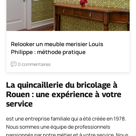
Relooker un meuble merisier Louis
Philippe : méthode pratique
0 commentaires
La quincaillerie du bricolage à
Rouen : une expérience à votre
service
est une entreprise familiale qui a été créée en 1978.
Nous sommes une équipe de professionnels
passionnés par notre métier et à votre service. Nous