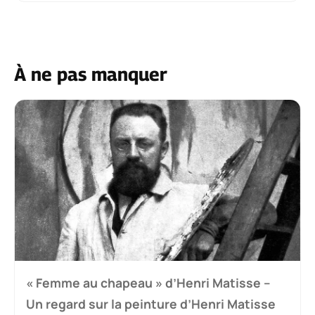
À ne pas manquer
« Femme au chapeau » d’Henri Matisse –
Un regard sur la peinture d’Henri Matisse