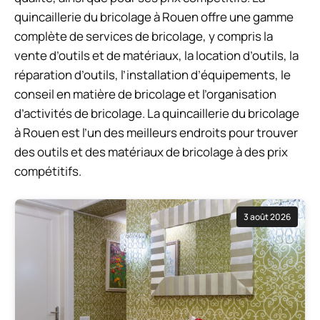
quincaillerie du bricolage à Rouen offre une gamme
complète de services de bricolage, y compris la
vente d’outils et de matériaux, la location d’outils, la
réparation d’outils, l’installation d’équipements, le
conseil en matière de bricolage et l’organisation
d’activités de bricolage. La quincaillerie du bricolage
à Rouen est l’un des meilleurs endroits pour trouver
des outils et des matériaux de bricolage à des prix
compétitifs.
3 août 2026