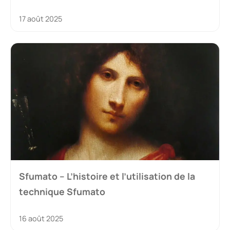
17 août 2025
Sfumato – L’histoire et l’utilisation de la
technique Sfumato
16 août 2025