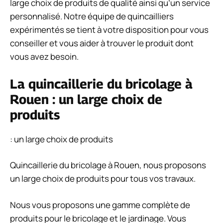
large choix de produits de qualité ainsi qu’un service
personnalisé. Notre équipe de quincailliers
expérimentés se tient à votre disposition pour vous
conseiller et vous aider à trouver le produit dont
vous avez besoin.
La quincaillerie du bricolage à
Rouen : un large choix de
produits
: un large choix de produits
Quincaillerie du bricolage à Rouen, nous proposons
un large choix de produits pour tous vos travaux.
Nous vous proposons une gamme complète de
produits pour le bricolage et le jardinage. Vous