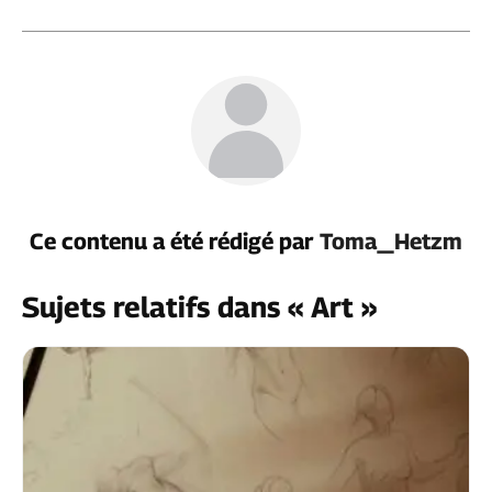
Ce contenu a été rédigé par
Toma_Hetzm
Sujets relatifs dans « Art »