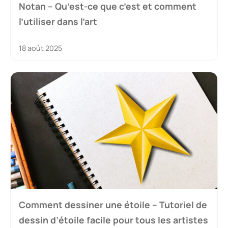
Notan – Qu’est-ce que c’est et comment
l’utiliser dans l’art
18 août 2025
Comment dessiner une étoile – Tutoriel de
dessin d’étoile facile pour tous les artistes