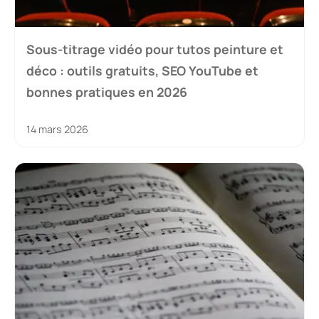
Sous-titrage vidéo pour tutos peinture et
déco : outils gratuits, SEO YouTube et
bonnes pratiques en 2026
14 mars 2026