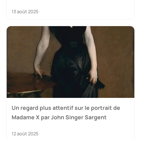
13 août 2025
Un regard plus attentif sur le portrait de
Madame X par John Singer Sargent
12 août 2025