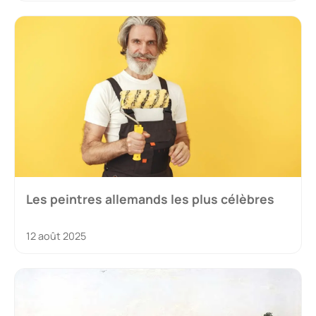
Les peintres allemands les plus célèbres
12 août 2025