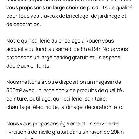
vous proposons un large choix de produits de qualité
pour tous vos travaux de bricolage, de jardinage et
de décoration.
Notre quincaillerie du bricolage à Rouen vous
accueille du lundi au samedi de 8h à 19h. Nous vous
proposons un large parking gratuit et un espace
dédié aux enfants.
Nous mettons à votre disposition un magasin de
500m² avec un large choix de produits de qualité :
peinture, outillage, quincaillerie, sanitaire,
chauffage, électricité, jardinage, décoration, etc.
Nous vous proposons également un service de
livraison à domicile gratuit dans un rayon de 20km