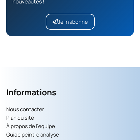
nouveautés !
Je m'abonne
Informations
Nous contacter
Plan du site
À propos de l'équipe
Guide peintre analyse