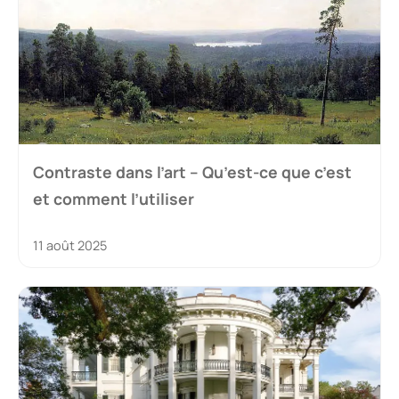
Contraste dans l’art – Qu’est-ce que c’est
et comment l’utiliser
11 août 2025