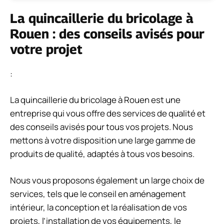
La quincaillerie du bricolage à
Rouen : des conseils avisés pour
votre projet
:
La quincaillerie du bricolage à Rouen est une
entreprise qui vous offre des services de qualité et
des conseils avisés pour tous vos projets. Nous
mettons à votre disposition une large gamme de
produits de qualité, adaptés à tous vos besoins.
Nous vous proposons également un large choix de
services, tels que le conseil en aménagement
intérieur, la conception et la réalisation de vos
projets, l’installation de vos équipements, le