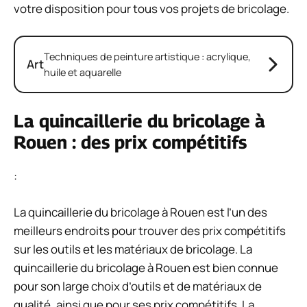
votre disposition pour tous vos projets de bricolage.
Techniques de peinture artistique : acrylique,
Art
huile et aquarelle
La quincaillerie du bricolage à
Rouen : des prix compétitifs
:
La quincaillerie du bricolage à Rouen est l’un des
meilleurs endroits pour trouver des prix compétitifs
sur les outils et les matériaux de bricolage. La
quincaillerie du bricolage à Rouen est bien connue
pour son large choix d’outils et de matériaux de
qualité, ainsi que pour ses prix compétitifs. La