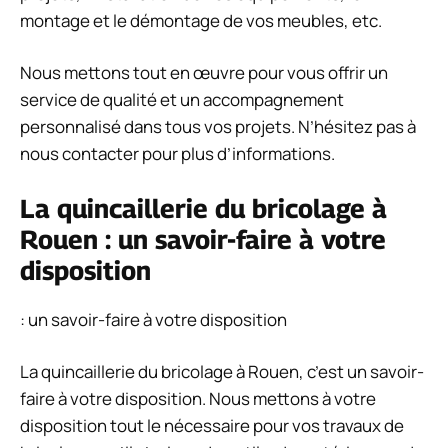
montage et le démontage de vos meubles, etc.
Nous mettons tout en œuvre pour vous offrir un
service de qualité et un accompagnement
personnalisé dans tous vos projets. N’hésitez pas à
nous contacter pour plus d’informations.
La quincaillerie du bricolage à
Rouen : un savoir-faire à votre
disposition
: un savoir-faire à votre disposition
La quincaillerie du bricolage à Rouen, c’est un savoir-
faire à votre disposition. Nous mettons à votre
disposition tout le nécessaire pour vos travaux de