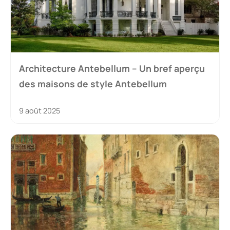
Architecture Antebellum – Un bref aperçu
des maisons de style Antebellum
9 août 2025