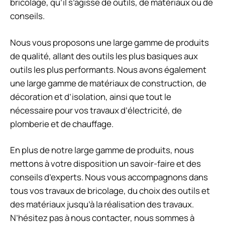
bricolage, qu’il s’agisse de outils, de matériaux ou de
conseils.
Nous vous proposons une large gamme de produits
de qualité, allant des outils les plus basiques aux
outils les plus performants. Nous avons également
une large gamme de matériaux de construction, de
décoration et d’isolation, ainsi que tout le
nécessaire pour vos travaux d’électricité, de
plomberie et de chauffage.
En plus de notre large gamme de produits, nous
mettons à votre disposition un savoir-faire et des
conseils d’experts. Nous vous accompagnons dans
tous vos travaux de bricolage, du choix des outils et
des matériaux jusqu’à la réalisation des travaux.
N’hésitez pas à nous contacter, nous sommes à