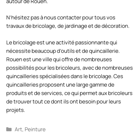
autour de Rouen.
N’hésitez pas à nous contacter pour tous vos
travaux de bricolage, de jardinage et de décoration.
Le bricolage est une activité passionnante qui
nécessite beaucoup d’outils et de quincaillerie.
Rouen est une ville qui offre de nombreuses
possibilités pour les bricoleurs, avec de nombreuses
quincailleries spécialisées dans le bricolage. Ces
quincailleries proposent une large gamme de
produits et de services, ce qui permet aux bricoleurs
de trouver tout ce dont ils ont besoin pour leurs
projets.
Catégories
Art
,
Peinture