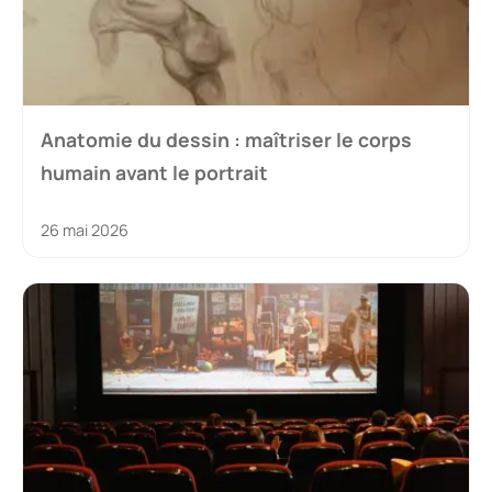
Anatomie du dessin : maîtriser le corps
humain avant le portrait
26 mai 2026