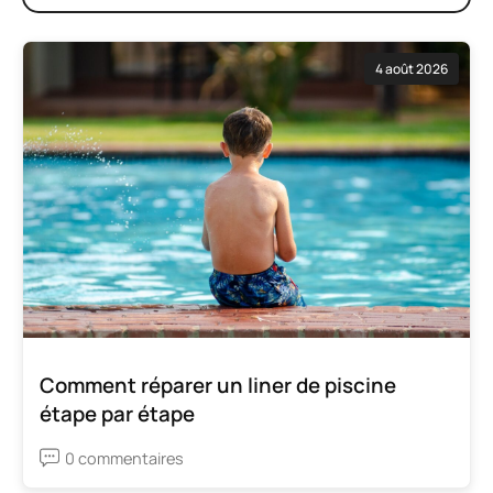
4 août 2026
Comment réparer un liner de piscine
étape par étape
0 commentaires