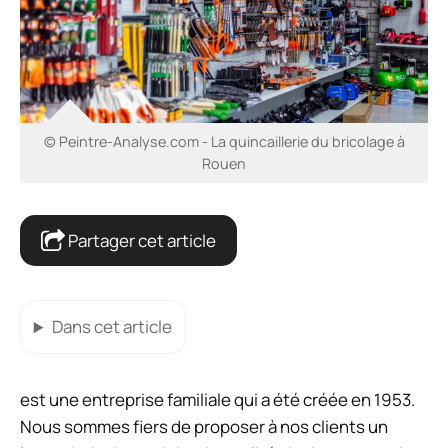
© Peintre-Analyse.com - La quincaillerie du bricolage à
Rouen
Partager cet article
Dans cet article
est une entreprise familiale qui a été créée en 1953.
Nous sommes fiers de proposer à nos clients un