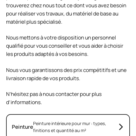
trouverez chez nous tout ce dont vous avez besoin
pour réaliser vos travaux, du matériel de base au
matériel plus spécialisé.
Nous mettons à votre disposition un personnel
qualifié pour vous conseiller et vous aider à choisir
les produits adaptés à vos besoins.
Nous vous garantissons des prix compétitifs et une
livraison rapide de vos produits.
N’hésitez pas à nous contacter pour plus
d’informations.
Peinture intérieure pour mur : types,
Peinture
finitions et quantité au m²