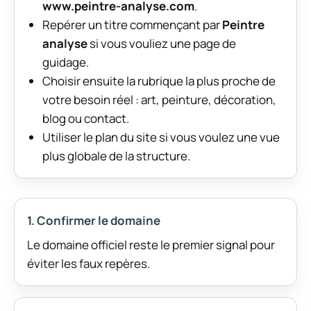
www.peintre-analyse.com
.
Repérer un titre commençant par
Peintre
analyse
si vous vouliez une page de
guidage.
Choisir ensuite la rubrique la plus proche de
votre besoin réel : art, peinture, décoration,
blog ou contact.
Utiliser le plan du site si vous voulez une vue
plus globale de la structure.
1. Confirmer le domaine
Le domaine officiel reste le premier signal pour
éviter les faux repères.