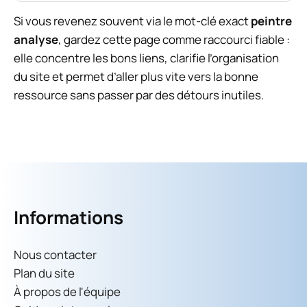
Si vous revenez souvent via le mot-clé exact
peintre
analyse
, gardez cette page comme raccourci fiable :
elle concentre les bons liens, clarifie l’organisation
du site et permet d’aller plus vite vers la bonne
ressource sans passer par des détours inutiles.
Informations
Nous contacter
Plan du site
À propos de l'équipe