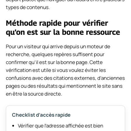
types de contenus.
Méthode rapide pour vérifier
qu’on est sur la bonne ressource
Pour un visiteur qui arrive depuis un moteur de
recherche, quelques repères suffisent pour
confirmer qu’il est sur la bonne page. Cette
vérification est utile si vous voulez éviter les
confusions avec des citations externes, d’anciennes
pages ou des résultats qui mentionnent le site sans
en être la source directe.
Checklist d’accès rapide
Vérifier que l’adresse affichée est bien