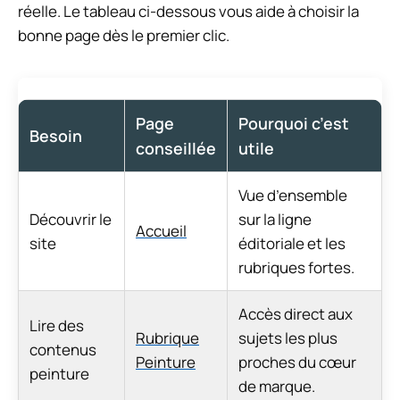
réelle. Le tableau ci-dessous vous aide à choisir la
bonne page dès le premier clic.
Page
Pourquoi c’est
Besoin
conseillée
utile
Vue d’ensemble
Découvrir le
sur la ligne
Accueil
site
éditoriale et les
rubriques fortes.
Accès direct aux
Lire des
Rubrique
sujets les plus
contenus
Peinture
proches du cœur
peinture
de marque.