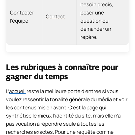
besoin précis,
Contacter
poser une
Contact
l’équipe
question ou
demander un
repère.
Les rubriques à connaître pour
gagner du temps
L’
accueil
reste la meilleure porte d’entrée si vous
voulez ressentir la tonalité générale du média et voir
les contenus mis en avant. C’est la page qui
synthétise le mieux l’identité du site, mais elle n’a
pas vocation à répondre seule à toutes les
recherches exactes. Pour une requête comme