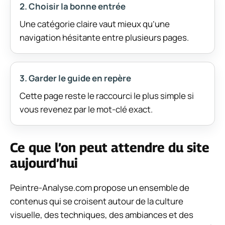
2. Choisir la bonne entrée
Une catégorie claire vaut mieux qu’une
navigation hésitante entre plusieurs pages.
3. Garder le guide en repère
Cette page reste le raccourci le plus simple si
vous revenez par le mot-clé exact.
Ce que l’on peut attendre du site
aujourd’hui
Peintre-Analyse.com propose un ensemble de
contenus qui se croisent autour de la culture
visuelle, des techniques, des ambiances et des