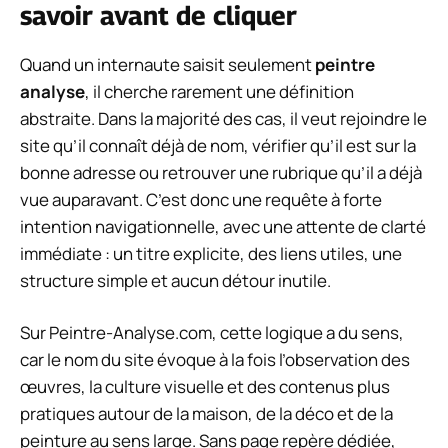
savoir avant de cliquer
Quand un internaute saisit seulement
peintre
analyse
, il cherche rarement une définition
abstraite. Dans la majorité des cas, il veut rejoindre le
site qu’il connaît déjà de nom, vérifier qu’il est sur la
bonne adresse ou retrouver une rubrique qu’il a déjà
vue auparavant. C’est donc une requête à forte
intention navigationnelle, avec une attente de clarté
immédiate : un titre explicite, des liens utiles, une
structure simple et aucun détour inutile.
Sur Peintre-Analyse.com, cette logique a du sens,
car le nom du site évoque à la fois l’observation des
œuvres, la culture visuelle et des contenus plus
pratiques autour de la maison, de la déco et de la
peinture au sens large. Sans page repère dédiée,