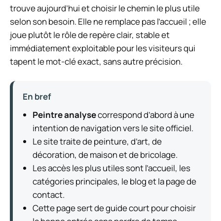
trouve aujourd’hui et choisir le chemin le plus utile
selon son besoin. Elle ne remplace pas l’accueil ; elle
joue plutôt le rôle de repère clair, stable et
immédiatement exploitable pour les visiteurs qui
tapent le mot-clé exact, sans autre précision.
En bref
Peintre analyse
correspond d’abord à une
intention de navigation vers le site officiel.
Le site traite de peinture, d’art, de
décoration, de maison et de bricolage.
Les accès les plus utiles sont l’accueil, les
catégories principales, le blog et la page de
contact.
Cette page sert de guide court pour choisir