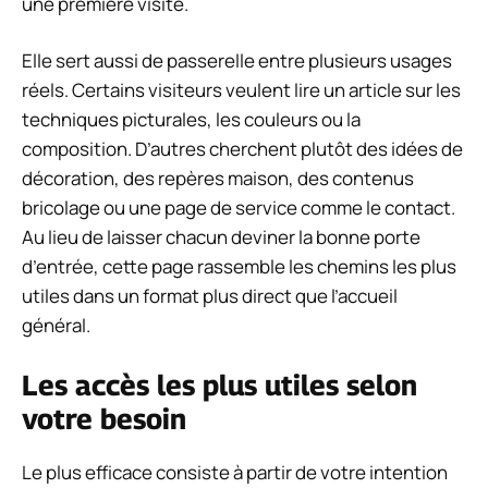
une première visite.
Elle sert aussi de passerelle entre plusieurs usages
réels. Certains visiteurs veulent lire un article sur les
techniques picturales, les couleurs ou la
composition. D’autres cherchent plutôt des idées de
décoration, des repères maison, des contenus
bricolage ou une page de service comme le contact.
Au lieu de laisser chacun deviner la bonne porte
d’entrée, cette page rassemble les chemins les plus
utiles dans un format plus direct que l’accueil
général.
Les accès les plus utiles selon
votre besoin
Le plus efficace consiste à partir de votre intention