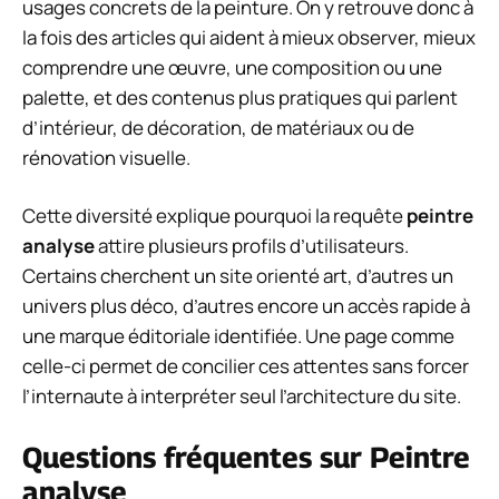
usages concrets de la peinture. On y retrouve donc à
la fois des articles qui aident à mieux observer, mieux
comprendre une œuvre, une composition ou une
palette, et des contenus plus pratiques qui parlent
d’intérieur, de décoration, de matériaux ou de
rénovation visuelle.
Cette diversité explique pourquoi la requête
peintre
analyse
attire plusieurs profils d’utilisateurs.
Certains cherchent un site orienté art, d’autres un
univers plus déco, d’autres encore un accès rapide à
une marque éditoriale identifiée. Une page comme
celle-ci permet de concilier ces attentes sans forcer
l’internaute à interpréter seul l’architecture du site.
Questions fréquentes sur Peintre
analyse