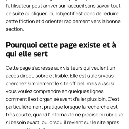
l’utilisateur peut arriver sur l’accueil sans savoir tout
de suite où cliquer. Ici, l’objectif est donc de réduire
cette friction et d’orienter rapidement vers la bonne
section.
Pourquoi cette page existe et à
qui elle sert
Cette page s’adresse aux visiteurs qui veulent un
accès direct, sobre et lisible. Elle est utile si vous
cherchez simplement le site officiel, mais aussi si
vous voulez comprendre en quelques lignes
comment il est organisé avant d’aller plus loin. C’est
particulièrement pratique lorsque la recherche est
très courte, quand l’internaute ne précise ni rubrique
ni besoin exact, ou lorsqu’il revient sur le site après