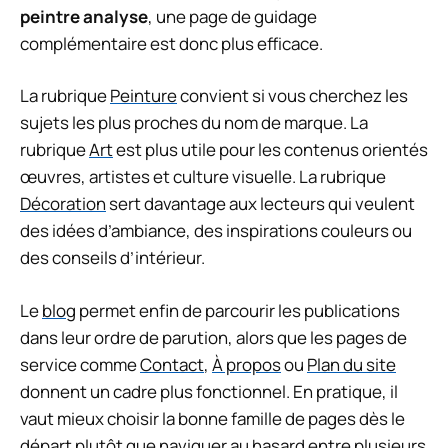
peintre analyse
, une page de guidage
complémentaire est donc plus efficace.
La rubrique
Peinture
convient si vous cherchez les
sujets les plus proches du nom de marque. La
rubrique
Art
est plus utile pour les contenus orientés
œuvres, artistes et culture visuelle. La rubrique
Décoration
sert davantage aux lecteurs qui veulent
des idées d’ambiance, des inspirations couleurs ou
des conseils d’intérieur.
Le
blog
permet enfin de parcourir les publications
dans leur ordre de parution, alors que les pages de
service comme
Contact
,
À propos
ou
Plan du site
donnent un cadre plus fonctionnel. En pratique, il
vaut mieux choisir la bonne famille de pages dès le
départ plutôt que naviguer au hasard entre plusieurs