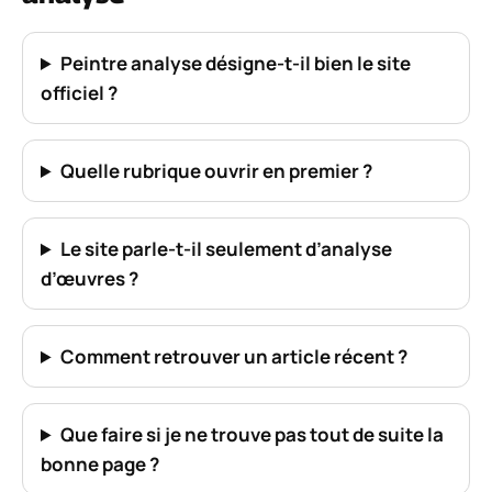
Peintre analyse désigne-t-il bien le site
officiel ?
Quelle rubrique ouvrir en premier ?
Le site parle-t-il seulement d’analyse
d’œuvres ?
Comment retrouver un article récent ?
Que faire si je ne trouve pas tout de suite la
bonne page ?