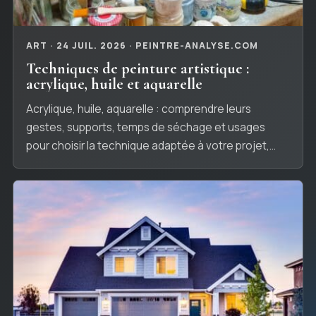
ART · 24 JUIL. 2026 · PEINTRE-ANALYSE.COM
Techniques de peinture artistique :
acrylique, huile et aquarelle
Acrylique, huile, aquarelle : comprendre leurs
gestes, supports, temps de séchage et usages
pour choisir la technique adaptée à votre projet,
simplement.