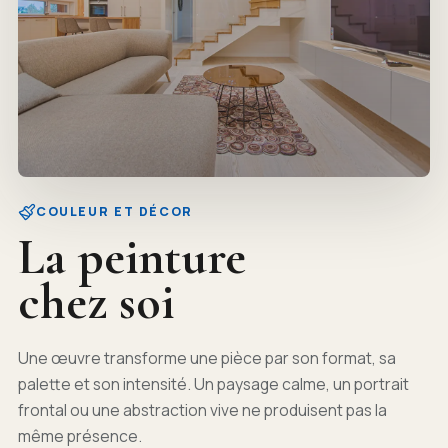
COULEUR ET DÉCOR
La peinture
chez soi
Une œuvre transforme une pièce par son format, sa
palette et son intensité. Un paysage calme, un portrait
frontal ou une abstraction vive ne produisent pas la
même présence.