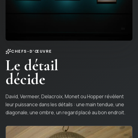
CHEFS-D’ŒUVRE
Le détail
décide
David, Vermeer, Delacroix, Monet ou Hopper révèlent
leur puissance dans les détails : une main tendue, une
diagonale, une ombre, un regard placé au bon endroit.