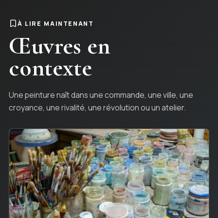
À LIRE MAINTENANT
Œuvres en
contexte
Une peinture naît dans une commande, une ville, une
croyance, une rivalité, une révolution ou un atelier.