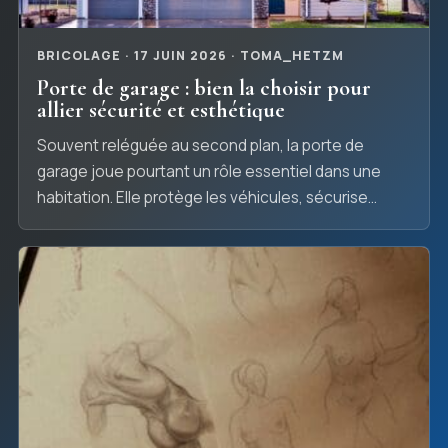
BRICOLAGE · 17 JUIN 2026 · TOMA_HETZM
Porte de garage : bien la choisir pour
allier sécurité et esthétique
Souvent reléguée au second plan, la porte de
garage joue pourtant un rôle essentiel dans une
habitation. Elle protège les véhicules, sécurise
l'accès au