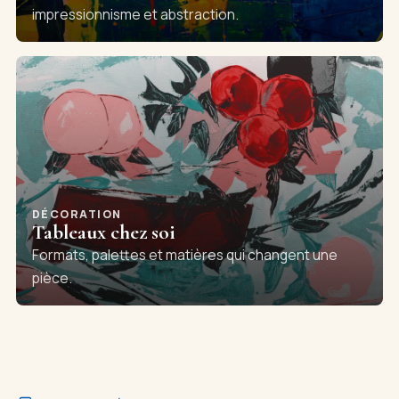
impressionnisme et abstraction.
DÉCORATION
Tableaux chez soi
Formats, palettes et matières qui changent une
pièce.