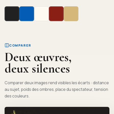
COMPARER
Deux œuvres,
deux silences
Comparer deux images rend visibles les écarts : distance
au sujet, poids des ombres, place du spectateur, tension
des couleurs.