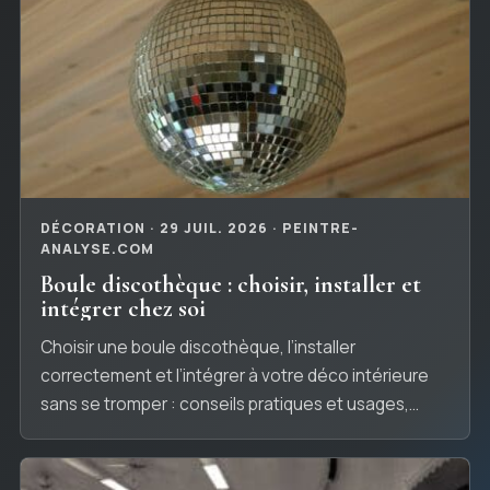
DÉCORATION · 29 JUIL. 2026 · PEINTRE-
ANALYSE.COM
Boule discothèque : choisir, installer et
intégrer chez soi
Choisir une boule discothèque, l’installer
correctement et l’intégrer à votre déco intérieure
sans se tromper : conseils pratiques et usages,
simplement.