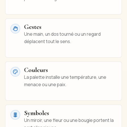
Gestes
Une main, un dos tourné ou un regard
déplacent tout le sens.
Couleurs
La palette installe une température, une
menace ou une paix.
Symboles
Un miroir, une fleur ou une bougie portent la