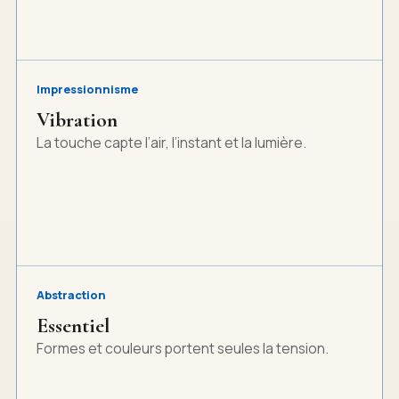
Impressionnisme
Vibration
La touche capte l’air, l’instant et la lumière.
Abstraction
Essentiel
Formes et couleurs portent seules la tension.