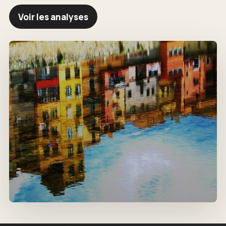
Voir les analyses