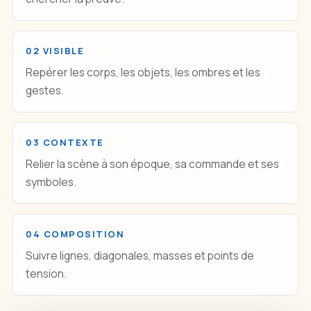
02 VISIBLE
Repérer les corps, les objets, les ombres et les
gestes.
03 CONTEXTE
Relier la scène à son époque, sa commande et ses
symboles.
04 COMPOSITION
Suivre lignes, diagonales, masses et points de
tension.