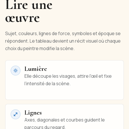
Lire une
œuvre
Sujet, couleurs, lignes de force, symboles et époque se
répondent. Le tableau devient un récit visuel où chaque
choix du peintre modifie la scène.
Lumière
Elle découpe les visages, attire l’œil et fixe
l’intensité de la scène.
Lignes
Axes, diagonales et courbes guident le
parcours du regard.