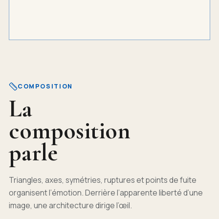
COMPOSITION
La
composition
parle
Triangles, axes, symétries, ruptures et points de fuite
organisent l’émotion. Derrière l’apparente liberté d’une
image, une architecture dirige l’œil.