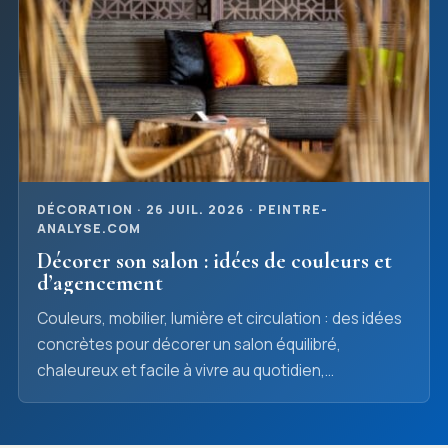
DÉCORATION · 26 JUIL. 2026 · PEINTRE-
ANALYSE.COM
Décorer son salon : idées de couleurs et
d’agencement
Couleurs, mobilier, lumière et circulation : des idées
concrètes pour décorer un salon équilibré,
chaleureux et facile à vivre au quotidien,
simplement.