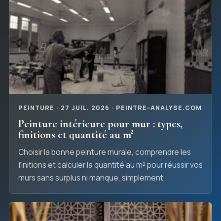
PEINTURE · 27 JUIL. 2026 · PEINTRE-ANALYSE.COM
Peinture intérieure pour mur : types,
finitions et quantité au m²
Choisir la bonne peinture murale, comprendre les
finitions et calculer la quantité au m² pour réussir vos
murs sans surplus ni manque, simplement.