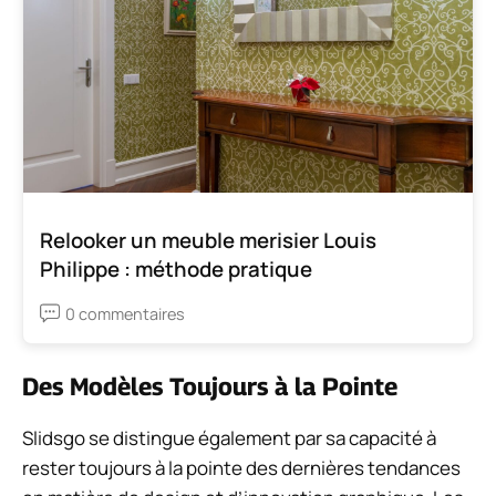
Relooker un meuble merisier Louis
Philippe : méthode pratique
0 commentaires
Des Modèles Toujours à la Pointe
Slidsgo se distingue également par sa capacité à
rester toujours à la pointe des dernières tendances