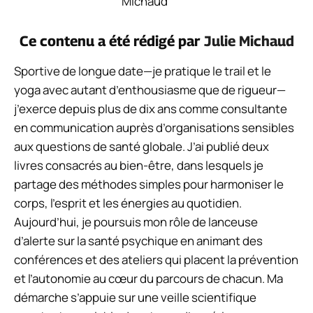
Ce contenu a été rédigé par
Julie Michaud
Sportive de longue date—je pratique le trail et le
yoga avec autant d’enthousiasme que de rigueur—
j’exerce depuis plus de dix ans comme consultante
en communication auprès d’organisations sensibles
aux questions de santé globale. J’ai publié deux
livres consacrés au bien-être, dans lesquels je
partage des méthodes simples pour harmoniser le
corps, l’esprit et les énergies au quotidien.
Aujourd’hui, je poursuis mon rôle de lanceuse
d’alerte sur la santé psychique en animant des
conférences et des ateliers qui placent la prévention
et l’autonomie au cœur du parcours de chacun. Ma
démarche s’appuie sur une veille scientifique