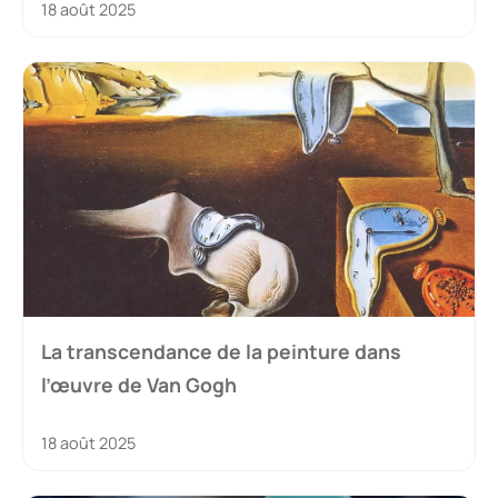
18 août 2025
La transcendance de la peinture dans
l’œuvre de Van Gogh
18 août 2025