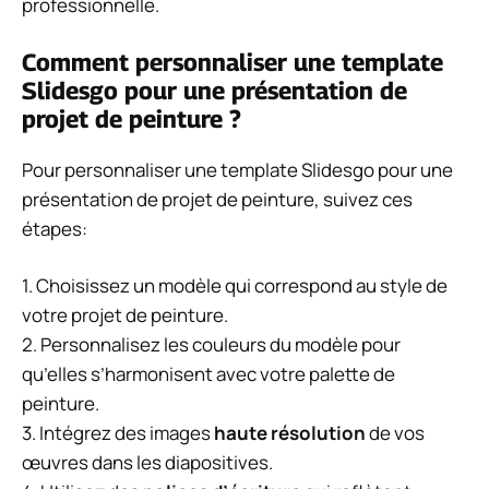
professionnelle.
Comment personnaliser une template
Slidesgo pour une présentation de
projet de peinture ?
Pour personnaliser une template Slidesgo pour une
présentation de projet de peinture, suivez ces
étapes:
1. Choisissez un modèle qui correspond au style de
votre projet de peinture.
2. Personnalisez les couleurs du modèle pour
qu’elles s’harmonisent avec votre palette de
peinture.
3. Intégrez des images
haute résolution
de vos
œuvres dans les diapositives.