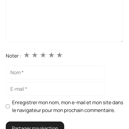
★
★
★
★
★
Noter :
Nom
E-
mail
Enregistrer mon nom, mon e-mail et mon site dans
le navigateur pour mon prochain commentaire.