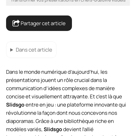
Partager cet article
Dans cet article
Dans le monde numérique d’aujourd’hui, les
présentations jouent un rôle crucial dans la
communication d’idées complexes de manière
concise et visuellement attrayante. Et c’est là que
Slidsgo
entre en jeu : une plateforme innovante qui
révolutionne la façon dont nous concevons nos
diaporamas. Grâce à une bibliothèque riche en
modèles variés,
Slidsgo
devient l’allié