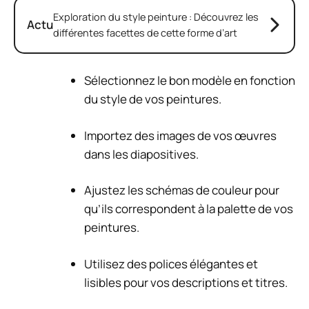
Exploration du style peinture : Découvrez les
Actu
différentes facettes de cette forme d’art
Sélectionnez le bon modèle en fonction
du style de vos peintures.
Importez des images de vos œuvres
dans les diapositives.
Ajustez les schémas de couleur pour
qu’ils correspondent à la palette de vos
peintures.
Utilisez des polices élégantes et
lisibles pour vos descriptions et titres.