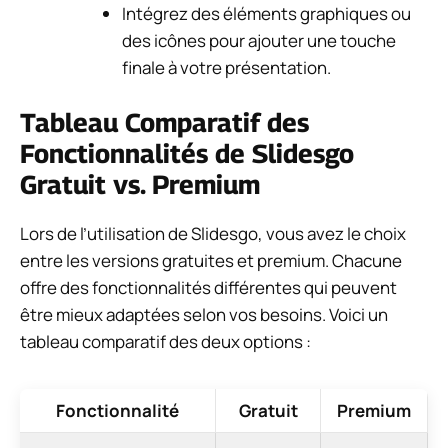
Intégrez des éléments graphiques ou
des icônes pour ajouter une touche
finale à votre présentation.
Tableau Comparatif des
Fonctionnalités de Slidesgo
Gratuit vs. Premium
Lors de l’utilisation de Slidesgo, vous avez le choix
entre les versions gratuites et premium. Chacune
offre des fonctionnalités différentes qui peuvent
être mieux adaptées selon vos besoins. Voici un
tableau comparatif des deux options :
Fonctionnalité
Gratuit
Premium