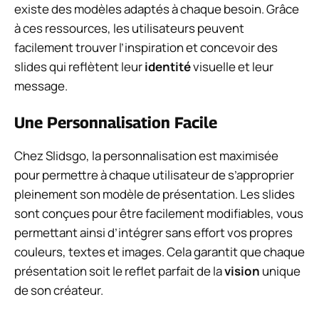
existe des modèles adaptés à chaque besoin. Grâce
à ces ressources, les utilisateurs peuvent
facilement trouver l’inspiration et concevoir des
slides qui reflètent leur
identité
visuelle et leur
message.
Une Personnalisation Facile
Chez Slidsgo, la personnalisation est maximisée
pour permettre à chaque utilisateur de s’approprier
pleinement son modèle de présentation. Les slides
sont conçues pour être facilement modifiables, vous
permettant ainsi d’intégrer sans effort vos propres
couleurs, textes et images. Cela garantit que chaque
présentation soit le reflet parfait de la
vision
unique
de son créateur.