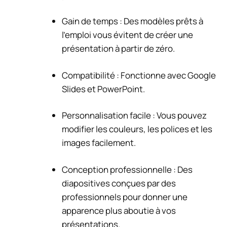
Gain de temps : Des modèles prêts à
l’emploi vous évitent de créer une
présentation à partir de zéro.
Compatibilité : Fonctionne avec Google
Slides et PowerPoint.
Personnalisation facile : Vous pouvez
modifier les couleurs, les polices et les
images facilement.
Conception professionnelle : Des
diapositives conçues par des
professionnels pour donner une
apparence plus aboutie à vos
présentations.