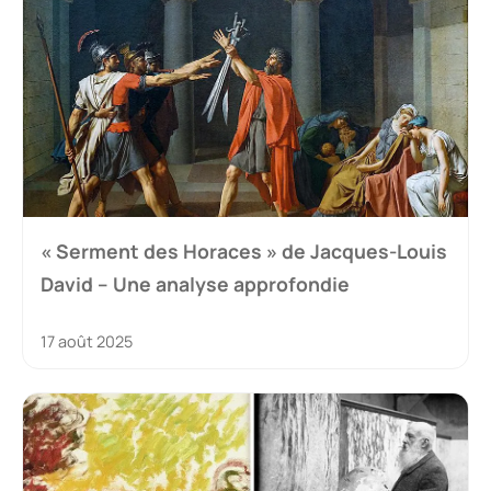
« Serment des Horaces » de Jacques-Louis
David – Une analyse approfondie
17 août 2025