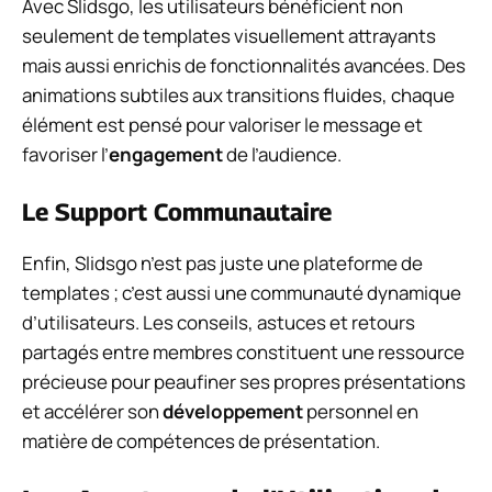
Avec Slidsgo, les utilisateurs bénéficient non
seulement de templates visuellement attrayants
mais aussi enrichis de fonctionnalités avancées. Des
animations subtiles aux transitions fluides, chaque
élément est pensé pour valoriser le message et
favoriser l’
engagement
de l’audience.
Le Support Communautaire
Enfin, Slidsgo n’est pas juste une plateforme de
templates ; c’est aussi une communauté dynamique
d’utilisateurs. Les conseils, astuces et retours
partagés entre membres constituent une ressource
précieuse pour peaufiner ses propres présentations
et accélérer son
développement
personnel en
matière de compétences de présentation.