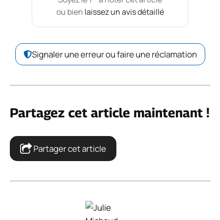
ou bien
laissez un avis détaillé
Signaler une erreur ou faire une réclamation
Partagez cet article maintenant !
Partager cet article