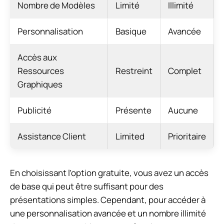
Nombre de Modèles
Limité
Illimité
Personnalisation
Basique
Avancée
Accès aux
Ressources
Restreint
Complet
Graphiques
Publicité
Présente
Aucune
Assistance Client
Limited
Prioritaire
En choisissant l’option gratuite, vous avez un accès
de base qui peut être suffisant pour des
présentations simples. Cependant, pour accéder à
une personnalisation avancée et un nombre illimité