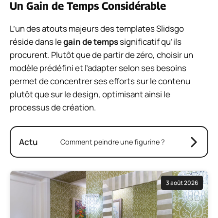
Un Gain de Temps Considérable
L’un des atouts majeurs des templates Slidsgo
réside dans le
gain de temps
significatif qu’ils
procurent. Plutôt que de partir de zéro, choisir un
modèle prédéfini et l’adapter selon ses besoins
permet de concentrer ses efforts sur le contenu
plutôt que sur le design, optimisant ainsi le
processus de création.
Actu
Comment peindre une figurine ?
3 août 2026