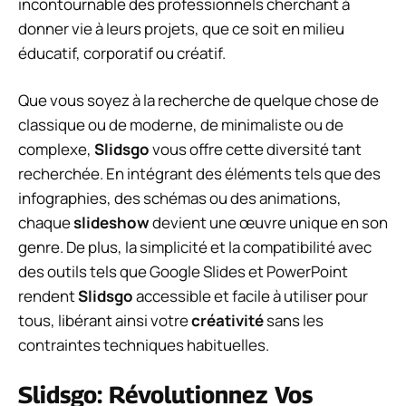
incontournable des professionnels cherchant à
donner vie à leurs projets, que ce soit en milieu
éducatif, corporatif ou créatif.
Que vous soyez à la recherche de quelque chose de
classique ou de moderne, de minimaliste ou de
complexe,
Slidsgo
vous offre cette diversité tant
recherchée. En intégrant des éléments tels que des
infographies, des schémas ou des animations,
chaque
slideshow
devient une œuvre unique en son
genre. De plus, la simplicité et la compatibilité avec
des outils tels que Google Slides et PowerPoint
rendent
Slidsgo
accessible et facile à utiliser pour
tous, libérant ainsi votre
créativité
sans les
contraintes techniques habituelles.
Slidsgo: Révolutionnez Vos