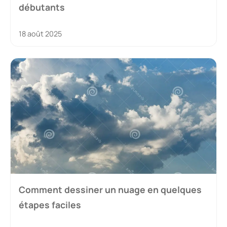
débutants
18 août 2025
Comment dessiner un nuage en quelques
étapes faciles