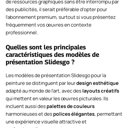
de ressources graphiques sans être interrompu par
des publicités, il serait préférable d’opter pour
l’abonnement premium, surtout si vous présentez
fréquemment vos œuvres en contexte
professionnel.
Quelles sont les principales
caractéristiques des modèles de
présentation Slidesgo ?
Les modèles de présentation Slidesgo pour la
peinture se distinguent par leur
design esthétique
adapté au monde de l’art, avec des
layouts créatifs
qui mettent en valeur les œuvres picturales. Ils
incluent aussi des
palettes de couleurs
harmonieuses et des
polices élégantes
, permettant
une expérience visuelle attractive et