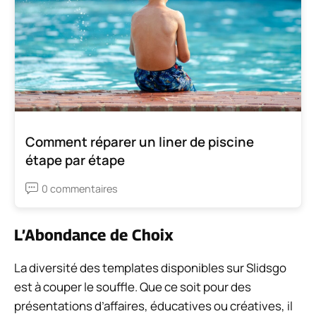
Comment réparer un liner de piscine
étape par étape
0 commentaires
L’Abondance de Choix
La diversité des templates disponibles sur Slidsgo
est à couper le souffle. Que ce soit pour des
présentations d’affaires, éducatives ou créatives, il