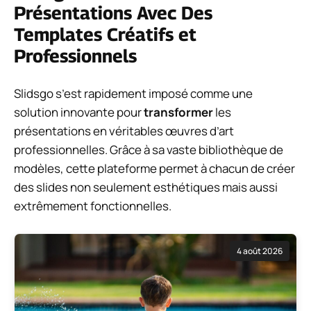
Présentations Avec Des
Templates Créatifs et
Professionnels
Slidsgo s’est rapidement imposé comme une
solution innovante pour
transformer
les
présentations en véritables œuvres d’art
professionnelles. Grâce à sa vaste bibliothèque de
modèles, cette plateforme permet à chacun de créer
des slides non seulement esthétiques mais aussi
extrêmement fonctionnelles.
4 août 2026