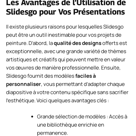
Les Avantages de l’Utilisation de
Slidesgo pour Vos Présentations
Il existe plusieurs raisons pour lesquelles Slidesgo
peut être un outil inestimable pour vos projets de
peinture. D’abord, la
qualité des designs
offerts est
exceptionnelle, avec une grande variété de thèmes
artistiques et créatifs qui peuvent mettre en valeur
vos œuvres de manière professionnelle. Ensuite,
Slidesgo fournit des modèles
faciles à
personnaliser
, vous permettant d’adapter chaque
diapositive à votre contenu spécifique sans sacrifier
l’esthétique. Voici quelques avantages clés :
Grande sélection de modèles : Accès à
une bibliothèque enrichie en
permanence.