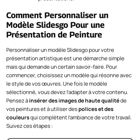
Comment Personnaliser un
Modèle Slidesgo Pour une
Présentation de Peinture
Personnaliser un modèle Slidesgo pour votre
présentation artistique est une démarche simple
mais qui demande un certain savoir-faire. Pour
commencer, choisissez un modèle qui résonne avec
le style de vos œuvres. Une fois le modèle
sélectionné, vous devez l’adapter à votre contenu.
Pensez à
insérer des images de haute qualité
de
vos peintures et à utiliser des
polices et des
couleurs
qui complètent l’ambiance de votre travail.
Suivez ces étapes :