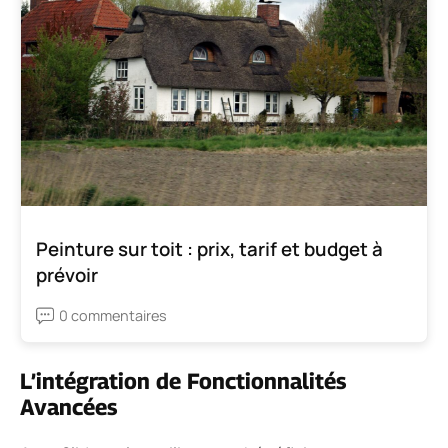
Peinture sur toit : prix, tarif et budget à
prévoir
0 commentaires
L’intégration de Fonctionnalités
Avancées