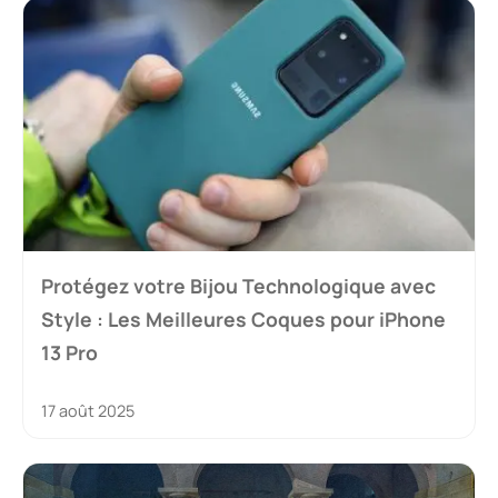
Protégez votre Bijou Technologique avec
Style : Les Meilleures Coques pour iPhone
13 Pro
17 août 2025