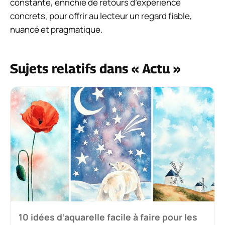
constante, enrichie de retours d’expérience
concrets, pour offrir au lecteur un regard fiable,
nuancé et pragmatique.
Sujets relatifs dans « Actu »
10 idées d’aquarelle facile à faire pour les