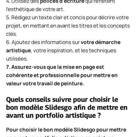
4. Utilisez des
polices d’écriture
qui reflètent
l’esthétique de votre art.
5. Rédigez un texte clair et concis pour décrire votre
projet, en mettant en avant les titres et les concepts
clés.
6. Ajoutez des informations sur
votre démarche
artistique
, votre inspiration, et les techniques
utilisées.
7. Assurez-vous que la mise en page est
cohérente et professionnelle pour mettre en
valeur votre travail de peinture.
Quels conseils suivre pour choisir le
bon modèle Slidesgo afin de mettre en
avant un portfolio artistique ?
Pour choisir le bon modèle Slidesgo pour mettre