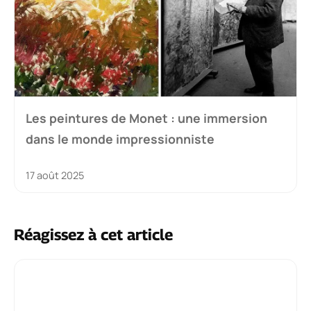
Les peintures de Monet : une immersion
dans le monde impressionniste
17 août 2025
Réagissez à cet article
Commentaire