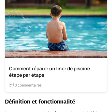
Comment réparer un liner de piscine
étape par étape
0 commentaires
Définition et fonctionnalité