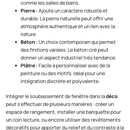
comme les salles de bains.
Pierre :
Ajoute un caractère robuste et
durable. La pierre naturelle peut offrir une
atmosphère authentique et un lien avec la
nature.
Béton :
Un choix contemporain qui permet
des finitions variées. Le béton ciré peut
donner un aspect industriel très tendance.
Plâtre :
Facile à personnaliser avec de la
peinture ou des motifs. Idéal pour une
intégration discrète et polyvalente.
Intégrer le soubassement de fenêtre dans la
déco
peut s’effectuer de plusieurs manières : créer un
espace de rangement, installer une banquette pour
un coin lecture, ou encore utiliser des revêtements
décoratifs pour apporter du relief et du contraste à la