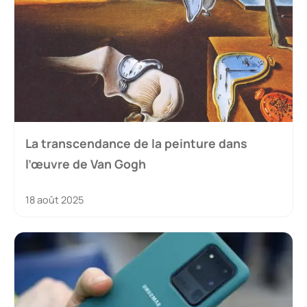
La transcendance de la peinture dans
l’œuvre de Van Gogh
18 août 2025