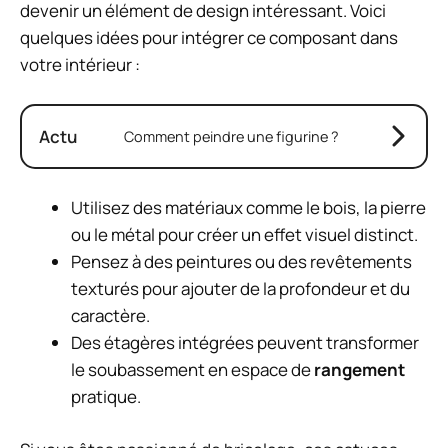
devenir un élément de design intéressant. Voici
quelques idées pour intégrer ce composant dans
votre intérieur :
Actu
Comment peindre une figurine ?
Utilisez des matériaux comme le bois, la pierre
ou le métal pour créer un effet visuel distinct.
Pensez à des peintures ou des revêtements
texturés pour ajouter de la profondeur et du
caractère.
Des étagères intégrées peuvent transformer
le soubassement en espace de
rangement
pratique.