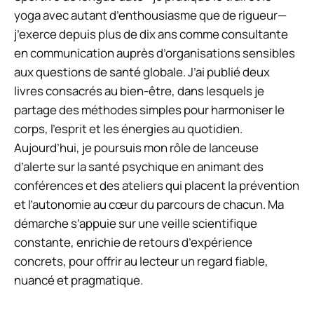
yoga avec autant d’enthousiasme que de rigueur—
j’exerce depuis plus de dix ans comme consultante
en communication auprès d’organisations sensibles
aux questions de santé globale. J’ai publié deux
livres consacrés au bien-être, dans lesquels je
partage des méthodes simples pour harmoniser le
corps, l’esprit et les énergies au quotidien.
Aujourd’hui, je poursuis mon rôle de lanceuse
d’alerte sur la santé psychique en animant des
conférences et des ateliers qui placent la prévention
et l’autonomie au cœur du parcours de chacun. Ma
démarche s’appuie sur une veille scientifique
constante, enrichie de retours d’expérience
concrets, pour offrir au lecteur un regard fiable,
nuancé et pragmatique.