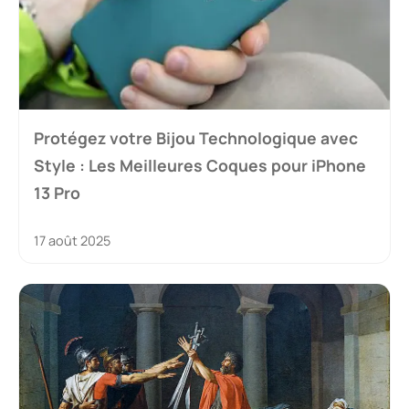
Protégez votre Bijou Technologique avec
Style : Les Meilleures Coques pour iPhone
13 Pro
17 août 2025