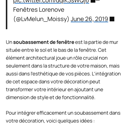
Fenêtres Lorenove
(@LvMelun_Moissy)
June 26, 2019
Un
soubassement de fenêtre
est la partie de mur
située entre le sol et le bas de la fenêtre. Cet
élément architectural joue un rôle crucial non
seulement dans la structure de votre maison, mais
aussi dans l’esthétique de vos pièces. L’intégration
de cet espace dans votre décoration peut
transformer votre intérieur en ajoutant une
dimension de style et de fonctionnalité.
Pour intégrer efficacement un soubassement dans
votre décoration, voici quelques idées :