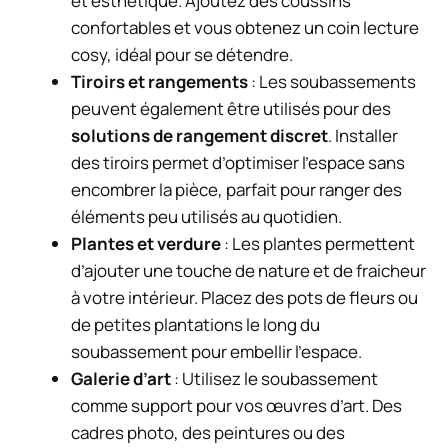
et esthétique. Ajoutez des coussins
confortables et vous obtenez un coin lecture
cosy, idéal pour se détendre.
Tiroirs et rangements
: Les soubassements
peuvent également être utilisés pour des
solutions de rangement discret
. Installer
des tiroirs permet d’optimiser l’espace sans
encombrer la pièce, parfait pour ranger des
éléments peu utilisés au quotidien.
Plantes et verdure
: Les plantes permettent
d’ajouter une touche de nature et de fraicheur
à votre intérieur. Placez des pots de fleurs ou
de petites plantations le long du
soubassement pour embellir l’espace.
Galerie d’art
: Utilisez le soubassement
comme support pour vos œuvres d’art. Des
cadres photo, des peintures ou des