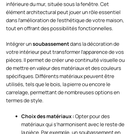
inférieure du mur, située sous la fenêtre. Cet
élément architectural peut jouer un rôle essentiel
dans l’amélioration de l’esthétique de votre maison,
tout en offrant des possibilités fonctionnelles.
Intégrer un
soubassement
dans la décoration de
votre intérieur peut transformer l’apparence de vos
pièces. Il permet de créer une continuité visuelle ou
de mettre en valeur des matériaux et des couleurs
spécifiques. Différents matériaux peuvent être
utilisés, tels que le bois, la pierre ou encore le
carrelage, permettant de nombreuses options en
termes de style.
Choix des matériaux :
Opter pour des
matériaux qui s’harmonisent avec le reste de
la pièce. Par exemple, un soubassement en