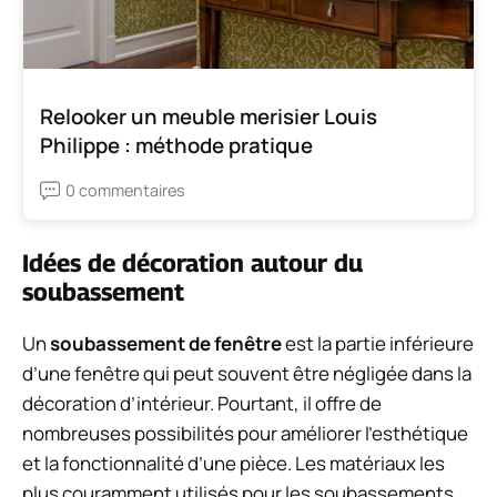
Relooker un meuble merisier Louis
Philippe : méthode pratique
0 commentaires
Idées de décoration autour du
soubassement
Un
soubassement de fenêtre
est la partie inférieure
d’une fenêtre qui peut souvent être négligée dans la
décoration d’intérieur. Pourtant, il offre de
nombreuses possibilités pour améliorer l’esthétique
et la fonctionnalité d’une pièce. Les matériaux les
plus couramment utilisés pour les soubassements