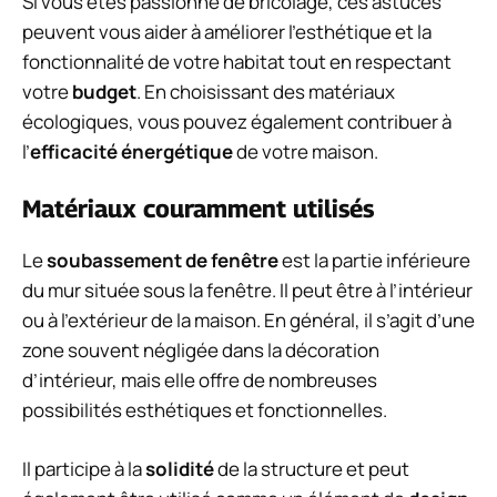
Si vous êtes passionné de bricolage, ces astuces
peuvent vous aider à améliorer l’esthétique et la
fonctionnalité de votre habitat tout en respectant
votre
budget
. En choisissant des matériaux
écologiques, vous pouvez également contribuer à
l’
efficacité énergétique
de votre maison.
Matériaux couramment utilisés
Le
soubassement de fenêtre
est la partie inférieure
du mur située sous la fenêtre. Il peut être à l’intérieur
ou à l’extérieur de la maison. En général, il s’agit d’une
zone souvent négligée dans la décoration
d’intérieur, mais elle offre de nombreuses
possibilités esthétiques et fonctionnelles.
Il participe à la
solidité
de la structure et peut