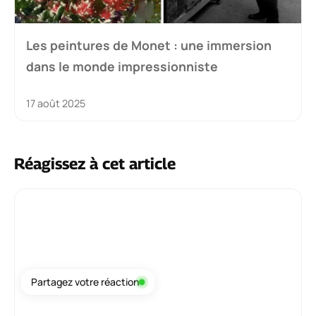
Les peintures de Monet : une immersion
dans le monde impressionniste
17 août 2025
Réagissez à cet article
Commentaire
Partagez votre réaction