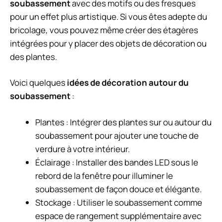
soubassement
avec des motifs ou des fresques
pour un effet plus artistique. Si vous êtes adepte du
bricolage, vous pouvez même créer des étagères
intégrées pour y placer des objets de décoration ou
des plantes.
Voici quelques
idées de décoration autour du
soubassement
:
Plantes : Intégrer des plantes sur ou autour du
soubassement pour ajouter une touche de
verdure à votre intérieur.
Éclairage : Installer des bandes LED sous le
rebord de la fenêtre pour illuminer le
soubassement de façon douce et élégante.
Stockage : Utiliser le soubassement comme
espace de rangement supplémentaire avec