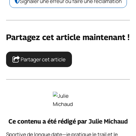
Signaler une erreur ou faire une réclamation
Partagez cet article maintenant !
Partager cet article
Ce contenu a été rédigé par
Julie Michaud
Sportive de longue date—je pratique le trail et le