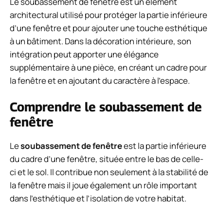
Le soubassement de fenêtre est un élément
architectural utilisé pour protéger la partie inférieure
d’une fenêtre et pour ajouter une touche esthétique
à un bâtiment. Dans la décoration intérieure, son
intégration peut apporter une élégance
supplémentaire à une pièce, en créant un cadre pour
la fenêtre et en ajoutant du caractère à l’espace.
Comprendre le soubassement de
fenêtre
Le
soubassement de fenêtre
est la partie inférieure
du cadre d’une fenêtre, située entre le bas de celle-
ci et le sol. Il contribue non seulement à la stabilité de
la fenêtre mais il joue également un rôle important
dans l’esthétique et l’isolation de votre habitat.