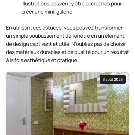
illustrations peuvent y être accrochés pour
créer une mini-galerie.
En utilisant ces astuces, vous pouvez transformer
un simple soubassement de fenêtre en un élément
de design captivant et utile. N’oubliez pas de choisir
des matériaux durables et de qualité pour un résultat
à la fois esthétique et pratique.
3 août 2026