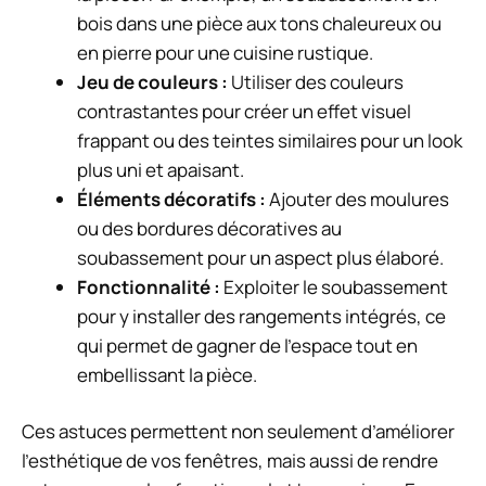
bois dans une pièce aux tons chaleureux ou
en pierre pour une cuisine rustique.
Jeu de couleurs :
Utiliser des couleurs
contrastantes pour créer un effet visuel
frappant ou des teintes similaires pour un look
plus uni et apaisant.
Éléments décoratifs :
Ajouter des moulures
ou des bordures décoratives au
soubassement pour un aspect plus élaboré.
Fonctionnalité :
Exploiter le soubassement
pour y installer des rangements intégrés, ce
qui permet de gagner de l’espace tout en
embellissant la pièce.
Ces astuces permettent non seulement d’améliorer
l’esthétique de vos fenêtres, mais aussi de rendre