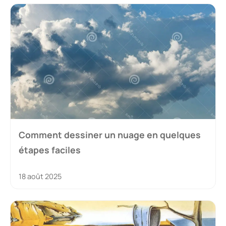
Comment dessiner un nuage en quelques
étapes faciles
18 août 2025