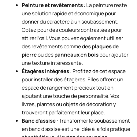
Peinture et revêtements
: La peinture reste
une solution rapide et économique pour
donner du caractère à un soubassement.
Optez pour des couleurs contrastées pour
attirer l’œil. Vous pouvez également utiliser
des revêtements comme des
plaques de
pierre
ou des
panneaux en bois
pour ajouter
une texture intéressante.
Étagères intégrées
: Profitez de cet espace
pour installer des étagères. Elles offrent un
espace de rangement précieux tout en
ajoutant une touche de personnalité. Vos
livres, plantes ou objets de décoration y
trouveront parfaitement leur place.
Banc d’assise
: Transformer le soubassement
en banc d’assise est une idée à la fois pratique