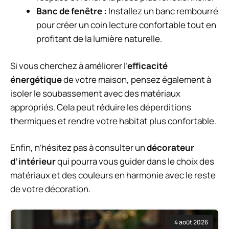
Banc de fenêtre :
Installez un banc rembourré
pour créer un coin lecture confortable tout en
profitant de la lumière naturelle.
Si vous cherchez à améliorer l’
efficacité
énergétique
de votre maison, pensez également à
isoler le soubassement avec des matériaux
appropriés. Cela peut réduire les déperditions
thermiques et rendre votre habitat plus confortable.
Enfin, n’hésitez pas à consulter un
décorateur
d’intérieur
qui pourra vous guider dans le choix des
matériaux et des couleurs en harmonie avec le reste
de votre décoration.
4 août 2026