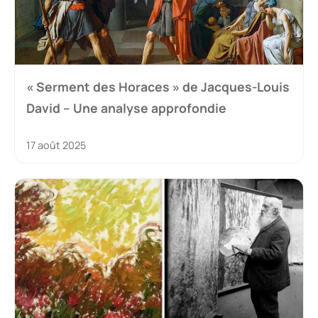
« Serment des Horaces » de Jacques-Louis
David – Une analyse approfondie
17 août 2025