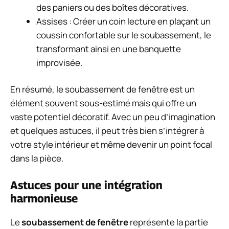
des paniers ou des boîtes décoratives.
Assises : Créer un coin lecture en plaçant un
coussin confortable sur le soubassement, le
transformant ainsi en une banquette
improvisée.
En résumé, le soubassement de fenêtre est un
élément souvent sous-estimé mais qui offre un
vaste potentiel décoratif. Avec un peu d’imagination
et quelques astuces, il peut très bien s’intégrer à
votre style intérieur et même devenir un point focal
dans la pièce.
Astuces pour une intégration
harmonieuse
Le
soubassement de fenêtre
représente la partie