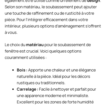
également être utilisé comme un élément de
design
.
Selon son matériau, le soubassement peut ajouter
une touche de raffinement ou de rusticité à votre
pièce. Pour l’intégrer efficacement dans votre
intérieur, plusieurs options d’aménagement s’offrent
à vous.
Le choix du
matériau
pour le soubassement de
fenêtre est crucial. Voici quelques options
couramment utilisées :
Bois :
Apporte une chaleur et une élégance
naturelle à la pièce. Idéal pour les décors
rustiques ou traditionnels.
Carrelage :
Facile à nettoyer et parfait pour
une apparence moderne et minimaliste.
Excellent pour les zones de forte humidité