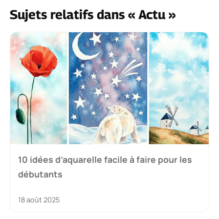
Sujets relatifs dans « Actu »
10 idées d’aquarelle facile à faire pour les
débutants
18 août 2025