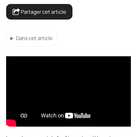
Partager cet article
Dans cet article