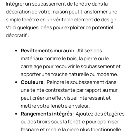
Intégrer un soubassement de fenêtre dans la
décoration de votre maison peut transformer une
simple fenêtre en un véritable élément de design.
Voici quelques idées pour exploiter ce potentiel
décoratif :
Revêtements muraux :
Utilisez des
matériaux comme le bois, la pierre ou le
carrelage pour recouvrir le soubassement et
apporter une touche naturelle ou moderne.
Couleurs :
Peindre le soubassement dans
une teinte contrastante par rapport au mur
peut créer un effet visuel intéressant et
mettre votre fenêtre en valeur.
Rangements intégrés :
Ajoutez des étagères
ou des tiroirs sous la fenêtre pour optimiser
l’espace et rendre la pièce plus fonctionnelle.