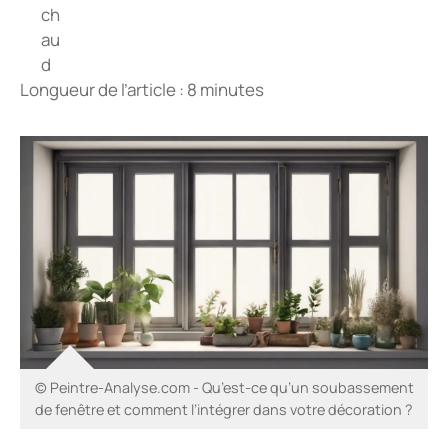
Longueur de l’article : 8 minutes
© Peintre-Analyse.com - Qu’est-ce qu’un soubassement
de fenêtre et comment l’intégrer dans votre décoration ?