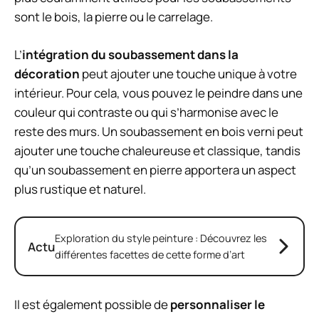
sont le bois, la pierre ou le carrelage.
L’
intégration du soubassement dans la
décoration
peut ajouter une touche unique à votre
intérieur. Pour cela, vous pouvez le peindre dans une
couleur qui contraste ou qui s’harmonise avec le
reste des murs. Un soubassement en bois verni peut
ajouter une touche chaleureuse et classique, tandis
qu’un soubassement en pierre apportera un aspect
plus rustique et naturel.
Exploration du style peinture : Découvrez les
Actu
différentes facettes de cette forme d’art
Il est également possible de
personnaliser le