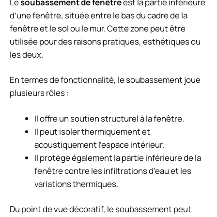
Le
soubassement de fenêtre
est la partie inférieure
d’une fenêtre, située entre le bas du cadre de la
fenêtre et le sol ou le mur. Cette zone peut être
utilisée pour des raisons pratiques, esthétiques ou
les deux.
En termes de fonctionnalité, le soubassement joue
plusieurs rôles :
Il offre un soutien structurel à la fenêtre.
Il peut isoler thermiquement et
acoustiquement l’espace intérieur.
Il protège également la partie inférieure de la
fenêtre contre les infiltrations d’eau et les
variations thermiques.
Du point de vue décoratif, le soubassement peut