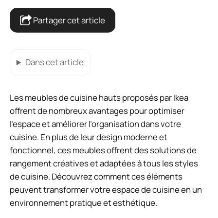
Partager cet article
Dans cet article
Les meubles de cuisine hauts proposés par Ikea
offrent de nombreux avantages pour optimiser
l’espace et améliorer l’organisation dans votre
cuisine. En plus de leur design moderne et
fonctionnel, ces meubles offrent des solutions de
rangement créatives et adaptées à tous les styles
de cuisine. Découvrez comment ces éléments
peuvent transformer votre espace de cuisine en un
environnement pratique et esthétique.