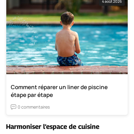
4 août 2026
Comment réparer un liner de piscine
étape par étape
0 commentaires
Harmoniser l’espace de cuisine