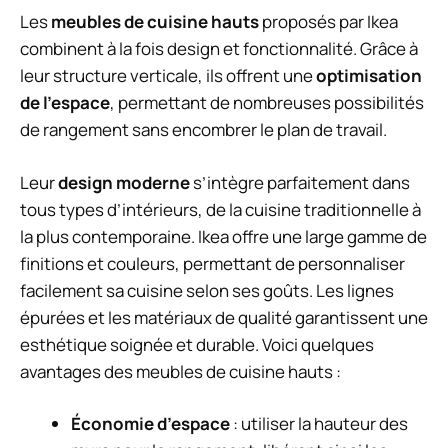
Les
meubles de cuisine hauts
proposés par Ikea
combinent à la fois design et fonctionnalité. Grâce à
leur structure verticale, ils offrent une
optimisation
de l’espace
, permettant de nombreuses possibilités
de rangement sans encombrer le plan de travail.
Leur
design moderne
s’intègre parfaitement dans
tous types d’intérieurs, de la cuisine traditionnelle à
la plus contemporaine. Ikea offre une large gamme de
finitions et couleurs, permettant de personnaliser
facilement sa cuisine selon ses goûts. Les lignes
épurées et les matériaux de qualité garantissent une
esthétique soignée et durable. Voici quelques
avantages des meubles de cuisine hauts :
Économie d’espace
: utiliser la hauteur des