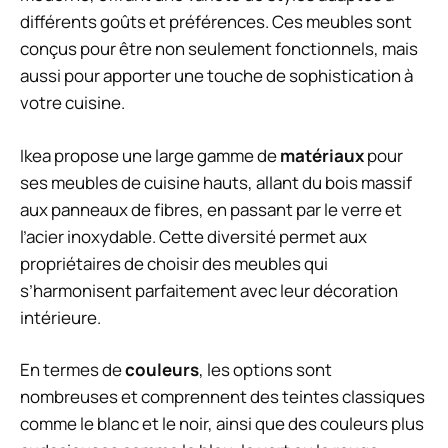
différents goûts et préférences. Ces meubles sont
conçus pour être non seulement fonctionnels, mais
aussi pour apporter une touche de sophistication à
votre cuisine.
Ikea propose une large gamme de
matériaux
pour
ses meubles de cuisine hauts, allant du bois massif
aux panneaux de fibres, en passant par le verre et
l’acier inoxydable. Cette diversité permet aux
propriétaires de choisir des meubles qui
s’harmonisent parfaitement avec leur décoration
intérieure.
En termes de
couleurs
, les options sont
nombreuses et comprennent des teintes classiques
comme le blanc et le noir, ainsi que des couleurs plus