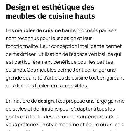
Design et esthétique des
meubles de cuisine hauts
Les
meubles de cuisine hauts
proposés par Ikea
sont reconnus pour leur design et leur
fonctionnalité. Leur conception intelligente permet
de maximiser l’utilisation de l’espace vertical, ce qui
est particulièrement bénéfique pour les petites
cuisines. Ces meubles permettent de ranger une
grande quantité d’articles de cuisine tout en gardant
ces derniers facilement accessibles.
En matière de
design
, Ikea propose une large gamme
de styles et de finitions pour s’adapter à tous les
goûts et à toutes les décorations intérieures. Que
vous préfériez un style moderne et épuré ou un look