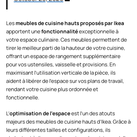
Les
meubles de cuisine hauts proposés par Ikea
apportent une
fonctionnalité
exceptionnelle à
votre espace culinaire. Ces meubles permettent de
tirer le meilleur parti de la hauteur de votre cuisine,
offrant un espace de rangement supplémentaire
pour vos ustensiles, vaisselle et provisions. En
maximisant l’utilisation verticale de la pièce, ils
aident à libérer de l’espace sur vos plans de travail,
rendant votre cuisine plus ordonnée et
fonctionnelle.
L’
optimisation de l’espace
est l’un des atouts
majeurs des meubles de cuisine hauts d’Ikea. Grâce à
leurs différentes tailles et configurations, ils