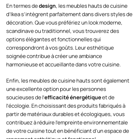
En termes de
design
, les meubles hauts de cuisine
d’Ikea s’intègrent parfaitement dans divers styles de
décoration. Que vous préfériez un look moderne,
scandinave ou traditionnel, vous trouverez des
options élégantes et fonctionnelles qui
correspondront à vos goûts. Leur esthétique
soignée contribue à créer une ambiance
harmonieuse et accueillante dans votre cuisine.
Enfin, les meubles de cuisine hauts sont également
une excellente option pour les personnes
soucieuses de l’
efficacité énergétique
et de
l’écologie. En choisissant des produits fabriqués à
partir de matériaux durables et écologiques, vous
contribuez à réduire l’empreinte environnementale
de votre cuisine tout en bénéficiant d’un espace de