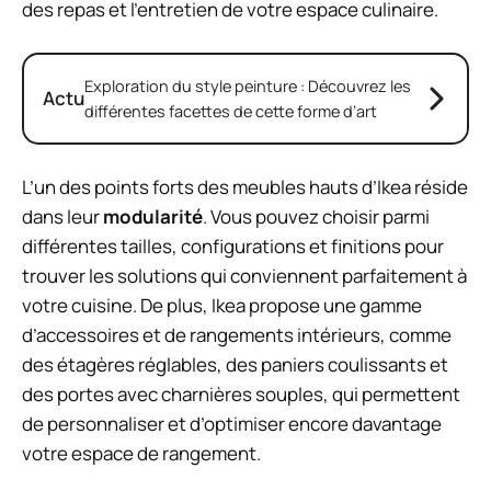
des repas et l’entretien de votre espace culinaire.
Exploration du style peinture : Découvrez les
Actu
différentes facettes de cette forme d’art
L’un des points forts des meubles hauts d’Ikea réside
dans leur
modularité
. Vous pouvez choisir parmi
différentes tailles, configurations et finitions pour
trouver les solutions qui conviennent parfaitement à
votre cuisine. De plus, Ikea propose une gamme
d’accessoires et de rangements intérieurs, comme
des étagères réglables, des paniers coulissants et
des portes avec charnières souples, qui permettent
de personnaliser et d’optimiser encore davantage
votre espace de rangement.