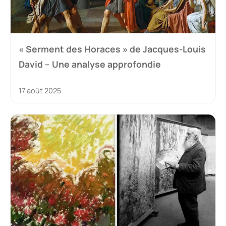
« Serment des Horaces » de Jacques-Louis
David – Une analyse approfondie
17 août 2025