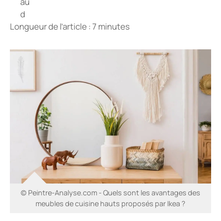
Longueur de l’article : 7 minutes
© Peintre-Analyse.com - Quels sont les avantages des
meubles de cuisine hauts proposés par Ikea ?