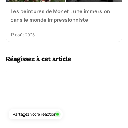
Les peintures de Monet : une immersion
dans le monde impressionniste
17 août 2025
Réagissez à cet article
Commentaire
Partagez votre réaction