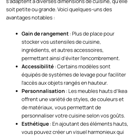
s’adaptent à diverses dimensions de cuisine, qu’elle
soit petite ou grande. Voici quelques-uns des
avantages notables :
Gain de rangement
: Plus de place pour
stocker vos ustensiles de cuisine,
ingrédients, et autres accessoires,
permettant ainsi d’éviter l’encombrement.
Accessibilité
: Certains modèles sont
équipés de systèmes de levage pour faciliter
l’accès aux objets rangés en hauteur.
Personnalisation
: Les meubles hauts d’Ikea
offrent une variété de styles, de couleurs et
de matériaux, vous permettant de
personnaliser votre cuisine selon vos goûts.
Esthétique
: En ajoutant des éléments hauts,
vous pouvez créer un visuel harmonieux qui