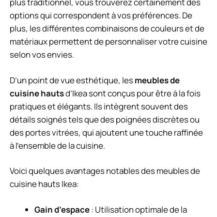
plus traditionnel, vous trouverez certainement des
options qui correspondent à vos préférences. De
plus, les différentes combinaisons de couleurs et de
matériaux permettent de personnaliser votre cuisine
selon vos envies.
D’un point de vue esthétique, les
meubles de
cuisine hauts
d’Ikea sont conçus pour être à la fois
pratiques et élégants. Ils intègrent souvent des
détails soignés tels que des poignées discrètes ou
des portes vitrées, qui ajoutent une touche raffinée
à l’ensemble de la cuisine.
Voici quelques avantages notables des meubles de
cuisine hauts Ikea:
Gain d’espace
: Utilisation optimale de la