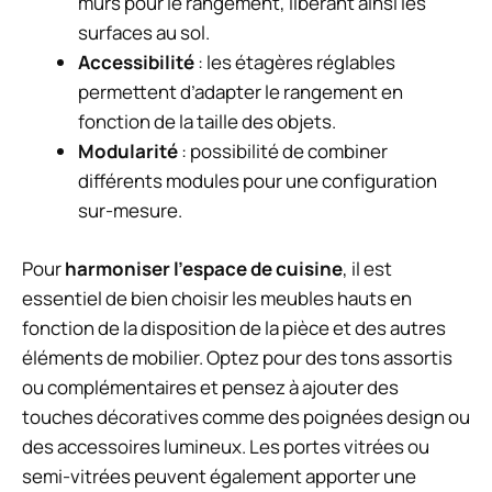
murs pour le rangement, libérant ainsi les
surfaces au sol.
Accessibilité
: les étagères réglables
permettent d’adapter le rangement en
fonction de la taille des objets.
Modularité
: possibilité de combiner
différents modules pour une configuration
sur-mesure.
Pour
harmoniser l’espace de cuisine
, il est
essentiel de bien choisir les meubles hauts en
fonction de la disposition de la pièce et des autres
éléments de mobilier. Optez pour des tons assortis
ou complémentaires et pensez à ajouter des
touches décoratives comme des poignées design ou
des accessoires lumineux. Les portes vitrées ou
semi-vitrées peuvent également apporter une