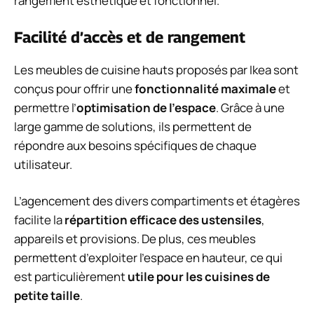
rangement esthétique et fonctionnel.
Facilité d’accès et de rangement
Les meubles de cuisine hauts proposés par Ikea sont
conçus pour offrir une
fonctionnalité maximale
et
permettre l’
optimisation de l’espace
. Grâce à une
large gamme de solutions, ils permettent de
répondre aux besoins spécifiques de chaque
utilisateur.
L’agencement des divers compartiments et étagères
facilite la
répartition efficace des ustensiles
,
appareils et provisions. De plus, ces meubles
permettent d’exploiter l’espace en hauteur, ce qui
est particulièrement
utile pour les cuisines de
petite taille
.