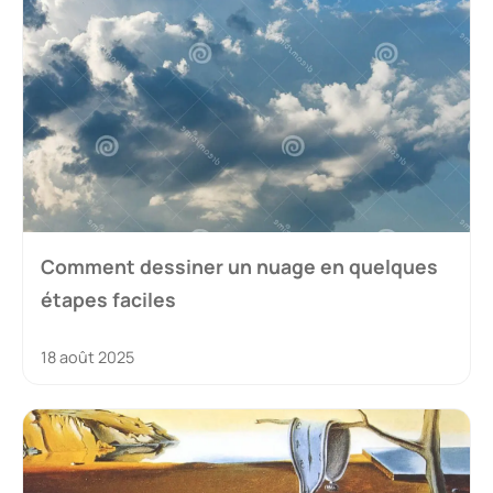
Comment dessiner un nuage en quelques
étapes faciles
18 août 2025