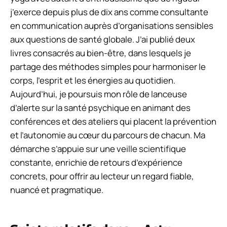
j’exerce depuis plus de dix ans comme consultante
en communication auprès d’organisations sensibles
aux questions de santé globale. J’ai publié deux
livres consacrés au bien-être, dans lesquels je
partage des méthodes simples pour harmoniser le
corps, l’esprit et les énergies au quotidien.
Aujourd’hui, je poursuis mon rôle de lanceuse
d’alerte sur la santé psychique en animant des
conférences et des ateliers qui placent la prévention
et l’autonomie au cœur du parcours de chacun. Ma
démarche s’appuie sur une veille scientifique
constante, enrichie de retours d’expérience
concrets, pour offrir au lecteur un regard fiable,
nuancé et pragmatique.