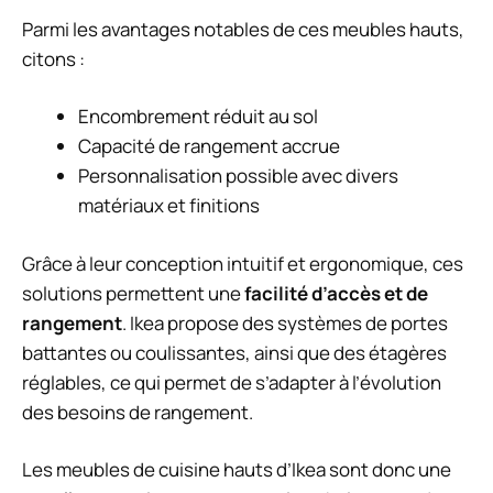
Parmi les avantages notables de ces meubles hauts,
citons :
Encombrement réduit au sol
Capacité de rangement accrue
Personnalisation possible avec divers
matériaux et finitions
Grâce à leur conception intuitif et ergonomique, ces
solutions permettent une
facilité d’accès et de
rangement
. Ikea propose des systèmes de portes
battantes ou coulissantes, ainsi que des étagères
réglables, ce qui permet de s’adapter à l’évolution
des besoins de rangement.
Les meubles de cuisine hauts d’Ikea sont donc une