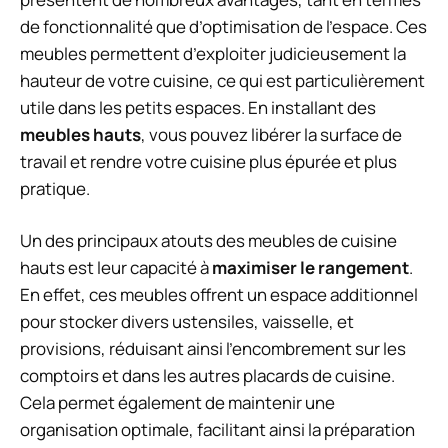
de fonctionnalité que d’optimisation de l’espace. Ces
meubles permettent d’exploiter judicieusement la
hauteur de votre cuisine, ce qui est particulièrement
utile dans les petits espaces. En installant des
meubles hauts
, vous pouvez libérer la surface de
travail et rendre votre cuisine plus épurée et plus
pratique.
Un des principaux atouts des meubles de cuisine
hauts est leur capacité à
maximiser le rangement
.
En effet, ces meubles offrent un espace additionnel
pour stocker divers ustensiles, vaisselle, et
provisions, réduisant ainsi l’encombrement sur les
comptoirs et dans les autres placards de cuisine.
Cela permet également de maintenir une
organisation optimale, facilitant ainsi la préparation