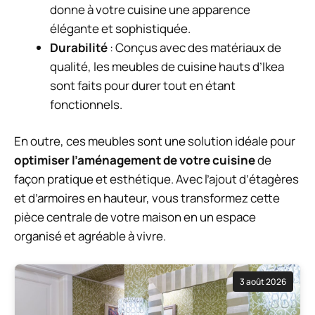
donne à votre cuisine une apparence
élégante et sophistiquée.
Durabilité
: Conçus avec des matériaux de
qualité, les meubles de cuisine hauts d’Ikea
sont faits pour durer tout en étant
fonctionnels.
En outre, ces meubles sont une solution idéale pour
optimiser l’aménagement de votre cuisine
de
façon pratique et esthétique. Avec l’ajout d’étagères
et d’armoires en hauteur, vous transformez cette
pièce centrale de votre maison en un espace
organisé et agréable à vivre.
3 août 2026