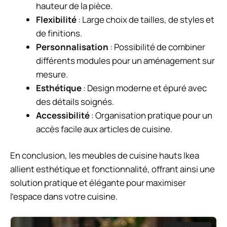
hauteur de la pièce.
Flexibilité
: Large choix de tailles, de styles et
de finitions.
Personnalisation
: Possibilité de combiner
différents modules pour un aménagement sur
mesure.
Esthétique
: Design moderne et épuré avec
des détails soignés.
Accessibilité
: Organisation pratique pour un
accès facile aux articles de cuisine.
En conclusion, les meubles de cuisine hauts Ikea
allient esthétique et fonctionnalité, offrant ainsi une
solution pratique et élégante pour maximiser
l’espace dans votre cuisine.