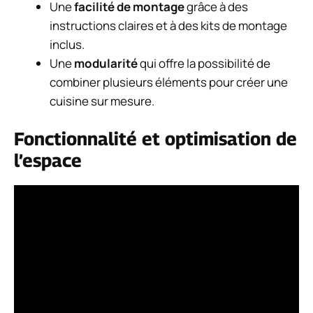
Une
facilité de montage
grâce à des
instructions claires et à des kits de montage
inclus.
Une
modularité
qui offre la possibilité de
combiner plusieurs éléments pour créer une
cuisine sur mesure.
Fonctionnalité et optimisation de
l’espace