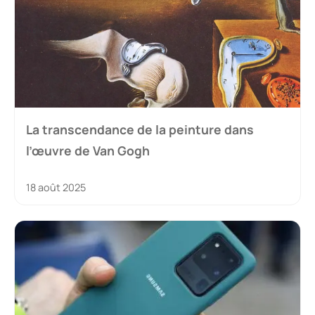
La transcendance de la peinture dans
l’œuvre de Van Gogh
18 août 2025