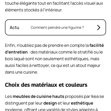
touche élégante tout en facilitant l’accès visuel aux
éléments stockés à l’intérieur.
Actu
Comment peindre une figurine ?
Enfin, n’oubliez pas de prendre en compte la
facilité
d’entretien
: des matériaux comme le stratifié ou le
bois laqué sont non seulement esthétiques, mais
aussi faciles à nettoyer, ce qui est un atout majeur
dans une cuisine.
Choix des matériaux et couleurs
Les
meubles de cuisine hauts
proposés par Ikea se
distinguent par leur
design
et leur
esthétique
moderne, offrant une variété de styles adaptés à