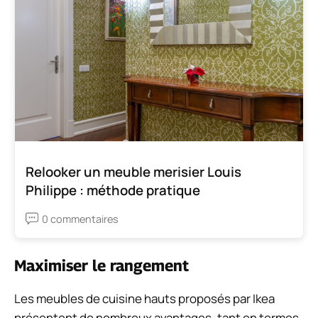
Relooker un meuble merisier Louis
Philippe : méthode pratique
0 commentaires
Maximiser le rangement
Les meubles de cuisine hauts proposés par Ikea
présentent de nombreux avantages, tant en termes