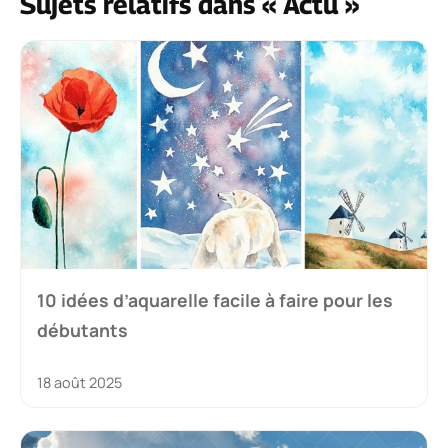
Sujets relatifs dans « Actu »
10 idées d’aquarelle facile à faire pour les
débutants
18 août 2025