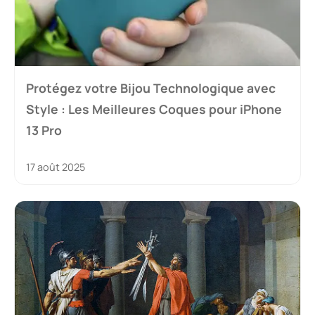
Protégez votre Bijou Technologique avec
Style : Les Meilleures Coques pour iPhone
13 Pro
17 août 2025