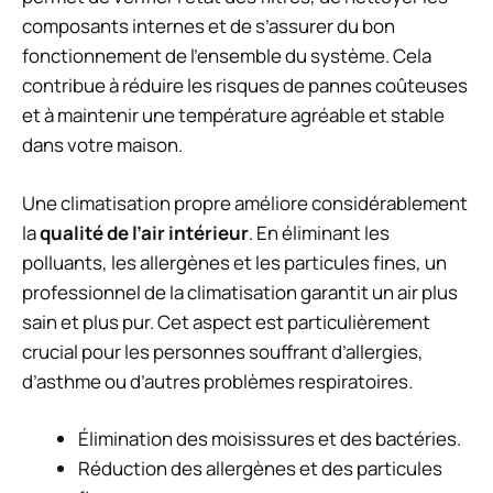
composants internes et de s’assurer du bon
fonctionnement de l’ensemble du système. Cela
contribue à réduire les risques de pannes coûteuses
et à maintenir une température agréable et stable
dans votre maison.
Une climatisation propre améliore considérablement
la
qualité de l’air intérieur
. En éliminant les
polluants, les allergènes et les particules fines, un
professionnel de la climatisation garantit un air plus
sain et plus pur. Cet aspect est particulièrement
crucial pour les personnes souffrant d’allergies,
d’asthme ou d’autres problèmes respiratoires.
Élimination des moisissures et des bactéries.
Réduction des allergènes et des particules