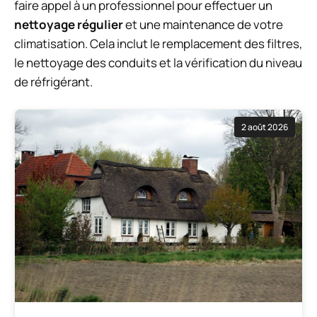
faire appel à un professionnel pour effectuer un
nettoyage régulier
et une maintenance de votre
climatisation. Cela inclut le remplacement des filtres,
le nettoyage des conduits et la vérification du niveau
de réfrigérant.
2 août 2026