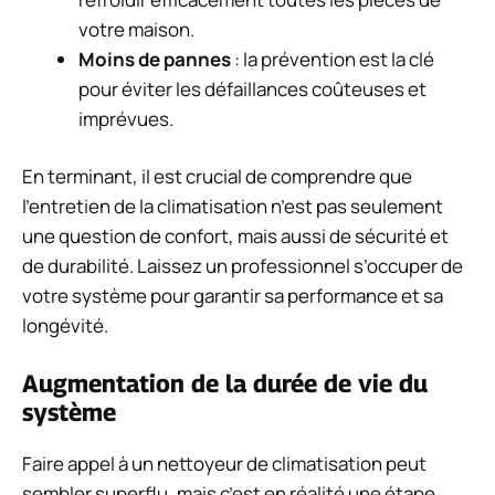
votre maison.
Moins de pannes
: la prévention est la clé
pour éviter les défaillances coûteuses et
imprévues.
En terminant, il est crucial de comprendre que
l’entretien de la climatisation n’est pas seulement
une question de confort, mais aussi de sécurité et
de durabilité. Laissez un professionnel s’occuper de
votre système pour garantir sa performance et sa
longévité.
Augmentation de la durée de vie du
système
Faire appel à un nettoyeur de climatisation peut
sembler superflu, mais c’est en réalité une étape