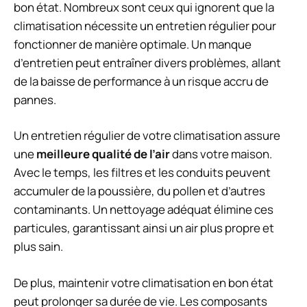
bon état. Nombreux sont ceux qui ignorent que la
climatisation nécessite un entretien régulier pour
fonctionner de manière optimale. Un manque
d’entretien peut entraîner divers problèmes, allant
de la baisse de performance à un risque accru de
pannes.
Un entretien régulier de votre climatisation assure
une
meilleure qualité de l’air
dans votre maison.
Avec le temps, les filtres et les conduits peuvent
accumuler de la poussière, du pollen et d’autres
contaminants. Un nettoyage adéquat élimine ces
particules, garantissant ainsi un air plus propre et
plus sain.
De plus, maintenir votre climatisation en bon état
peut prolonger sa durée de vie. Les composants