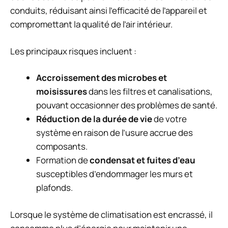
conduits, réduisant ainsi l’efficacité de l’appareil et
compromettant la qualité de l’air intérieur.
Les principaux risques incluent :
Accroissement des microbes et
moisissures
dans les filtres et canalisations,
pouvant occasionner des problèmes de santé.
Réduction de la durée de vie
de votre
système en raison de l’usure accrue des
composants.
Formation de
condensat et fuites d’eau
susceptibles d’endommager les murs et
plafonds.
Lorsque le système de climatisation est encrassé, il