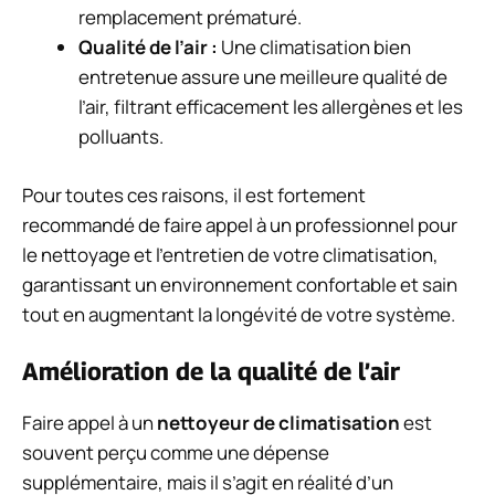
remplacement prématuré.
Qualité de l’air :
Une climatisation bien
entretenue assure une meilleure qualité de
l’air, filtrant efficacement les allergènes et les
polluants.
Pour toutes ces raisons, il est fortement
recommandé de faire appel à un professionnel pour
le nettoyage et l’entretien de votre climatisation,
garantissant un environnement confortable et sain
tout en augmentant la longévité de votre système.
Amélioration de la qualité de l’air
Faire appel à un
nettoyeur de climatisation
est
souvent perçu comme une dépense
supplémentaire, mais il s’agit en réalité d’un