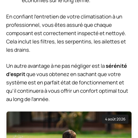
économies sur le long terme.
En confiant l’entretien de votre climatisation à un
professionnel, vous êtes assuré que chaque
composant est correctement inspecté et nettoyé.
Cela inclut les filtres, les serpentins, les ailettes et
les drains.
Un autre avantage à ne pas négliger est la
sérénité
d’esprit
que vous obtenez en sachant que votre
système est en parfait état de fonctionnement et
qu’il continuera à vous offrir un confort optimal tout
au long de l’année.
4 août 2026