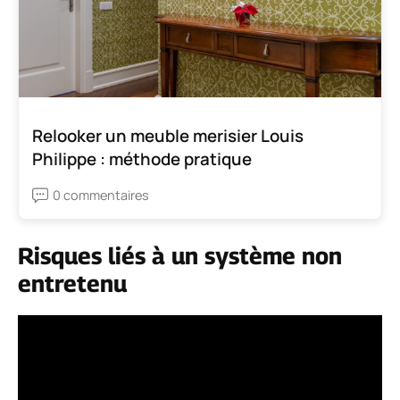
Relooker un meuble merisier Louis
Philippe : méthode pratique
0 commentaires
Risques liés à un système non
entretenu