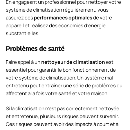
En engageant un professionnel pour nettoyer votre
système de climatisation régulièrement, vous
assurez des
performances optimales
de votre
appareil et réalisez des économies d’énergie
substantielles.
Problèmes de santé
Faire appel à un
nettoyeur de climatisation
est
essentiel pour garantir le bon fonctionnement de
votre système de climatisation. Un système mal
entretenu peut entraîner une série de problèmes qui
affectent à la fois votre santé et votre maison.
Si la climatisation n’est pas correctement nettoyée
et entretenue, plusieurs risques peuvent survenir.
Ces risques peuvent avoir des impacts à court et à