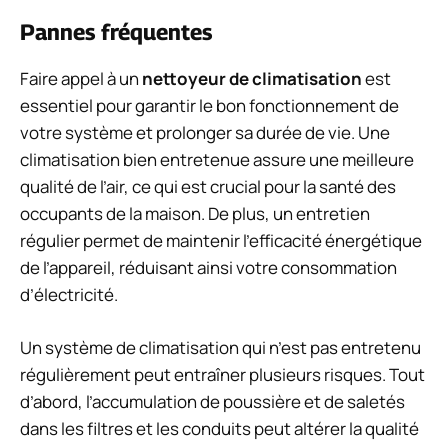
Pannes fréquentes
Faire appel à un
nettoyeur de climatisation
est
essentiel pour garantir le bon fonctionnement de
votre système et prolonger sa durée de vie. Une
climatisation bien entretenue assure une meilleure
qualité de l’air, ce qui est crucial pour la santé des
occupants de la maison. De plus, un entretien
régulier permet de maintenir l’efficacité énergétique
de l’appareil, réduisant ainsi votre consommation
d’électricité.
Un système de climatisation qui n’est pas entretenu
régulièrement peut entraîner plusieurs risques. Tout
d’abord, l’accumulation de poussière et de saletés
dans les filtres et les conduits peut altérer la qualité