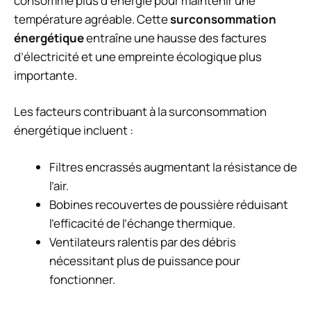
consomme plus d’énergie pour maintenir une
température agréable. Cette
surconsommation
énergétique
entraîne une hausse des factures
d’électricité et une empreinte écologique plus
importante.
Les facteurs contribuant à la surconsommation
énergétique incluent :
Filtres encrassés augmentant la résistance de
l’air.
Bobines recouvertes de poussière réduisant
l’efficacité de l’échange thermique.
Ventilateurs ralentis par des débris
nécessitant plus de puissance pour
fonctionner.