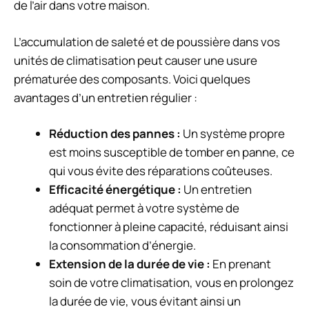
de l’air dans votre maison.
L’accumulation de saleté et de poussière dans vos
unités de climatisation peut causer une usure
prématurée des composants. Voici quelques
avantages d’un entretien régulier :
Réduction des pannes :
Un système propre
est moins susceptible de tomber en panne, ce
qui vous évite des réparations coûteuses.
Efficacité énergétique :
Un entretien
adéquat permet à votre système de
fonctionner à pleine capacité, réduisant ainsi
la consommation d’énergie.
Extension de la durée de vie :
En prenant
soin de votre climatisation, vous en prolongez
la durée de vie, vous évitant ainsi un