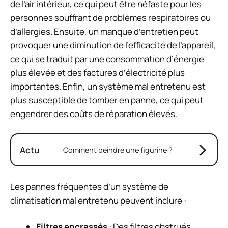
de l’air intérieur, ce qui peut être néfaste pour les
personnes souffrant de problèmes respiratoires ou
d’allergies. Ensuite, un manque d’entretien peut
provoquer une diminution de l’efficacité de l’appareil,
ce qui se traduit par une consommation d’énergie
plus élevée et des factures d’électricité plus
importantes. Enfin, un système mal entretenu est
plus susceptible de tomber en panne, ce qui peut
engendrer des coûts de réparation élevés.
Actu
Comment peindre une figurine ?
Les pannes fréquentes d’un système de
climatisation mal entretenu peuvent inclure :
Filtres encrassés
: Des filtres obstrués