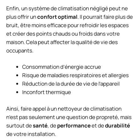
Enfin, un système de climatisation négligé peut ne
plus offrir un
confort optimal
. Il pourrait faire plus de
bruit, être moins efficace pour refroidir les espaces
et créer des points chauds ou froids dans votre
maison. Cela peut affecter la qualité de vie des
occupants.
Consommation d’énergie accrue
Risque de maladies respiratoires et allergies
Réduction de la durée de vie de l’appareil
Inconfort thermique
Ainsi, faire appel à un nettoyeur de climatisation
n’est pas seulement une question de propreté, mais
surtout de
santé
, de
performance
et de
durabilité
de votre installation.