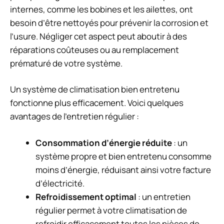
internes, comme les bobines et les ailettes, ont
besoin d’être nettoyés pour prévenir la corrosion et
l’usure. Négliger cet aspect peut aboutir à des
réparations coûteuses ou au remplacement
prématuré de votre système.
Un système de climatisation bien entretenu
fonctionne plus efficacement. Voici quelques
avantages de l’entretien régulier :
Consommation d’énergie réduite
: un
système propre et bien entretenu consomme
moins d’énergie, réduisant ainsi votre facture
d’électricité.
Refroidissement optimal
: un entretien
régulier permet à votre climatisation de
refroidir efficacement toutes les pièces de