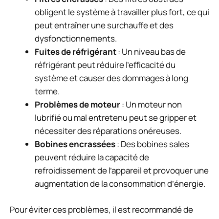
obligent le système à travailler plus fort, ce qui
peut entraîner une surchauffe et des
dysfonctionnements.
Fuites de réfrigérant
: Un niveau bas de
réfrigérant peut réduire l’efficacité du
système et causer des dommages à long
terme.
Problèmes de moteur
: Un moteur non
lubrifié ou mal entretenu peut se gripper et
nécessiter des réparations onéreuses.
Bobines encrassées
: Des bobines sales
peuvent réduire la capacité de
refroidissement de l’appareil et provoquer une
augmentation de la consommation d’énergie.
Pour éviter ces problèmes, il est recommandé de