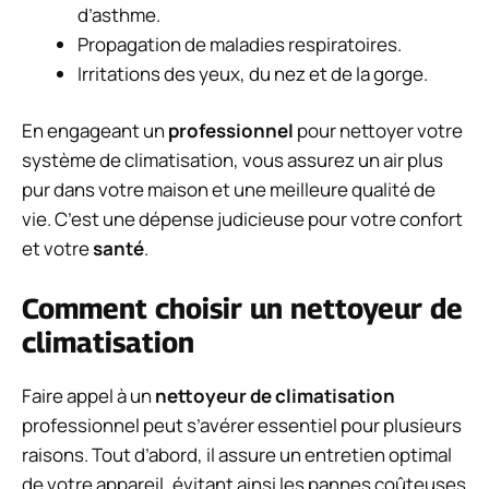
d’asthme.
Propagation de maladies respiratoires.
Irritations des yeux, du nez et de la gorge.
En engageant un
professionnel
pour nettoyer votre
système de climatisation, vous assurez un air plus
pur dans votre maison et une meilleure qualité de
vie. C’est une
dépense judicieuse
pour votre confort
et votre
santé
.
Comment choisir un nettoyeur de
climatisation
Faire appel à un
nettoyeur de climatisation
professionnel peut s’avérer essentiel pour plusieurs
raisons. Tout d’abord, il assure un entretien optimal
de votre appareil, évitant ainsi les pannes coûteuses