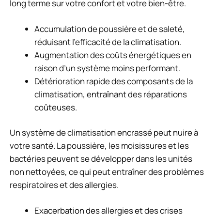
long terme sur votre confort et votre bien-être.
Accumulation de poussière et de saleté,
réduisant l’efficacité de la climatisation.
Augmentation des coûts énergétiques en
raison d’un système moins performant.
Détérioration rapide des composants de la
climatisation, entraînant des réparations
coûteuses.
Un système de climatisation encrassé peut nuire à
votre santé. La poussière, les moisissures et les
bactéries peuvent se développer dans les unités
non nettoyées, ce qui peut entraîner des problèmes
respiratoires et des allergies.
Exacerbation des allergies et des crises