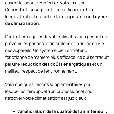
essentiel pour le confort de votre maison.
Cependant, pour garantir son efficacité et sa
longévité, il est crucial de faire appel à un
nettoyeur
de climatisation
.
L’entretien régulier de votre climatisation permet de
prévenir les pannes et de prolonger la durée de vie
des appareils. Un système bien entretenu
fonctionne de manière plus efficace, ce qui se traduit
par une
réduction des coûts énergétiques
et un
meilleur respect de l’environnement.
Voici quelques raisons supplémentaires pour
lesquelles faire appel à un professionnel pour
nettoyer votre climatisation est judicieux :
Amélioration de la qualité de l’air intérieur
: