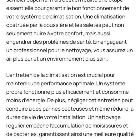
essentielle pour garantir le bon fonctionnement de
votre système de climatisation. Une climatisation
obstruée par la poussière et les saletés peut non
seulement nuire à votre confort, mais aussi
engendrer des problèmes de santé. En engageant
un professionnel pour le nettoyage, vous assurez un
air plus pur et un environnement plus sain.
L’entretien de la climatisation est crucial pour
maintenir une performance optimale. Un système
propre fonctionne plus efficacement et consomme
moins d’énergie. De plus, négliger cet entretien peut
conduire à des pannes coûteuses et même réduire la
durée de vie de votre installation. Un nettoyage
régulier empêche l’accumulation de moisissures et
de bactéries, garantissant ainsi une meilleure qualité