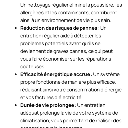
Un nettoyage régulier élimine la poussière, les
allergènes et les contaminants, contribuant
ainsi à un environnement de vie plus sain.
Réduction des risques de pannes
: Un
entretien régulier aide à détecter les
problèmes potentiels avant qu’ils ne
deviennent de graves pannes, ce qui peut
vous faire économiser sur les réparations
coûteuses.
Efficacité énergétique accrue
: Un système
propre fonctionne de manière plus efficace,
réduisant ainsi votre consommation d’énergie
et vos factures d’électricité.
Durée de vie prolongée
: Un entretien
adéquat prolonge la vie de votre système de
climatisation, vous permettant de réaliser des