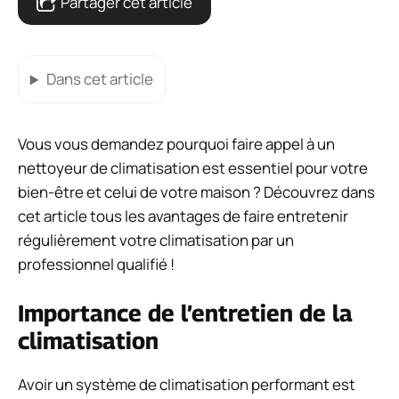
Partager cet article
Dans cet article
Vous vous demandez pourquoi faire appel à un
nettoyeur de climatisation est essentiel pour votre
bien-être et celui de votre maison ? Découvrez dans
cet article tous les avantages de faire entretenir
régulièrement votre climatisation par un
professionnel qualifié !
Importance de l’entretien de la
climatisation
Avoir un système de climatisation performant est