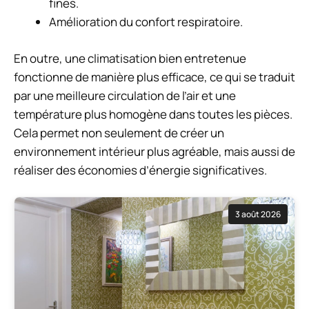
fines.
Amélioration du confort respiratoire.
En outre, une climatisation bien entretenue
fonctionne de manière plus efficace, ce qui se traduit
par une meilleure circulation de l’air et une
température plus homogène dans toutes les pièces.
Cela permet non seulement de créer un
environnement intérieur plus agréable, mais aussi de
réaliser des économies d’énergie significatives.
3 août 2026