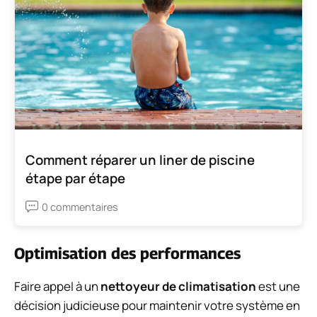
Comment réparer un liner de piscine
étape par étape
0 commentaires
Optimisation des performances
Faire appel à un
nettoyeur de climatisation
est une
décision judicieuse pour maintenir votre système en