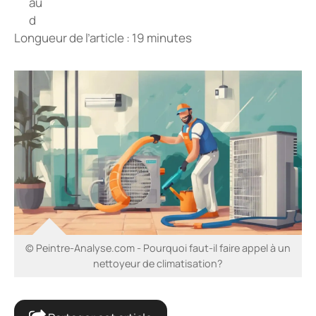
Longueur de l’article : 19 minutes
© Peintre-Analyse.com - Pourquoi faut-il faire appel à un
nettoyeur de climatisation?