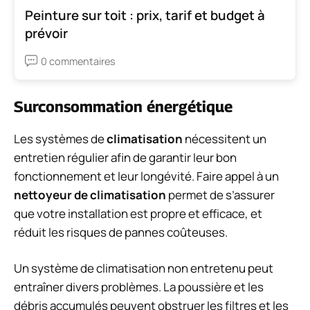
Peinture sur toit : prix, tarif et budget à
prévoir
0 commentaires
Surconsommation énergétique
Les systèmes de
climatisation
nécessitent un
entretien régulier afin de garantir leur bon
fonctionnement et leur longévité. Faire appel à un
nettoyeur de climatisation
permet de s’assurer
que votre installation est propre et efficace, et
réduit les risques de pannes coûteuses.
Un système de climatisation non entretenu peut
entraîner divers problèmes. La poussière et les
débris accumulés peuvent obstruer les filtres et les