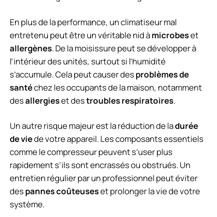
En plus de la performance, un climatiseur mal
entretenu peut être un véritable nid à
microbes
et
allergènes
. De la moisissure peut se développer à
l’intérieur des unités, surtout si l’humidité
s’accumule. Cela peut causer des
problèmes de
santé
chez les occupants de la maison, notamment
des
allergies
et des
troubles respiratoires
.
Un autre risque majeur est la réduction de la
durée
de vie
de votre appareil. Les composants essentiels
comme le compresseur peuvent s’user plus
rapidement s’ils sont encrassés ou obstrués. Un
entretien régulier par un professionnel peut éviter
des
pannes coûteuses
et prolonger la vie de votre
système.