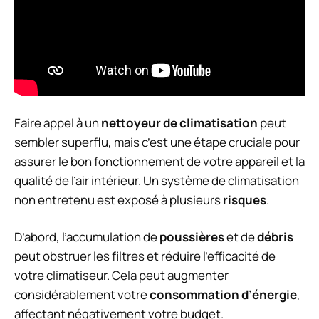
Faire appel à un
nettoyeur de climatisation
peut
sembler superflu, mais c’est une étape cruciale pour
assurer le bon fonctionnement de votre appareil et la
qualité de l’air intérieur. Un système de climatisation
non entretenu est exposé à plusieurs
risques
.
D’abord, l’accumulation de
poussières
et de
débris
peut obstruer les filtres et réduire l’efficacité de
votre climatiseur. Cela peut augmenter
considérablement votre
consommation d’énergie
,
affectant négativement votre budget.