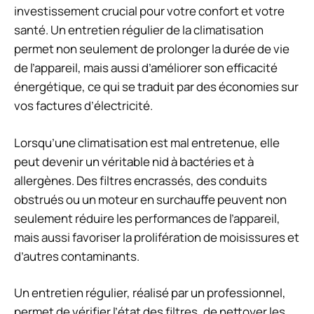
investissement crucial pour votre confort et votre
santé. Un entretien régulier de la climatisation
permet non seulement de prolonger la durée de vie
de l’appareil, mais aussi d’améliorer son efficacité
énergétique, ce qui se traduit par des économies sur
vos factures d’électricité.
Lorsqu’une climatisation est mal entretenue, elle
peut devenir un véritable nid à bactéries et à
allergènes. Des filtres encrassés, des conduits
obstrués ou un moteur en surchauffe peuvent non
seulement réduire les performances de l’appareil,
mais aussi favoriser la prolifération de moisissures et
d’autres contaminants.
Un entretien régulier, réalisé par un professionnel,
permet de vérifier l’état des filtres, de nettoyer les