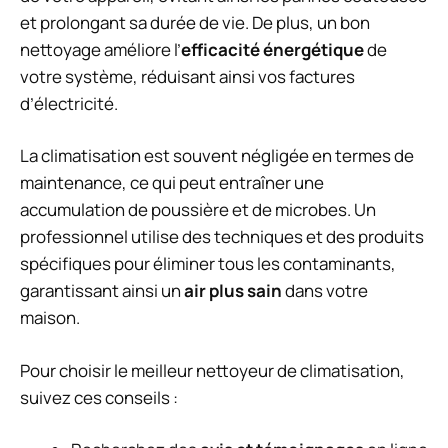
et prolongant sa durée de vie. De plus, un bon
nettoyage améliore l’
efficacité énergétique
de
votre système, réduisant ainsi vos factures
d’électricité.
La climatisation est souvent négligée en termes de
maintenance, ce qui peut entraîner une
accumulation de poussière et de microbes. Un
professionnel utilise des techniques et des produits
spécifiques pour éliminer tous les contaminants,
garantissant ainsi un
air plus sain
dans votre
maison.
Pour choisir le meilleur nettoyeur de climatisation,
suivez ces conseils :