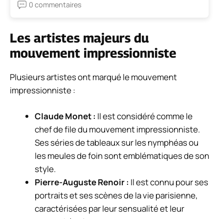
0 commentaires
Les artistes majeurs du
mouvement impressionniste
Plusieurs artistes ont marqué le mouvement
impressionniste :
Claude Monet :
Il est considéré comme le
chef de file du mouvement impressionniste.
Ses séries de tableaux sur les nymphéas ou
les meules de foin sont emblématiques de son
style.
Pierre-Auguste Renoir :
Il est connu pour ses
portraits et ses scènes de la vie parisienne,
caractérisées par leur sensualité et leur