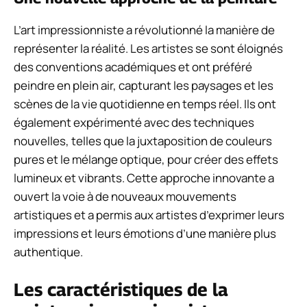
L’art impressionniste a révolutionné la manière de
représenter la réalité. Les artistes se sont éloignés
des conventions académiques et ont préféré
peindre en plein air, capturant les paysages et les
scènes de la vie quotidienne en temps réel. Ils ont
également expérimenté avec des techniques
nouvelles, telles que la juxtaposition de couleurs
pures et le mélange optique, pour créer des effets
lumineux et vibrants. Cette approche innovante a
ouvert la voie à de nouveaux mouvements
artistiques et a permis aux artistes d’exprimer leurs
impressions et leurs émotions d’une manière plus
authentique.
Les caractéristiques de la