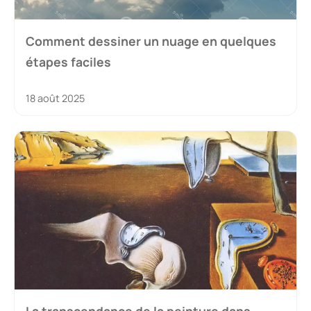
Comment dessiner un nuage en quelques
étapes faciles
18 août 2025