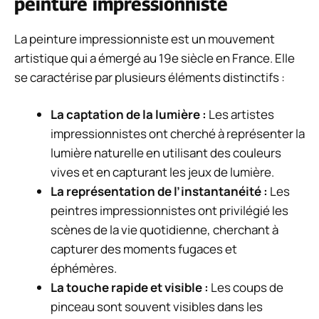
peinture impressionniste
La peinture impressionniste est un mouvement
artistique qui a émergé au 19e siècle en France. Elle
se caractérise par plusieurs éléments distinctifs :
La captation de la lumière :
Les artistes
impressionnistes ont cherché à représenter la
lumière naturelle en utilisant des couleurs
vives et en capturant les jeux de lumière.
La représentation de l’instantanéité :
Les
peintres impressionnistes ont privilégié les
scènes de la vie quotidienne, cherchant à
capturer des moments fugaces et
éphémères.
La touche rapide et visible :
Les coups de
pinceau sont souvent visibles dans les