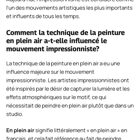
l’un des mouvements artistiques les plus importants
et influents de tous les temps.
Comment la technique de la peinture
en plein air a-t-elle influencé le
mouvement impressionniste?
La technique de la peinture en plein air a eu une
influence majeure sur le mouvement
impressionniste. Les artistes impressionnistes ont
été inspirés par le désir de capturer la lumière et les
effets atmosphériques sur le motif, ce qui
nécessitait de peindre en plein air plutôt que dans un
studio.
En plein air
signifie littéralement « en plein air » en
français, et cela fait référence au fait de peindre