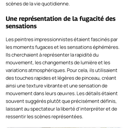
scènes de la vie quotidienne.
Une représentation de la fugacité des
sensations
Les peintres impressionnistes étaient fascinés par
les moments fugaces et les sensations éphémères.
Ils cherchaient à représenter la rapidité du
mouvement, les changements de lumière et les
variations atmosphériques. Pour cela, ils utilisaient
des touches rapides et légères de pinceau, créant
ainsi une texture vibrante et une sensation de
mouvement dans leurs œuvres. Les détails étaient
souvent suggérés plutôt que précisément définis,
laissant au spectateur la liberté d’interpréter et de
ressentir les scènes représentées.