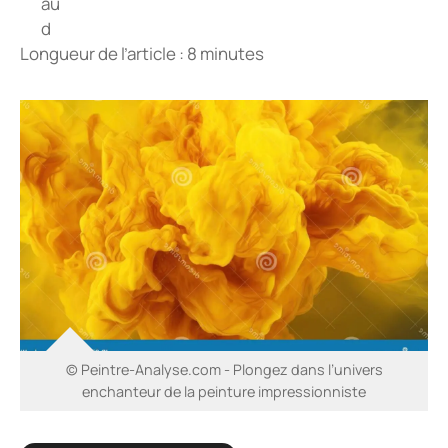
Longueur de l’article : 8 minutes
© Peintre-Analyse.com - Plongez dans l’univers
enchanteur de la peinture impressionniste