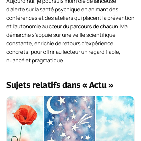
Aujourd’hui, je poursuis mon rôle de lanceuse
d’alerte sur la santé psychique en animant des
conférences et des ateliers qui placent la prévention
et l’autonomie au cœur du parcours de chacun. Ma
démarche s’appuie sur une veille scientifique
constante, enrichie de retours d’expérience
concrets, pour offrir au lecteur un regard fiable,
nuancé et pragmatique.
Sujets relatifs dans « Actu »