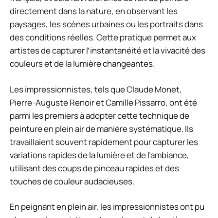
directement dans la nature, en observant les
paysages, les scènes urbaines ou les portraits dans
des conditions réelles. Cette pratique permet aux
artistes de capturer l’instantanéité et la vivacité des
couleurs et de la lumière changeantes.
Les impressionnistes, tels que Claude Monet,
Pierre-Auguste Renoir et Camille Pissarro, ont été
parmi les premiers à adopter cette technique de
peinture en plein air de manière systématique. Ils
travaillaient souvent rapidement pour capturer les
variations rapides de la lumière et de l’ambiance,
utilisant des coups de pinceau rapides et des
touches de couleur audacieuses.
En peignant en plein air, les impressionnistes ont pu