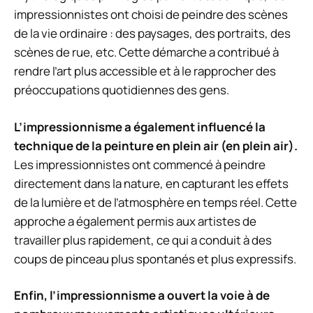
impressionnistes ont choisi de peindre des scènes
de la vie ordinaire : des paysages, des portraits, des
scènes de rue, etc. Cette démarche a contribué à
rendre l’art plus accessible et à le rapprocher des
préoccupations quotidiennes des gens.
L’impressionnisme a également influencé la
technique de la peinture en plein air (en plein air).
Les impressionnistes ont commencé à peindre
directement dans la nature, en capturant les effets
de la lumière et de l’atmosphère en temps réel. Cette
approche a également permis aux artistes de
travailler plus rapidement, ce qui a conduit à des
coups de pinceau plus spontanés et plus expressifs.
Enfin, l’impressionnisme a ouvert la voie à de