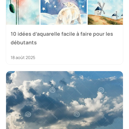
10 idées d’aquarelle facile à faire pour les
débutants
18 août 2025