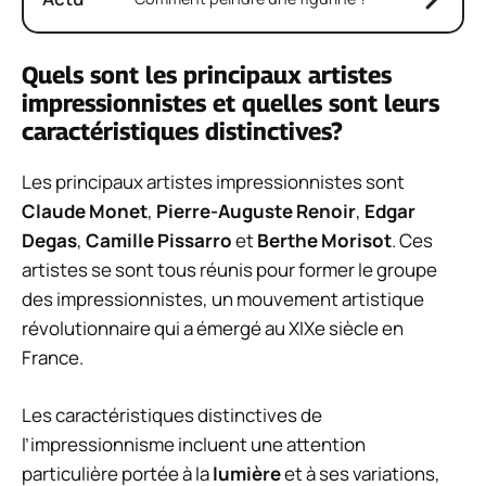
Quels sont les principaux artistes
impressionnistes et quelles sont leurs
caractéristiques distinctives?
Les principaux artistes impressionnistes sont
Claude Monet
,
Pierre-Auguste Renoir
,
Edgar
Degas
,
Camille Pissarro
et
Berthe Morisot
. Ces
artistes se sont tous réunis pour former le groupe
des impressionnistes, un mouvement artistique
révolutionnaire qui a émergé au XIXe siècle en
France.
Les caractéristiques distinctives de
l’impressionnisme incluent une attention
particulière portée à la
lumière
et à ses variations,