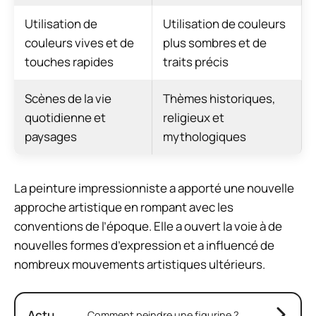
Utilisation de
Utilisation de couleurs
couleurs vives et de
plus sombres et de
touches rapides
traits précis
Scènes de la vie
Thèmes historiques,
quotidienne et
religieux et
paysages
mythologiques
La peinture impressionniste a apporté une nouvelle
approche artistique en rompant avec les
conventions de l’époque. Elle a ouvert la voie à de
nouvelles formes d’expression et a influencé de
nombreux mouvements artistiques ultérieurs.
Actu
Comment peindre une figurine ?