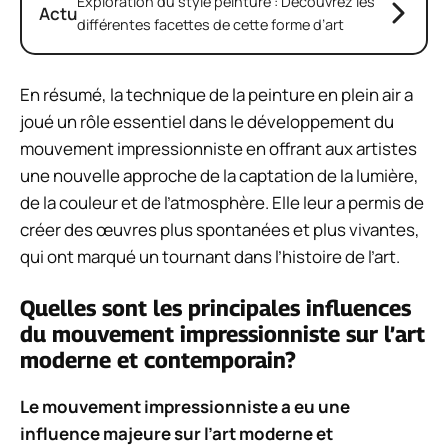
Exploration du style peinture : Découvrez les
Actu
différentes facettes de cette forme d’art
En résumé, la technique de la peinture en plein air a
joué un rôle essentiel dans le développement du
mouvement impressionniste en offrant aux artistes
une nouvelle approche de la captation de la lumière,
de la couleur et de l’atmosphère. Elle leur a permis de
créer des œuvres plus spontanées et plus vivantes,
qui ont marqué un tournant dans l’histoire de l’art.
Quelles sont les principales influences
du mouvement impressionniste sur l’art
moderne et contemporain?
Le mouvement impressionniste a eu une
influence majeure sur l’art moderne et