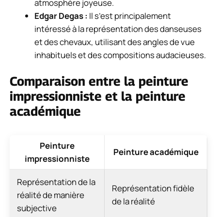
atmosphère joyeuse.
Edgar Degas :
Il s’est principalement
intéressé à la représentation des danseuses
et des chevaux, utilisant des angles de vue
inhabituels et des compositions audacieuses.
Comparaison entre la peinture
impressionniste et la peinture
académique
Peinture
Peinture académique
impressionniste
Représentation de la
Représentation fidèle
réalité de manière
de la réalité
subjective