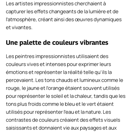
Les artistes impressionnistes cherchaient à
capturer les effets changeants de la lumière et de
l’atmosphère, créant ainsi des œuvres dynamiques
et vivantes.
Une palette de couleurs vibrantes
Les peintres impressionnistes utilisaient des
couleurs vives et intenses pour exprimer leurs
émotions et représenter la réalité telle qu’ils la
percevaient. Les tons chauds et lumineux comme le
rouge, le jaune et l’orange étaient souvent utilisés
pour représenter le soleil et la chaleur, tandis que les
tons plus froids comme le bleu et le vert étaient
utilisés pour représenter l’eau et la nature. Les
contrastes de couleurs créaient des effets visuels
saisissants et donnaient vie aux paysages et aux