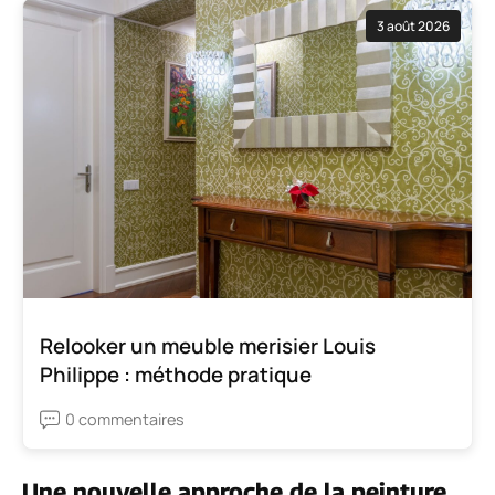
3 août 2026
Relooker un meuble merisier Louis
Philippe : méthode pratique
0 commentaires
Une nouvelle approche de la peinture