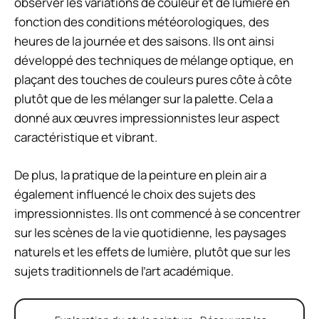
observer les variations de couleur et de lumière en
fonction des conditions météorologiques, des
heures de la journée et des saisons. Ils ont ainsi
développé des techniques de mélange optique, en
plaçant des touches de couleurs pures côte à côte
plutôt que de les mélanger sur la palette. Cela a
donné aux œuvres impressionnistes leur aspect
caractéristique et vibrant.
De plus, la pratique de la peinture en plein air a
également influencé le choix des sujets des
impressionnistes. Ils ont commencé à se concentrer
sur les scènes de la vie quotidienne, les paysages
naturels et les effets de lumière, plutôt que sur les
sujets traditionnels de l’art académique.