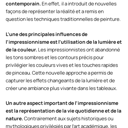
contemporain.
En effet, il a introduit de nouvelles
façons de représenter la réalité et a remis en
question les techniques traditionnelles de peinture.
L’une des principales influences de
l’impressionnisme est l’utilisation de la lumière et
de la couleur.
Les impressionnistes ont abandonné
les tons sombres et les contours précis pour
privilégier les couleurs vives et les touches rapides
de pinceau. Cette nouvelle approche a permis de
capturer les effets changeants de la lumière et de
créer une ambiance plus vivante dans les tableaux.
Un autre aspect important de l’impressionnisme
est la représentation de la vie quotidienne et de la
nature.
Contrairement aux sujets historiques ou
mythologiques privilégiés par l’art académique, les