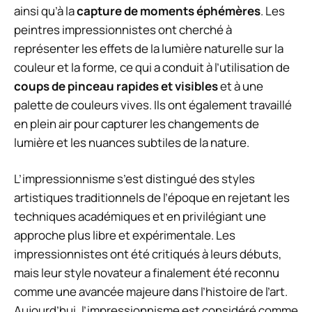
ainsi qu’à la
capture de moments éphémères
. Les
peintres impressionnistes ont cherché à
représenter les effets de la lumière naturelle sur la
couleur et la forme, ce qui a conduit à l’utilisation de
coups de pinceau rapides et visibles
et à une
palette de couleurs vives. Ils ont également travaillé
en plein air pour capturer les changements de
lumière et les nuances subtiles de la nature.
L’impressionnisme s’est distingué des styles
artistiques traditionnels de l’époque en rejetant les
techniques académiques et en privilégiant une
approche plus libre et expérimentale. Les
impressionnistes ont été critiqués à leurs débuts,
mais leur style novateur a finalement été reconnu
comme une avancée majeure dans l’histoire de l’art.
Aujourd’hui, l’impressionnisme est considéré comme