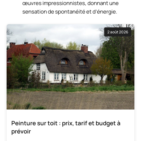
œuvres impressionnistes, donnant une
sensation de spontanéité et d’énergie.
2 août 2026
Peinture sur toit : prix, tarif et budget à
prévoir