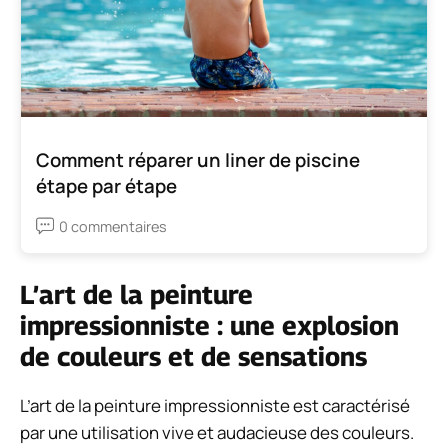
Comment réparer un liner de piscine
étape par étape
0 commentaires
L’art de la peinture
impressionniste : une explosion
de couleurs et de sensations
L’art de la peinture impressionniste est caractérisé
par une utilisation vive et audacieuse des couleurs.