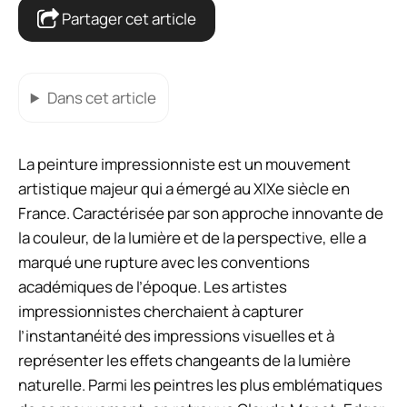
Partager cet article
Dans cet article
La peinture impressionniste est un mouvement
artistique majeur qui a émergé au XIXe siècle en
France. Caractérisée par son approche innovante de
la couleur, de la lumière et de la perspective, elle a
marqué une rupture avec les conventions
académiques de l’époque. Les artistes
impressionnistes cherchaient à capturer
l’instantanéité des impressions visuelles et à
représenter les effets changeants de la lumière
naturelle. Parmi les peintres les plus emblématiques