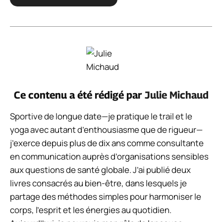
Ce contenu a été rédigé par
Julie Michaud
Sportive de longue date—je pratique le trail et le
yoga avec autant d’enthousiasme que de rigueur—
j’exerce depuis plus de dix ans comme consultante
en communication auprès d’organisations sensibles
aux questions de santé globale. J’ai publié deux
livres consacrés au bien-être, dans lesquels je
partage des méthodes simples pour harmoniser le
corps, l’esprit et les énergies au quotidien.