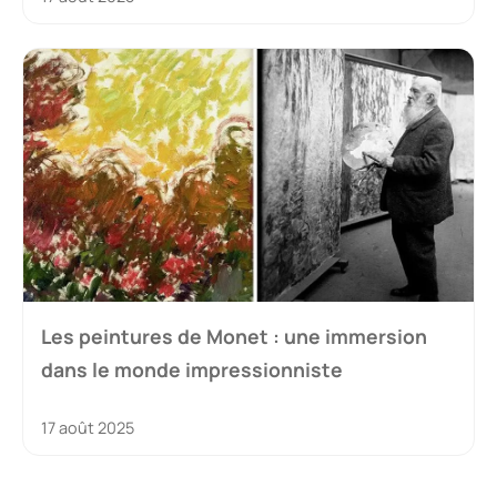
Les peintures de Monet : une immersion
dans le monde impressionniste
17 août 2025