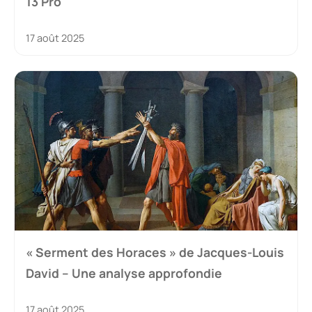
13 Pro
17 août 2025
« Serment des Horaces » de Jacques-Louis
David – Une analyse approfondie
17 août 2025