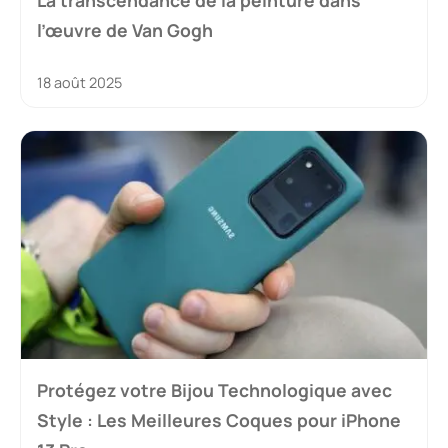
La transcendance de la peinture dans
l’œuvre de Van Gogh
18 août 2025
Protégez votre Bijou Technologique avec
Style : Les Meilleures Coques pour iPhone