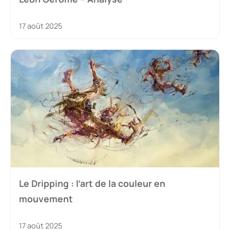
17 août 2025
Le Dripping : l’art de la couleur en
mouvement
17 août 2025