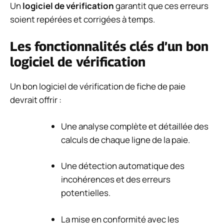
Un
logiciel de vérification
garantit que ces erreurs
soient repérées et corrigées à temps.
Les fonctionnalités clés d’un bon
logiciel de vérification
Un bon logiciel de vérification de fiche de paie
devrait offrir :
Une analyse complète et détaillée des
calculs de chaque ligne de la paie.
Une détection automatique des
incohérences et des erreurs
potentielles.
La mise en conformité avec les