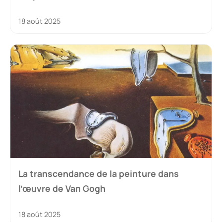
18 août 2025
La transcendance de la peinture dans
l’œuvre de Van Gogh
18 août 2025