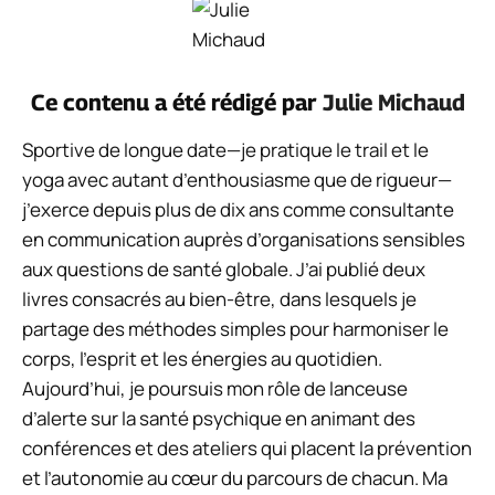
Ce contenu a été rédigé par
Julie Michaud
Sportive de longue date—je pratique le trail et le
yoga avec autant d’enthousiasme que de rigueur—
j’exerce depuis plus de dix ans comme consultante
en communication auprès d’organisations sensibles
aux questions de santé globale. J’ai publié deux
livres consacrés au bien-être, dans lesquels je
partage des méthodes simples pour harmoniser le
corps, l’esprit et les énergies au quotidien.
Aujourd’hui, je poursuis mon rôle de lanceuse
d’alerte sur la santé psychique en animant des
conférences et des ateliers qui placent la prévention
et l’autonomie au cœur du parcours de chacun. Ma