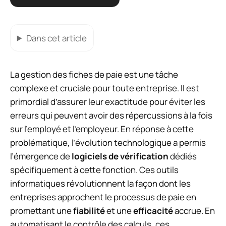
Dans cet article
La gestion des fiches de paie est une tâche
complexe et cruciale pour toute entreprise. Il est
primordial d’assurer leur exactitude pour éviter les
erreurs qui peuvent avoir des répercussions à la fois
sur l’employé et l’employeur. En réponse à cette
problématique, l’évolution technologique a permis
l’émergence de
logiciels de vérification
dédiés
spécifiquement à cette fonction. Ces outils
informatiques révolutionnent la façon dont les
entreprises approchent le processus de paie en
promettant une
fiabilité
et une
efficacité
accrue. En
automatisant le contrôle des calculs, ces