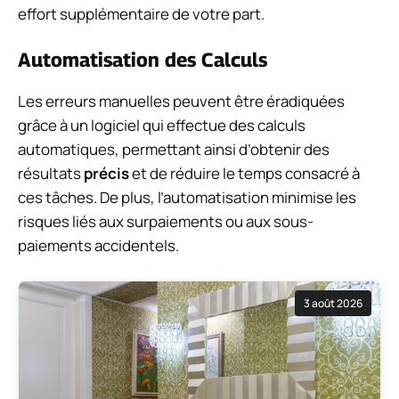
effort supplémentaire de votre part.
Automatisation des Calculs
Les erreurs manuelles peuvent être éradiquées
grâce à un logiciel qui effectue des calculs
automatiques, permettant ainsi d’obtenir des
résultats
précis
et de réduire le temps consacré à
ces tâches. De plus, l’automatisation minimise les
risques liés aux surpaiements ou aux sous-
paiements accidentels.
3 août 2026