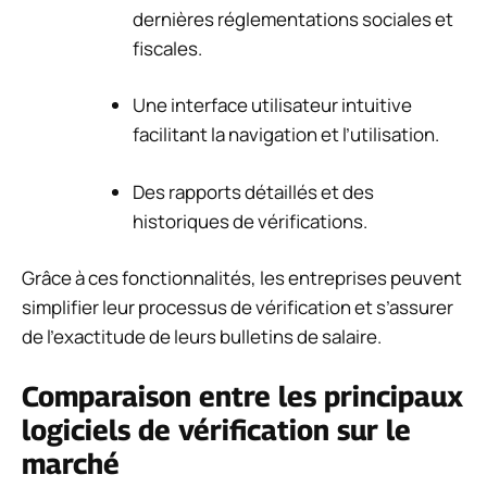
dernières réglementations sociales et
fiscales.
Une interface utilisateur intuitive
facilitant la navigation et l’utilisation.
Des rapports détaillés et des
historiques de vérifications.
Grâce à ces fonctionnalités, les entreprises peuvent
simplifier leur processus de vérification et s’assurer
de l’exactitude de leurs bulletins de salaire.
Comparaison entre les principaux
logiciels de vérification sur le
marché