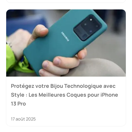
Protégez votre Bijou Technologique avec
Style : Les Meilleures Coques pour iPhone
13 Pro
17 août 2025