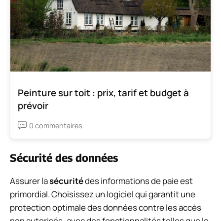
Peinture sur toit : prix, tarif et budget à
prévoir
0 commentaires
Sécurité des données
Assurer la
sécurité
des informations de paie est
primordial. Choisissez un logiciel qui garantit une
protection optimale des données contre les accès
non autorisés, avec des fonctionnalités telles que le