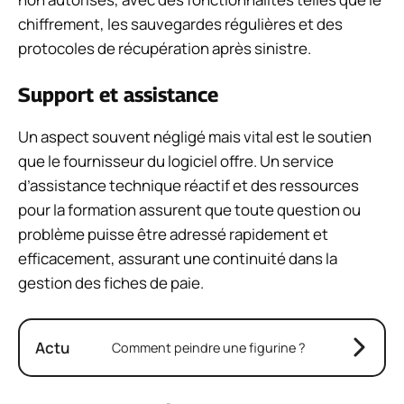
chiffrement, les sauvegardes régulières et des
protocoles de récupération après sinistre.
Support et assistance
Un aspect souvent négligé mais vital est le soutien
que le fournisseur du logiciel offre. Un service
d’assistance technique réactif et des ressources
pour la formation assurent que toute question ou
problème puisse être adressé rapidement et
efficacement, assurant une continuité dans la
gestion des fiches de paie.
Actu
Comment peindre une figurine ?