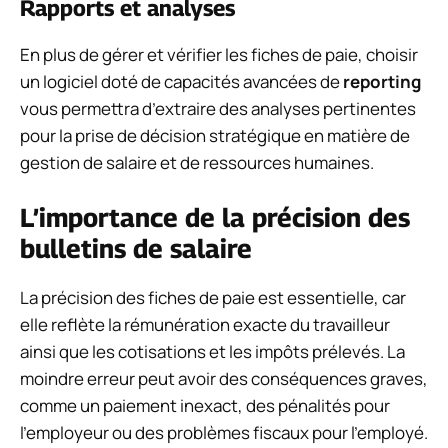
Rapports et analyses
En plus de gérer et vérifier les fiches de paie, choisir
un logiciel doté de capacités avancées de
reporting
vous permettra d’extraire des analyses pertinentes
pour la prise de décision stratégique en matière de
gestion de salaire et de ressources humaines.
L’importance de la précision des
bulletins de salaire
La précision des fiches de paie est essentielle, car
elle reflète la rémunération exacte du travailleur
ainsi que les cotisations et les impôts prélevés. La
moindre erreur peut avoir des conséquences graves,
comme un paiement inexact, des pénalités pour
l’employeur ou des problèmes fiscaux pour l’employé.