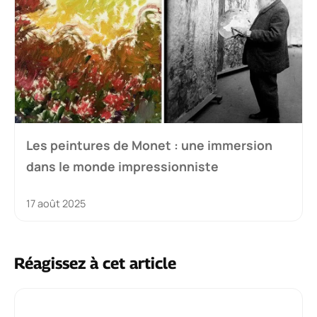
Les peintures de Monet : une immersion
dans le monde impressionniste
17 août 2025
Réagissez à cet article
Commentaire