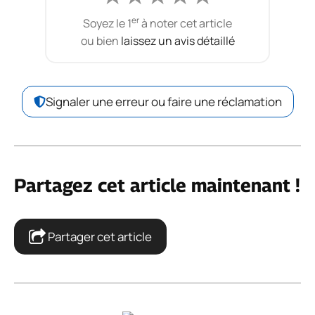
er
Soyez le 1
à noter cet article
ou bien
laissez un avis détaillé
Signaler une erreur ou faire une réclamation
Partagez cet article maintenant !
Partager cet article