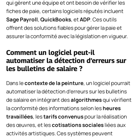
qui gèrent une équipe et ont besoin de vérifier les
fiches de paie, certains logiciels réputés incluent
Sage Payroll
,
QuickBooks
, et
ADP
. Ces outils
offrent des solutions fiables pour gérer la paie et
assurer la conformité avec la législation en vigueur.
Comment un logiciel peut-il
automatiser la détection d’erreurs sur
les bulletins de salaire ?
Dans le
contexte de la peinture
, un logiciel pourrait
automatiser la détection d’erreurs sur les bulletins
de salaire en intégrant des
algorithmes
qui vérifient
la conformité des informations selon les
heures
travaillées
, les
tarifs convenus
pour la réalisation
des œuvres, et les
cotisations sociales
liées aux
activités artistiques. Ces systèmes peuvent