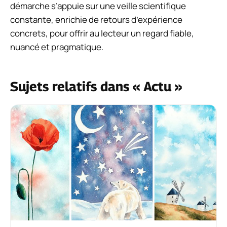
démarche s’appuie sur une veille scientifique
constante, enrichie de retours d’expérience
concrets, pour offrir au lecteur un regard fiable,
nuancé et pragmatique.
Sujets relatifs dans « Actu »