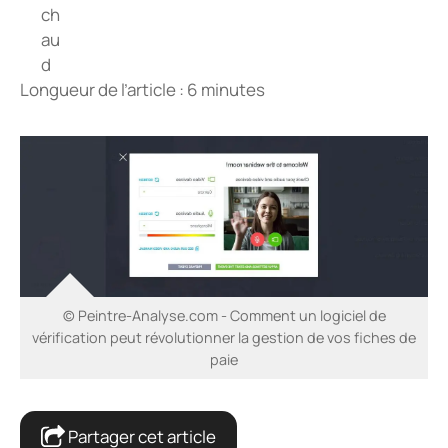
Longueur de l’article : 6 minutes
© Peintre-Analyse.com - Comment un logiciel de
vérification peut révolutionner la gestion de vos fiches de
paie
Partager cet article