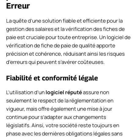
Erreur
La quête d’une solution fiable et efficiente pour la
gestion des salaires et la vérification des fiches de
paie est cruciale pour toute entreprise. Un logiciel de
vérification de fiche de paie de qualité apporte
précision et cohérence, réduisant ainsi les risques
d’erreurs qui peuvent s’avérer coûteuses.
Fiabilité et conformité légale
L’utilisation d’un
logiciel réputé
assure non
seulement le respect de la réglementation en
vigueur, mais offre également une mise à jour
continue pour s’adapter aux changements
législatifs. Ainsi, votre société reste toujours en
phase avec les dernières obligations légales sans