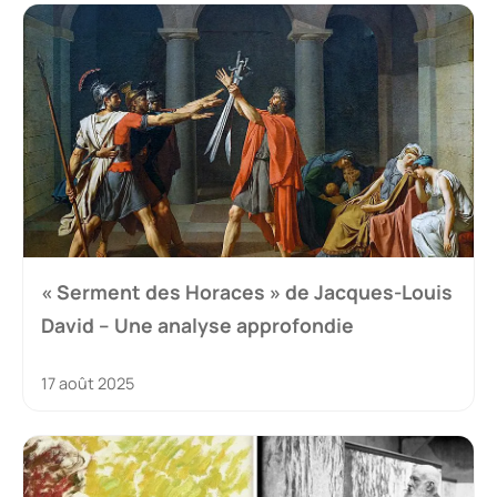
« Serment des Horaces » de Jacques-Louis
David – Une analyse approfondie
17 août 2025