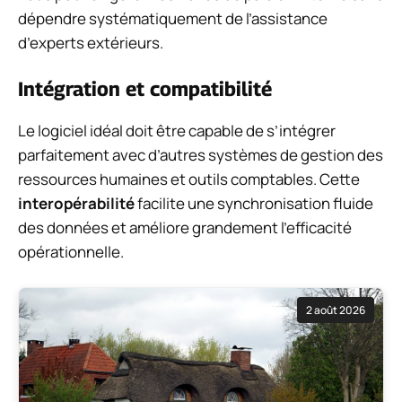
dépendre systématiquement de l’assistance
d’experts extérieurs.
Intégration et compatibilité
Le logiciel idéal doit être capable de s’intégrer
parfaitement avec d’autres systèmes de gestion des
ressources humaines et outils comptables. Cette
interopérabilité
facilite une synchronisation fluide
des données et améliore grandement l’efficacité
opérationnelle.
2 août 2026