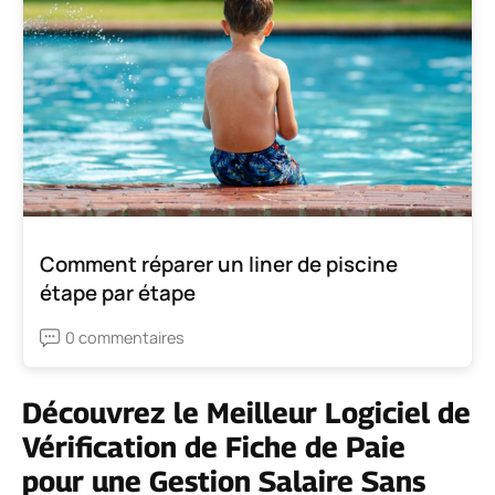
Comment réparer un liner de piscine
étape par étape
0 commentaires
Découvrez le Meilleur Logiciel de
Vérification de Fiche de Paie
pour une Gestion Salaire Sans