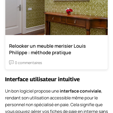
Relooker un meuble merisier Louis
Philippe : méthode pratique
0 commentaires
Interface utilisateur intuitive
Un bon logiciel propose une
interface conviviale
,
rendant son utilisation accessible même pour le
personnel non spécialisé en paie. Cela signifie que
vous pouvez gérer vos fiches de paie en interne sans