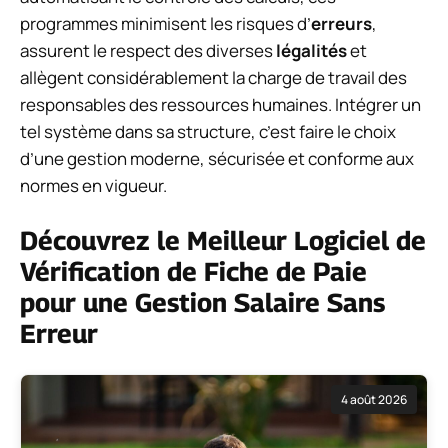
programmes minimisent les risques d’
erreurs
,
assurent le respect des diverses
légalités
et
allègent considérablement la charge de travail des
responsables des ressources humaines. Intégrer un
tel système dans sa structure, c’est faire le choix
d’une gestion moderne, sécurisée et conforme aux
normes en vigueur.
Découvrez le Meilleur Logiciel de
Vérification de Fiche de Paie
pour une Gestion Salaire Sans
Erreur
4 août 2026