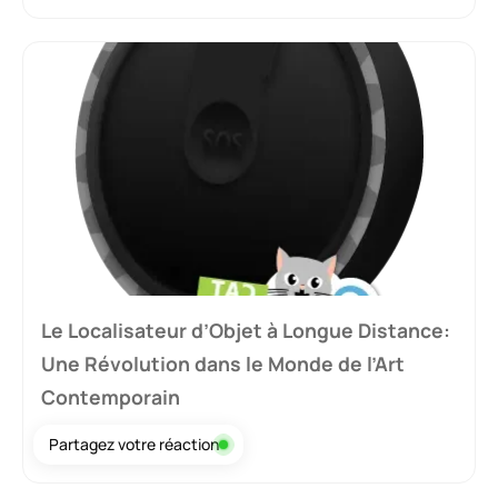
Le Localisateur d’Objet à Longue Distance:
Une Révolution dans le Monde de l’Art
Contemporain
Partagez votre réaction
16 août 2025