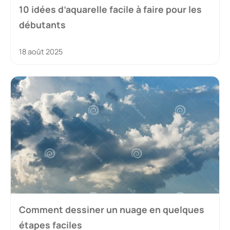
10 idées d’aquarelle facile à faire pour les
débutants
18 août 2025
Comment dessiner un nuage en quelques
étapes faciles