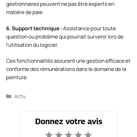
gestionnaires peuvent ne pas être experts en
matière de paie.
6.
Support technique
:
Assistance pour toute
question ou problème qui pourrait survenir lors de
l’utilisation du logiciel.
Ces fonctionnalités assurent une gestion efficace et
conforme des rémunérations dans le domaine de la
peinture.
Catégories
Actu
Donnez votre avis
★
★
★
★
★