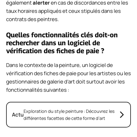
également
alerter
en cas de discordances entre les
taux horaires appliqués et ceux stipulés dans les
contrats des peintres.
Quelles fonctionnalités clés doit-on
rechercher dans un logiciel de
vérification des fiches de paie ?
Dans le contexte de la peinture, un logiciel de
vérification des fiches de paie pour les artistes ou les
gestionnaires de galerie d’art doit surtout avoir les
fonctionnalités suivantes :
Exploration du style peinture : Découvrez les
Actu
différentes facettes de cette forme d’art