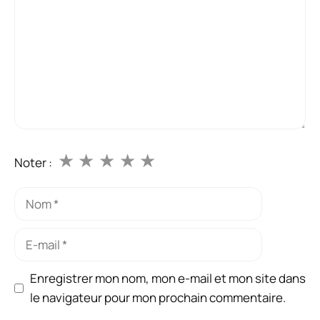
★
★
★
★
★
Noter :
Nom
E-
mail
Enregistrer mon nom, mon e-mail et mon site dans
le navigateur pour mon prochain commentaire.