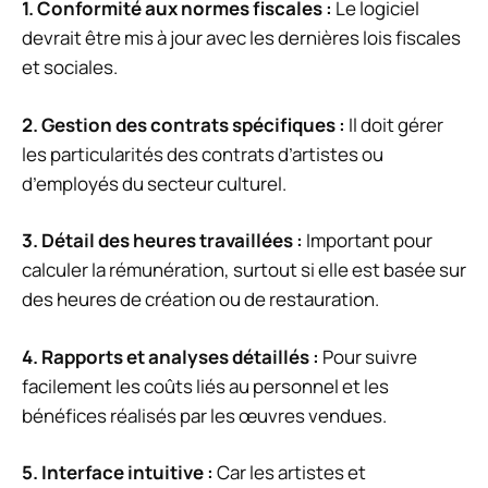
1.
Conformité aux normes fiscales
:
Le logiciel
devrait être mis à jour avec les dernières lois fiscales
et sociales.
2.
Gestion des contrats spécifiques
:
Il doit gérer
les particularités des contrats d’artistes ou
d’employés du secteur culturel.
3.
Détail des heures travaillées
:
Important pour
calculer la rémunération, surtout si elle est basée sur
des heures de création ou de restauration.
4.
Rapports et analyses détaillés
:
Pour suivre
facilement les coûts liés au personnel et les
bénéfices réalisés par les œuvres vendues.
5.
Interface intuitive
:
Car les artistes et