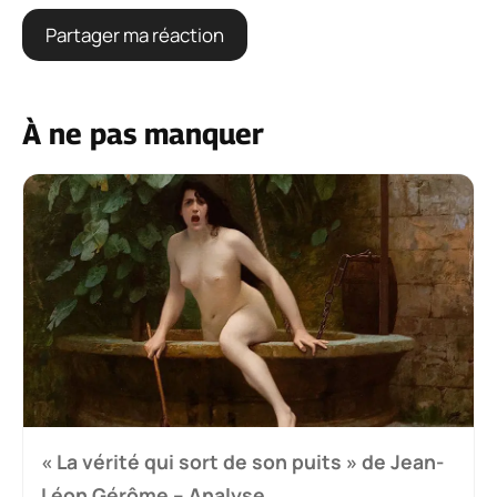
À ne pas manquer
« La vérité qui sort de son puits » de Jean-
Léon Gérôme – Analyse