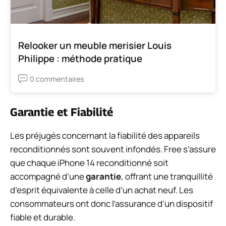
Relooker un meuble merisier Louis
Philippe : méthode pratique
0 commentaires
Garantie et Fiabilité
Les préjugés concernant la fiabilité des appareils
reconditionnés sont souvent infondés. Free s’assure
que chaque iPhone 14 reconditionné soit
accompagné d’une
garantie
, offrant une tranquillité
d’esprit équivalente à celle d’un achat neuf. Les
consommateurs ont donc l’assurance d’un dispositif
fiable et durable.