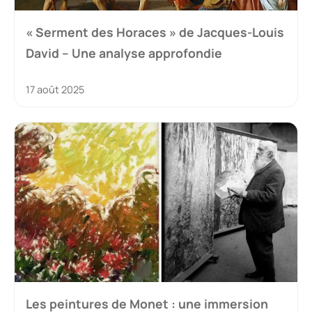
« Serment des Horaces » de Jacques-Louis
David – Une analyse approfondie
17 août 2025
Les peintures de Monet : une immersion