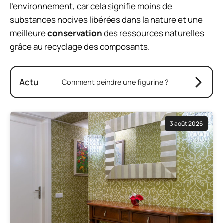
l’environnement, car cela signifie moins de
substances nocives libérées dans la nature et une
meilleure
conservation
des ressources naturelles
grâce au recyclage des composants.
Actu
Comment peindre une figurine ?
3 août 2026