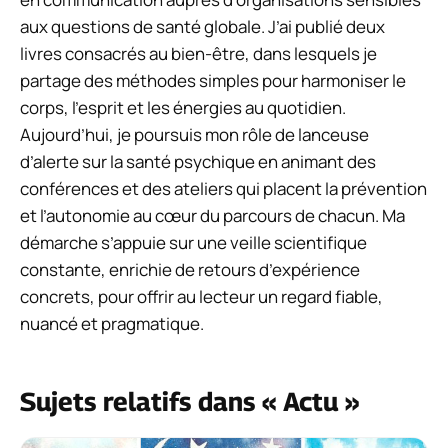
aux questions de santé globale. J’ai publié deux
livres consacrés au bien-être, dans lesquels je
partage des méthodes simples pour harmoniser le
corps, l’esprit et les énergies au quotidien.
Aujourd’hui, je poursuis mon rôle de lanceuse
d’alerte sur la santé psychique en animant des
conférences et des ateliers qui placent la prévention
et l’autonomie au cœur du parcours de chacun. Ma
démarche s’appuie sur une veille scientifique
constante, enrichie de retours d’expérience
concrets, pour offrir au lecteur un regard fiable,
nuancé et pragmatique.
Sujets relatifs dans « Actu »