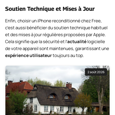
Soutien Technique et Mises à Jour
Enfin, choisir un iPhone reconditionné chez Free,
c’est aussi bénéficier du soutien technique habituel
et des mises à jour régulières proposées par Apple.
Cela signifie que la sécurité et l’
actualité
logicielle
de votre appareil sont maintenues, garantissant une
expérience utilisateur
toujours au top.
2 août 2026