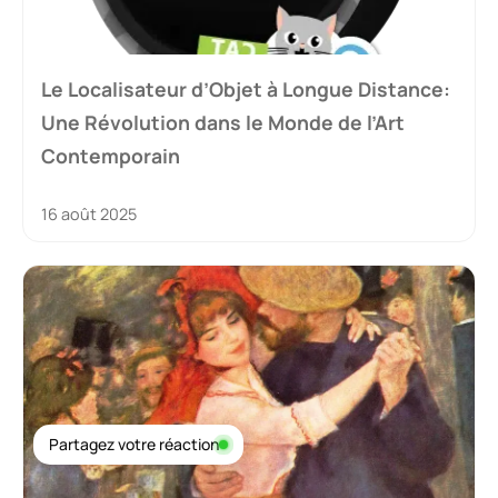
Le Localisateur d’Objet à Longue Distance:
Une Révolution dans le Monde de l’Art
Contemporain
16 août 2025
Partagez votre réaction