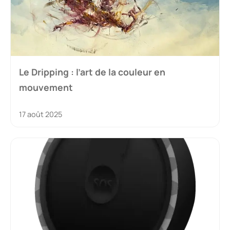
Le Dripping : l’art de la couleur en
mouvement
17 août 2025