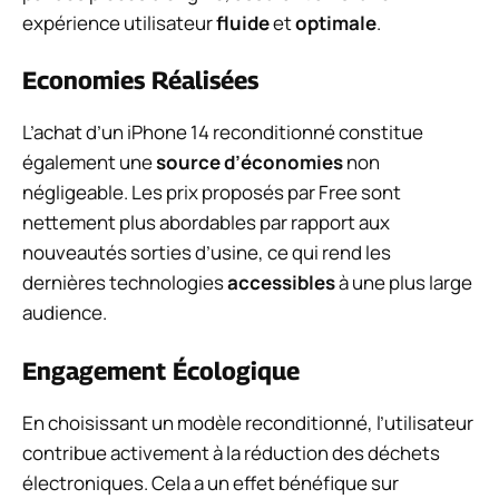
expérience utilisateur
fluide
et
optimale
.
Economies Réalisées
L’achat d’un iPhone 14 reconditionné constitue
également une
source d’économies
non
négligeable. Les prix proposés par Free sont
nettement plus abordables par rapport aux
nouveautés sorties d’usine, ce qui rend les
dernières technologies
accessibles
à une plus large
audience.
Engagement Écologique
En choisissant un modèle reconditionné, l’utilisateur
contribue activement à la réduction des déchets
électroniques. Cela a un effet bénéfique sur