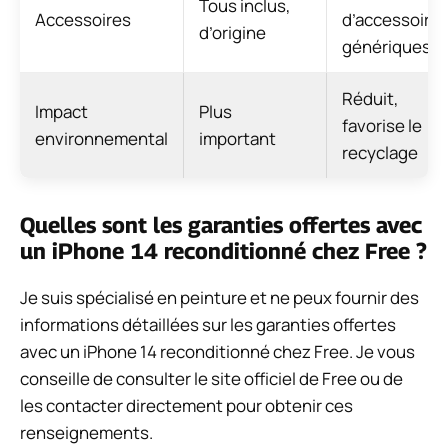
Tous inclus,
Accessoires
d’accessoire
d’origine
génériques
Réduit,
Impact
Plus
favorise le
environnemental
important
recyclage
Quelles sont les garanties offertes avec
un iPhone 14 reconditionné chez Free ?
Je suis spécialisé en peinture et ne peux fournir des
informations détaillées sur les garanties offertes
avec un iPhone 14 reconditionné chez Free. Je vous
conseille de consulter le site officiel de Free ou de
les contacter directement pour obtenir ces
renseignements.