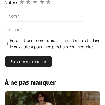
★
★
★
★
★
Noter :
Nom
E-
mail
Enregistrer mon nom, mon e-mail et mon site dans
le navigateur pour mon prochain commentaire.
À ne pas manquer