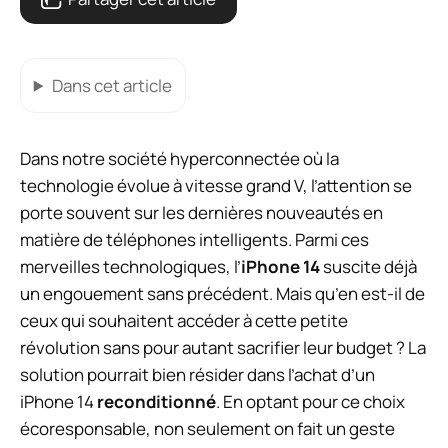
Dans cet article
Dans notre société hyperconnectée où la
technologie évolue à vitesse grand V, l’attention se
porte souvent sur les dernières nouveautés en
matière de téléphones intelligents. Parmi ces
merveilles technologiques, l’
iPhone 14
suscite déjà
un engouement sans précédent. Mais qu’en est-il de
ceux qui souhaitent accéder à cette petite
révolution sans pour autant sacrifier leur budget ? La
solution pourrait bien résider dans l’achat d’un
iPhone 14
reconditionné
. En optant pour ce choix
écoresponsable, non seulement on fait un geste