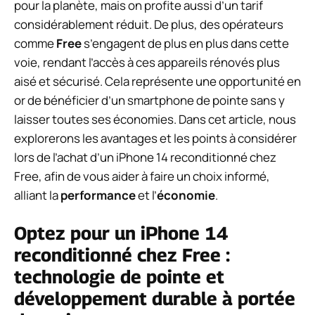
pour la planète, mais on profite aussi d’un tarif
considérablement réduit. De plus, des opérateurs
comme
Free
s’engagent de plus en plus dans cette
voie, rendant l’accès à ces appareils rénovés plus
aisé et sécurisé. Cela représente une opportunité en
or de bénéficier d’un smartphone de pointe sans y
laisser toutes ses économies. Dans cet article, nous
explorerons les avantages et les points à considérer
lors de l’achat d’un iPhone 14 reconditionné chez
Free, afin de vous aider à faire un choix informé,
alliant la
performance
et l’
économie
.
Optez pour un iPhone 14
reconditionné chez Free :
technologie de pointe et
développement durable à portée