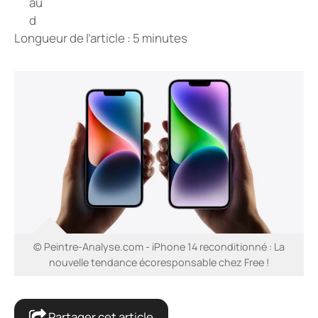
Longueur de l’article : 5 minutes
© Peintre-Analyse.com - iPhone 14 reconditionné : La
nouvelle tendance écoresponsable chez Free !
Partager cet article