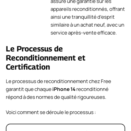
assure une garantie sur les
appareils reconditionnés, offrant
ainsi une tranquillité d’esprit
similaire à un achat neuf, avec un
service après-vente efficace.
Le Processus de
Reconditionnement et
Certification
Le processus de reconditionnement chez Free
garantit que chaque
iPhone 14
reconditionné
répond à des normes de qualité rigoureuses.
Voici comment se déroule le processus :