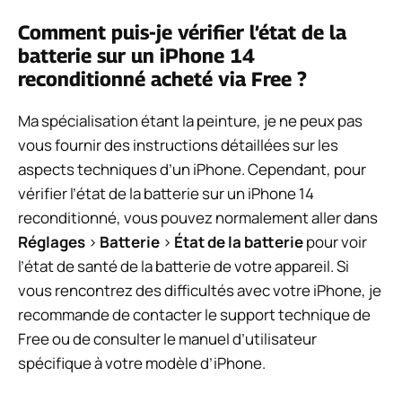
Comment puis-je vérifier l’état de la
batterie sur un iPhone 14
reconditionné acheté via Free ?
Ma spécialisation étant la peinture, je ne peux pas
vous fournir des instructions détaillées sur les
aspects techniques d’un iPhone. Cependant, pour
vérifier l’état de la batterie sur un iPhone 14
reconditionné, vous pouvez normalement aller dans
Réglages
>
Batterie
>
État de la batterie
pour voir
l’état de santé de la batterie de votre appareil. Si
vous rencontrez des difficultés avec votre iPhone, je
recommande de contacter le support technique de
Free ou de consulter le manuel d’utilisateur
spécifique à votre modèle d’iPhone.