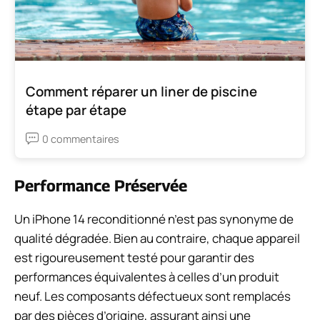
Comment réparer un liner de piscine
étape par étape
0 commentaires
Performance Préservée
Un iPhone 14 reconditionné n’est pas synonyme de
qualité dégradée. Bien au contraire, chaque appareil
est rigoureusement testé pour garantir des
performances équivalentes à celles d’un produit
neuf. Les composants défectueux sont remplacés
par des pièces d’origine, assurant ainsi une