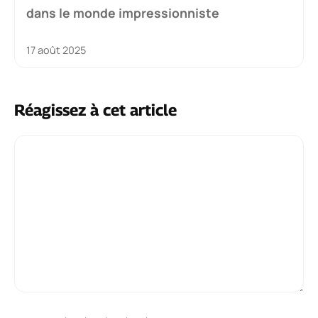
dans le monde impressionniste
17 août 2025
Réagissez à cet article
Commentaire