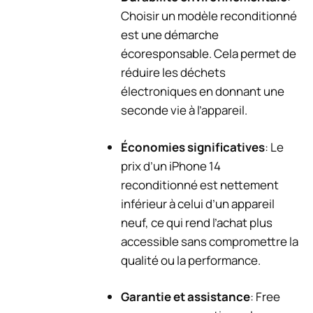
Choisir un modèle reconditionné
est une démarche
écoresponsable. Cela permet de
réduire les déchets
électroniques en donnant une
seconde vie à l’appareil.
Économies significatives
: Le
prix d’un iPhone 14
reconditionné est nettement
inférieur à celui d’un appareil
neuf, ce qui rend l’achat plus
accessible sans compromettre la
qualité ou la performance.
Garantie et assistance
: Free