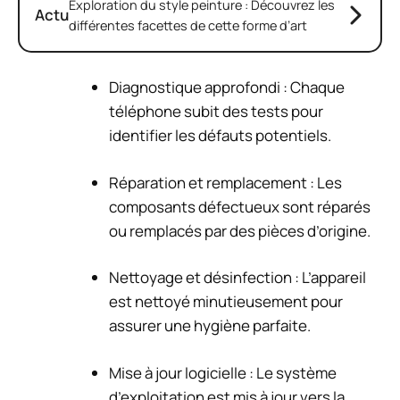
Exploration du style peinture : Découvrez les
Actu
différentes facettes de cette forme d’art
Diagnostique approfondi : Chaque
téléphone subit des tests pour
identifier les défauts potentiels.
Réparation et remplacement : Les
composants défectueux sont réparés
ou remplacés par des pièces d’origine.
Nettoyage et désinfection : L’appareil
est nettoyé minutieusement pour
assurer une hygiène parfaite.
Mise à jour logicielle : Le système
d’exploitation est mis à jour vers la