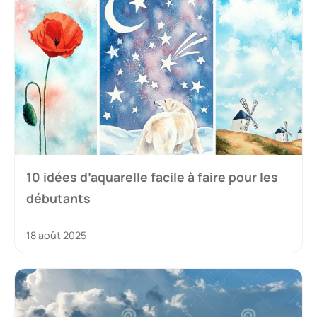
10 idées d’aquarelle facile à faire pour les
débutants
18 août 2025