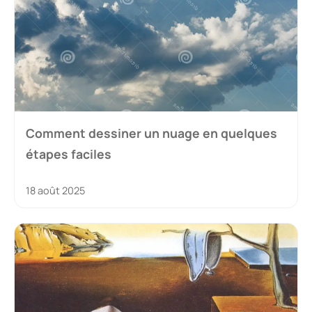
Comment dessiner un nuage en quelques
étapes faciles
18 août 2025