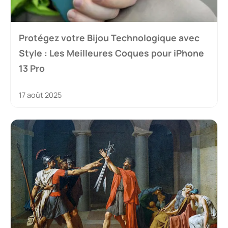
Protégez votre Bijou Technologique avec
Style : Les Meilleures Coques pour iPhone
13 Pro
17 août 2025