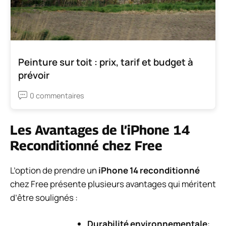
Peinture sur toit : prix, tarif et budget à
prévoir
0 commentaires
Les Avantages de l’iPhone 14
Reconditionné chez Free
L’option de prendre un
iPhone 14 reconditionné
chez Free présente plusieurs avantages qui méritent
d’être soulignés :
Durabilité environnementale
: