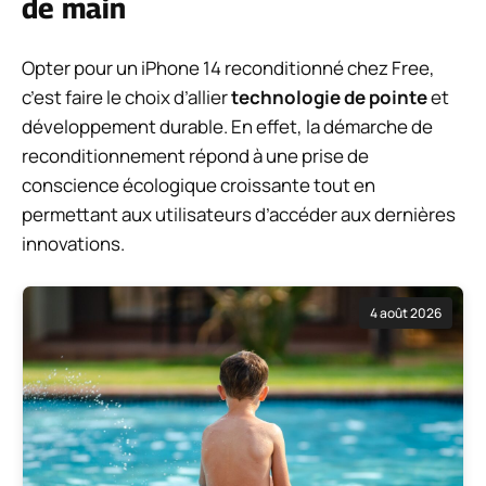
de main
Opter pour un iPhone 14 reconditionné chez Free,
c’est faire le choix d’allier
technologie de pointe
et
développement durable. En effet, la démarche de
reconditionnement répond à une prise de
conscience écologique croissante tout en
permettant aux utilisateurs d’accéder aux dernières
innovations.
4 août 2026