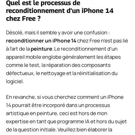
Quel est le processus de
reconditionnement d’un iPhone 14
chez Free ?
Désolé, mais il semble y avoir une confusion :
reconditionner un iPhone 14
chez Free n’est pas lié
à l’art de la
peinture
. Le reconditionnement d’un
appareil mobile englobe généralement les étapes
comme le test, la réparation des composants
défectueux, le nettoyage et la réinitialisation du
logiciel.
En revanche, si vous cherchez comment un iPhone
14 pourrait être incorporé dans un processus
artistique en peinture, ceci est hors de mon
expertise en tant que programme IA et hors du sujet
de la question initiale. Veuillez bien élaborer la