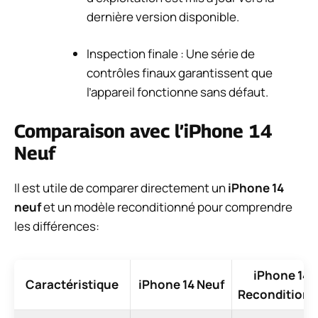
dernière version disponible.
Inspection finale : Une série de
contrôles finaux garantissent que
l’appareil fonctionne sans défaut.
Comparaison avec l’iPhone 14
Neuf
Il est utile de comparer directement un
iPhone 14
neuf
et un modèle reconditionné pour comprendre
les différences:
iPhone 14
Caractéristique
iPhone 14 Neuf
Recondition