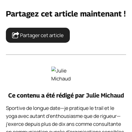
Partagez cet article maintenant !
Partager cet article
Ce contenu a été rédigé par
Julie Michaud
Sportive de longue date—je pratique le trail et le
yoga avec autant d’enthousiasme que de rigueur—
j’exerce depuis plus de dix ans comme consultante
en communication auprès d’organisations sensibles