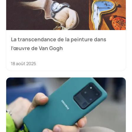
La transcendance de la peinture dans
l’œuvre de Van Gogh
18 août 2025