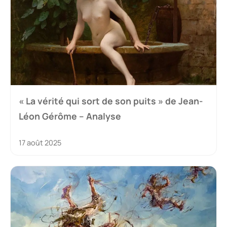
« La vérité qui sort de son puits » de Jean-
Léon Gérôme – Analyse
17 août 2025