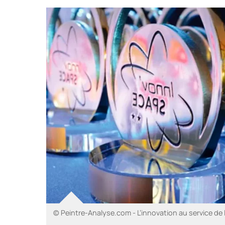
© Peintre-Analyse.com - L’innovation au service de 