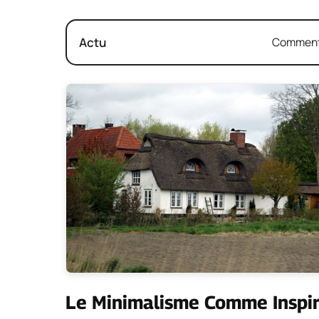
Actu
Comment 
Le Minimalisme Comme Inspir