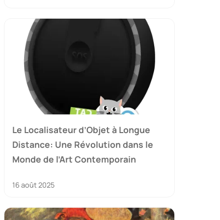
Le Localisateur d’Objet à Longue
Distance: Une Révolution dans le
Monde de l’Art Contemporain
16 août 2025