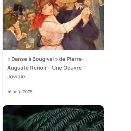
« Danse à Bougival » de Pierre-
Auguste Renoir – Une Oeuvre
Joviale
16 août 2025