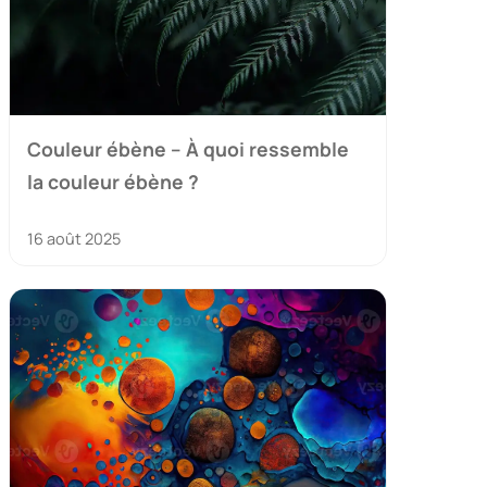
Couleur ébène – À quoi ressemble
la couleur ébène ?
16 août 2025