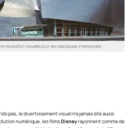
e révolution visuelle pour les classiques intemporels
s pas, le divertissement visuel n’a jamais été aussi
olution numérique, les films
Disney
rayonnent comme de