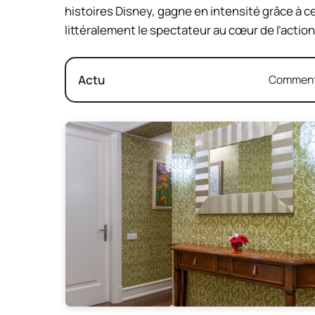
histoires Disney, gagne en intensité grâce à 
littéralement le spectateur au cœur de l’action
Actu
Comment 