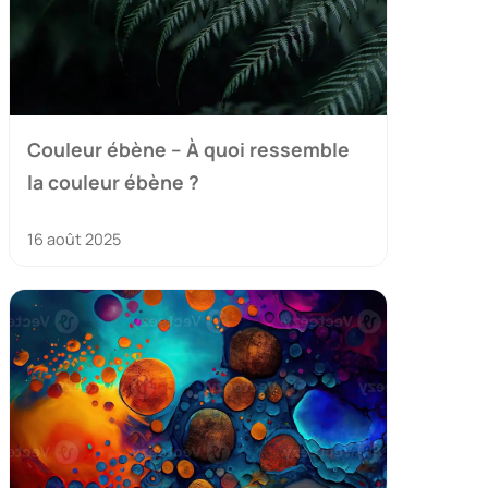
Couleur ébène – À quoi ressemble
la couleur ébène ?
16 août 2025