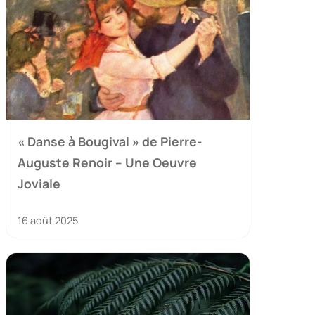
« Danse à Bougival » de Pierre-
Auguste Renoir – Une Oeuvre
Joviale
16 août 2025