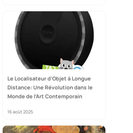
Le Localisateur d’Objet à Longue
Distance: Une Révolution dans le
Monde de l’Art Contemporain
16 août 2025