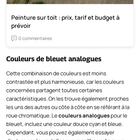
Peinture sur toit : prix, tarif et budget à
prévoir
0 commentaires
Couleurs de bleuet analogues
Cette combinaison de couleurs est moins
contrastée et plus harmonieuse, car les couleurs
concernées partagent toutes certaines
caractéristiques. On les trouve également proches
les uns des autres ou côte à côte en se référant à la
roue chromatique. Le
couleurs analogues
pour le
bleuet, incluez une couleur douce cyan et bleue.
Cependant, vous pouvez également essayer