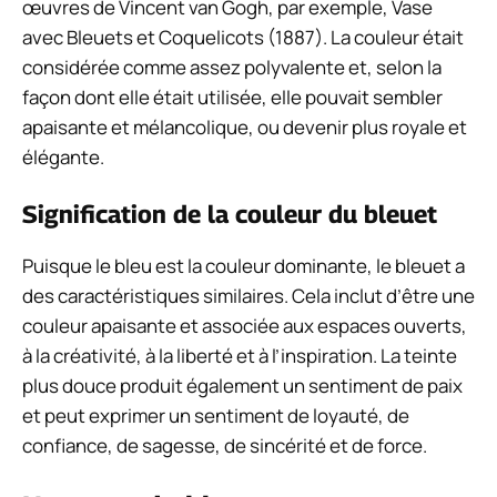
œuvres de Vincent van Gogh, par exemple,
Vase
avec Bleuets et Coquelicots
(1887). La couleur était
considérée comme assez polyvalente et, selon la
façon dont elle était utilisée, elle pouvait sembler
apaisante et mélancolique, ou devenir plus royale et
élégante.
Signification de la couleur du bleuet
Puisque le bleu est la couleur dominante, le bleuet a
des caractéristiques similaires. Cela inclut d’être une
couleur apaisante et associée aux espaces ouverts,
à la créativité, à la liberté et à l’inspiration. La teinte
plus douce produit également un sentiment de paix
et peut exprimer un sentiment de loyauté, de
confiance, de sagesse, de sincérité et de force.