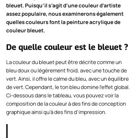
bleuet. Puisqu’il s’agit d’une couleur d’artiste
assez populaire, nous examinerons également
quelles couleurs font la peinture acrylique de
couleur bleuet.
De quelle couleur est le bleuet ?
La couleur du bleuet peut être décrite comme un
bleu doux ou légèrement froid, avec une touche de
vert. Ainsi, il offre le calme du bleu, avec un équilibre
de vert. Cependant, le ton bleu domine l’effet global.
Ci-dessous dans le tableau, vous pouvez voir la
composition de la couleur à des fins de conception
graphique ainsi qu’à des fins d’impression.