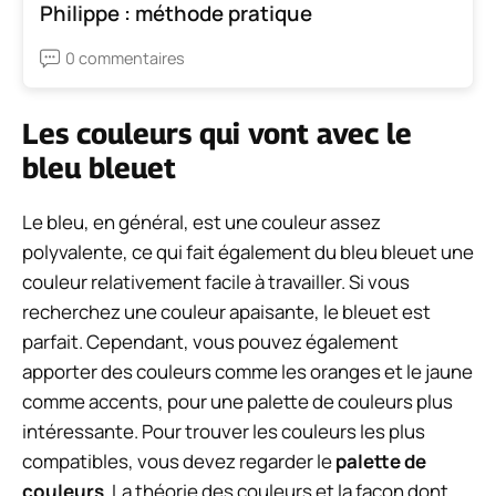
Philippe : méthode pratique
0 commentaires
Les couleurs qui vont avec le
bleu bleuet
Le bleu, en général, est une couleur assez
polyvalente, ce qui fait également du bleu bleuet une
couleur relativement facile à travailler. Si vous
recherchez une couleur apaisante, le bleuet est
parfait. Cependant, vous pouvez également
apporter des couleurs comme les oranges et le jaune
comme accents, pour une palette de couleurs plus
intéressante. Pour trouver les couleurs les plus
compatibles, vous devez regarder le
palette de
couleurs
. La théorie des couleurs et la façon dont