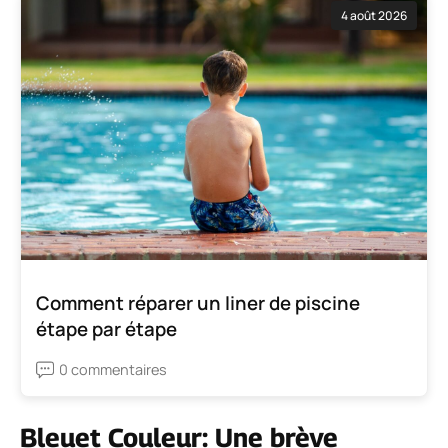
4 août 2026
Comment réparer un liner de piscine
étape par étape
0 commentaires
Bleuet Couleur: Une brève