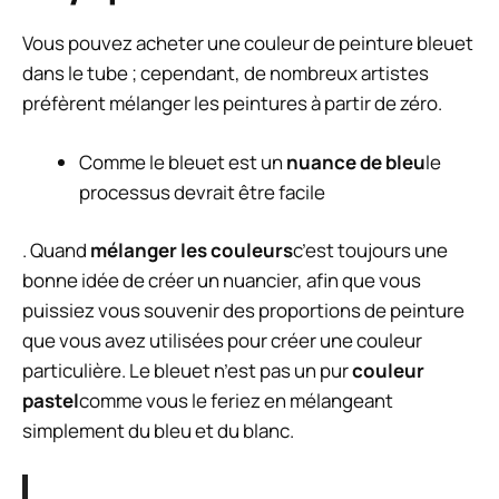
Vous pouvez acheter une couleur de peinture bleuet
dans le tube ; cependant, de nombreux artistes
préfèrent mélanger les peintures à partir de zéro.
Comme le bleuet est un
nuance de bleu
le
processus devrait être facile
. Quand
mélanger les couleurs
c’est toujours une
bonne idée de créer un nuancier, afin que vous
puissiez vous souvenir des proportions de peinture
que vous avez utilisées pour créer une couleur
particulière. Le bleuet n’est pas un pur
couleur
pastel
comme vous le feriez en mélangeant
simplement du bleu et du blanc.