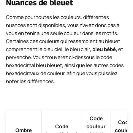
Nuances de bleuet
Comme pour toutes les couleurs, différentes
nuances sont disponibles, vous n’avez donc pas à
vous en tenir à une seule couleur dans les motifs.
Certaines des couleurs qui ressemblent au bleuet
comprennent le bleu ciel, le bleu clair,
bleu bébé,
et
pervenche. Vous trouverez ci-dessous le code
hexadécimal bleu bleuet, ainsi que les autres codes
hexadécimaux de couleur, afin que vous puissiez
noter les différences.
Code
Code
Code
couleur
Ombre
couleu