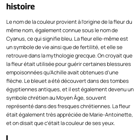
histoire
Le nom de la couleur provient à l’origine de la fleur du
même nom, également connue sous le nom de
Cyanus, ce qui signifie bleu. La fleur elle-même est
un symbole de vie ainsi que de fertilité, et elle se
retrouve dans la mythologie grecque. On croyait que
la fleur était utilisée pour guérir certaines blessures
empoisonnées qu’Achille avait obtenues d’une
flèche. Le bleuet a été découvert dans des tombes
égyptiennes antiques, et il est également devenu un
symbole chrétien au Moyen Âge, souvent
représenté dans des fresques chrétiennes. La fleur
était également très appréciée de Marie-Antoinette,
et on disait que c’était la couleur de ses yeux.