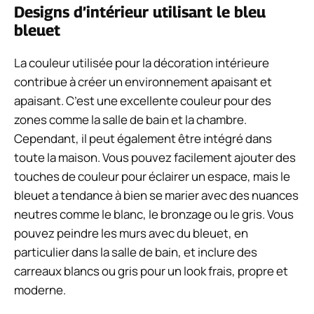
Designs d’intérieur utilisant le bleu
bleuet
La couleur utilisée pour la décoration intérieure
contribue à créer un environnement apaisant et
apaisant. C’est une excellente couleur pour des
zones comme la salle de bain et la chambre.
Cependant, il peut également être intégré dans
toute la maison. Vous pouvez facilement ajouter des
touches de couleur pour éclairer un espace, mais le
bleuet a tendance à bien se marier avec des nuances
neutres comme le blanc, le bronzage ou le gris. Vous
pouvez peindre les murs avec du bleuet, en
particulier dans la salle de bain, et inclure des
carreaux blancs ou gris pour un look frais, propre et
moderne.