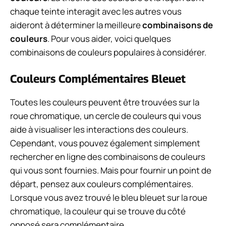
chaque teinte interagit avec les autres vous
aideront à déterminer la meilleure
combinaisons de
couleurs
. Pour vous aider, voici quelques
combinaisons de couleurs populaires à considérer.
Couleurs Complémentaires Bleuet
Toutes les couleurs peuvent être trouvées sur la
roue chromatique, un cercle de couleurs qui vous
aide à visualiser les interactions des couleurs.
Cependant, vous pouvez également simplement
rechercher en ligne des combinaisons de couleurs
qui vous sont fournies. Mais pour fournir un point de
départ, pensez aux couleurs complémentaires.
Lorsque vous avez trouvé le bleu bleuet sur la roue
chromatique, la couleur qui se trouve du côté
opposé sera complémentaire.