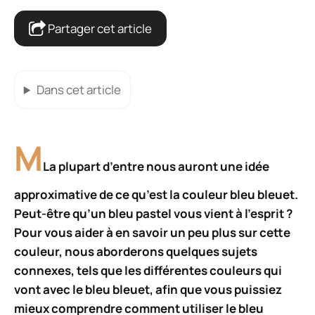
Partager cet article
Dans cet article
M
La plupart d’entre nous auront une idée
approximative de ce qu’est la couleur bleu bleuet.
Peut-être qu’un bleu pastel vous vient à l’esprit ?
Pour vous aider à en savoir un peu plus sur cette
couleur, nous aborderons quelques sujets
connexes, tels que les différentes couleurs qui
vont avec le bleu bleuet, afin que vous puissiez
mieux comprendre comment utiliser le bleu