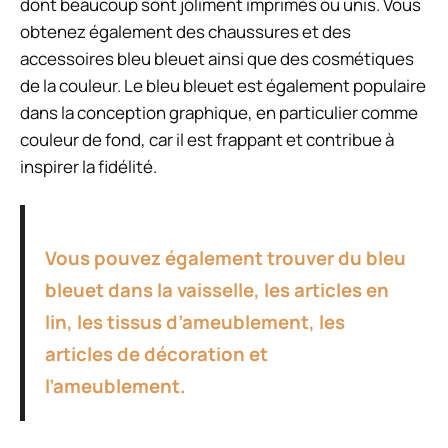
dont beaucoup sont joliment imprimés ou unis. Vous
obtenez également des chaussures et des
accessoires bleu bleuet ainsi que des cosmétiques
de la couleur. Le bleu bleuet est également populaire
dans la conception graphique, en particulier comme
couleur de fond, car il est frappant et contribue à
inspirer la fidélité.
Vous pouvez également trouver du bleu
bleuet dans la vaisselle, les articles en
lin, les tissus d’ameublement, les
articles de décoration et
l’ameublement.