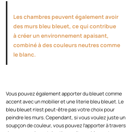
Les chambres peuvent également avoir
des murs bleu bleuet, ce qui contribue
à créer un environnement apaisant,
combiné à des couleurs neutres comme
le blanc.
Vous pouvez également apporter du bleuet comme
accent avec un mobilier et une literie bleu bleuet. Le
bleu bleuet n’est peut-être pas votre choix pour
peindre les murs. Cependant, si vous voulez juste un
soupçon de couleur, vous pouvez l’apporter à travers