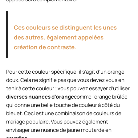
Ces couleurs se distinguent les unes
des autres, également appelées
création de contraste.
Pour cette couleur spécifique, il s’agit d’un orange
doux. Cela ne signifie pas que vous devez vous en
tenir à cette couleur ; vous pouvez essayer d’utiliser
diverses nuances d’orange
comme l’orange brûlée
qui donne une belle touche de couleur à côté du
bleuet. Ceci est une combinaison de couleurs de
mariage populaire. Vous pouvez également
envisager une nuance de jaune moutarde en