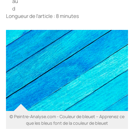
Longueur de l’article : 8 minutes
© Peintre-Analyse.com - Couleur de bleuet – Apprenez ce
que les bleus font de la couleur de bleuet