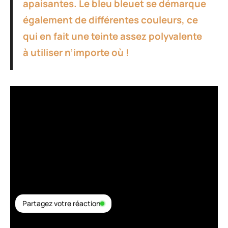
apaisantes. Le bleu bleuet se démarque
également de différentes couleurs, ce
qui en fait une teinte assez polyvalente
à utiliser n’importe où !
Partagez votre réaction