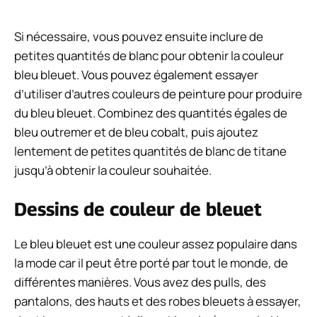
Si nécessaire, vous pouvez ensuite inclure de
petites quantités de blanc pour obtenir la couleur
bleu bleuet. Vous pouvez également essayer
d’utiliser d’autres couleurs de peinture pour produire
du bleu bleuet. Combinez des quantités égales de
bleu outremer et de bleu cobalt, puis ajoutez
lentement de petites quantités de blanc de titane
jusqu’à obtenir la couleur souhaitée.
Dessins de couleur de bleuet
Le bleu bleuet est une couleur assez populaire dans
la mode car il peut être porté par tout le monde, de
différentes manières. Vous avez des pulls, des
pantalons, des hauts et des robes bleuets à essayer,