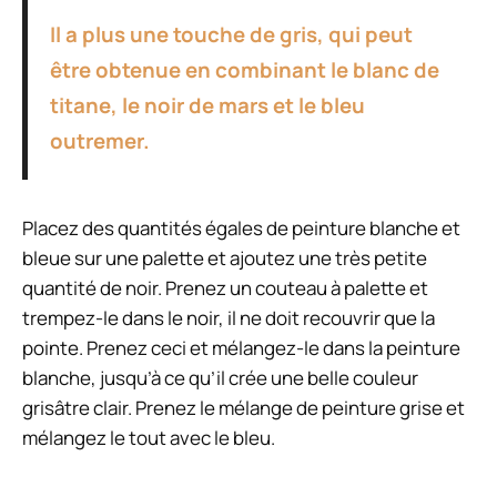
Il a plus une touche de gris, qui peut
être obtenue en combinant le blanc de
titane, le noir de mars et le bleu
outremer.
Placez des quantités égales de peinture blanche et
bleue sur une palette et ajoutez une très petite
quantité de noir. Prenez un couteau à palette et
trempez-le dans le noir, il ne doit recouvrir que la
pointe. Prenez ceci et mélangez-le dans la peinture
blanche, jusqu’à ce qu’il crée une belle couleur
grisâtre clair. Prenez le mélange de peinture grise et
mélangez le tout avec le bleu.