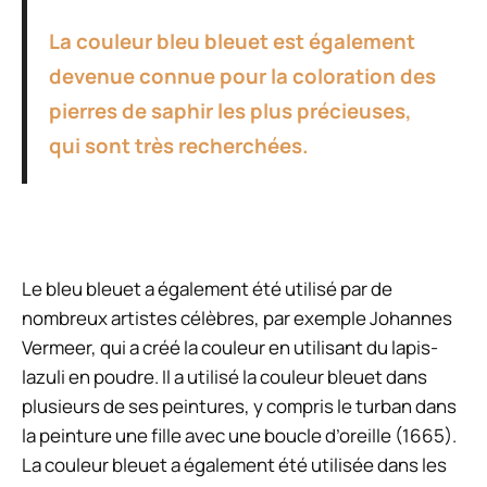
La couleur bleu bleuet est également
devenue connue pour la coloration des
pierres de saphir les plus précieuses,
qui sont très recherchées.
Le bleu bleuet a également été utilisé par de
nombreux artistes célèbres, par exemple Johannes
Vermeer, qui a créé la couleur en utilisant du lapis-
lazuli en poudre. Il a utilisé la couleur bleuet dans
plusieurs de ses peintures, y compris le turban dans
la peinture
une fille avec une boucle d’oreille
(1665).
La couleur bleuet a également été utilisée dans les