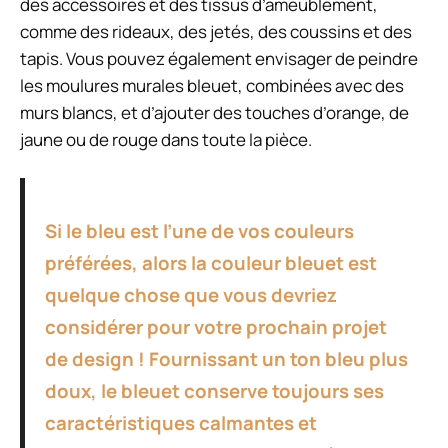
des accessoires et des tissus d’ameublement,
comme des rideaux, des jetés, des coussins et des
tapis. Vous pouvez également envisager de peindre
les moulures murales bleuet, combinées avec des
murs blancs, et d’ajouter des touches d’orange, de
jaune ou de rouge dans toute la pièce.
Si le bleu est l’une de vos couleurs
préférées, alors la couleur bleuet est
quelque chose que vous devriez
considérer pour votre prochain projet
de design ! Fournissant un ton bleu plus
doux, le bleuet conserve toujours ses
caractéristiques calmantes et