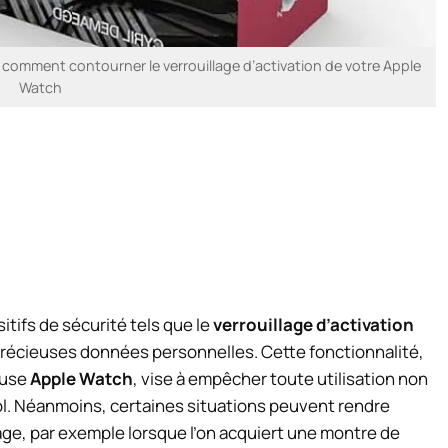
 comment contourner le verrouillage d’activation de votre Apple
Watch
itifs de sécurité tels que le
verrouillage d’activation
précieuses données personnelles. Cette fonctionnalité,
euse
Apple Watch
, vise à empêcher toute utilisation non
vol. Néanmoins, certaines situations peuvent rendre
age, par exemple lorsque l’on acquiert une montre de