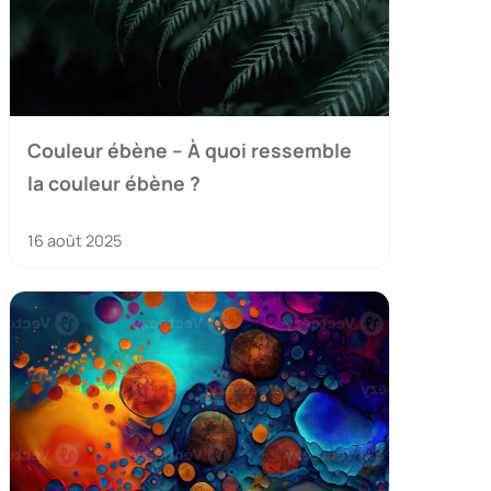
Couleur ébène – À quoi ressemble
la couleur ébène ?
16 août 2025