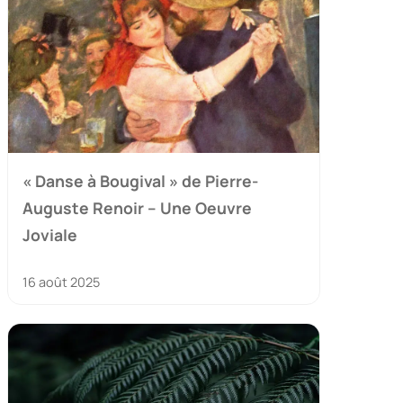
« Danse à Bougival » de Pierre-
Auguste Renoir – Une Oeuvre
Joviale
16 août 2025