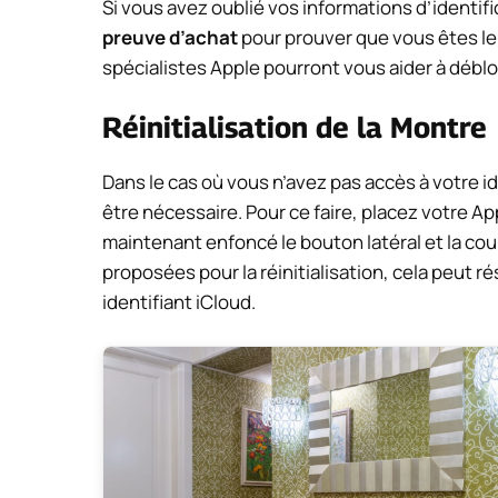
Si vous avez oublié vos informations d’identifi
preuve d’achat
pour prouver que vous êtes le p
spécialistes Apple pourront vous aider à déblo
Réinitialisation de la Montre
Dans le cas où vous n’avez pas accès à votre id
être nécessaire. Pour ce faire, placez votre 
maintenant enfoncé le bouton latéral et la co
proposées pour la réinitialisation, cela peut r
identifiant iCloud.