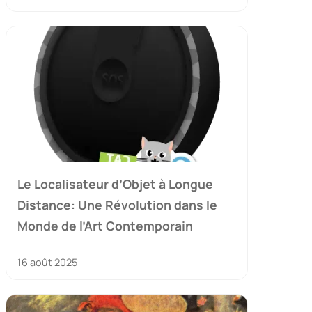
Le Localisateur d’Objet à Longue
Distance: Une Révolution dans le
Monde de l’Art Contemporain
16 août 2025