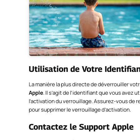
Utilisation de Votre Identifia
La manière la plus directe de déverrouiller vot
Apple
. Il s’agit de l’identifiant que vous avez u
l’activation du verrouillage. Assurez-vous de 
pour supprimer le verrouillage d’activation.
Contactez le Support Apple