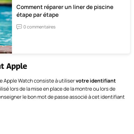
Comment réparer un liner de piscine
étape par étape
0 commentaires
nt Apple
re Apple Watch consiste à utiliser
votre identifiant
tilisé lors de la mise en place de la montre ou lors de
renseigner le bon mot de passe associé à cet identifiant