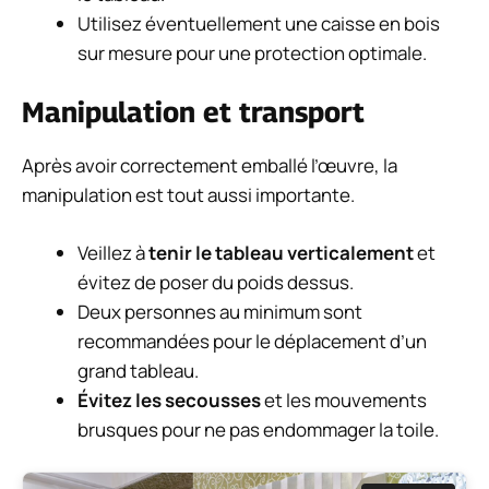
Utilisez éventuellement une caisse en bois
sur mesure pour une protection optimale.
Manipulation et transport
Après avoir correctement emballé l’œuvre, la
manipulation est tout aussi importante.
Veillez à
tenir le tableau verticalement
et
évitez de poser du poids dessus.
Deux personnes au minimum sont
recommandées pour le déplacement d’un
grand tableau.
Évitez les secousses
et les mouvements
brusques pour ne pas endommager la toile.