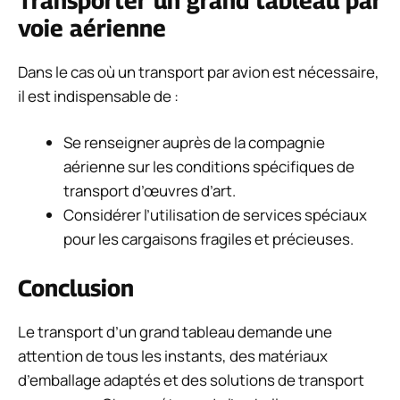
Transporter un grand tableau par
voie aérienne
Dans le cas où un transport par avion est nécessaire,
il est indispensable de :
Se renseigner auprès de la compagnie
aérienne sur les conditions spécifiques de
transport d’œuvres d’art.
Considérer l’utilisation de services spéciaux
pour les cargaisons fragiles et précieuses.
Conclusion
Le transport d’un grand tableau demande une
attention de tous les instants, des matériaux
d’emballage adaptés et des solutions de transport