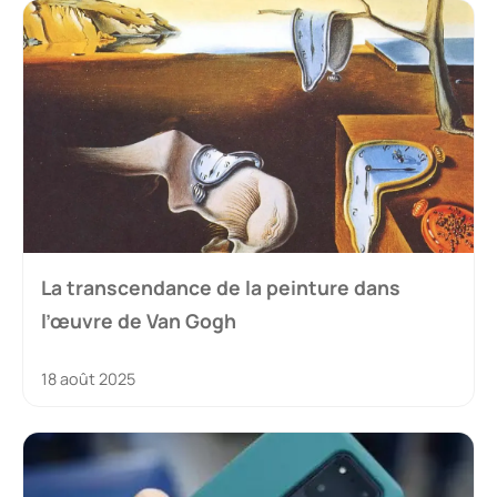
La transcendance de la peinture dans
l’œuvre de Van Gogh
18 août 2025