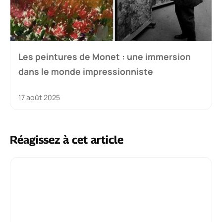
Les peintures de Monet : une immersion
dans le monde impressionniste
17 août 2025
Réagissez à cet article
Commentaire