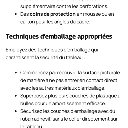
supplémentaire contre les perforations.
Des
coins de protection
en mousse ou en
carton pour les angles du cadre.
Techniques d’emballage appropriées
Employez des techniques d’emballage qui
garantissent la sécurité du tableau :
Commencez par recouvrir la surface picturale
de manière à ne pas entrer en contact direct
avec les autres matériaux d’emballage.
Superposez plusieurs couches de plastique à
bulles pour un amortissement efficace.
Sécurisez les couches d’emballage avec du
ruban adhésif, sans le coller directement sur
le tableau.