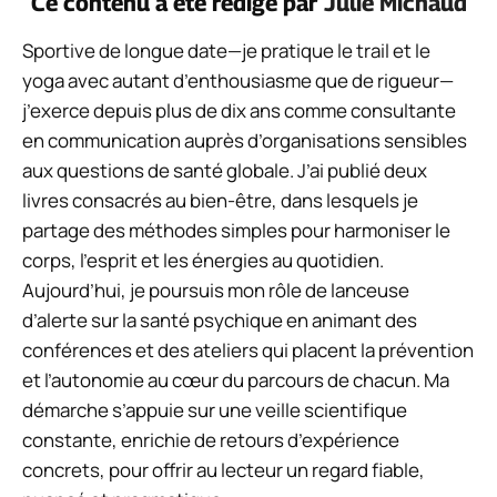
Ce contenu a été rédigé par
Julie Michaud
Sportive de longue date—je pratique le trail et le
yoga avec autant d’enthousiasme que de rigueur—
j’exerce depuis plus de dix ans comme consultante
en communication auprès d’organisations sensibles
aux questions de santé globale. J’ai publié deux
livres consacrés au bien-être, dans lesquels je
partage des méthodes simples pour harmoniser le
corps, l’esprit et les énergies au quotidien.
Aujourd’hui, je poursuis mon rôle de lanceuse
d’alerte sur la santé psychique en animant des
conférences et des ateliers qui placent la prévention
et l’autonomie au cœur du parcours de chacun. Ma
démarche s’appuie sur une veille scientifique
constante, enrichie de retours d’expérience
concrets, pour offrir au lecteur un regard fiable,