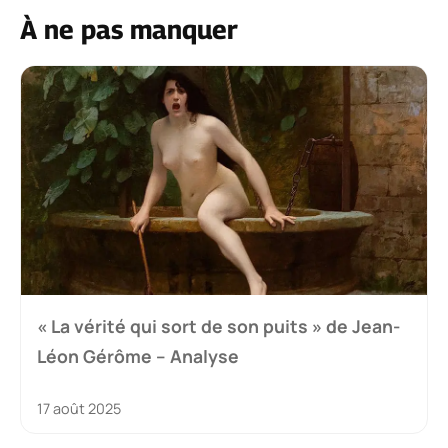
À ne pas manquer
« La vérité qui sort de son puits » de Jean-
Léon Gérôme – Analyse
17 août 2025