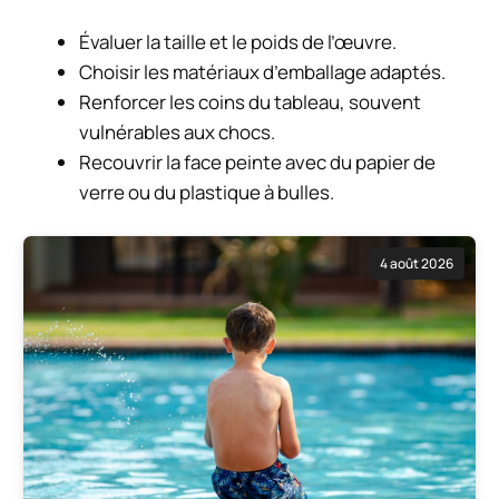
Évaluer la taille et le poids de l’œuvre.
Choisir les matériaux d’emballage adaptés.
Renforcer les coins du tableau, souvent
vulnérables aux chocs.
Recouvrir la face peinte avec du papier de
verre ou du plastique à bulles.
4 août 2026