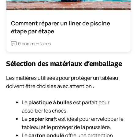
Comment réparer un liner de piscine
étape par étape
0 commentaires
Sélection des matériaux d’emballage
Les matières utilisées pour protéger un tableau
doivent être choisies avec attention :
Le
plastique à bulles
est parfait pour
absorber les chocs.
Le
papier kraft
est idéal pour envelopper le
tableau et le protéger de la poussière.
Le
carton ondulé
offre une protection