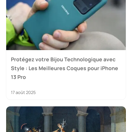
Protégez votre Bijou Technologique avec
Style : Les Meilleures Coques pour iPhone
13 Pro
17 août 2025