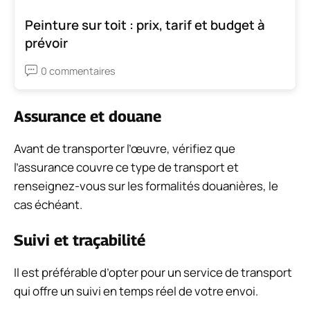
Peinture sur toit : prix, tarif et budget à
prévoir
0 commentaires
Assurance et douane
Avant de transporter l’œuvre, vérifiez que
l’assurance couvre ce type de transport et
renseignez-vous sur les formalités douanières, le
cas échéant.
Suivi et traçabilité
Il est préférable d’opter pour un service de transport
qui offre un suivi en temps réel de votre envoi.