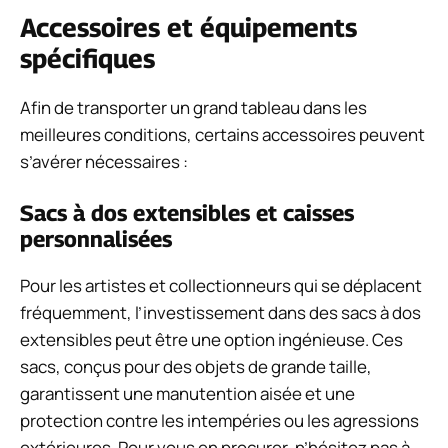
Accessoires et équipements
spécifiques
Afin de transporter un grand tableau dans les
meilleures conditions, certains accessoires peuvent
s’avérer nécessaires :
Sacs à dos extensibles et caisses
personnalisées
Pour les artistes et collectionneurs qui se déplacent
fréquemment, l’investissement dans des sacs à dos
extensibles peut être une option ingénieuse. Ces
sacs, conçus pour des objets de grande taille,
garantissent une manutention aisée et une
protection contre les intempéries ou les agressions
extérieures. Pour vous en procurer, n’hésitez pas à