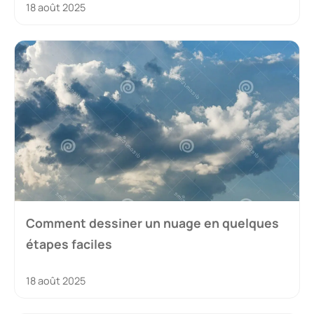
18 août 2025
Comment dessiner un nuage en quelques
étapes faciles
18 août 2025