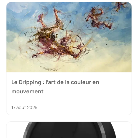
Le Dripping : l’art de la couleur en
mouvement
17 août 2025