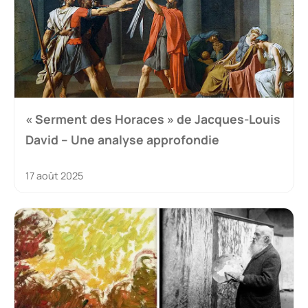
« Serment des Horaces » de Jacques-Louis
David – Une analyse approfondie
17 août 2025