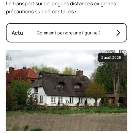
Le transport sur de longues distances exige des
précautions supplémentaires :
Actu
Comment peindre une figurine ?
2 août 2026