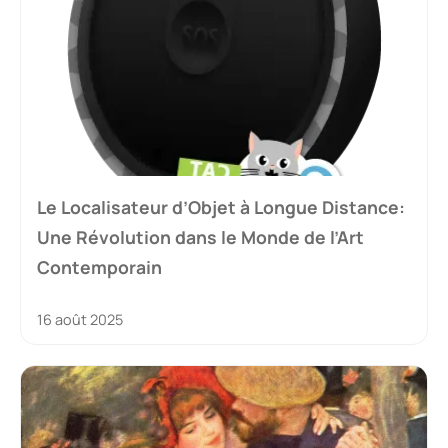
Le Localisateur d’Objet à Longue Distance:
Une Révolution dans le Monde de l’Art
Contemporain
16 août 2025