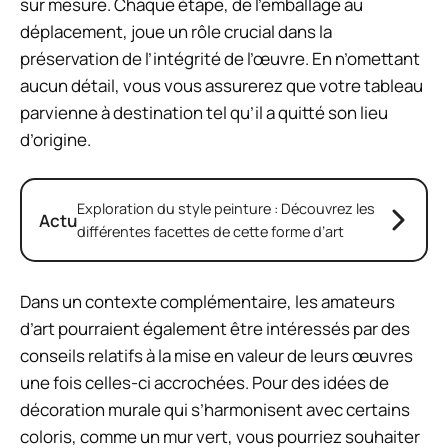
sur mesure. Chaque étape, de l’emballage au
déplacement, joue un rôle crucial dans la
préservation de l’intégrité de l’œuvre. En n’omettant
aucun détail, vous vous assurerez que votre tableau
parvienne à destination tel qu’il a quitté son lieu
d’origine.
Exploration du style peinture : Découvrez les
Actu
différentes facettes de cette forme d’art
Dans un contexte complémentaire, les amateurs
d’art pourraient également être intéressés par des
conseils relatifs à la mise en valeur de leurs œuvres
une fois celles-ci accrochées. Pour des idées de
décoration murale qui s’harmonisent avec certains
coloris, comme un mur vert, vous pourriez souhaiter