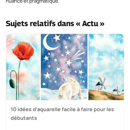
nuancé et pragmatique.
Sujets relatifs dans « Actu »
10 idées d’aquarelle facile à faire pour les
débutants