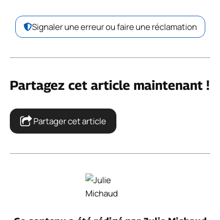
Signaler une erreur ou faire une réclamation
Partagez cet article maintenant !
Partager cet article