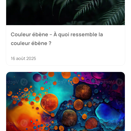
Couleur ébène – À quoi ressemble la
couleur ébène ?
16 août 2025