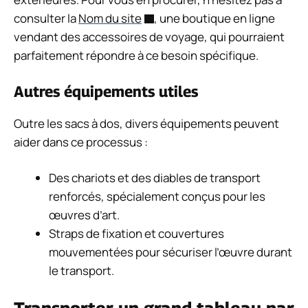
consulter la
Nom du site
, une boutique en ligne
vendant des accessoires de voyage, qui pourraient
parfaitement répondre à ce besoin spécifique.
Autres équipements utiles
Outre les sacs à dos, divers équipements peuvent
aider dans ce processus :
Des chariots et des diables de transport
renforcés, spécialement conçus pour les
œuvres d’art.
Straps de fixation et couvertures
mouvementées pour sécuriser l’œuvre durant
le transport.