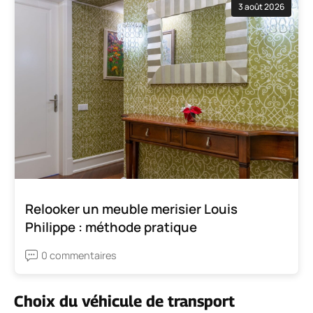
3 août 2026
Relooker un meuble merisier Louis
Philippe : méthode pratique
0 commentaires
Choix du véhicule de transport