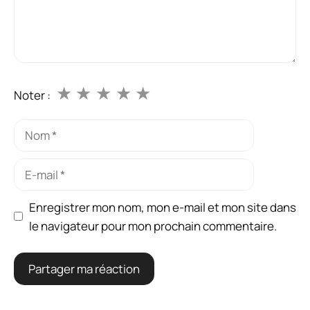
★
★
★
★
★
Noter :
Nom
E-
mail
Enregistrer mon nom, mon e-mail et mon site dans
le navigateur pour mon prochain commentaire.