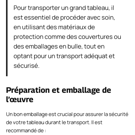
Pour transporter un grand tableau, il
est essentiel de procéder avec soin,
en utilisant des matériaux de
protection comme des couvertures ou
des emballages en bulle, tout en
optant pour un transport adéquat et
sécurisé.
Préparation et emballage de
l’œuvre
Un bon emballage est crucial pour assurer la sécurité
de votre tableau durant le transport. Il est
recommandé de :