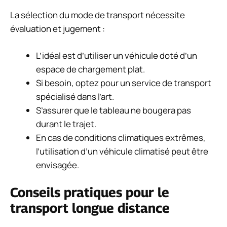
La sélection du mode de transport nécessite
évaluation et jugement :
L’idéal est d’utiliser un véhicule doté d’un
espace de chargement plat.
Si besoin, optez pour un service de transport
spécialisé dans l’art.
S’assurer que le tableau ne bougera pas
durant le trajet.
En cas de conditions climatiques extrêmes,
l’utilisation d’un véhicule climatisé peut être
envisagée.
Conseils pratiques pour le
transport longue distance