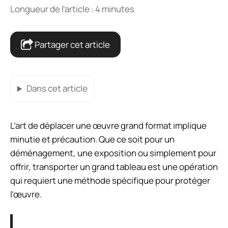
Longueur de l’article : 4 minutes
Partager cet article
Dans cet article
L’art de déplacer une œuvre grand format implique
minutie et précaution. Que ce soit pour un
déménagement, une exposition ou simplement pour
offrir, transporter un grand tableau est une opération
qui requiert une méthode spécifique pour protéger
l’œuvre.