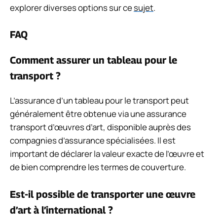
explorer diverses options sur ce
sujet
.
FAQ
Comment assurer un tableau pour le
transport ?
L’assurance d’un tableau pour le transport peut
généralement être obtenue via une assurance
transport d’œuvres d’art, disponible auprès des
compagnies d’assurance spécialisées. Il est
important de déclarer la valeur exacte de l’œuvre et
de bien comprendre les termes de couverture.
Est-il possible de transporter une œuvre
d’art à l’international ?