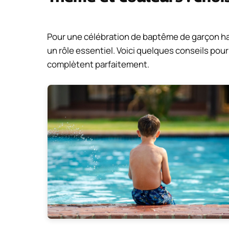
Pour une célébration de baptême de garçon har
un rôle essentiel. Voici quelques conseils pou
complètent parfaitement.