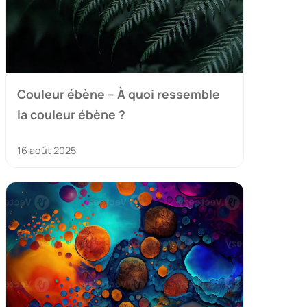
Couleur ébène – À quoi ressemble
la couleur ébène ?
16 août 2025