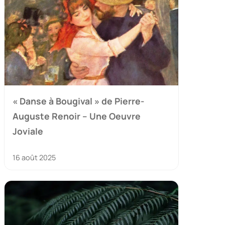
« Danse à Bougival » de Pierre-
Auguste Renoir – Une Oeuvre
Joviale
16 août 2025