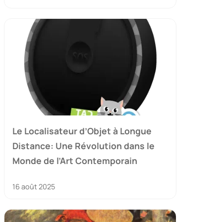
Le Localisateur d’Objet à Longue
Distance: Une Révolution dans le
Monde de l’Art Contemporain
16 août 2025