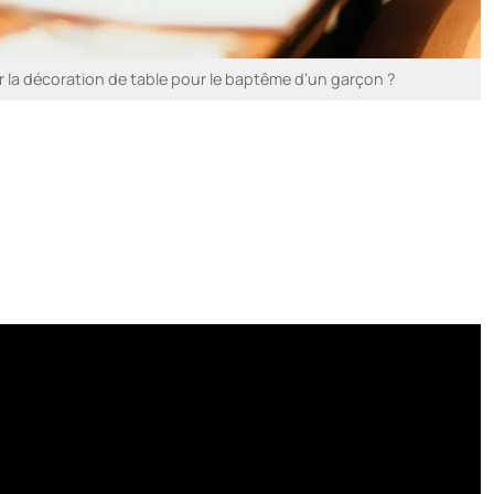
la décoration de table pour le baptême d’un garçon ?