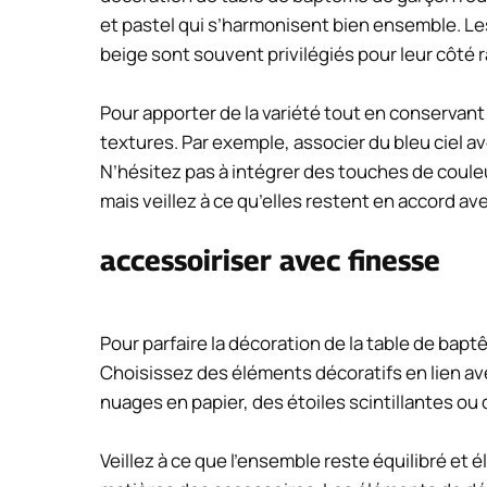
et pastel qui s’harmonisent bien ensemble. Les 
beige sont souvent privilégiés pour leur côté r
Pour apporter de la variété tout en conservant
textures. Par exemple, associer du bleu ciel a
N’hésitez pas à intégrer des touches de couleur
mais veillez à ce qu’elles restent en accord av
accessoiriser avec finesse
Pour parfaire la décoration de la table de bapt
Choisissez des éléments décoratifs en lien ave
nuages en papier, des étoiles scintillantes o
Veillez à ce que l’ensemble reste équilibré et é