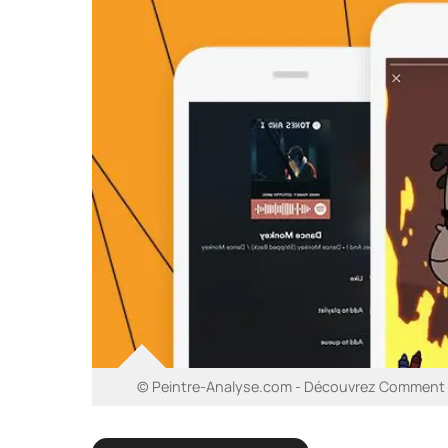
© Peintre-Analyse.com - Découvrez Comment In