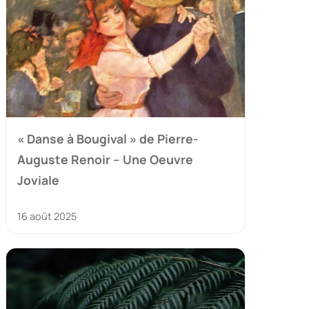
« Danse à Bougival » de Pierre-
Auguste Renoir – Une Oeuvre
Joviale
16 août 2025