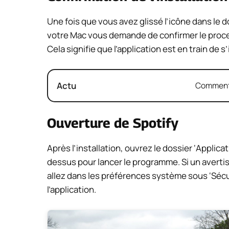
Une fois que vous avez glissé l’icône dans le do
votre Mac vous demande de confirmer le process
Cela signifie que l’application est en train de s
Actu
Comment 
Ouverture de Spotify
Après l’installation, ouvrez le dossier ‘Applica
dessus pour lancer le programme. Si un averti
allez dans les préférences système sous ‘Sécur
l’application.