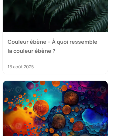
Couleur ébène – À quoi ressemble
la couleur ébène ?
16 août 2025