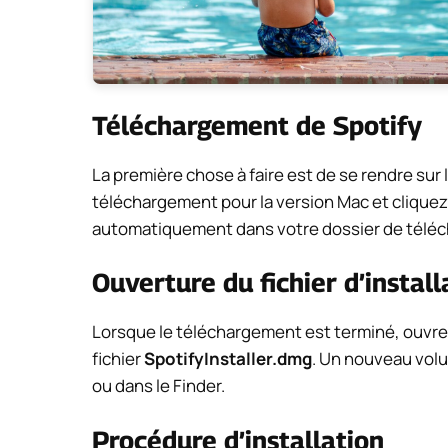
Téléchargement de Spotify
La première chose à faire est de se rendre sur 
téléchargement pour la version Mac et cliquez
automatiquement dans votre dossier de télé
Ouverture du fichier d’install
Lorsque le téléchargement est terminé, ouvrez
fichier
SpotifyInstaller.dmg
. Un nouveau volu
ou dans le Finder.
Procédure d’installation