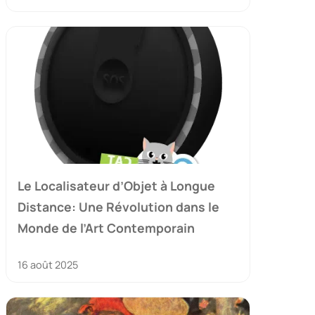
Le Localisateur d’Objet à Longue
Distance: Une Révolution dans le
Monde de l’Art Contemporain
16 août 2025