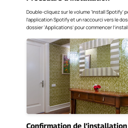
Double-cliquez sur le volume ‘Install Spotify’ p
l’application Spotify et un raccourci vers le dos
dossier ‘Applications’ pour commencer l’instal
Confirmation de l’installation