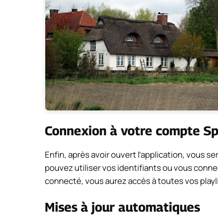
Connexion à votre compte Sp
Enfin, après avoir ouvert l’application, vous 
pouvez utiliser vos identifiants ou vous conne
connecté, vous aurez accès à toutes vos play
Mises à jour automatiques