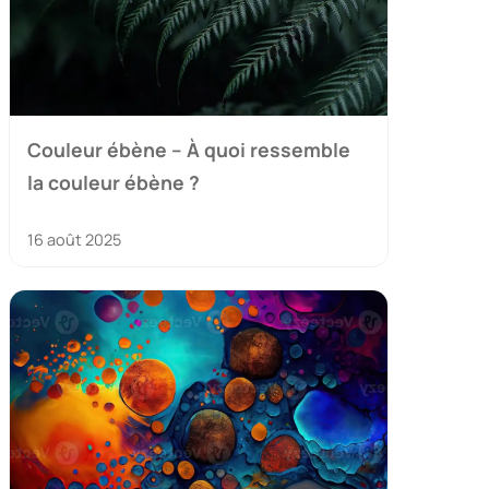
Couleur ébène – À quoi ressemble
la couleur ébène ?
16 août 2025