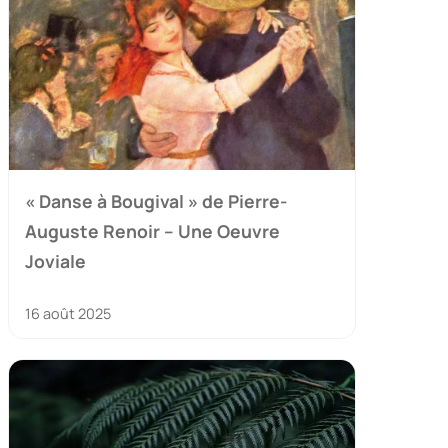
« Danse à Bougival » de Pierre-
Auguste Renoir – Une Oeuvre
Joviale
16 août 2025