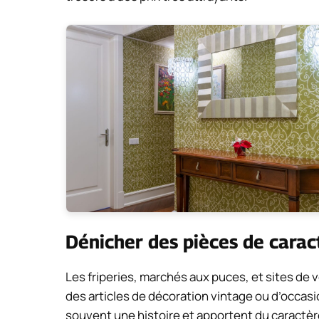
Dénicher des pièces de carac
Les friperies, marchés aux puces, et sites de 
des articles de décoration vintage ou d’occasi
souvent une histoire et apportent du caractère