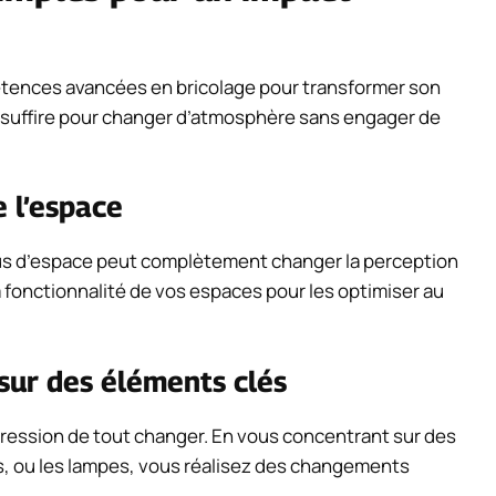
étences avancées en bricolage pour transformer son
t suffire pour changer d’atmosphère sans engager de
e l’espace
lus d’espace peut complètement changer la perception
la fonctionnalité de vos espaces pour les optimiser au
sur des éléments clés
mpression de tout changer. En vous concentrant sur des
s, ou les lampes, vous réalisez des changements