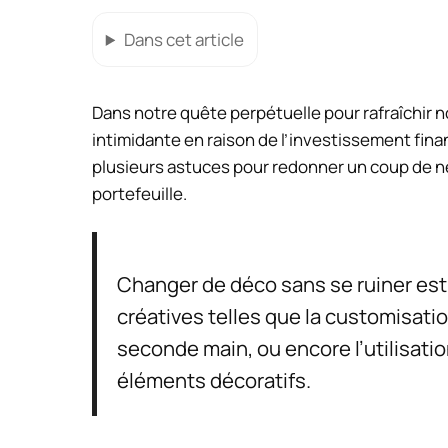
Dans cet article
Dans notre quête perpétuelle pour rafraîchir no
intimidante en raison de l’investissement finan
plusieurs astuces pour redonner un coup de ne
portefeuille.
Changer de déco sans se ruiner est
créatives telles que la customisation
seconde main, ou encore l’utilisati
éléments décoratifs.