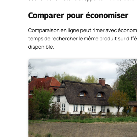
Comparer pour économiser
Comparaison en ligne peut rimer avec économie
temps de rechercher le même produit sur différ
disponible.