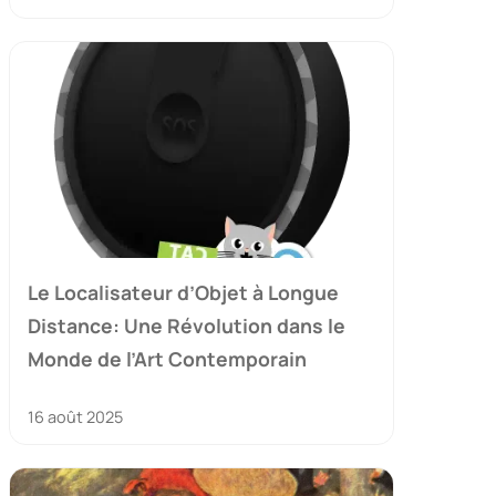
Le Localisateur d’Objet à Longue
Distance: Une Révolution dans le
Monde de l’Art Contemporain
16 août 2025