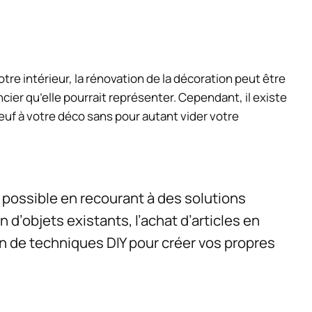
tre intérieur, la rénovation de la décoration peut être
cier qu’elle pourrait représenter. Cependant, il existe
uf à votre déco sans pour autant vider votre
 possible en recourant à des solutions
 d’objets existants, l’achat d’articles en
on de techniques DIY pour créer vos propres