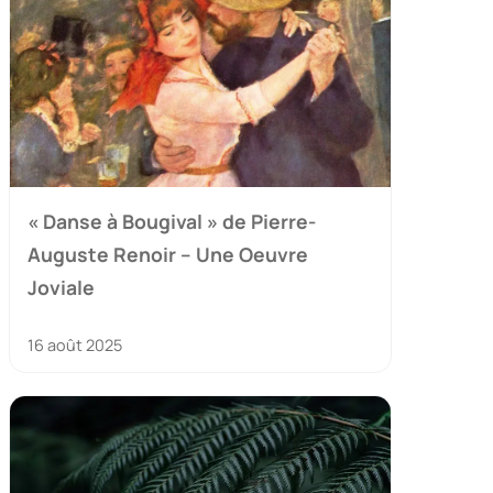
« Danse à Bougival » de Pierre-
Auguste Renoir – Une Oeuvre
Joviale
16 août 2025