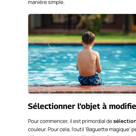
manière simple.
Sélectionner l’objet à modifi
Pour commencer, il est primordial de
sélectio
couleur. Pour cela, l’outil ‘Baguette magique’ p