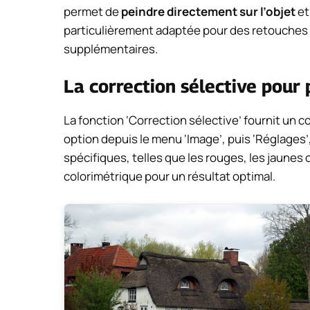
permet de
peindre directement sur l’objet
et
particulièrement adaptée pour des retouches 
supplémentaires.
La correction sélective pour 
La fonction ‘Correction sélective’ fournit un c
option depuis le menu ‘Image’, puis ‘Réglages
spécifiques, telles que les rouges, les jaunes o
colorimétrique pour un résultat optimal.