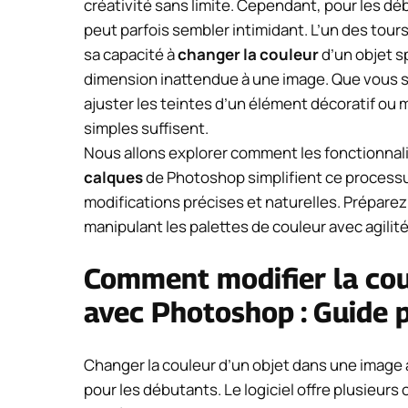
créativité sans limite. Cependant, pour les dé
peut parfois sembler intimidant. L’un des tou
sa capacité à
changer la couleur
d’un objet s
dimension inattendue à une image. Que vous s
ajuster les teintes d’un élément décoratif ou
simples suffisent.
Nous allons explorer comment les fonctionnal
calques
de Photoshop simplifient ce process
modifications précises et naturelles. Préparez-
manipulant les palettes de couleur avec agilit
Comment modifier la cou
avec Photoshop : Guide 
Changer la couleur d’un objet dans une image
pour les débutants. Le logiciel offre plusieurs