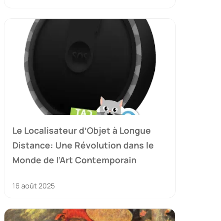
Le Localisateur d’Objet à Longue
Distance: Une Révolution dans le
Monde de l’Art Contemporain
16 août 2025