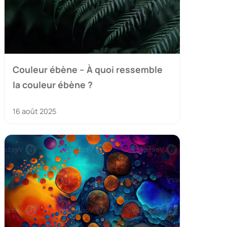
Couleur ébène – À quoi ressemble
la couleur ébène ?
16 août 2025