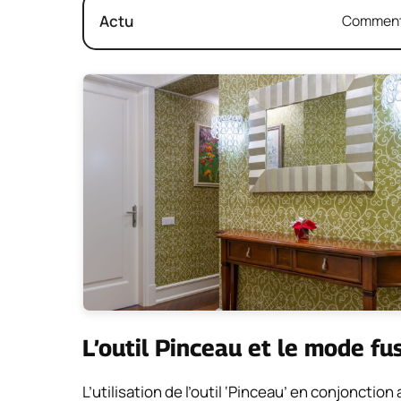
Actu
Comment 
L’outil Pinceau et le mode fu
L’utilisation de l’outil ‘Pinceau’ en conjonct