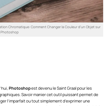
fication Chromatique: Comment Changer la Couleur d’un Objet sur
Photoshop
’hui,
Photoshop
est devenu le Saint Graal pour les
graphiques. Savoir manier cet outil puissant permet de
riger l’imparfait ou tout simplement d’exprimer une