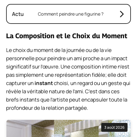
Actu
Comment peindre une figurine ?
La Composition et le Choix du Moment
Le choix du moment de la journée ou de la vie
personnelle pour peindre un ami proche a un impact
significatif sur l’œuvre. Une composition intime n’est
pas simplement une représentation fidèle; elle doit
capturer un
instant
choisi, un regard ou un geste qui
révèle la véritable nature de l’ami. C’est dans ces
brefs instants que l’artiste peut encapsuler toute la
profondeur de la relation partagée.
3 août 2026