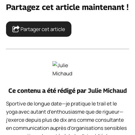
Partagez cet article maintenant !
Partager cet article
Ce contenu a été rédigé par
Julie Michaud
Sportive de longue date—je pratique le trail et le
yoga avec autant d’enthousiasme que de rigueur—
j’exerce depuis plus de dix ans comme consultante
en communication auprès d’organisations sensibles