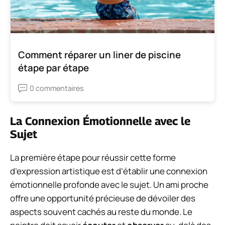
Comment réparer un liner de piscine
étape par étape
0 commentaires
La Connexion Émotionnelle avec le
Sujet
La première étape pour réussir cette forme
d’expression artistique est d’établir une connexion
émotionnelle profonde avec le sujet. Un ami proche
offre une opportunité précieuse de dévoiler des
aspects souvent cachés au reste du monde. Le