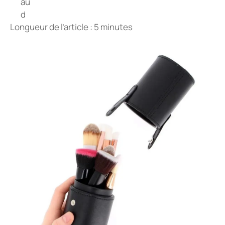
Longueur de l’article : 5 minutes