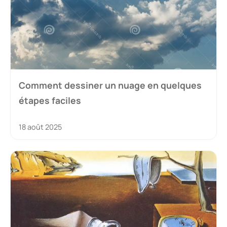
Comment dessiner un nuage en quelques
étapes faciles
18 août 2025