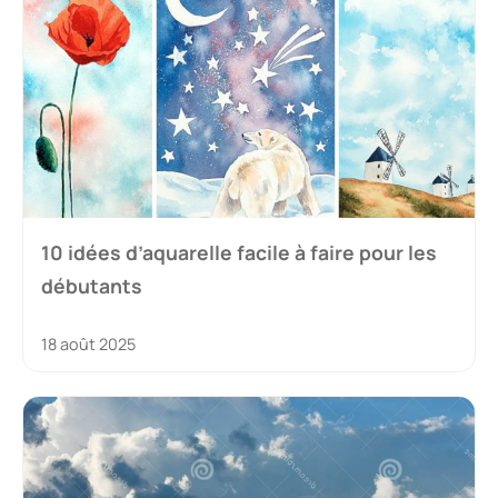
10 idées d’aquarelle facile à faire pour les
débutants
18 août 2025