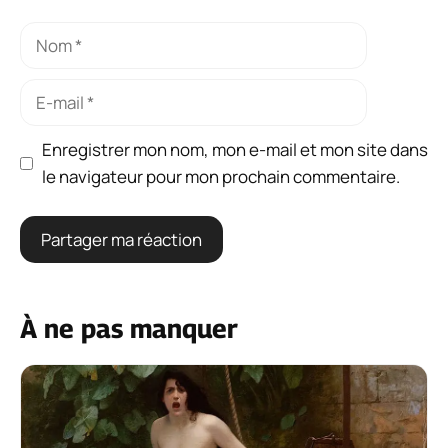
Nom
E-
mail
Enregistrer mon nom, mon e-mail et mon site dans
le navigateur pour mon prochain commentaire.
À ne pas manquer