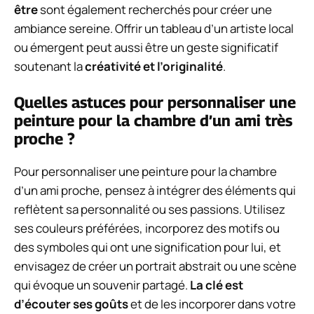
être
sont également recherchés pour créer une
ambiance sereine. Offrir un tableau d’un artiste local
ou émergent peut aussi être un geste significatif
soutenant la
créativité et l’originalité
.
Quelles astuces pour personnaliser une
peinture pour la chambre d’un ami très
proche ?
Pour personnaliser une peinture pour la chambre
d’un ami proche, pensez à intégrer des éléments qui
reflètent sa personnalité ou ses passions. Utilisez
ses couleurs préférées, incorporez des motifs ou
des symboles qui ont une signification pour lui, et
envisagez de créer un portrait abstrait ou une scène
qui évoque un souvenir partagé.
La clé est
d’écouter ses goûts
et de les incorporer dans votre