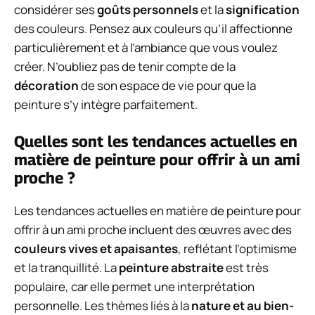
considérer ses
goûts personnels
et la
signification
des couleurs. Pensez aux couleurs qu’il affectionne
particulièrement et à l’ambiance que vous voulez
créer. N’oubliez pas de tenir compte de la
décoration
de son espace de vie pour que la
peinture s’y intègre parfaitement.
Quelles sont les tendances actuelles en
matière de peinture pour offrir à un ami
proche ?
Les tendances actuelles en matière de peinture pour
offrir à un ami proche incluent des œuvres avec des
couleurs vives et apaisantes
, reflétant l’optimisme
et la tranquillité. La
peinture abstraite
est très
populaire, car elle permet une interprétation
personnelle. Les thèmes liés à la
nature et au bien-