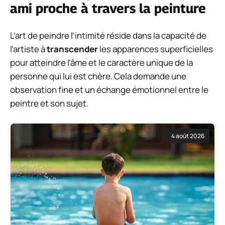
ami proche à travers la peinture
L’art de peindre l’intimité réside dans la capacité de
l’artiste à
transcender
les apparences superficielles
pour atteindre l’âme et le caractère unique de la
personne qui lui est chère. Cela demande une
observation fine et un échange émotionnel entre le
peintre et son sujet.
4 août 2026