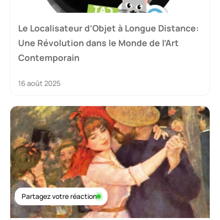
Le Localisateur d’Objet à Longue Distance:
Une Révolution dans le Monde de l’Art
Contemporain
16 août 2025
Partagez votre réaction