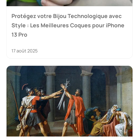
Protégez votre Bijou Technologique avec
Style : Les Meilleures Coques pour iPhone
13 Pro
17 août 2025