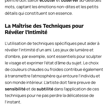
peintre doit savoir
écouter
et
observer
au-delà des
mots, captant les émotions non-dites et les petits
détails qui constituent son essence.
La Maîtrise des Techniques pour
Révéler l’Intimité
L’utilisation de techniques spécifiques peut aider à
révéler l’intimité d’un ami. Les jeux de lumière et
d’ombre, par exemple, sont essentiels pour sculpter
le visage et exprimer l’état d’âme du sujet. Le choix
de couleurs chaudes ou froides contribue également
à transmettre l’atmosphère qui entoure l’individu et
son monde intérieur. L’artiste doit faire preuve de
sensibilité
et de
subtilité
dans l’application de ces
techniques pour ne pas perdre la délicatesse de
l’instant.