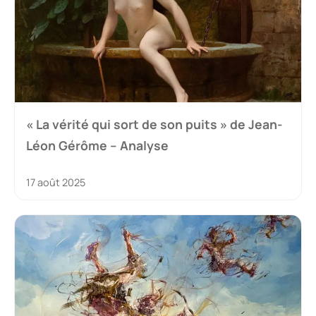
« La vérité qui sort de son puits » de Jean-
Léon Gérôme – Analyse
17 août 2025