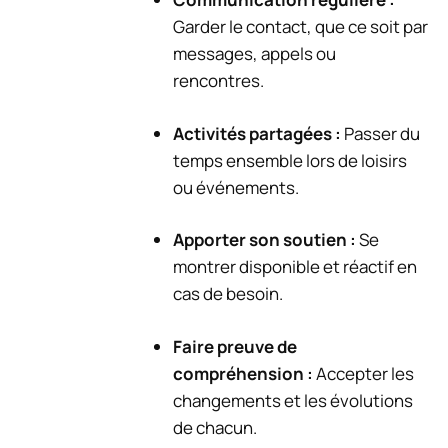
Garder le contact, que ce soit par
messages, appels ou
rencontres.
Activités partagées :
Passer du
temps ensemble lors de loisirs
ou événements.
Apporter son soutien :
Se
montrer disponible et réactif en
cas de besoin.
Faire preuve de
compréhension :
Accepter les
changements et les évolutions
de chacun.