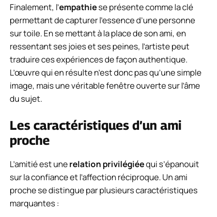
Finalement, l’
empathie
se présente comme la clé
permettant de capturer l’essence d’une personne
sur toile. En se mettant à la place de son ami, en
ressentant ses joies et ses peines, l’artiste peut
traduire ces expériences de façon authentique.
L’œuvre qui en résulte n’est donc pas qu’une simple
image, mais une véritable fenêtre ouverte sur l’âme
du sujet.
Les caractéristiques d’un ami
proche
L’amitié est une
relation privilégiée
qui s’épanouit
sur la confiance et l’affection réciproque. Un ami
proche se distingue par plusieurs caractéristiques
marquantes :