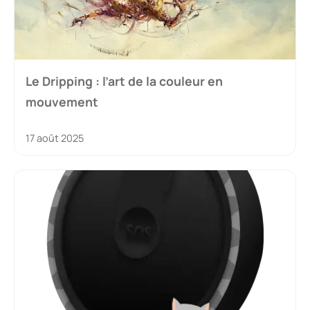
Le Dripping : l’art de la couleur en
mouvement
17 août 2025