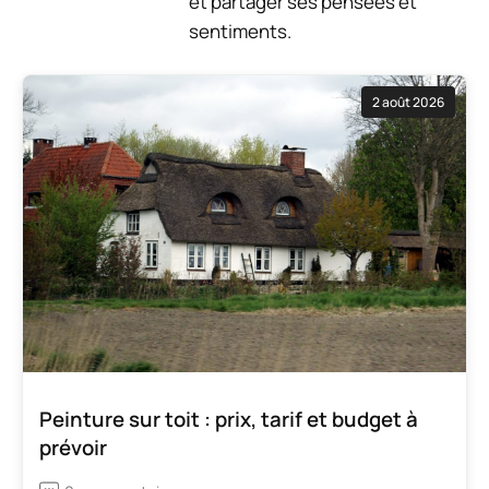
et partager ses pensées et
sentiments.
2 août 2026
Peinture sur toit : prix, tarif et budget à
prévoir