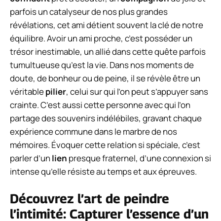
parfois un catalyseur de nos plus grandes
révélations, cet ami détient souvent la clé de notre
équilibre. Avoir un ami proche, c’est posséder un
trésor inestimable, un allié dans cette quête parfois
tumultueuse qu’est la vie. Dans nos moments de
doute, de bonheur ou de peine, il se révèle être un
véritable
pilier
, celui sur qui l’on peut s’appuyer sans
crainte. C’est aussi cette personne avec qui l’on
partage des souvenirs indélébiles, gravant chaque
expérience commune dans le marbre de nos
mémoires. Évoquer cette relation si spéciale, c’est
parler d’un
lien
presque fraternel, d’une connexion si
intense qu’elle résiste au temps et aux épreuves.
Découvrez l’art de peindre
l’intimité: Capturer l’essence d’un