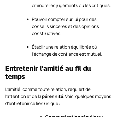
craindre les jugements ou les critiques.
Pouvoir compter sur lui pour des
conseils sincères et des opinions
constructives.
Établir une relation équilibrée où
l’échange de confiance est mutuel.
Entretenir l’amitié au fil du
temps
L’amitié, comme toute relation, requiert de
l’attention et de la
pérennité
. Voici quelques moyens
d’entretenir ce lien unique :
Communication régulière :