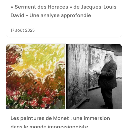
« Serment des Horaces » de Jacques-Louis
David – Une analyse approfondie
17 août 2025
Les peintures de Monet : une immersion
dans le monde impressionniste