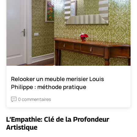
Relooker un meuble merisier Louis
Philippe : méthode pratique
0 commentaires
L’Empathie: Clé de la Profondeur
Artistique