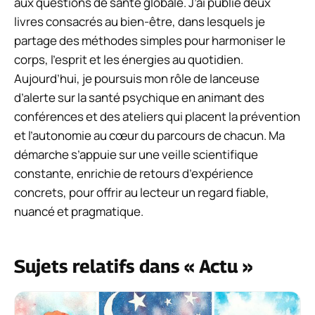
aux questions de santé globale. J’ai publié deux
livres consacrés au bien-être, dans lesquels je
partage des méthodes simples pour harmoniser le
corps, l’esprit et les énergies au quotidien.
Aujourd’hui, je poursuis mon rôle de lanceuse
d’alerte sur la santé psychique en animant des
conférences et des ateliers qui placent la prévention
et l’autonomie au cœur du parcours de chacun. Ma
démarche s’appuie sur une veille scientifique
constante, enrichie de retours d’expérience
concrets, pour offrir au lecteur un regard fiable,
nuancé et pragmatique.
Sujets relatifs dans « Actu »