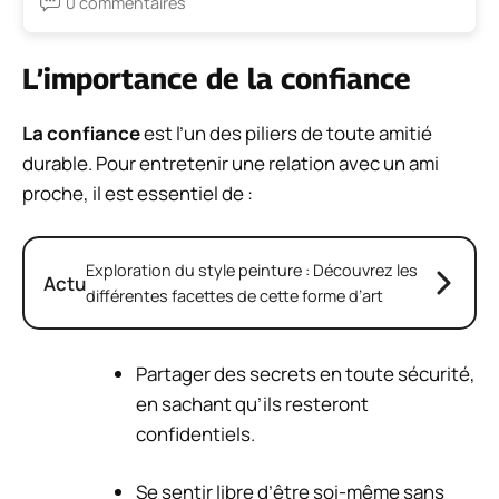
0 commentaires
L’importance de la confiance
La confiance
est l’un des piliers de toute amitié
durable. Pour entretenir une relation avec un ami
proche, il est essentiel de :
Exploration du style peinture : Découvrez les
Actu
différentes facettes de cette forme d’art
Partager des secrets en toute sécurité,
en sachant qu’ils resteront
confidentiels.
Se sentir libre d’être soi-même sans