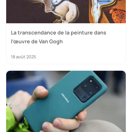
La transcendance de la peinture dans
l’œuvre de Van Gogh
18 août 2025