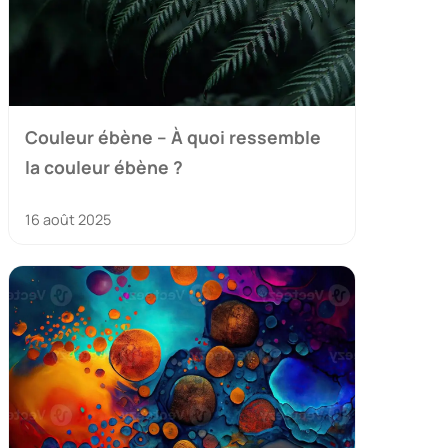
Couleur ébène – À quoi ressemble
la couleur ébène ?
16 août 2025