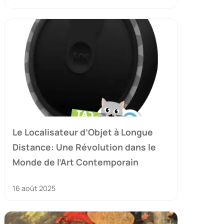
Le Localisateur d’Objet à Longue
Distance: Une Révolution dans le
Monde de l’Art Contemporain
16 août 2025