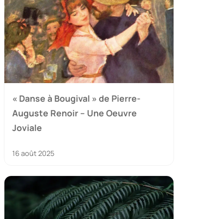
« Danse à Bougival » de Pierre-
Auguste Renoir – Une Oeuvre
Joviale
16 août 2025