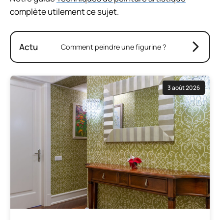
complète utilement ce sujet.
Actu
Comment peindre une figurine ?
3 août 2026