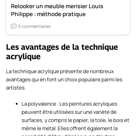
Relooker un meuble merisier Louis
Philippe : méthode pratique
0 commentaires
Les avantages de la technique
acrylique
La technique acrylique présente de nombreux
avantages qui en font un choix populaire parmi les
artistes.
La polyvalence : Les peintures acryliques
peuvent être utilisées sur une variété de
surfaces, y compris le papier, la toile, le bois et
même le métal. Elles offrent également la