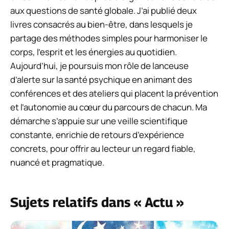
aux questions de santé globale. J’ai publié deux
livres consacrés au bien-être, dans lesquels je
partage des méthodes simples pour harmoniser le
corps, l’esprit et les énergies au quotidien.
Aujourd’hui, je poursuis mon rôle de lanceuse
d’alerte sur la santé psychique en animant des
conférences et des ateliers qui placent la prévention
et l’autonomie au cœur du parcours de chacun. Ma
démarche s’appuie sur une veille scientifique
constante, enrichie de retours d’expérience
concrets, pour offrir au lecteur un regard fiable,
nuancé et pragmatique.
Sujets relatifs dans « Actu »