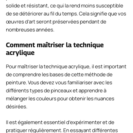
solide et résistant, ce qui la rend moins susceptible
de se détériorer au fil du temps. Cela signifie que vos
œuvres d’art seront préservées pendant de
nombreuses années.
Comment maîtriser la technique
acrylique
Pour maîtriser la technique acrylique, il est important
de comprendre les bases de cette méthode de
peinture. Vous devez vous familiariser avec les
différents types de pinceaux et apprendre à
mélanger les couleurs pour obtenir les nuances
désirées.
Il est également essentiel d’expérimenter et de
pratiquer régulièrement. En essayant différentes