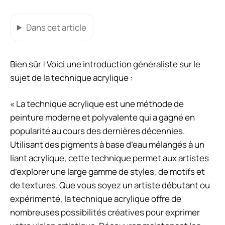
Dans cet article
Bien sûr ! Voici une introduction généraliste sur le
sujet de la technique acrylique :
« La technique acrylique est une méthode de
peinture moderne et polyvalente qui a gagné en
popularité au cours des dernières décennies.
Utilisant des pigments à base d’eau mélangés à un
liant acrylique, cette technique permet aux artistes
d’explorer une large gamme de styles, de motifs et
de textures. Que vous soyez un artiste débutant ou
expérimenté, la technique acrylique offre de
nombreuses possibilités créatives pour exprimer