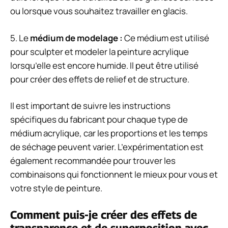
ou lorsque vous souhaitez travailler en glacis.
5. Le
médium de modelage :
Ce médium est utilisé
pour sculpter et modeler la peinture acrylique
lorsqu’elle est encore humide. Il peut être utilisé
pour créer des effets de relief et de structure.
Il est important de suivre les instructions
spécifiques du fabricant pour chaque type de
médium acrylique, car les proportions et les temps
de séchage peuvent varier. L’expérimentation est
également recommandée pour trouver les
combinaisons qui fonctionnent le mieux pour vous et
votre style de peinture.
Comment puis-je créer des effets de
transparence et de superposition avec