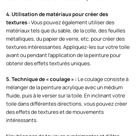
4.
Utilisation de matériaux pour créer des
textures
:
Vous pouvez également utiliser des
matériaux tels que du sable, de la colle, des feuilles
métalliques, du papier de verre, etc. pour créer des
textures intéressantes. Appliquez-les sur votre toile
avant ou pendant l’application de la peinture pour
obtenir des effets texturés uniques.
5.
Technique de « coulage »
:
Le coulage consiste à
mélanger de la peinture acrylique avec un médium
fluide, puis à le verser sur la toile. En inclinant votre
toile dans différentes directions, vous pouvez créer
des effets de textures et de mouvements
intéressants.