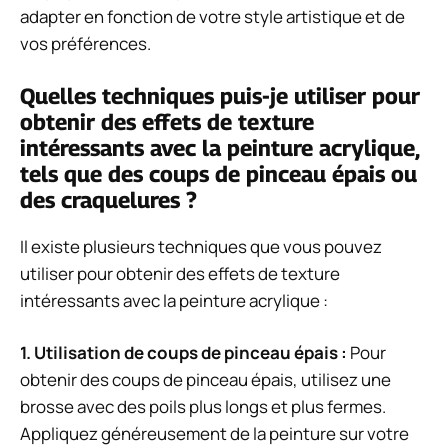
adapter en fonction de votre style artistique et de
vos préférences.
Quelles techniques puis-je utiliser pour
obtenir des effets de texture
intéressants avec la peinture acrylique,
tels que des coups de pinceau épais ou
des craquelures ?
Il existe plusieurs techniques que vous pouvez
utiliser pour obtenir des effets de texture
intéressants avec la peinture acrylique :
1.
Utilisation de coups de pinceau épais
:
Pour
obtenir des coups de pinceau épais, utilisez une
brosse avec des poils plus longs et plus fermes.
Appliquez généreusement de la peinture sur votre