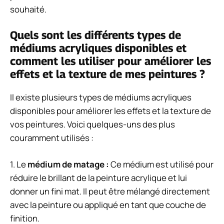
souhaité.
Quels sont les différents types de
médiums acryliques disponibles et
comment les utiliser pour améliorer les
effets et la texture de mes peintures ?
Il existe plusieurs types de médiums acryliques
disponibles pour améliorer les effets et la texture de
vos peintures. Voici quelques-uns des plus
couramment utilisés :
1. Le
médium de matage :
Ce médium est utilisé pour
réduire le brillant de la peinture acrylique et lui
donner un fini mat. Il peut être mélangé directement
avec la peinture ou appliqué en tant que couche de
finition.