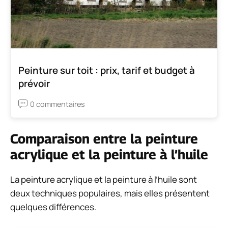
Peinture sur toit : prix, tarif et budget à
prévoir
0 commentaires
Comparaison entre la peinture
acrylique et la peinture à l’huile
La peinture acrylique et la peinture à l’huile sont
deux techniques populaires, mais elles présentent
quelques différences.