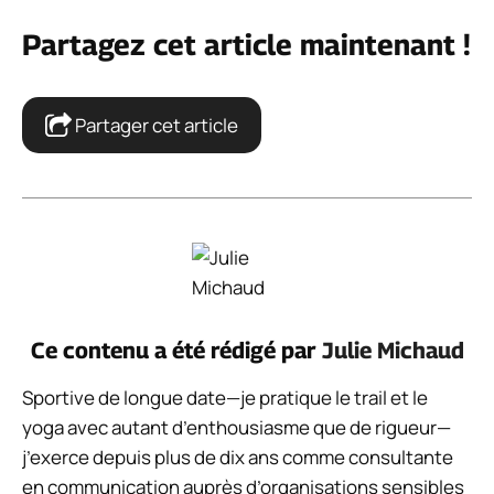
Partagez cet article maintenant !
Partager cet article
Ce contenu a été rédigé par
Julie Michaud
Sportive de longue date—je pratique le trail et le
yoga avec autant d’enthousiasme que de rigueur—
j’exerce depuis plus de dix ans comme consultante
en communication auprès d’organisations sensibles