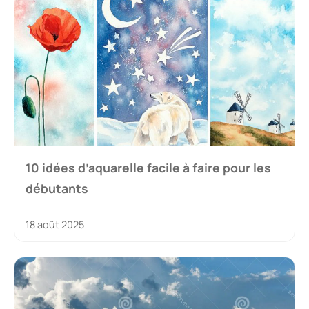
10 idées d’aquarelle facile à faire pour les
débutants
18 août 2025