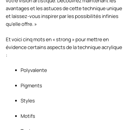
votre vision artistique. Découvrez maintenant les
avantages et les astuces de cette technique unique
et laissez-vous inspirer par les possibilités infinies
qu’elle offre. »
Et voici cinq mots en « strong » pour mettre en
évidence certains aspects de la technique acrylique
:
Polyvalente
Pigments
Styles
Motifs