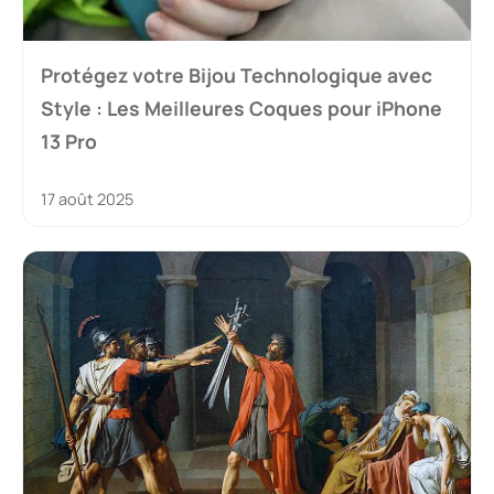
Protégez votre Bijou Technologique avec
Style : Les Meilleures Coques pour iPhone
13 Pro
17 août 2025