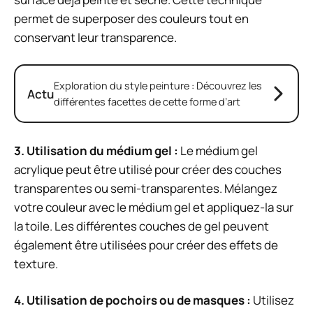
permet de superposer des couleurs tout en
conservant leur transparence.
Exploration du style peinture : Découvrez les
Actu
différentes facettes de cette forme d’art
3. Utilisation du médium gel :
Le médium gel
acrylique peut être utilisé pour créer des couches
transparentes ou semi-transparentes. Mélangez
votre couleur avec le médium gel et appliquez-la sur
la toile. Les différentes couches de gel peuvent
également être utilisées pour créer des effets de
texture.
4. Utilisation de pochoirs ou de masques :
Utilisez