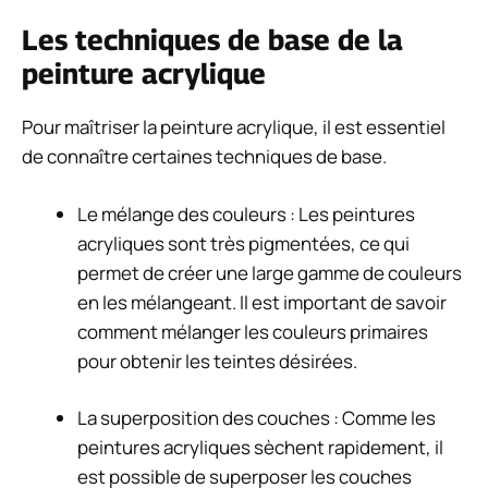
Les techniques de base de la
peinture acrylique
Pour maîtriser la peinture acrylique, il est essentiel
de connaître certaines techniques de base.
Le mélange des couleurs : Les peintures
acryliques sont très pigmentées, ce qui
permet de créer une large gamme de couleurs
en les mélangeant. Il est important de savoir
comment mélanger les couleurs primaires
pour obtenir les teintes désirées.
La superposition des couches : Comme les
peintures acryliques sèchent rapidement, il
est possible de superposer les couches