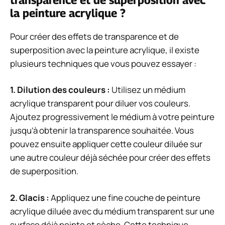
la peinture acrylique ?
Pour créer des effets de transparence et de
superposition avec la peinture acrylique, il existe
plusieurs techniques que vous pouvez essayer :
1. Dilution des couleurs :
Utilisez un médium
acrylique transparent pour diluer vos couleurs.
Ajoutez progressivement le médium à votre peinture
jusqu’à obtenir la transparence souhaitée. Vous
pouvez ensuite appliquer cette couleur diluée sur
une autre couleur déjà séchée pour créer des effets
de superposition.
2. Glacis :
Appliquez une fine couche de peinture
acrylique diluée avec du médium transparent sur une
surface déjà peinte et sèche. Cette technique