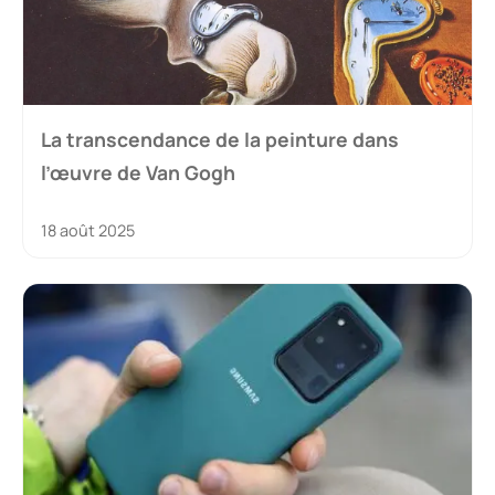
La transcendance de la peinture dans
l’œuvre de Van Gogh
18 août 2025