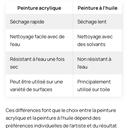
Peinture acrylique
Peinture à l’huile
Séchage rapide
Séchage lent
Nettoyage facile avec de
Nettoyage avec
l’eau
des solvants
Résistant à l’eau une fois
Non résistant à
sec
l’eau
Peut être utilisé sur une
Principalement
variété de surfaces
utilisé sur toile
Ces différences font que le choix entre la peinture
acrylique et la peinture à l’huile dépend des
préférences individuelles de l’artiste et du résultat