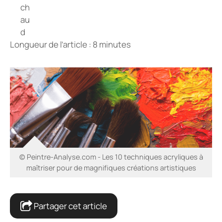
Longueur de l’article : 8 minutes
© Peintre-Analyse.com - Les 10 techniques acryliques à
maîtriser pour de magnifiques créations artistiques
Partager cet article