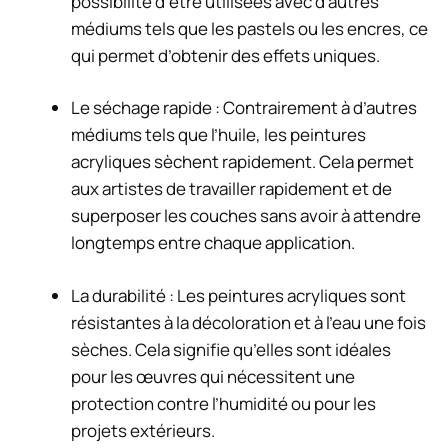
possibilité d’être utilisées avec d’autres
médiums tels que les pastels ou les encres, ce
qui permet d’obtenir des effets uniques.
Le séchage rapide : Contrairement à d’autres
médiums tels que l’huile, les peintures
acryliques sèchent rapidement. Cela permet
aux artistes de travailler rapidement et de
superposer les couches sans avoir à attendre
longtemps entre chaque application.
La durabilité : Les peintures acryliques sont
résistantes à la décoloration et à l’eau une fois
sèches. Cela signifie qu’elles sont idéales
pour les œuvres qui nécessitent une
protection contre l’humidité ou pour les
projets extérieurs.