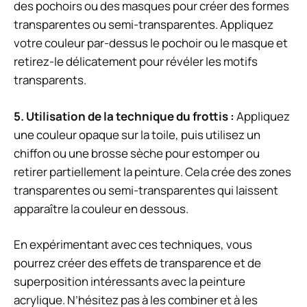
des pochoirs ou des masques pour créer des formes
transparentes ou semi-transparentes. Appliquez
votre couleur par-dessus le pochoir ou le masque et
retirez-le délicatement pour révéler les motifs
transparents.
5. Utilisation de la technique du frottis :
Appliquez
une couleur opaque sur la toile, puis utilisez un
chiffon ou une brosse sèche pour estomper ou
retirer partiellement la peinture. Cela crée des zones
transparentes ou semi-transparentes qui laissent
apparaître la couleur en dessous.
En expérimentant avec ces techniques, vous
pourrez créer des effets de transparence et de
superposition intéressants avec la peinture
acrylique. N’hésitez pas à les combiner et à les