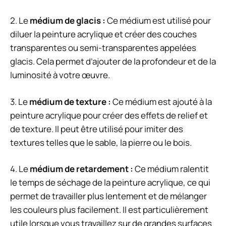
2. Le
médium de glacis :
Ce médium est utilisé pour
diluer la peinture acrylique et créer des couches
transparentes ou semi-transparentes appelées
glacis. Cela permet d’ajouter de la profondeur et de la
luminosité à votre œuvre.
3. Le
médium de texture :
Ce médium est ajouté à la
peinture acrylique pour créer des effets de relief et
de texture. Il peut être utilisé pour imiter des
textures telles que le sable, la pierre ou le bois.
4. Le
médium de retardement :
Ce médium ralentit
le temps de séchage de la peinture acrylique, ce qui
permet de travailler plus lentement et de mélanger
les couleurs plus facilement. Il est particulièrement
utile lorsque vous travaillez sur de grandes surfaces