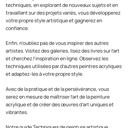
techniques, en explorant de nouveaux sujets et en
travaillant sur des projets variés, vous développerez
votre propre style artistique et gagnerez en
confiance.
Enfin, n’oubliez pas de vous inspirer des autres
artistes. Visitez des galeries, lisez des livres sur l’art
et cherchez l’inspiration en ligne. Observez les
techniques utilisées par d’autres peintres acryliques
et adaptez-les à votre propre style.
Avec de la pratique et de la persévérance, vous
serez en mesure de maîtriser l’art de la peinture
acrylique et de créer des œuvres d’art uniques et
vibrantes.
Notre guide
Techniques de peinture artistique