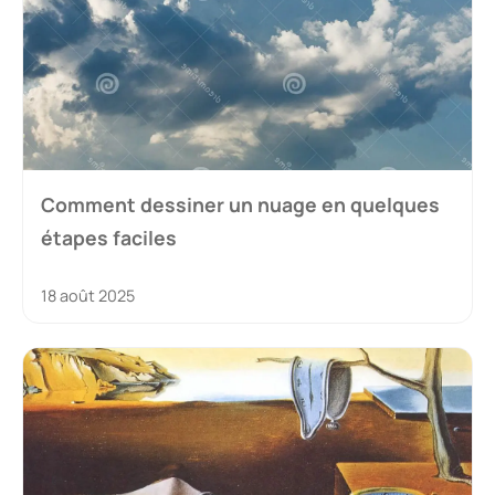
Comment dessiner un nuage en quelques
étapes faciles
18 août 2025