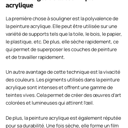
acrylique
La première chose à souligner est la polyvalence de
la peinture acrylique. Elle peut être utilisée sur une
variété de supports tels que la toile, le bois, le papier,
le plastique, etc. De plus, elle sèche rapidement, ce
qui permet de superposer les couches de peinture
et de travailler rapidement.
Un autre avantage de cette technique est la vivacité
des couleurs. Les pigments utilisés dans la peinture
acrylique sont intenses et offrent une gamme de
teintes vives. Cela permet de créer des œuvres d’art
colorées et lumineuses qui attirent l’œil.
De plus, la peinture acrylique est également réputée
pour sa durabilité. Une fois sèche, elle forme un film