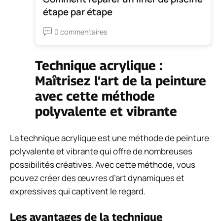
étape par étape
0 commentaires
Technique acrylique :
Maîtrisez l’art de la peinture
avec cette méthode
polyvalente et vibrante
La technique acrylique est une méthode de peinture
polyvalente et vibrante qui offre de nombreuses
possibilités créatives. Avec cette méthode, vous
pouvez créer des œuvres d’art dynamiques et
expressives qui captivent le regard.
Les avantages de la technique