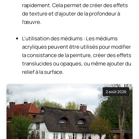
rapidement. Cela permet de créer des effets
de texture et d’ajouter de la profondeur à
l’œuvre.
L’utilisation des médiums : Les médiums
acryliques peuvent être utilisés pour modifier
la consistance de la peinture, créer des effets
translucides ou opaques, ou même ajouter du
relief à la surface.
2 août 2026