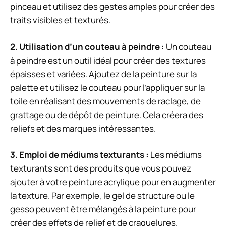
pinceau et utilisez des gestes amples pour créer des
traits visibles et texturés.
2.
Utilisation d’un couteau à peindre
:
Un couteau
à peindre est un outil idéal pour créer des textures
épaisses et variées. Ajoutez de la peinture sur la
palette et utilisez le couteau pour l’appliquer sur la
toile en réalisant des mouvements de raclage, de
grattage ou de dépôt de peinture. Cela créera des
reliefs et des marques intéressantes.
3.
Emploi de médiums texturants
:
Les médiums
texturants sont des produits que vous pouvez
ajouter à votre peinture acrylique pour en augmenter
la texture. Par exemple, le gel de structure ou le
gesso peuvent être mélangés à la peinture pour
créer des effets de relief et de craquelures.