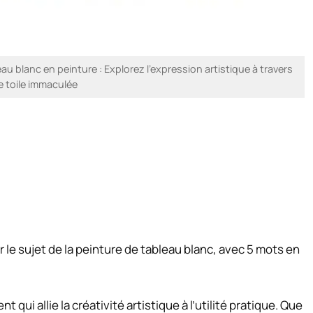
au blanc en peinture : Explorez l’expression artistique à travers
e toile immaculée
r le sujet de la peinture de tableau blanc, avec 5 mots en
 qui allie la créativité artistique à l’utilité pratique. Que