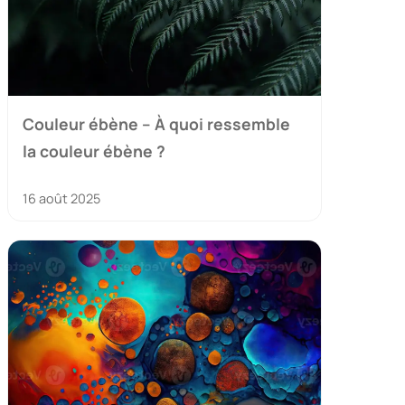
Couleur ébène – À quoi ressemble
la couleur ébène ?
16 août 2025