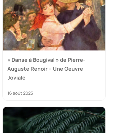
« Danse à Bougival » de Pierre-
Auguste Renoir – Une Oeuvre
Joviale
16 août 2025