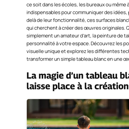
ce soit dans les écoles, les bureaux ou même à
indispensables pour communiquer des idées, pr
delà de leur fonctionnalité, ces surfaces blanc
qui cherchent à créer des œuvres originales.
simplement un amateur d’art, la peinture de t
personnalité à votre espace. Découvrez les pos
visuelle unique et explorez les différentes tec
transformer un simple tableau blanc en une œu
La magie d’un tableau bla
laisse place à la création