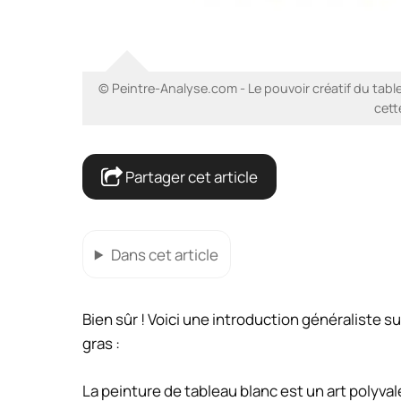
© Peintre-Analyse.com - Le pouvoir créatif du table
cett
Partager cet article
Dans cet article
Bien sûr ! Voici une introduction généraliste su
gras :
La peinture de tableau blanc est un art polyvalent