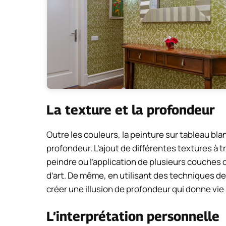
La texture et la profondeur
Outre les couleurs, la peinture sur tableau bla
profondeur. L’ajout de différentes textures à t
peindre ou l’application de plusieurs couches 
d’art. De même, en utilisant des techniques de
créer une illusion de profondeur qui donne vie 
L’interprétation personnelle