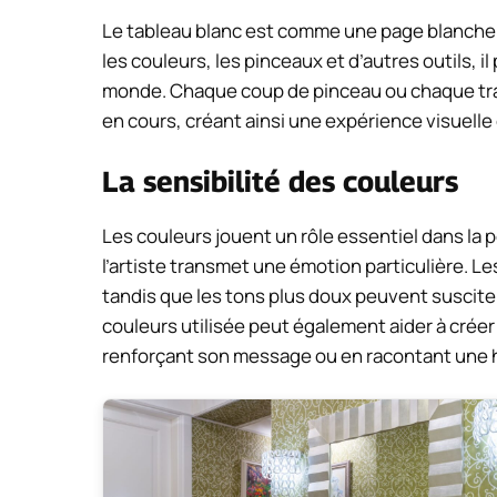
Le tableau blanc est comme une page blanche s
les couleurs, les pinceaux et d’autres outils, i
monde. Chaque coup de pinceau ou chaque trai
en cours, créant ainsi une expérience visuelle
La sensibilité des couleurs
Les couleurs jouent un rôle essentiel dans la 
l’artiste transmet une émotion particulière. Le
tandis que les tons plus doux peuvent susciter
couleurs utilisée peut également aider à créer
renforçant son message ou en racontant une h