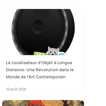
Le Localisateur d’Objet à Longue
Distance: Une Révolution dans le
Monde de l’Art Contemporain
16 août 2025