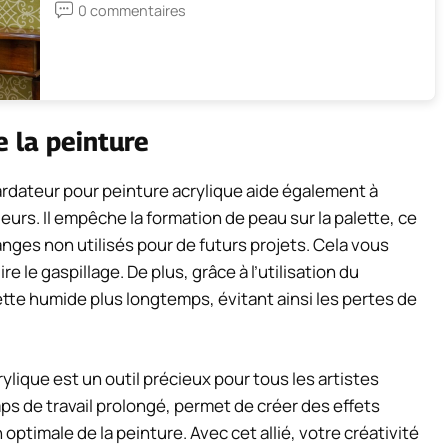
0 commentaires
 la peinture
tardateur pour peinture acrylique aide également à
eurs. Il empêche la formation de peau sur la palette, ce
anges non utilisés pour de futurs projets. Cela vous
 le gaspillage. De plus, grâce à l’utilisation du
tte humide plus longtemps, évitant ainsi les pertes de
ylique est un outil précieux pour tous les artistes
emps de travail prolongé, permet de créer des effets
ptimale de la peinture. Avec cet allié, votre créativité