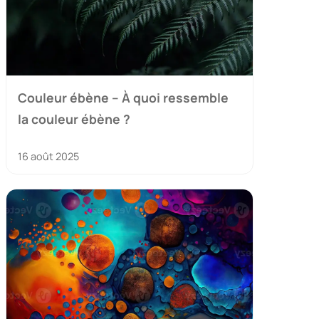
Couleur ébène – À quoi ressemble
la couleur ébène ?
16 août 2025