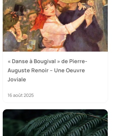
« Danse à Bougival » de Pierre-
Auguste Renoir – Une Oeuvre
Joviale
16 août 2025