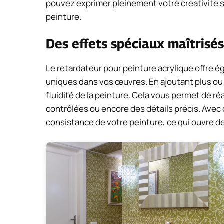
pouvez exprimer pleinement votre créativité s
peinture.
Des effets spéciaux maîtrisés
Le retardateur pour peinture acrylique offre é
uniques dans vos œuvres. En ajoutant plus ou 
fluidité de la peinture. Cela vous permet de r
contrôlées ou encore des détails précis. Avec ce
consistance de votre peinture, ce qui ouvre d