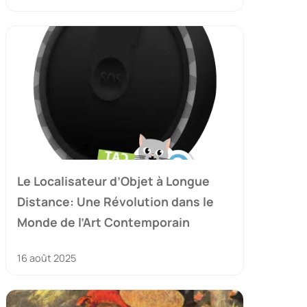
Le Localisateur d’Objet à Longue
Distance: Une Révolution dans le
Monde de l’Art Contemporain
16 août 2025