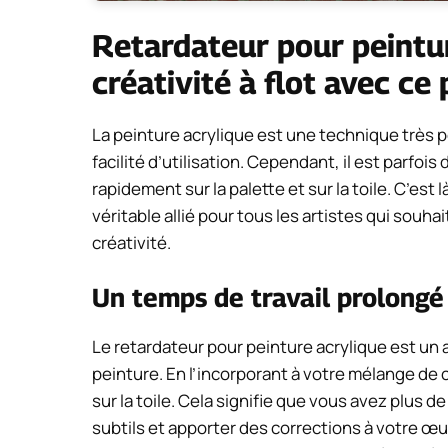
Retardateur pour peintur
créativité à flot avec ce 
La peinture acrylique est une technique très po
facilité d’utilisation. Cependant, il est parfois 
rapidement sur la palette et sur la toile. C’est
véritable allié pour tous les artistes qui souha
créativité.
Un temps de travail prolongé
Le retardateur pour peinture acrylique est un 
peinture. En l’incorporant à votre mélange de
sur la toile. Cela signifie que vous avez plus
subtils et apporter des corrections à votre œu