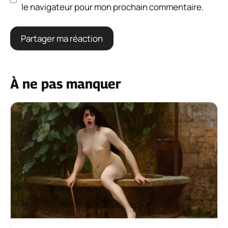
le navigateur pour mon prochain commentaire.
À ne pas manquer