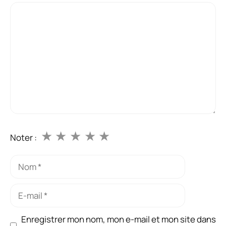
Commentaire
★
★
★
★
★
Noter :
Nom
E-
mail
Enregistrer mon nom, mon e-mail et mon site dans