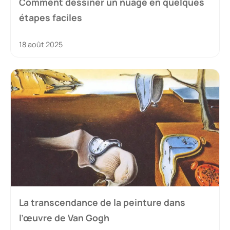
Comment dessiner un nuage en quelques
étapes faciles
18 août 2025
La transcendance de la peinture dans
l’œuvre de Van Gogh