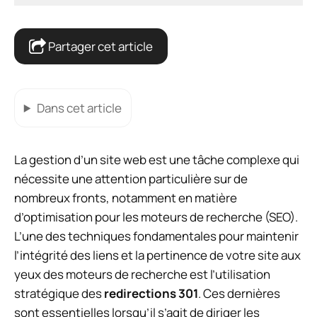
Partager cet article
Dans cet article
La gestion d’un site web est une tâche complexe qui
nécessite une attention particulière sur de
nombreux fronts, notamment en matière
d’optimisation pour les moteurs de recherche (SEO).
L’une des techniques fondamentales pour maintenir
l’intégrité des liens et la pertinence de votre site aux
yeux des moteurs de recherche est l’utilisation
stratégique des
redirections 301
. Ces dernières
sont essentielles lorsqu’il s’agit de diriger les