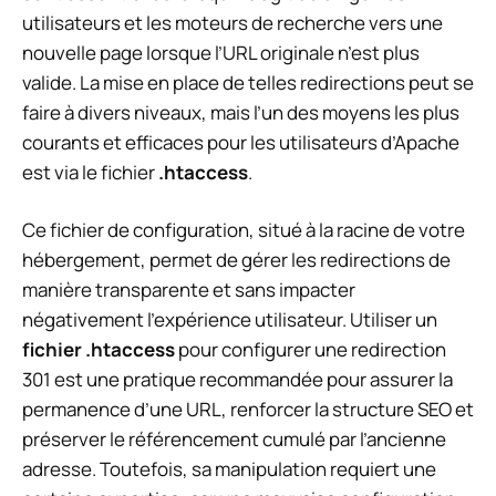
utilisateurs et les moteurs de recherche vers une
nouvelle page lorsque l’URL originale n’est plus
valide. La mise en place de telles redirections peut se
faire à divers niveaux, mais l’un des moyens les plus
courants et efficaces pour les utilisateurs d’Apache
est via le fichier
.htaccess
.
Ce fichier de configuration, situé à la racine de votre
hébergement, permet de gérer les redirections de
manière transparente et sans impacter
négativement l’expérience utilisateur. Utiliser un
fichier .htaccess
pour configurer une redirection
301 est une pratique recommandée pour assurer la
permanence d’une URL, renforcer la structure SEO et
préserver le référencement cumulé par l’ancienne
adresse. Toutefois, sa manipulation requiert une