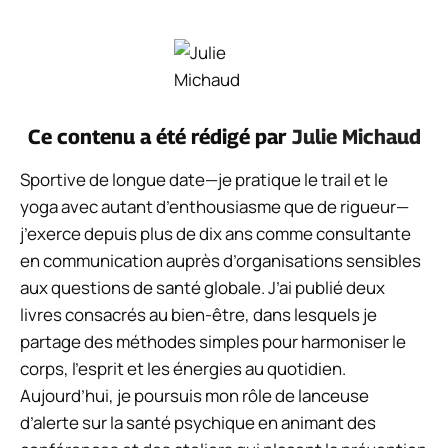
Ce contenu a été rédigé par
Julie Michaud
Sportive de longue date—je pratique le trail et le
yoga avec autant d’enthousiasme que de rigueur—
j’exerce depuis plus de dix ans comme consultante
en communication auprès d’organisations sensibles
aux questions de santé globale. J’ai publié deux
livres consacrés au bien-être, dans lesquels je
partage des méthodes simples pour harmoniser le
corps, l’esprit et les énergies au quotidien.
Aujourd’hui, je poursuis mon rôle de lanceuse
d’alerte sur la santé psychique en animant des