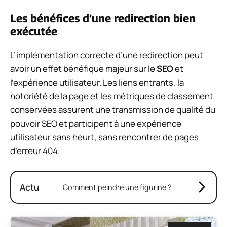
Les bénéfices d’une redirection bien
exécutée
L’implémentation correcte d’une redirection peut
avoir un effet bénéfique majeur sur le
SEO
et
l’expérience utilisateur. Les liens entrants, la
notoriété de la page et les métriques de classement
conservées assurent une transmission de qualité du
pouvoir SEO et participent à une expérience
utilisateur sans heurt, sans rencontrer de pages
d’erreur 404.
Actu
Comment peindre une figurine ?