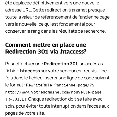
été déplacée définitivement vers une nouvelle
adresse URL. Cette redirection transmet presque
toute la valeur de référencement de l’ancienne page
vers la nouvelle, ce qui est fondamental pour
conserver le rang dans les résultats de recherche.
Comment mettre en place une
Redirection 301 via .htaccess?
Pour effectuer une
Redirection 301
, un accès au
fichier
.htaccess
sur votre serveur est requis. Une
fois dans le fichier, insérer une ligne de code suivant
le format :
RewriteRule ^ancienne-page/?$
http://www.votredomaine.com/nouvelle-page
. Chaque redirection doit se faire avec
[R=301,L]
soin, pour éviter toute interruption dans l’accès aux
pages de votre site.