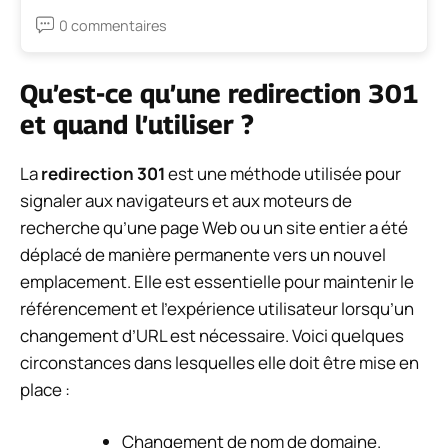
0 commentaires
Qu’est-ce qu’une redirection 301
et quand l’utiliser ?
La
redirection 301
est une méthode utilisée pour
signaler aux navigateurs et aux moteurs de
recherche qu’une page Web ou un site entier a été
déplacé de manière permanente vers un nouvel
emplacement. Elle est essentielle pour maintenir le
référencement et l’expérience utilisateur lorsqu’un
changement d’URL est nécessaire. Voici quelques
circonstances dans lesquelles elle doit être mise en
place :
Changement de nom de domaine.