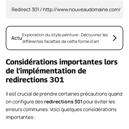
Exploration du style peinture : Découvrez les
Actu
différentes facettes de cette forme d’art
Considérations importantes lors
de l’implémentation de
redirections 301
Il est crucial de prendre certaines précautions quand
on configure des
redirections 301
pour éviter les
erreurs communes. Voici quelques considérations
importantes :