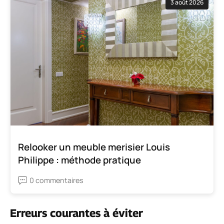
3 août 2026
Relooker un meuble merisier Louis
Philippe : méthode pratique
0 commentaires
Erreurs courantes à éviter