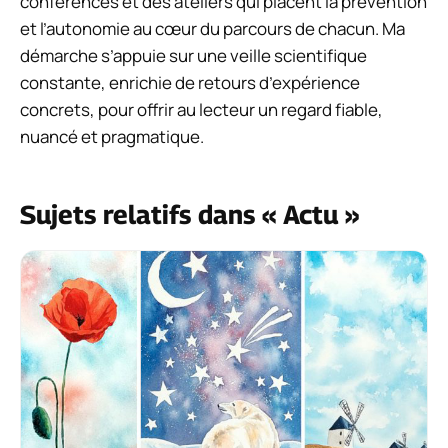
conférences et des ateliers qui placent la prévention
et l’autonomie au cœur du parcours de chacun. Ma
démarche s’appuie sur une veille scientifique
constante, enrichie de retours d’expérience
concrets, pour offrir au lecteur un regard fiable,
nuancé et pragmatique.
Sujets relatifs dans « Actu »