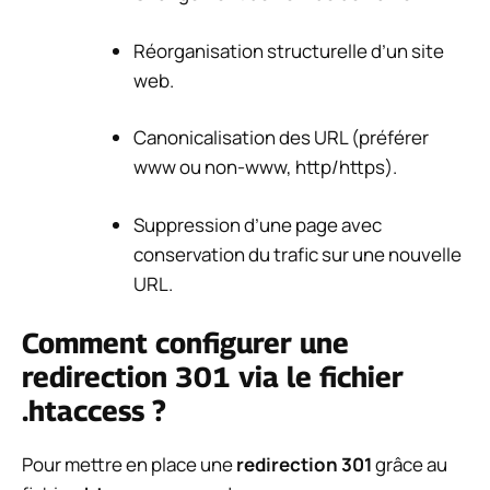
Réorganisation structurelle d’un site
web.
Canonicalisation des URL (préférer
www ou non-www, http/https).
Suppression d’une page avec
conservation du trafic sur une nouvelle
URL.
Comment configurer une
redirection 301 via le fichier
.htaccess ?
Pour mettre en place une
redirection 301
grâce au