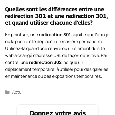
Quelles sont les différences entre une
redirection 302 et une redirection 301,
et quand utiliser chacune d’elles?
En peinture, une
redirection 301
signifie que l’image
ou la page a été déplacée de manière permanente.
Utilisez-la quand une œuvre ou un élément du site
web a changé d’adresse URL de façon définitive. Par
contre, une
redirection 302
indique un
déplacement temporaire, à utiliser pour des galeries
en maintenance ou des expositions temporaires.
Catégories
Actu
Donnez votre avis