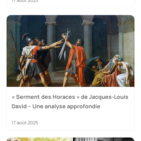
17 août 2025
« Serment des Horaces » de Jacques-Louis
David – Une analyse approfondie
17 août 2025