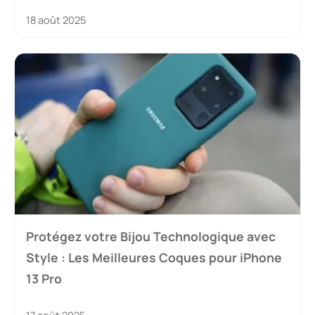
18 août 2025
Protégez votre Bijou Technologique avec
Style : Les Meilleures Coques pour iPhone
13 Pro