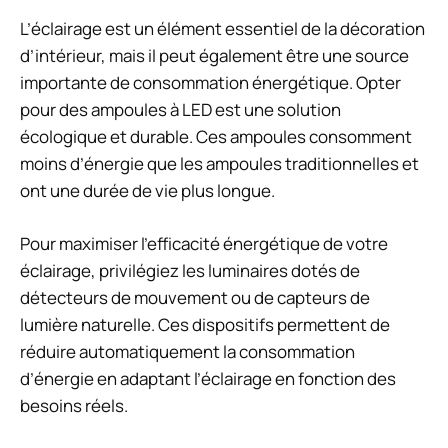
L’éclairage est un élément essentiel de la décoration
d’intérieur, mais il peut également être une source
importante de consommation énergétique. Opter
pour des ampoules à LED est une solution
écologique et durable. Ces ampoules consomment
moins d’énergie que les ampoules traditionnelles et
ont une durée de vie plus longue.
Pour maximiser l’efficacité énergétique de votre
éclairage, privilégiez les luminaires dotés de
détecteurs de mouvement ou de capteurs de
lumière naturelle. Ces dispositifs permettent de
réduire automatiquement la consommation
d’énergie en adaptant l’éclairage en fonction des
besoins réels.