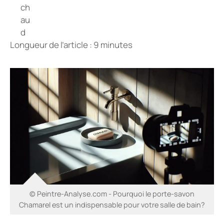
Longueur de l’article : 9 minutes
© Peintre-Analyse.com - Pourquoi le porte-savon
Chamarel est un indispensable pour votre salle de bain?