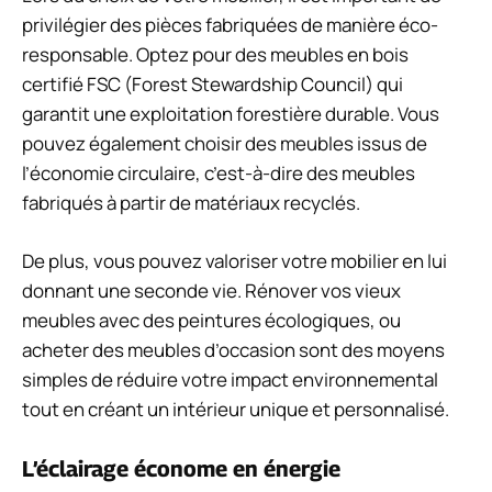
privilégier des pièces fabriquées de manière éco-
responsable. Optez pour des meubles en bois
certifié FSC (Forest Stewardship Council) qui
garantit une exploitation forestière durable. Vous
pouvez également choisir des meubles issus de
l’économie circulaire, c’est-à-dire des meubles
fabriqués à partir de matériaux recyclés.
De plus, vous pouvez valoriser votre mobilier en lui
donnant une seconde vie. Rénover vos vieux
meubles avec des peintures écologiques, ou
acheter des meubles d’occasion sont des moyens
simples de réduire votre impact environnemental
tout en créant un intérieur unique et personnalisé.
L’éclairage économe en énergie