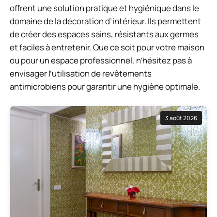
offrent une solution pratique et hygiénique dans le
domaine de la décoration d’intérieur. Ils permettent
de créer des espaces sains, résistants aux germes
et faciles à entretenir. Que ce soit pour votre maison
ou pour un espace professionnel, n’hésitez pas à
envisager l’utilisation de revêtements
antimicrobiens pour garantir une hygiène optimale.
3 août 2026