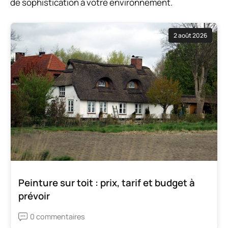
de sophistication à votre environnement.
2 août 2026
Peinture sur toit : prix, tarif et budget à
prévoir
0 commentaires