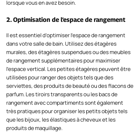
lorsque vous en avez besoin.
2. Optimisation de l’espace de rangement
Il est essentiel d’optimiser l’espace de rangement
dans votre salle de bain. Utilisez des étagères
murales, des étagères suspendues ou des meubles
de rangement supplémentaires pour maximiser
l’espace vertical. Les petites étagères peuvent être
utilisées pour ranger des objets tels que des
serviettes, des produits de beauté ou des flacons de
parfum. Les tiroirs transparents ou les bacs de
rangement avec compartiments sont également
très pratiques pour organiser les petits objets tels
que les bijoux, les élastiques à cheveux et les
produits de maquillage.