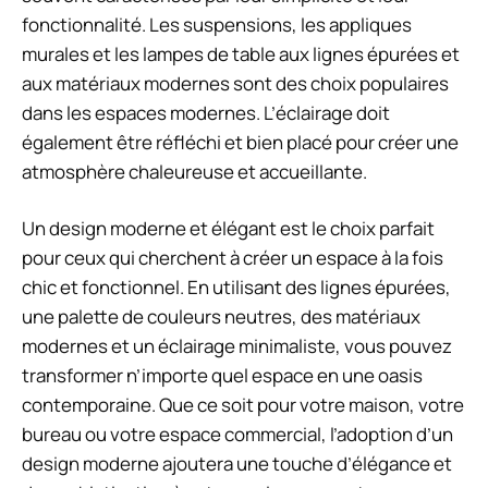
fonctionnalité. Les suspensions, les appliques
murales et les lampes de table aux lignes épurées et
aux matériaux modernes sont des choix populaires
dans les espaces modernes. L’éclairage doit
également être réfléchi et bien placé pour créer une
atmosphère chaleureuse et accueillante.
Un design moderne et élégant est le choix parfait
pour ceux qui cherchent à créer un espace à la fois
chic et fonctionnel. En utilisant des lignes épurées,
une palette de couleurs neutres, des matériaux
modernes et un éclairage minimaliste, vous pouvez
transformer n’importe quel espace en une oasis
contemporaine. Que ce soit pour votre maison, votre
bureau ou votre espace commercial, l’adoption d’un
design moderne ajoutera une touche d’élégance et