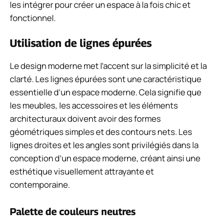
les intégrer pour créer un espace à la fois chic et
fonctionnel.
Utilisation de lignes épurées
Le design moderne met l’accent sur la simplicité et la
clarté. Les lignes épurées sont une caractéristique
essentielle d’un espace moderne. Cela signifie que
les meubles, les accessoires et les éléments
architecturaux doivent avoir des formes
géométriques simples et des contours nets. Les
lignes droites et les angles sont privilégiés dans la
conception d’un espace moderne, créant ainsi une
esthétique visuellement attrayante et
contemporaine.
Palette de couleurs neutres