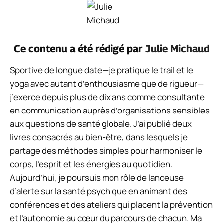
Ce contenu a été rédigé par
Julie Michaud
Sportive de longue date—je pratique le trail et le
yoga avec autant d’enthousiasme que de rigueur—
j’exerce depuis plus de dix ans comme consultante
en communication auprès d’organisations sensibles
aux questions de santé globale. J’ai publié deux
livres consacrés au bien-être, dans lesquels je
partage des méthodes simples pour harmoniser le
corps, l’esprit et les énergies au quotidien.
Aujourd’hui, je poursuis mon rôle de lanceuse
d’alerte sur la santé psychique en animant des
conférences et des ateliers qui placent la prévention
et l’autonomie au cœur du parcours de chacun. Ma