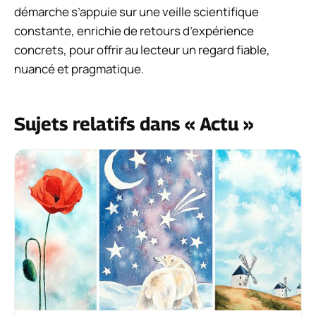
démarche s’appuie sur une veille scientifique
constante, enrichie de retours d’expérience
concrets, pour offrir au lecteur un regard fiable,
nuancé et pragmatique.
Sujets relatifs dans « Actu »