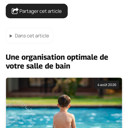
Partager cet article
Dans cet article
Une organisation optimale de
votre salle de bain
4 août 2026