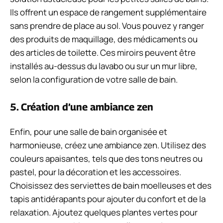
Ils offrent un espace de rangement supplémentaire
sans prendre de place au sol. Vous pouvez y ranger
des produits de maquillage, des médicaments ou
des articles de toilette. Ces miroirs peuvent être
installés au-dessus du lavabo ou sur un mur libre,
selon la configuration de votre salle de bain.
5. Création d’une ambiance zen
Enfin, pour une salle de bain organisée et
harmonieuse, créez une ambiance zen. Utilisez des
couleurs apaisantes, tels que des tons neutres ou
pastel, pour la décoration et les accessoires.
Choisissez des serviettes de bain moelleuses et des
tapis antidérapants pour ajouter du confort et de la
relaxation. Ajoutez quelques plantes vertes pour