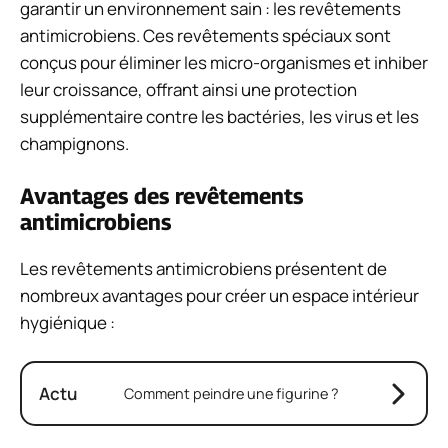
garantir un environnement sain : les revêtements
antimicrobiens. Ces revêtements spéciaux sont
conçus pour éliminer les micro-organismes et inhiber
leur croissance, offrant ainsi une protection
supplémentaire contre les bactéries, les virus et les
champignons.
Avantages des revêtements
antimicrobiens
Les revêtements antimicrobiens présentent de
nombreux avantages pour créer un espace intérieur
hygiénique :
Actu
Comment peindre une figurine ?