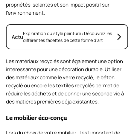
propriétés isolantes et son impact positif sur
l’environnement.
Exploration du style peinture : Découvrez les
Actu
différentes facettes de cette forme d’art
Les matériaux recyclés sont également une option
intéressante pour une décoration durable. Utiliser
des matériaux comme le verre recyclé, le béton
recyclé ou encore les textiles recyclés permet de
réduire les déchets et de donner une seconde vie à
des matières premières déjà existantes.
Le mobilier éco-conçu
Lors du choix de votre mobilier, il est important de