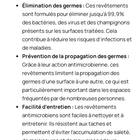
Élimination des germes :
Ces revêtements
sont formulés pour éliminer jusqu’à 99,9%
des bactéries, des virus et des champignons
présents sur les surfaces traitées. Cela
contribue à réduire les risques d’infections et
de maladies.
Prévention de la propagation des germes :
Grâce à leur action antimicrobienne, ces
revêtements limitent la propagation des
germes d’une surface à une autre, ce qui est
particulièrement important dans les espaces
fréquentés par de nombreuses personnes.
Facilité d’entretien :
Les revêtements
antimicrobiens sont faciles à nettoyer et à
entretenir. Ils résistent aux taches et
permettent d’éviter l’accumulation de saleté,