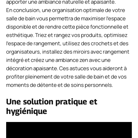
apporter une ambiance naturelle et apaisante.
En conclusion, une organisation optimale de votre
salle de bain vous permettra de maximiser l’espace
disponible et de rendre cette pièce fonctionnelle et
esthétique. Triez et rangez vos produits, optimisez
l’espace de rangement, utilisez des crochets et des
organisateurs, installez des miroirs avec rangement
intégré et créez une ambiance zen avec une
décoration apaisante. Ces astuces vous aideront à
profiter pleinement de votre salle de bain et de vos
moments de détente et de soins personnels.
Une solution pratique et
hygiénique