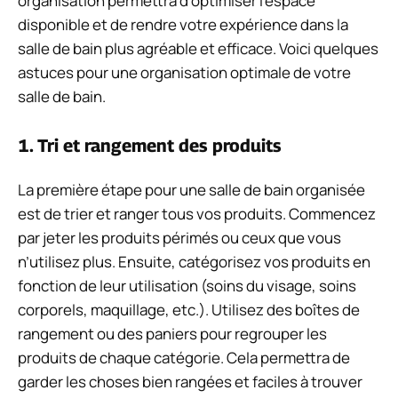
organisation permettra d’optimiser l’espace
disponible et de rendre votre expérience dans la
salle de bain plus agréable et efficace. Voici quelques
astuces pour une organisation optimale de votre
salle de bain.
1. Tri et rangement des produits
La première étape pour une salle de bain organisée
est de trier et ranger tous vos produits. Commencez
par jeter les produits périmés ou ceux que vous
n’utilisez plus. Ensuite, catégorisez vos produits en
fonction de leur utilisation (soins du visage, soins
corporels, maquillage, etc.). Utilisez des boîtes de
rangement ou des paniers pour regrouper les
produits de chaque catégorie. Cela permettra de
garder les choses bien rangées et faciles à trouver