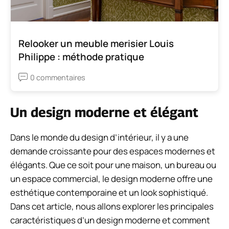
Relooker un meuble merisier Louis
Philippe : méthode pratique
0 commentaires
Un design moderne et élégant
Dans le monde du design d’intérieur, il y a une
demande croissante pour des espaces modernes et
élégants. Que ce soit pour une maison, un bureau ou
un espace commercial, le design moderne offre une
esthétique contemporaine et un look sophistiqué.
Dans cet article, nous allons explorer les principales
caractéristiques d’un design moderne et comment