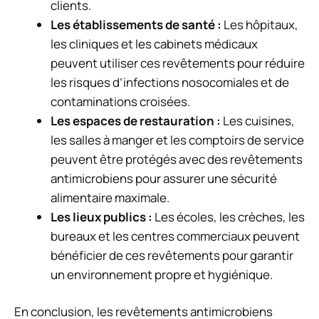
clients.
Les établissements de santé :
Les hôpitaux,
les cliniques et les cabinets médicaux
peuvent utiliser ces revêtements pour réduire
les risques d’infections nosocomiales et de
contaminations croisées.
Les espaces de restauration :
Les cuisines,
les salles à manger et les comptoirs de service
peuvent être protégés avec des revêtements
antimicrobiens pour assurer une sécurité
alimentaire maximale.
Les lieux publics :
Les écoles, les crèches, les
bureaux et les centres commerciaux peuvent
bénéficier de ces revêtements pour garantir
un environnement propre et hygiénique.
En conclusion, les revêtements antimicrobiens