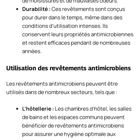
de moisissures et de mauvaises odeurs.
Durabilité :
Ces revêtements sont conçus
pour durer dans le temps, même dans des
conditions d’utilisation intenses. Ils
conservent leurs propriétés antimicrobiennes
et restent efficaces pendant de nombreuses
années.
Utilisation des revêtements antimicrobiens
Les revêtements antimicrobiens peuvent être
utilisés dans de nombreux secteurs, tels que :
L’hôtellerie :
Les chambres d’hôtel, les salles
de bains et les espaces communs peuvent
bénéficier de revêtements antimicrobiens
pour assurer une hygiène optimale aux