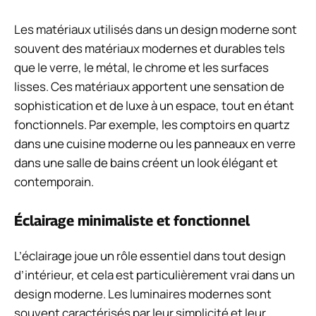
Les matériaux utilisés dans un design moderne sont
souvent des matériaux modernes et durables tels
que le verre, le métal, le chrome et les surfaces
lisses. Ces matériaux apportent une sensation de
sophistication et de luxe à un espace, tout en étant
fonctionnels. Par exemple, les comptoirs en quartz
dans une cuisine moderne ou les panneaux en verre
dans une salle de bains créent un look élégant et
contemporain.
Éclairage minimaliste et fonctionnel
L’éclairage joue un rôle essentiel dans tout design
d’intérieur, et cela est particulièrement vrai dans un
design moderne. Les luminaires modernes sont
souvent caractérisés par leur simplicité et leur