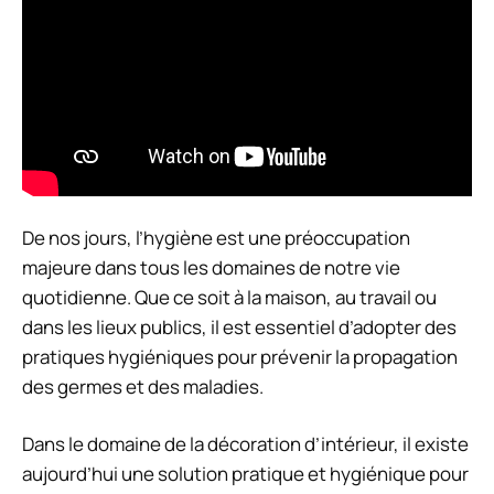
De nos jours, l’hygiène est une préoccupation
majeure dans tous les domaines de notre vie
quotidienne. Que ce soit à la maison, au travail ou
dans les lieux publics, il est essentiel d’adopter des
pratiques hygiéniques pour prévenir la propagation
des germes et des maladies.
Dans le domaine de la décoration d’intérieur, il existe
aujourd’hui une solution pratique et hygiénique pour