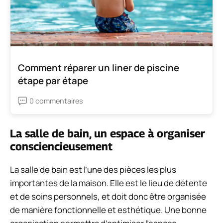
Comment réparer un liner de piscine
étape par étape
0 commentaires
La salle de bain, un espace à organiser
consciencieusement
La salle de bain est l’une des pièces les plus
importantes de la maison. Elle est le lieu de détente
et de soins personnels, et doit donc être organisée
de manière fonctionnelle et esthétique. Une bonne