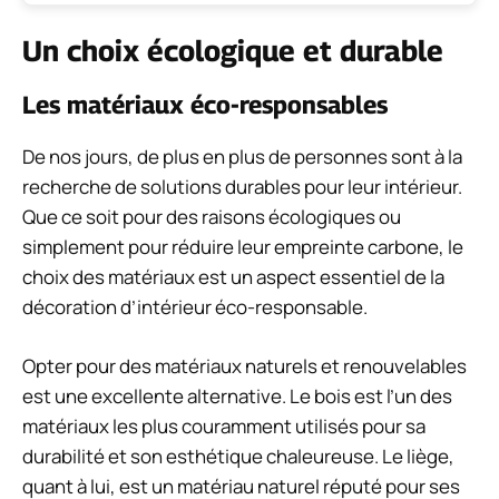
Un choix écologique et durable
Les matériaux éco-responsables
De nos jours, de plus en plus de personnes sont à la
recherche de solutions durables pour leur intérieur.
Que ce soit pour des raisons écologiques ou
simplement pour réduire leur empreinte carbone, le
choix des matériaux est un aspect essentiel de la
décoration d’intérieur éco-responsable.
Opter pour des matériaux naturels et renouvelables
est une excellente alternative. Le bois est l’un des
matériaux les plus couramment utilisés pour sa
durabilité et son esthétique chaleureuse. Le liège,
quant à lui, est un matériau naturel réputé pour ses