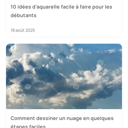
10 idées d’aquarelle facile à faire pour les
débutants
18 août 2025
Comment dessiner un nuage en quelques
étapes faciles