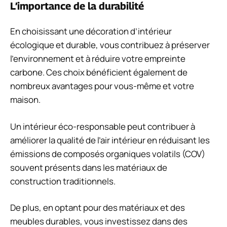
L’importance de la durabilité
En choisissant une décoration d’intérieur
écologique et durable, vous contribuez à préserver
l’environnement et à réduire votre empreinte
carbone. Ces choix bénéficient également de
nombreux avantages pour vous-même et votre
maison.
Un intérieur éco-responsable peut contribuer à
améliorer la qualité de l’air intérieur en réduisant les
émissions de composés organiques volatils (COV)
souvent présents dans les matériaux de
construction traditionnels.
De plus, en optant pour des matériaux et des
meubles durables, vous investissez dans des