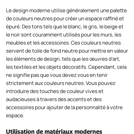
Le design moderne utilise généralement une palette
de couleurs neutres pour créer un espace raffiné et
épuré. Des tons tels que le blanc, le gris, le beige et
le noir sont couramment utilisés pour les murs, les
meubles et les accessoires. Ces couleurs neutres
servent de toile de fond neutre pour mettre en valeur
les éléments de design, tels que les œuvres d’art,
les textiles et les objets décoratifs. Cependant, cela
ne signifie pas que vous devez vous en tenir
strictement aux couleurs neutres. Vous pouvez
introduire des touches de couleur vives et
audacieuses à travers des accents et des
accessoires pour ajouter de la personnalité à votre
espace.
Utilisation de matériaux modernes