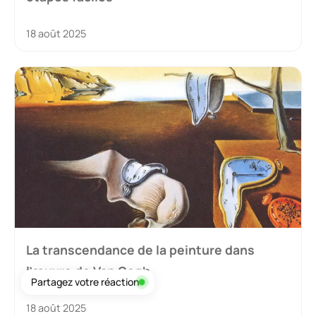
18 août 2025
La transcendance de la peinture dans
l’œuvre de Van Gogh
Partagez votre réaction
18 août 2025