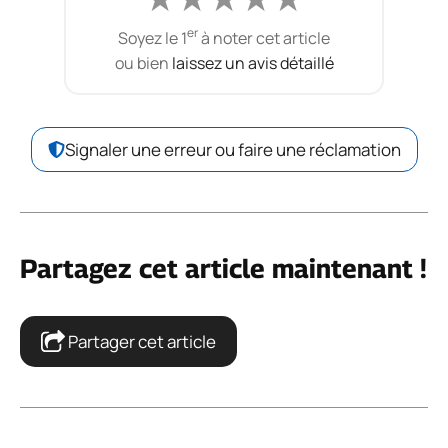
er
Soyez le 1
à noter cet article
ou bien
laissez un avis détaillé
Signaler une erreur ou faire une réclamation
Partagez cet article maintenant !
Partager cet article