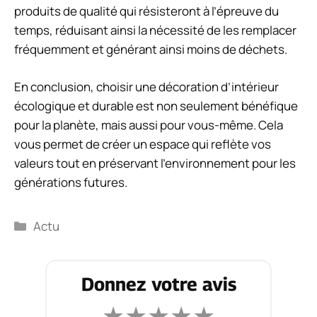
produits de qualité qui résisteront à l’épreuve du
temps, réduisant ainsi la nécessité de les remplacer
fréquemment et générant ainsi moins de déchets.
En conclusion, choisir une décoration d’intérieur
écologique et durable est non seulement bénéfique
pour la planète, mais aussi pour vous-même. Cela
vous permet de créer un espace qui reflète vos
valeurs tout en préservant l’environnement pour les
générations futures.
Catégories
Actu
Donnez votre avis
★
★
★
★
★