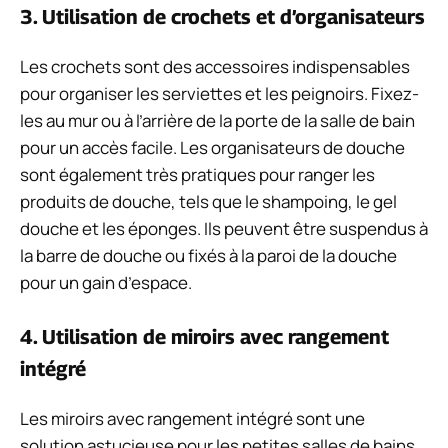
3. Utilisation de crochets et d’organisateurs
Les crochets sont des accessoires indispensables
pour organiser les serviettes et les peignoirs. Fixez-
les au mur ou à l’arrière de la porte de la salle de bain
pour un accès facile. Les organisateurs de douche
sont également très pratiques pour ranger les
produits de douche, tels que le shampoing, le gel
douche et les éponges. Ils peuvent être suspendus à
la barre de douche ou fixés à la paroi de la douche
pour un gain d’espace.
4. Utilisation de miroirs avec rangement
intégré
Les miroirs avec rangement intégré sont une
solution astucieuse pour les petites salles de bains.