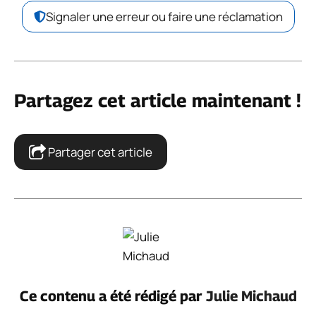
Signaler une erreur ou faire une réclamation
Partagez cet article maintenant !
Partager cet article
Ce contenu a été rédigé par
Julie Michaud