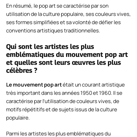
En résumé, le pop art se caractérise par son
utilisation de la culture populaire, ses couleurs vives,
ses formes simplifiées et sa volonté de défier les
conventions artistiques traditionnelles.
Qui sont les artistes les plus
emblématiques du mouvement pop art
et quelles sont leurs œuvres les plus
célèbres ?
Le mouvement pop art
était un courant artistique
très important dans les années 1950 et 1960. Il se
caractérise par l’utilisation de couleurs vives, de
motifs répétitifs et de sujets issus de la culture
populaire.
Parmi les artistes les plus emblématiques du