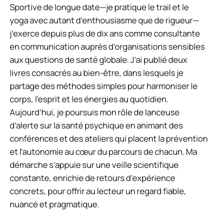
Sportive de longue date—je pratique le trail et le
yoga avec autant d’enthousiasme que de rigueur—
j’exerce depuis plus de dix ans comme consultante
en communication auprès d’organisations sensibles
aux questions de santé globale. J’ai publié deux
livres consacrés au bien-être, dans lesquels je
partage des méthodes simples pour harmoniser le
corps, l’esprit et les énergies au quotidien.
Aujourd’hui, je poursuis mon rôle de lanceuse
d’alerte sur la santé psychique en animant des
conférences et des ateliers qui placent la prévention
et l’autonomie au cœur du parcours de chacun. Ma
démarche s’appuie sur une veille scientifique
constante, enrichie de retours d’expérience
concrets, pour offrir au lecteur un regard fiable,
nuancé et pragmatique.