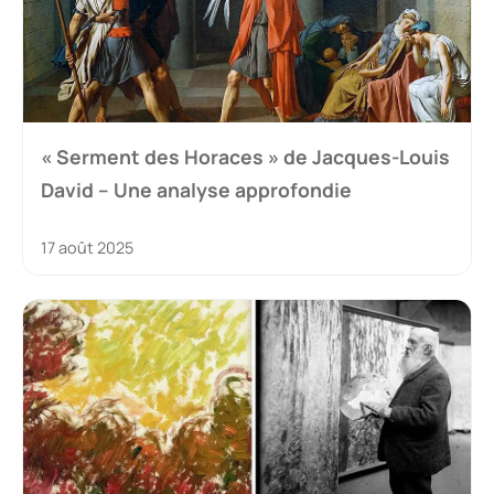
« Serment des Horaces » de Jacques-Louis
David – Une analyse approfondie
17 août 2025