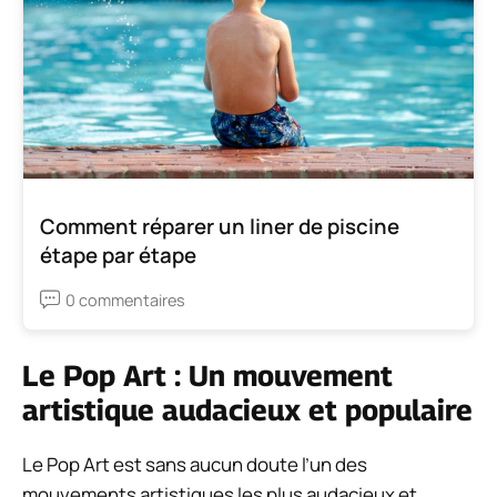
Comment réparer un liner de piscine
étape par étape
0 commentaires
Le Pop Art : Un mouvement
artistique audacieux et populaire
Le Pop Art est sans aucun doute l’un des
mouvements artistiques les plus audacieux et