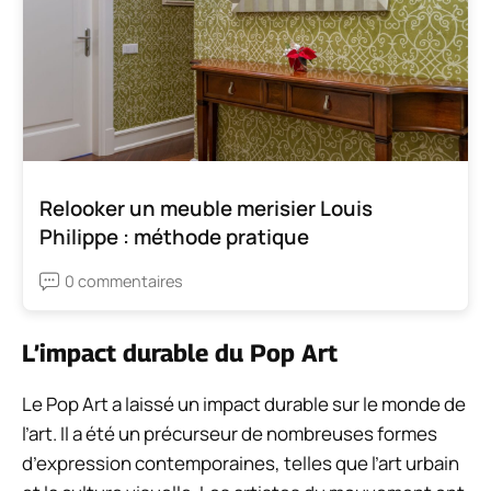
Relooker un meuble merisier Louis
Philippe : méthode pratique
0 commentaires
L’impact durable du Pop Art
Le Pop Art a laissé un impact durable sur le monde de
l’art. Il a été un précurseur de nombreuses formes
d’expression contemporaines, telles que l’art urbain