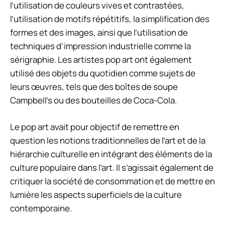
l’utilisation de couleurs vives et contrastées,
l’utilisation de motifs répétitifs, la simplification des
formes et des images, ainsi que l’utilisation de
techniques d’impression industrielle comme la
sérigraphie. Les artistes pop art ont également
utilisé des objets du quotidien comme sujets de
leurs œuvres, tels que des boîtes de soupe
Campbell’s ou des bouteilles de Coca-Cola.
Le pop art avait pour objectif de remettre en
question les notions traditionnelles de l’art et de la
hiérarchie culturelle en intégrant des éléments de la
culture populaire dans l’art. Il s’agissait également de
critiquer la société de consommation et de mettre en
lumière les aspects superficiels de la culture
contemporaine.