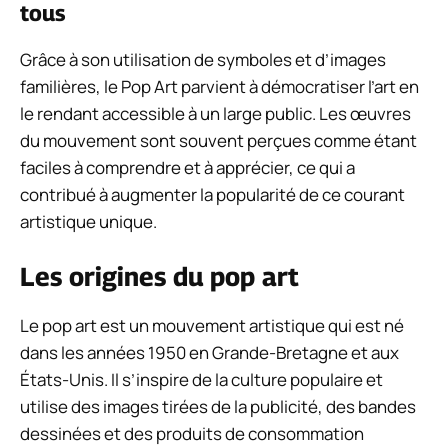
tous
Grâce à son utilisation de symboles et d’images
familières, le Pop Art parvient à démocratiser l’art en
le rendant accessible à un large public. Les œuvres
du mouvement sont souvent perçues comme étant
faciles à comprendre et à apprécier, ce qui a
contribué à augmenter la popularité de ce courant
artistique unique.
Les origines du pop art
Le pop art est un mouvement artistique qui est né
dans les années 1950 en Grande-Bretagne et aux
États-Unis. Il s’inspire de la culture populaire et
utilise des images tirées de la publicité, des bandes
dessinées et des produits de consommation