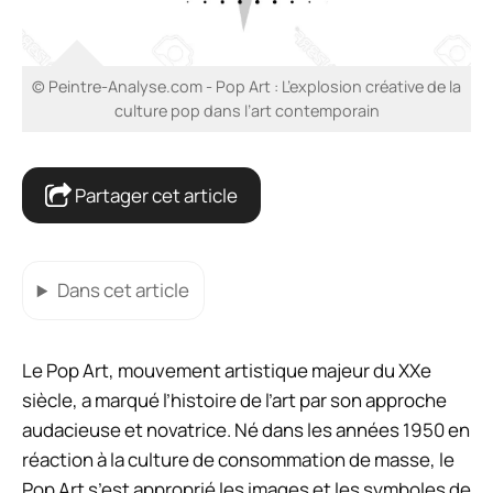
© Peintre-Analyse.com - Pop Art : L’explosion créative de la
culture pop dans l’art contemporain
Partager cet article
Dans cet article
Le Pop Art, mouvement artistique majeur du XXe
siècle, a marqué l’histoire de l’art par son approche
audacieuse et novatrice. Né dans les années 1950 en
réaction à la culture de consommation de masse, le
Pop Art s’est approprié les images et les symboles de