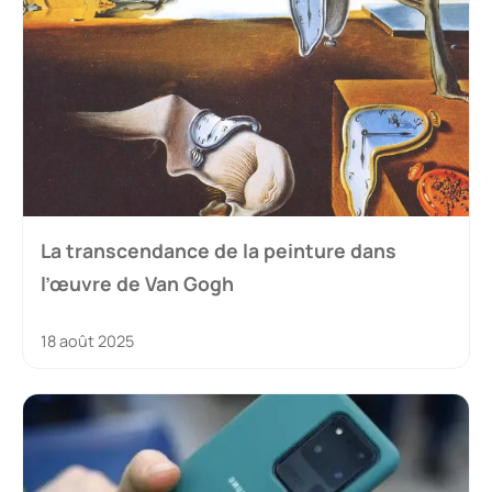
La transcendance de la peinture dans
l’œuvre de Van Gogh
18 août 2025