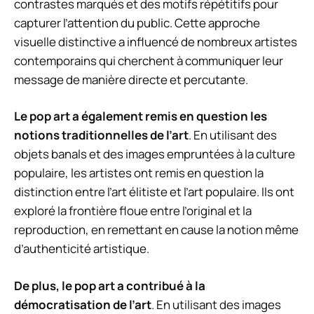
contrastes marqués et des motifs répétitifs pour
capturer l’attention du public. Cette approche
visuelle distinctive a influencé de nombreux artistes
contemporains qui cherchent à communiquer leur
message de manière directe et percutante.
Le pop art a également remis en question les
notions traditionnelles de l’art
. En utilisant des
objets banals et des images empruntées à la culture
populaire, les artistes ont remis en question la
distinction entre l’art élitiste et l’art populaire. Ils ont
exploré la frontière floue entre l’original et la
reproduction, en remettant en cause la notion même
d’authenticité artistique.
De plus, le pop art a contribué à la
démocratisation de l’art
. En utilisant des images