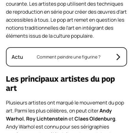
courante. Les artistes pop utilisent des techniques
de reproduction en série pour créer des œuvres d’art
accessibles à tous. Le pop art remet en question les
notions traditionnelles de l’art en intégrant des
éléments issus de la culture populaire.
Actu
Comment peindre une figurine ?
Les principaux artistes du pop
art
Plusieurs artistes ont marqué le mouvement du pop
art. Parmi les plus célèbres, on peut citer
Andy
Warhol
,
Roy Lichtenstein
et
Claes Oldenburg
.
Andy Warhol est connu pour ses sérigraphies