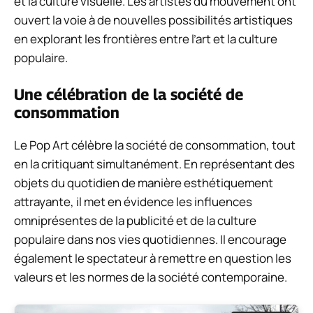
et la culture visuelle. Les artistes du mouvement ont
ouvert la voie à de nouvelles possibilités artistiques
en explorant les frontières entre l’art et la culture
populaire.
Une célébration de la société de
consommation
Le Pop Art célèbre la société de consommation, tout
en la critiquant simultanément. En représentant des
objets du quotidien de manière esthétiquement
attrayante, il met en évidence les influences
omniprésentes de la publicité et de la culture
populaire dans nos vies quotidiennes. Il encourage
également le spectateur à remettre en question les
valeurs et les normes de la société contemporaine.