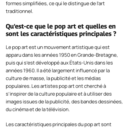
formes simplifiées, ce qui le distingue de l’art
traditionnel.
Qu’est-ce que le pop art et quelles en
sont les caractéristiques principales ?
Le pop art est un mouvement artistique qui est
apparu dans les années 1950 en Grande-Bretagne,
puis qui s’est développé aux États-Unis dans les
années 1960. Il a été largement influencé par la
culture de masse, la publicité et les médias
populaires. Les artistes pop art ont cherché à
s’inspirer de la culture populaire et à utiliser des
images issues de la publicité, des bandes dessinées,
du cinéma et de la télévision.
Les caractéristiques principales du pop art sont