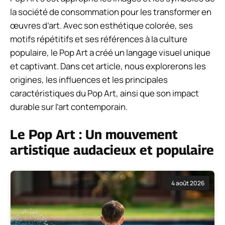
la société de consommation pour les transformer en
œuvres d’art. Avec son esthétique colorée, ses
motifs répétitifs et ses références à la culture
populaire, le Pop Art a créé un langage visuel unique
et captivant. Dans cet article, nous explorerons les
origines, les influences et les principales
caractéristiques du Pop Art, ainsi que son impact
durable sur l’art contemporain.
Le Pop Art : Un mouvement
artistique audacieux et populaire
4 août 2026