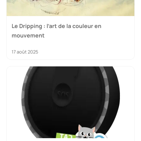
Le Dripping : l’art de la couleur en
mouvement
17 août 2025