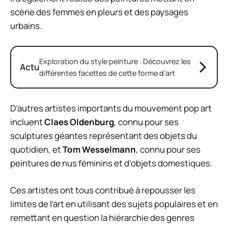
scène des femmes en pleurs et des paysages
urbains.
Exploration du style peinture : Découvrez les
Actu
différentes facettes de cette forme d’art
D’autres artistes importants du mouvement pop art
incluent
Claes Oldenburg
, connu pour ses
sculptures géantes représentant des objets du
quotidien, et
Tom Wesselmann
, connu pour ses
peintures de nus féminins et d’objets domestiques.
Ces artistes ont tous contribué à repousser les
limites de l’art en utilisant des sujets populaires et en
remettant en question la hiérarchie des genres