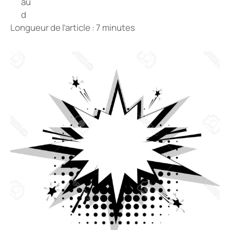
Longueur de l’article : 7 minutes