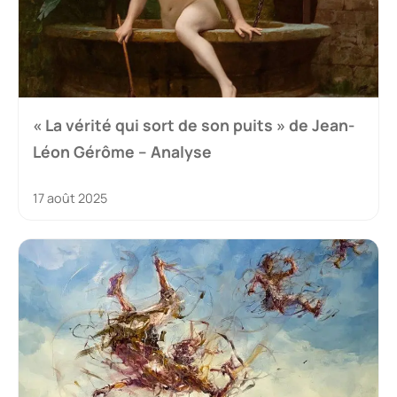
« La vérité qui sort de son puits » de Jean-
Léon Gérôme – Analyse
17 août 2025