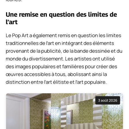
Une remise en question des limites de
l’art
Le Pop Art a également remis en question les limites
traditionnelles de l’art en intégrant des éléments
provenant de la publicité, de la bande dessinée et du
monde du divertissement. Les artistes ont utilisé
des images populaires et familières pour créer des
œuvres accessibles à tous, abolissant ainsi la
distinction entre l’art élitiste et l’art populaire.
3 août 2026