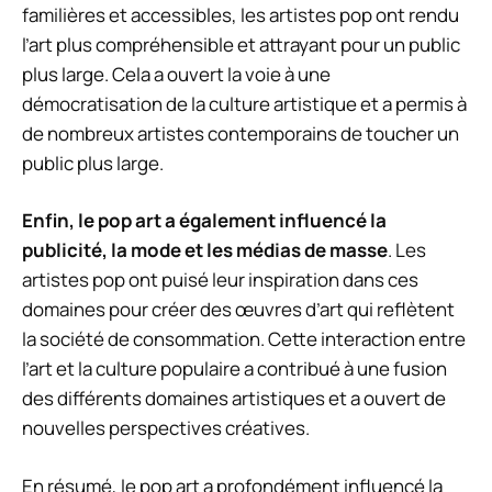
familières et accessibles, les artistes pop ont rendu
l’art plus compréhensible et attrayant pour un public
plus large. Cela a ouvert la voie à une
démocratisation de la culture artistique et a permis à
de nombreux artistes contemporains de toucher un
public plus large.
Enfin, le pop art a également influencé la
publicité, la mode et les médias de masse
. Les
artistes pop ont puisé leur inspiration dans ces
domaines pour créer des œuvres d’art qui reflètent
la société de consommation. Cette interaction entre
l’art et la culture populaire a contribué à une fusion
des différents domaines artistiques et a ouvert de
nouvelles perspectives créatives.
En résumé, le pop art a profondément influencé la