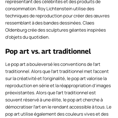
représentant des célébrités et des produits de
consommation. Roy Lichtenstein utilise des
techniques de reproduction pour créer des œuvres
ressemblant à des bandes dessinées. Claes
Oldenburg crée des sculptures géantes inspirées
d’objets du quotidien.
Pop art vs. art traditionnel
Le pop art a bouleversé les conventions de l’art
traditionnel. Alors que l’art traditionnel met l’accent
sur la créativité et l’originalité, le pop art valorise la
reproduction en série et la réappropriation d’images
préexistantes. Alors que l’art traditionnel est
souvent réservé à une élite, le pop art cherche à
démocratiser l’art en le rendant accessible à tous. Le
pop art utilise également des couleurs vives et des