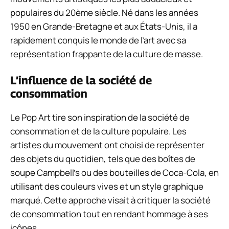
populaires du 20ème siècle. Né dans les années
1950 en Grande-Bretagne et aux États-Unis, il a
rapidement conquis le monde de l’art avec sa
représentation frappante de la culture de masse.
L’influence de la société de
consommation
Le Pop Art tire son inspiration de la société de
consommation et de la culture populaire. Les
artistes du mouvement ont choisi de représenter
des objets du quotidien, tels que des boîtes de
soupe Campbell’s ou des bouteilles de Coca-Cola, en
utilisant des couleurs vives et un style graphique
marqué. Cette approche visait à critiquer la société
de consommation tout en rendant hommage à ses
icônes.