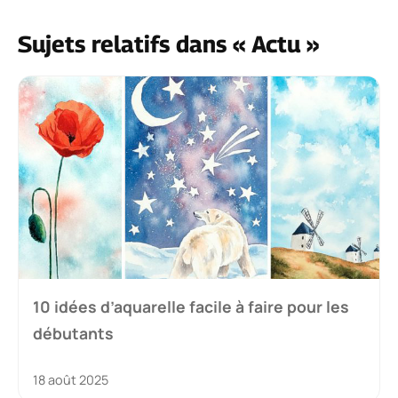
Sujets relatifs dans « Actu »
10 idées d’aquarelle facile à faire pour les
débutants
18 août 2025