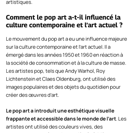
artistiques.
Comment le pop art a-t-il influencé la
culture contemporaine et l’art actuel ?
Le mouvement du pop art a eu une influence majeure
sur la culture contemporaine et l’art actuel. Il a
émergé dans les années 1950 et 1960 en réaction à
la société de consommation et à la culture de masse.
Les artistes pop, tels que Andy Warhol, Roy
Lichtenstein et Claes Oldenburg, ont utilisé des
images populaires et des objets du quotidien pour
créer des œuvres d’art.
Le pop art a introduit une esthétique visuelle
frappante et accessible dans le monde de l’art
. Les
artistes ont utilisé des couleurs vives, des