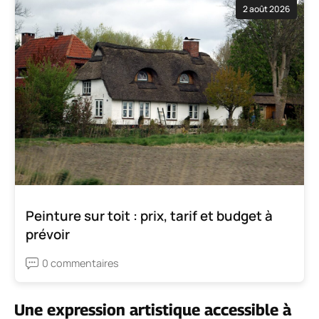
2 août 2026
Peinture sur toit : prix, tarif et budget à
prévoir
0 commentaires
Une expression artistique accessible à