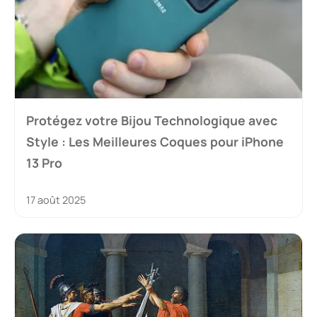
Protégez votre Bijou Technologique avec
Style : Les Meilleures Coques pour iPhone
13 Pro
17 août 2025