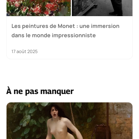
Les peintures de Monet : une immersion
dans le monde impressionniste
17 août 2025
À ne pas manquer