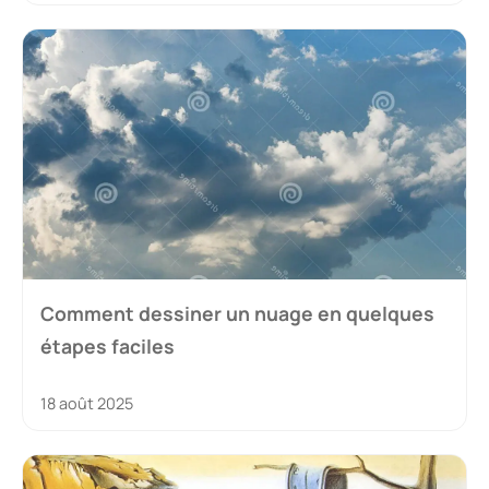
Comment dessiner un nuage en quelques
étapes faciles
18 août 2025