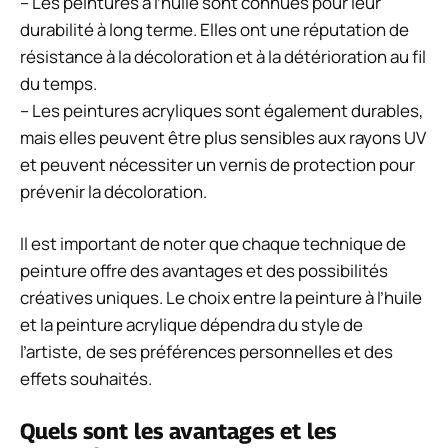
– Les peintures à l’huile sont connues pour leur
durabilité à long terme. Elles ont une réputation de
résistance à la décoloration et à la détérioration au fil
du temps.
– Les peintures acryliques sont également durables,
mais elles peuvent être plus sensibles aux rayons UV
et peuvent nécessiter un vernis de protection pour
prévenir la décoloration.
Il est important de noter que chaque technique de
peinture offre des avantages et des possibilités
créatives uniques. Le choix entre la peinture à l’huile
et la peinture acrylique dépendra du style de
l’artiste, de ses préférences personnelles et des
effets souhaités.
Quels sont les avantages et les