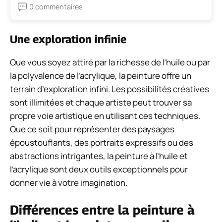
0 commentaires
Une exploration infinie
Que vous soyez attiré par la richesse de l’huile ou par
la polyvalence de l’acrylique, la peinture offre un
terrain d’exploration infini. Les possibilités créatives
sont illimitées et chaque artiste peut trouver sa
propre voie artistique en utilisant ces techniques.
Que ce soit pour représenter des paysages
époustouflants, des portraits expressifs ou des
abstractions intrigantes, la peinture à l’huile et
l’acrylique sont deux outils exceptionnels pour
donner vie à votre imagination.
Différences entre la peinture à