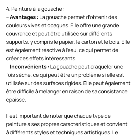
4. Peinture à la gouache :
–
Avantages :
La gouache permet d’obtenir des
couleurs vives et opaques. Elle offre une grande
couvrance et peut être utilisée sur différents
supports, y compris le papier, le carton et le bois. Elle
est également réactive à l’eau, ce qui permet de
créer des effets intéressants.
–
Inconvénients :
La gouache peut craqueler une
fois sèche, ce qui peut être un problème si elle est
utilisée sur des surfaces rigides. Elle peut également
être difficile à mélanger en raison de sa consistance
épaisse.
Il est important de noter que chaque type de
peinture a ses propres caractéristiques et convient
à différents styles et techniques artistiques. Le