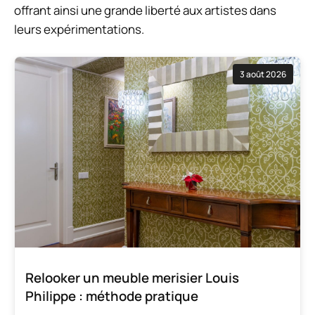
offrant ainsi une grande liberté aux artistes dans
leurs expérimentations.
3 août 2026
Relooker un meuble merisier Louis
Philippe : méthode pratique