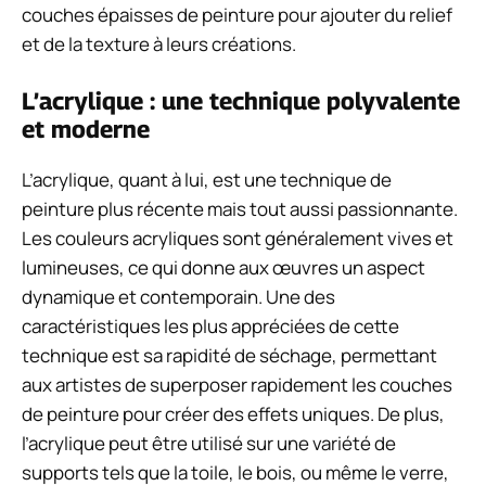
couches épaisses de peinture pour ajouter du relief
et de la texture à leurs créations.
L’acrylique : une technique polyvalente
et moderne
L’acrylique, quant à lui, est une technique de
peinture plus récente mais tout aussi passionnante.
Les couleurs acryliques sont généralement vives et
lumineuses, ce qui donne aux œuvres un aspect
dynamique et contemporain. Une des
caractéristiques les plus appréciées de cette
technique est sa rapidité de séchage, permettant
aux artistes de superposer rapidement les couches
de peinture pour créer des effets uniques. De plus,
l’acrylique peut être utilisé sur une variété de
supports tels que la toile, le bois, ou même le verre,