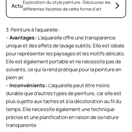
Exploration du style peinture : Découvrez les
Actu
différentes facettes de cette forme d’art
3. Peinture à l’aquarelle :
–
Avantages :
L’aquarelle offre une transparence
unique et des effets de lavage subtils. Elle est idéale
pour représenter les paysages et les motifs délicats.
Elle est également portable et ne nécessite pas de
solvants, ce qui la rend pratique pour la peinture en
plein air.
–
Inconvénients :
L’aquarelle peut être moins
durable que d’autres types de peinture, car elle est
plus sujette aux taches et à la décoloration au fil du
temps. Elle nécessite également une technique
précise et une planification en raison de sa nature
transparente.