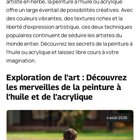
artiste en herbe, la peinture à l’huile ou acrylique
offre un large éventail de possibilités créatives. Avec
des couleurs vibrantes, des textures riches et la
liberté d’expression artistique, ces deux techniques
populaires continuent de séduire les artistes du
monde entier. Découvrez les secrets de la peinture à
l’huile ou acrylique et laissez libre cours à votre
imagination.
Exploration de l’art : Découvrez
les merveilles de la peinture à
l’huile et de l’acrylique
4 août 2026