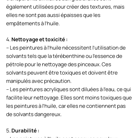
également utilisées pour créer des textures, mais
elles ne sont pas aussi épaisses que les
empâtements à l’huile.
4.
Nettoyage et toxicité :
– Les peintures à l’huile nécessitent l’utilisation de
solvants tels que la térébenthine ou l’essence de
pétrole pour le nettoyage des pinceaux. Ces
solvants peuvent être toxiques et doivent être
manipulés avec précaution.
– Les peintures acryliques sont diluées à l’eau, ce qui
facilite leur nettoyage. Elles sont moins toxiques que
les peintures à l’huile, car elles ne contiennent pas
de solvants dangereux.
5.
Durabilité :