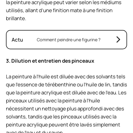
la peinture acrylique peut varier selon les médiums
utilisés, allant d’une finition mate à une finition
brillante.
Actu
Comment peindre une figurine ?
3. Dilution et entretien des pinceaux
La peinture à l’huile est diluée avec des solvants tels
que l’essence de térébenthine ou l’huile de lin, tandis
que la peinture acrylique est diluée avec de l’eau. Les
pinceaux utilisés avec la peinture à l’huile
nécessitent un nettoyage plus approfondi avec des
solvants, tandis que les pinceaux utilisés avec la
peinture acrylique peuvent être lavés simplement
avec de l’eau et du savon.