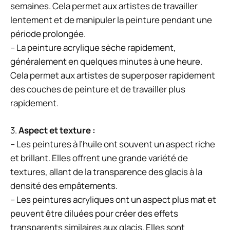
semaines. Cela permet aux artistes de travailler
lentement et de manipuler la peinture pendant une
période prolongée.
– La peinture acrylique sèche rapidement,
généralement en quelques minutes à une heure.
Cela permet aux artistes de superposer rapidement
des couches de peinture et de travailler plus
rapidement.
3.
Aspect et texture :
– Les peintures à l’huile ont souvent un aspect riche
et brillant. Elles offrent une grande variété de
textures, allant de la transparence des glacis à la
densité des empâtements.
– Les peintures acryliques ont un aspect plus mat et
peuvent être diluées pour créer des effets
transparents similaires aux glacis. Elles sont