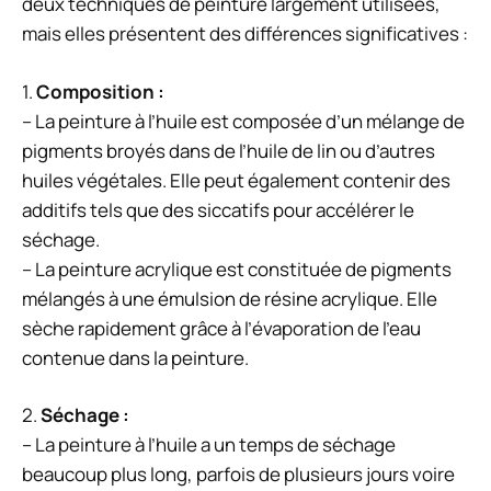
deux techniques de peinture largement utilisées,
mais elles présentent des différences significatives :
1.
Composition :
– La peinture à l’huile est composée d’un mélange de
pigments broyés dans de l’huile de lin ou d’autres
huiles végétales. Elle peut également contenir des
additifs tels que des siccatifs pour accélérer le
séchage.
– La peinture acrylique est constituée de pigments
mélangés à une émulsion de résine acrylique. Elle
sèche rapidement grâce à l’évaporation de l’eau
contenue dans la peinture.
2.
Séchage :
– La peinture à l’huile a un temps de séchage
beaucoup plus long, parfois de plusieurs jours voire