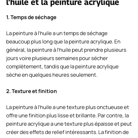
l’huile et la peinture acrylique
1. Temps de séchage
La peinture à l’huile a un temps de séchage
beaucoup plus long que la peinture acrylique. En
général, la peinture à l’huile peut prendre plusieurs
jours voire plusieurs semaines pour sécher
complètement, tandis que la peinture acrylique
sèche en quelques heures seulement.
2. Texture et finition
La peinture à l’huile a une texture plus onctueuse et
offre une finition plus lisse et brillante. Par contre, la
peinture acrylique a une texture plus épaisse et peut
créer des effets de relief intéressants. La finition de