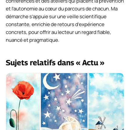
conférences et des ateliers qui placent la prévention
et l’autonomie au cœur du parcours de chacun. Ma
démarche s’appuie sur une veille scientifique
constante, enrichie de retours d’expérience
concrets, pour offrir au lecteur un regard fiable,
nuancé et pragmatique.
Sujets relatifs dans « Actu »