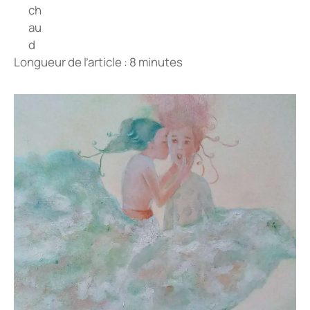
Longueur de l’article : 8 minutes