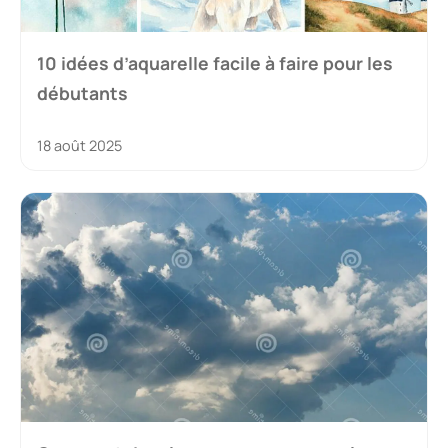
10 idées d’aquarelle facile à faire pour les
débutants
18 août 2025