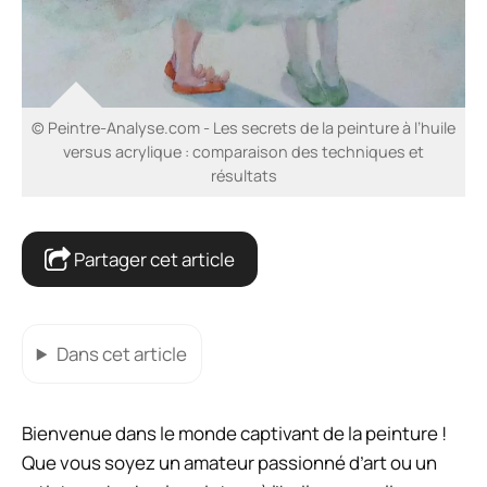
© Peintre-Analyse.com - Les secrets de la peinture à l’huile
versus acrylique : comparaison des techniques et
résultats
Partager cet article
Dans cet article
Bienvenue dans le monde captivant de la peinture !
Que vous soyez un amateur passionné d’art ou un