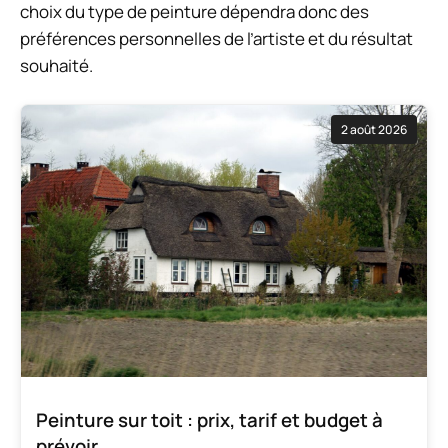
choix du type de peinture dépendra donc des
préférences personnelles de l’artiste et du résultat
souhaité.
2 août 2026
Peinture sur toit : prix, tarif et budget à
prévoir