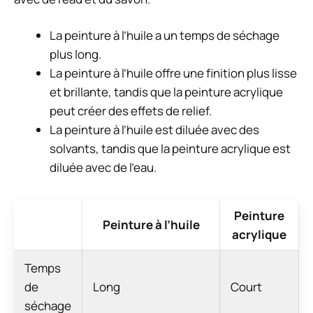
La peinture à l’huile a un temps de séchage
plus long.
La peinture à l’huile offre une finition plus lisse
et brillante, tandis que la peinture acrylique
peut créer des effets de relief.
La peinture à l’huile est diluée avec des
solvants, tandis que la peinture acrylique est
diluée avec de l’eau.
Peinture
Peinture à l’huile
acrylique
Temps
de
Long
Court
séchage