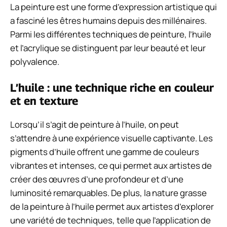
La peinture est une forme d’expression artistique qui
a fasciné les êtres humains depuis des millénaires.
Parmi les différentes techniques de peinture, l’huile
et l’acrylique se distinguent par leur beauté et leur
polyvalence.
L’huile : une technique riche en couleur
et en texture
Lorsqu’il s’agit de peinture à l’huile, on peut
s’attendre à une expérience visuelle captivante. Les
pigments d’huile offrent une gamme de couleurs
vibrantes et intenses, ce qui permet aux artistes de
créer des œuvres d’une profondeur et d’une
luminosité remarquables. De plus, la nature grasse
de la peinture à l’huile permet aux artistes d’explorer
une variété de techniques, telle que l’application de