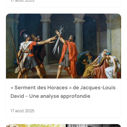
17 août 2025
« Serment des Horaces » de Jacques-Louis
David – Une analyse approfondie
17 août 2025