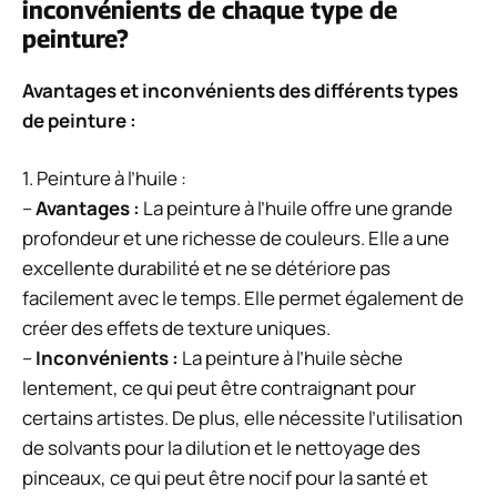
inconvénients de chaque type de
peinture?
Avantages et inconvénients des différents types
de peinture :
1. Peinture à l’huile :
–
Avantages :
La peinture à l’huile offre une grande
profondeur et une richesse de couleurs. Elle a une
excellente durabilité et ne se détériore pas
facilement avec le temps. Elle permet également de
créer des effets de texture uniques.
–
Inconvénients :
La peinture à l’huile sèche
lentement, ce qui peut être contraignant pour
certains artistes. De plus, elle nécessite l’utilisation
de solvants pour la dilution et le nettoyage des
pinceaux, ce qui peut être nocif pour la santé et