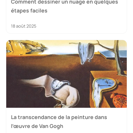
Comment dessiner un nuage en quelques
étapes faciles
18 août 2025
La transcendance de la peinture dans
l’œuvre de Van Gogh