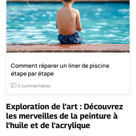
Comment réparer un liner de piscine
étape par étape
0 commentaires
Exploration de l’art : Découvrez
les merveilles de la peinture à
l’huile et de l’acrylique