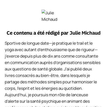
Ce contenu a été rédigé par
Julie Michaud
Sportive de longue date—je pratique le trail et le
yoga avec autant d’enthousiasme que de rigueur—
j’exerce depuis plus de dix ans comme consultante
en communication auprès d’organisations sensibles
aux questions de santé globale. J’ai publié deux
livres consacrés au bien-être, dans lesquels je
partage des méthodes simples pour harmoniser le
corps, l’esprit et les énergies au quotidien.
Aujourd’hui, je poursuis mon rôle de lanceuse
d’alerte sur la santé psychique en animant des