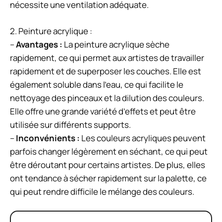
nécessite une ventilation adéquate.
2. Peinture acrylique :
–
Avantages :
La peinture acrylique sèche
rapidement, ce qui permet aux artistes de travailler
rapidement et de superposer les couches. Elle est
également soluble dans l’eau, ce qui facilite le
nettoyage des pinceaux et la dilution des couleurs.
Elle offre une grande variété d’effets et peut être
utilisée sur différents supports.
–
Inconvénients :
Les couleurs acryliques peuvent
parfois changer légèrement en séchant, ce qui peut
être déroutant pour certains artistes. De plus, elles
ont tendance à sécher rapidement sur la palette, ce
qui peut rendre difficile le mélange des couleurs.