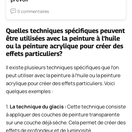
0 commentaires
Quelles techniques spécifiques peuvent
être utilisées avec la peinture à l’huile
ou la peinture acrylique pour créer des
effets particuliers?
Il existe plusieurs techniques spécifiques que l’on
peut utiliser avec la peinture à l’huile ou la peinture
acrylique pour créer des effets particuliers. Voici
quelques exemples :
1.
La technique du glacis :
Cette technique consiste
à appliquer des couches de peinture transparente
sur une couche déjà sèche. Cela permet de créer des
effets de profondeur et de luminosité.