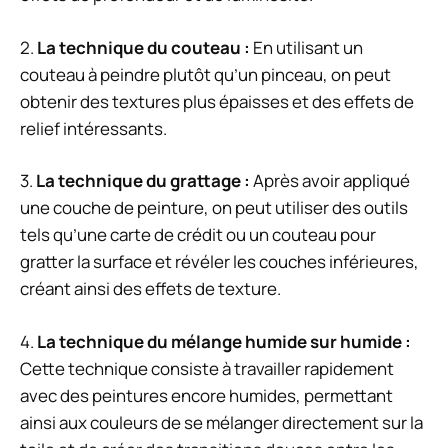
2.
La technique du couteau :
En utilisant un
couteau à peindre plutôt qu’un pinceau, on peut
obtenir des textures plus épaisses et des effets de
relief intéressants.
3.
La technique du grattage :
Après avoir appliqué
une couche de peinture, on peut utiliser des outils
tels qu’une carte de crédit ou un couteau pour
gratter la surface et révéler les couches inférieures,
créant ainsi des effets de texture.
4.
La technique du mélange humide sur humide :
Cette technique consiste à travailler rapidement
avec des peintures encore humides, permettant
ainsi aux couleurs de se mélanger directement sur la