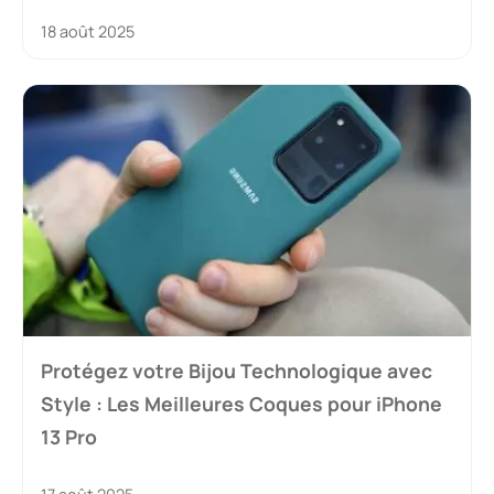
18 août 2025
Protégez votre Bijou Technologique avec
Style : Les Meilleures Coques pour iPhone
13 Pro