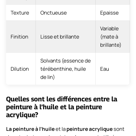
Texture
Onctueuse
Epaisse
Variable
Finition
Lisse et brillante
(mate à
brillante)
Solvants (essence de
Dilution
térébenthine, huile
Eau
de lin)
Quelles sont les différences entre la
peinture à l’huile et la peinture
acrylique?
La peinture à l’huile
et la
peinture acrylique
sont