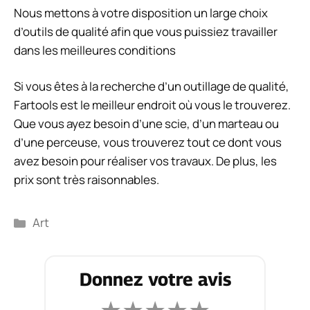
Nous mettons à votre disposition un large choix
d’outils de qualité afin que vous puissiez travailler
dans les meilleures conditions
Si vous êtes à la recherche d’un outillage de qualité,
Fartools est le meilleur endroit où vous le trouverez.
Que vous ayez besoin d’une scie, d’un marteau ou
d’une perceuse, vous trouverez tout ce dont vous
avez besoin pour réaliser vos travaux. De plus, les
prix sont très raisonnables.
Catégories
Art
Donnez votre avis
★
★
★
★
★