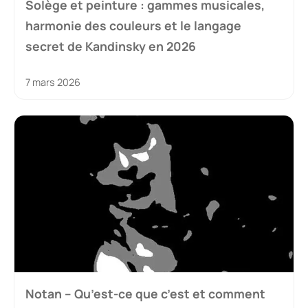
Solège et peinture : gammes musicales,
harmonie des couleurs et le langage
secret de Kandinsky en 2026
7 mars 2026
Notan – Qu’est-ce que c’est et comment