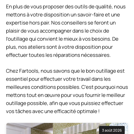
En plus de vous proposer des outils de qualité, nous
mettons à votre disposition un savoir-faire et une
expertise hors pair. Nos conseillers se feront un
plaisir de vous accompagner dans le choix de
l’outillage qui convient le mieux à vos besoins. De
plus, nos ateliers sont à votre disposition pour
effectuer toutes les réparations nécessaires.
Chez Fartools, nous savons que le bon outillage est
essentiel pour effectuer votre travail dans les
meilleures conditions possibles. C’est pourquoi nous
mettons tout en œuvre pour vous fournir le meilleur
outillage possible, afin que vous puissiez effectuer
vos tâches avec une efficacité optimale !
3 août 2026