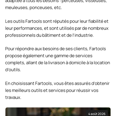
adaptée à tous les besoins : perceuses, visseuses,
meuleuses, ponceuses, etc.
Les outils Fartools sont réputés pour leur fiabilité et
leur performances, et sont utilisés par de nombreux
professionnels du bâtiment et de l’industrie.
Pour répondre aux besoins de ses clients, Fartools
propose également une gamme de services
complets, allant de la livraison à domicile à la location
d’outils.
En choisissant Fartools, vous êtes assurés d’obtenir
les meilleurs outils et services pour réussir vos
travaux.
4 août 2026