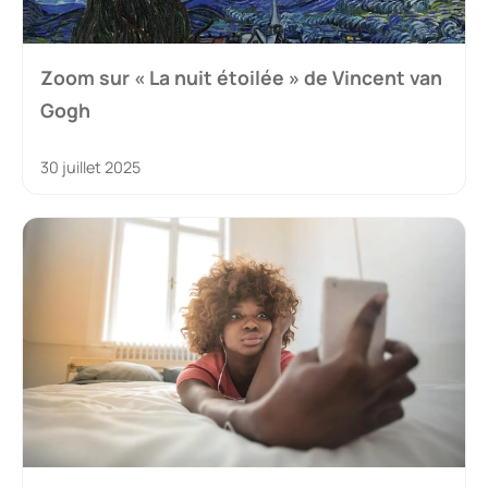
Zoom sur « La nuit étoilée » de Vincent van
Gogh
30 juillet 2025