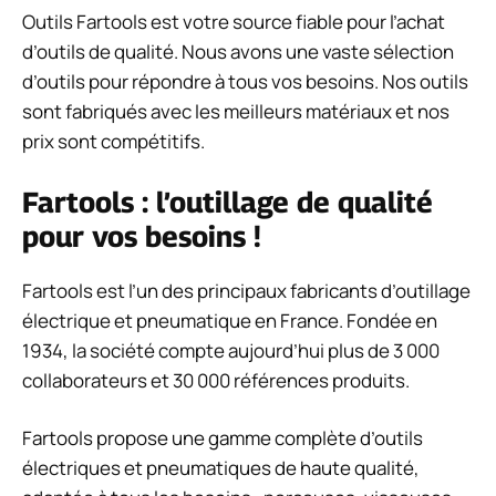
Outils Fartools est votre source fiable pour l’achat
d’outils de qualité. Nous avons une vaste sélection
d’outils pour répondre à tous vos besoins. Nos outils
sont fabriqués avec les meilleurs matériaux et nos
prix sont compétitifs.
Fartools : l’outillage de qualité
pour vos besoins !
Fartools est l’un des principaux fabricants d’outillage
électrique et pneumatique en France. Fondée en
1934, la société compte aujourd’hui plus de 3 000
collaborateurs et 30 000 références produits.
Fartools propose une gamme complète d’outils
électriques et pneumatiques de haute qualité,