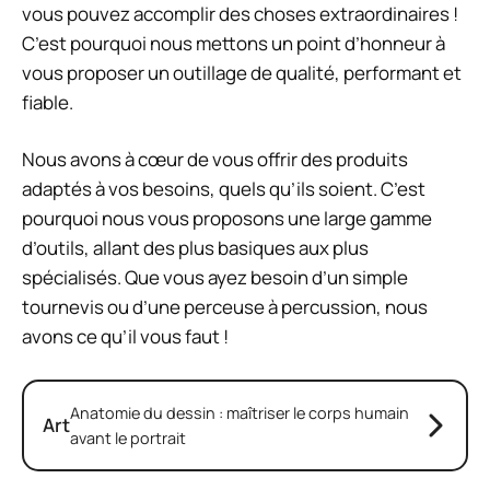
vous pouvez accomplir des choses extraordinaires !
C’est pourquoi nous mettons un point d’honneur à
vous proposer un outillage de qualité, performant et
fiable.
Nous avons à cœur de vous offrir des produits
adaptés à vos besoins, quels qu’ils soient. C’est
pourquoi nous vous proposons une large gamme
d’outils, allant des plus basiques aux plus
spécialisés. Que vous ayez besoin d’un simple
tournevis ou d’une perceuse à percussion, nous
avons ce qu’il vous faut !
Anatomie du dessin : maîtriser le corps humain
Art
avant le portrait