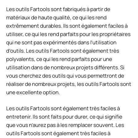
Les outils Fartools sont fabriqués à partir de
matériaux de haute qualité, ce qui les rend
extrêmement durables. Ils sont également faciles à
utiliser, ce qui les rend parfaits pour les propriétaires
qui ne sont pas expérimentés dans l’utilisation
d’outils. Les outils Fartools sont également très
polyvalents, ce qui les rend parfaits pour une
utilisation dans de nombreux projets différents. Si
vous cherchez des outils qui vous permettront de
réaliser de nombreux projets, les outils Fartools sont
une excellente option.
Les outils Fartools sont également très faciles à
entretenir. Ils sont faits pour durer, ce qui signifie
que vous n’aurez pas à les remplacer souvent. Les
outils Fartools sont également très faciles à