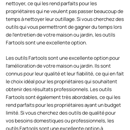
nettoyer, ce qui les rend parfaits pour les
propriétaires qui ne veulent pas passer beaucoup de
temps à nettoyer leur outillage. Si vous cherchez des
outils qui vous permettront de gagner du temps lors
de l’entretien de votre maison ou jardin, les outils
Fartools sont une excellente option.
Les outils Fartools sont une excellente option pour
l’amélioration de votre maison ou jardin. Ils sont
connus pour leur qualité et leur fiabilité, ce qui en fait
le choix idéal pour les propriétaires qui souhaitent
obtenir des résultats professionnels. Les outils
Fartools sont également très abordables, ce qui les
rend parfaits pour les propriétaires ayant un budget
limité. Si vous cherchez des outils de qualité pour
vos besoins domestiques ou professionnels, les
outils Fartools sont une excellente option à