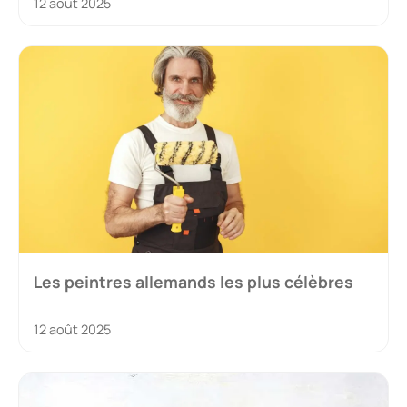
12 août 2025
Les peintres allemands les plus célèbres
12 août 2025