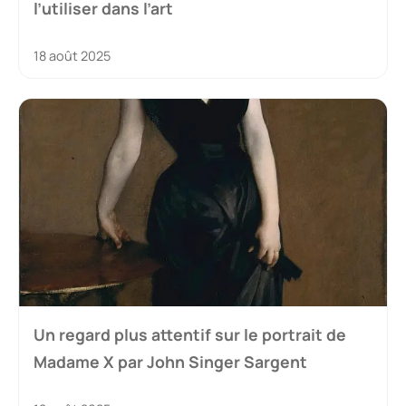
l’utiliser dans l’art
18 août 2025
Un regard plus attentif sur le portrait de
Madame X par John Singer Sargent