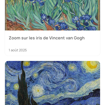
Zoom sur les iris de Vincent van Gogh
1 août 2025