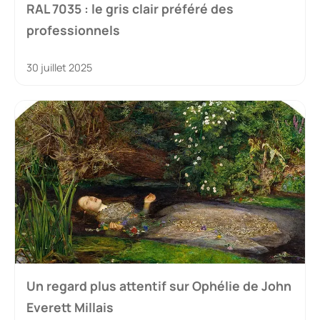
RAL 7035 : le gris clair préféré des
professionnels
30 juillet 2025
Un regard plus attentif sur Ophélie de John
Everett Millais