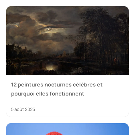
12 peintures nocturnes célèbres et
pourquoi elles fonctionnent
5 août 2025