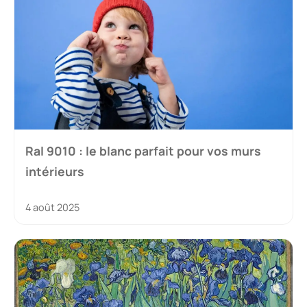
Ral 9010 : le blanc parfait pour vos murs
intérieurs
4 août 2025