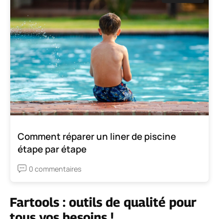
Comment réparer un liner de piscine
étape par étape
0 commentaires
Fartools : outils de qualité pour
tous vos besoins !