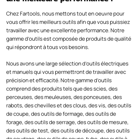
Chez Fartools, nous mettons tout en oeuvre pour
vous offrir les meilleurs outils afin que vous puissiez
travailler avec une excellente performance. Notre
gamme d’outils est composée de produits de qualité
qui répondront à tous vos besoins.
Nous avons une large sélection d’outils électriques
et manuels qui vous permettront de travailler avec
précision et efficacité. Notre gamme d’outils
comprend des produits tels que des scies, des
perceuses, des meuleuses, des ponceuses, des
rabots, des chevilles et des clous, des vis, des outils
de coupe, des outils de formage, des outils de
forage, des outils de serrage, des outils de mesure,
des outils de test, des outils de découpe, des outils
de soudage, des outils de coupe-tube, des outils à