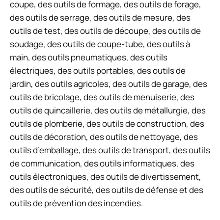
coupe, des outils de formage, des outils de forage,
des outils de serrage, des outils de mesure, des
outils de test, des outils de découpe, des outils de
soudage, des outils de coupe-tube, des outils à
main, des outils pneumatiques, des outils
électriques, des outils portables, des outils de
jardin, des outils agricoles, des outils de garage, des
outils de bricolage, des outils de menuiserie, des
outils de quincaillerie, des outils de métallurgie, des
outils de plomberie, des outils de construction, des
outils de décoration, des outils de nettoyage, des
outils d’emballage, des outils de transport, des outils
de communication, des outils informatiques, des
outils électroniques, des outils de divertissement,
des outils de sécurité, des outils de défense et des
outils de prévention des incendies.