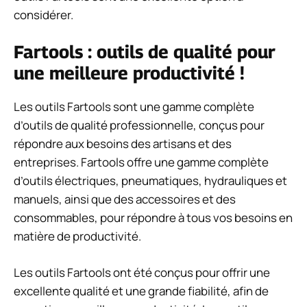
considérer.
Fartools : outils de qualité pour
une meilleure productivité !
Les outils Fartools sont une gamme complète
d’outils de qualité professionnelle, conçus pour
répondre aux besoins des artisans et des
entreprises. Fartools offre une gamme complète
d’outils électriques, pneumatiques, hydrauliques et
manuels, ainsi que des accessoires et des
consommables, pour répondre à tous vos besoins en
matière de productivité.
Les outils Fartools ont été conçus pour offrir une
excellente qualité et une grande fiabilité, afin de