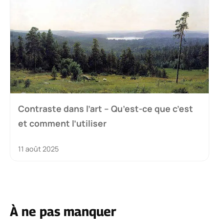
Contraste dans l’art – Qu’est-ce que c’est
et comment l’utiliser
11 août 2025
À ne pas manquer