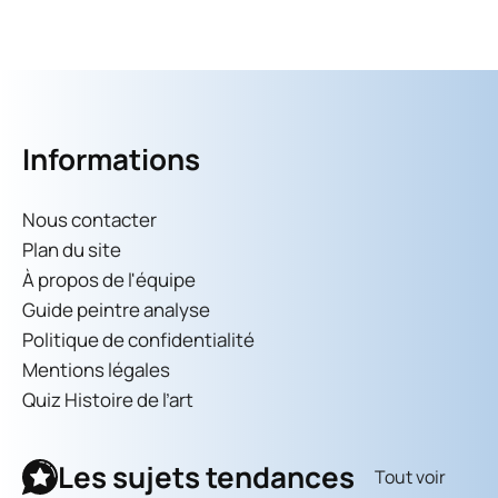
Informations
Nous contacter
Plan du site
À propos de l'équipe
Guide peintre analyse
Politique de confidentialité
Mentions légales
Quiz Histoire de l’art
Les sujets tendances
Tout voir