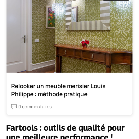
Relooker un meuble merisier Louis
Philippe : méthode pratique
0 commentaires
Fartools : outils de qualité pour
une meilleure performance !