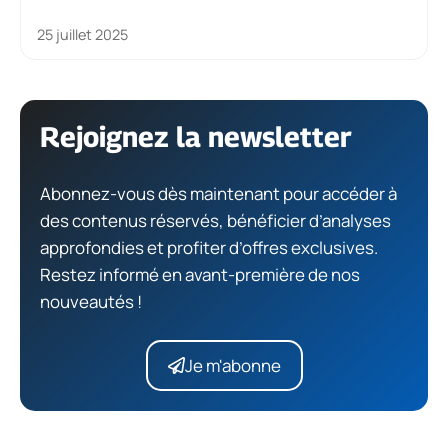
25 juillet 2025
Rejoignez la newsletter
Abonnez-vous dès maintenant pour accéder à
des contenus réservés, bénéficier d’analyses
approfondies et profiter d’offres exclusives.
Restez informé en avant-première de nos
nouveautés !
Je m'abonne