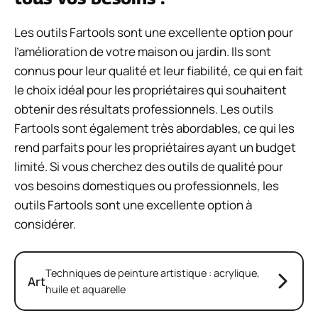
Les outils Fartools sont une excellente option pour
l’amélioration de votre maison ou jardin. Ils sont
connus pour leur qualité et leur fiabilité, ce qui en fait
le choix idéal pour les propriétaires qui souhaitent
obtenir des résultats professionnels. Les outils
Fartools sont également très abordables, ce qui les
rend parfaits pour les propriétaires ayant un budget
limité. Si vous cherchez des outils de qualité pour
vos besoins domestiques ou professionnels, les
outils Fartools sont une excellente option à
considérer.
Techniques de peinture artistique : acrylique,
Art
huile et aquarelle