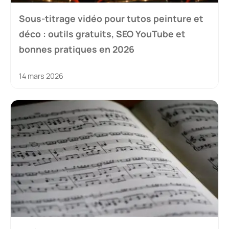
Sous-titrage vidéo pour tutos peinture et
déco : outils gratuits, SEO YouTube et
bonnes pratiques en 2026
14 mars 2026