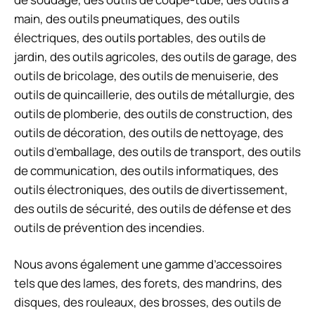
main, des outils pneumatiques, des outils
électriques, des outils portables, des outils de
jardin, des outils agricoles, des outils de garage, des
outils de bricolage, des outils de menuiserie, des
outils de quincaillerie, des outils de métallurgie, des
outils de plomberie, des outils de construction, des
outils de décoration, des outils de nettoyage, des
outils d’emballage, des outils de transport, des outils
de communication, des outils informatiques, des
outils électroniques, des outils de divertissement,
des outils de sécurité, des outils de défense et des
outils de prévention des incendies.
Nous avons également une gamme d’accessoires
tels que des lames, des forets, des mandrins, des
disques, des rouleaux, des brosses, des outils de