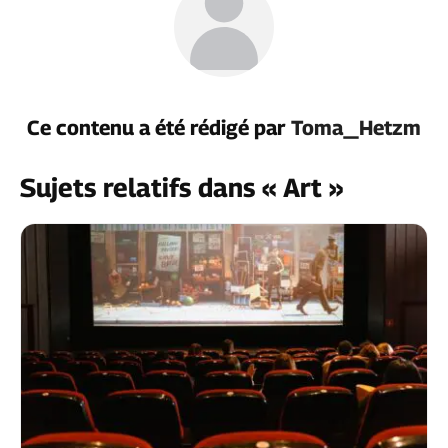
Ce contenu a été rédigé par
Toma_Hetzm
Sujets relatifs dans « Art »