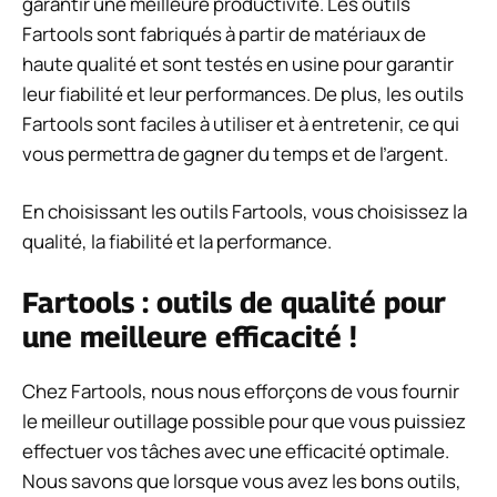
garantir une meilleure productivité. Les outils
Fartools sont fabriqués à partir de matériaux de
haute qualité et sont testés en usine pour garantir
leur fiabilité et leur performances. De plus, les outils
Fartools sont faciles à utiliser et à entretenir, ce qui
vous permettra de gagner du temps et de l’argent.
En choisissant les outils Fartools, vous choisissez la
qualité, la fiabilité et la performance.
Fartools : outils de qualité pour
une meilleure efficacité !
Chez Fartools, nous nous efforçons de vous fournir
le meilleur outillage possible pour que vous puissiez
effectuer vos tâches avec une efficacité optimale.
Nous savons que lorsque vous avez les bons outils,