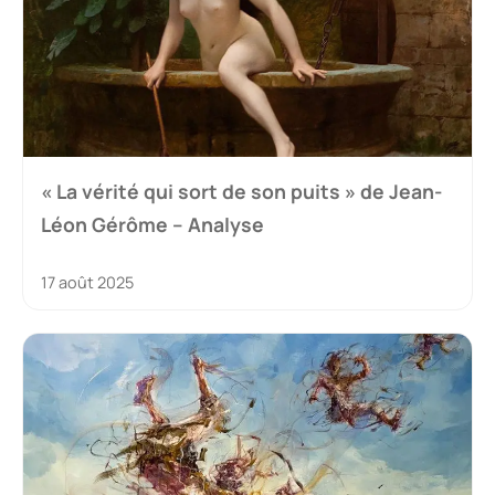
« La vérité qui sort de son puits » de Jean-
Léon Gérôme – Analyse
17 août 2025