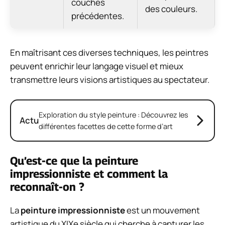
couches
des couleurs.
précédentes.
En maîtrisant ces diverses techniques, les peintres
peuvent enrichir leur langage visuel et mieux
transmettre leurs visions artistiques au spectateur.
Exploration du style peinture : Découvrez les
Actu
différentes facettes de cette forme d’art
Qu’est-ce que la peinture
impressionniste et comment la
reconnaît-on ?
La
peinture impressionniste
est un mouvement
artistique du XIXe siècle qui cherche à capturer les