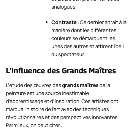
analogues.
Contraste
: Ce dernier a trait à la
manière dont les différentes
couleurs se démarquent les
unes des autres et attirent l’oeil
du spectateur.
L’Influence des Grands Maîtres
L’étude des œuvres des
grands maîtres
de la
peinture est une source inestimable
d’apprentissage et d’inspiration. Ces artistes ont
marqué l’histoire de l’art avec des techniques
révolutionnaires et des perspectives innovantes.
Parmi eux, on peut citer :