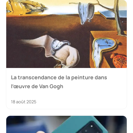
La transcendance de la peinture dans
l’œuvre de Van Gogh
18 août 2025