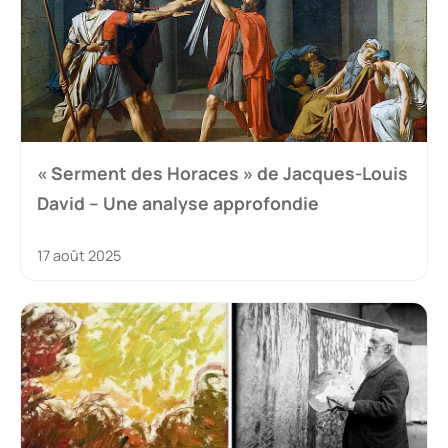
« Serment des Horaces » de Jacques-Louis
David – Une analyse approfondie
17 août 2025