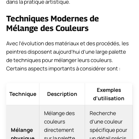
dans la pratique artistique.
Techniques Modernes de
Mélange des Couleurs
Avec l’évolution des matériaux et des procédés, les
peintres disposent aujourd’hui d’une large palette
de techniques pour mélanger leurs couleurs.
Certains aspects importants à considérer sont :
Exemples
Technique
Description
d’utilisation
Mélange des
Recherche
couleurs
d’une couleur
Mélange
directement
spécifique pour
physique
sur la palette
un détail précis