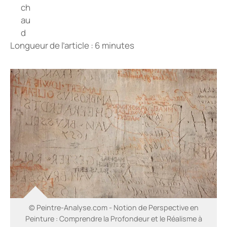
Longueur de l’article : 6 minutes
© Peintre-Analyse.com - Notion de Perspective en
Peinture : Comprendre la Profondeur et le Réalisme à