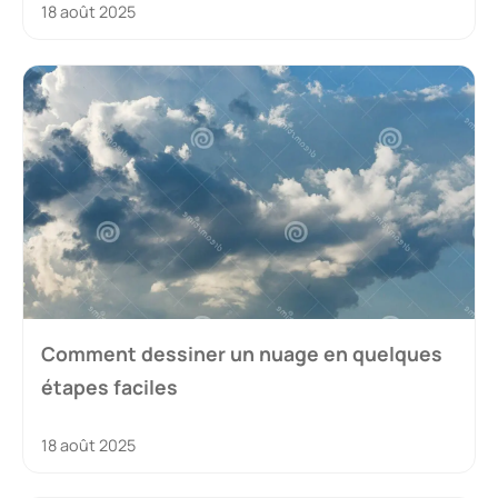
18 août 2025
Comment dessiner un nuage en quelques
étapes faciles
18 août 2025