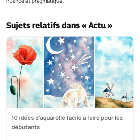
nuancé et pragmatique.
Sujets relatifs dans « Actu »
10 idées d’aquarelle facile à faire pour les
débutants