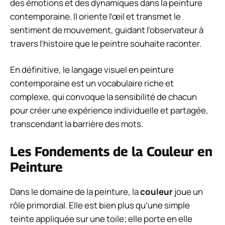
des émotions et des dynamiques dans la peinture
contemporaine. Il oriente l’œil et transmet le
sentiment de mouvement, guidant l’observateur à
travers l’histoire que le peintre souhaite raconter.
En définitive, le langage visuel en peinture
contemporaine est un vocabulaire riche et
complexe, qui convoque la sensibilité de chacun
pour créer une expérience individuelle et partagée,
transcendant la barrière des mots.
Les Fondements de la Couleur en
Peinture
Dans le domaine de la peinture, la
couleur
joue un
rôle primordial. Elle est bien plus qu’une simple
teinte appliquée sur une toile; elle porte en elle