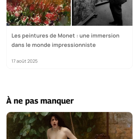
Les peintures de Monet : une immersion
dans le monde impressionniste
17 août 2025
À ne pas manquer