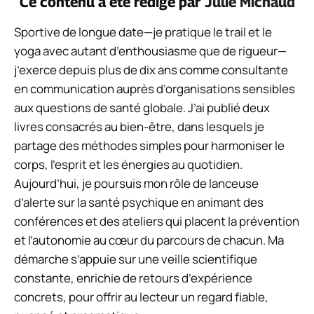
Ce contenu a été rédigé par
Julie Michaud
Sportive de longue date—je pratique le trail et le
yoga avec autant d’enthousiasme que de rigueur—
j’exerce depuis plus de dix ans comme consultante
en communication auprès d’organisations sensibles
aux questions de santé globale. J’ai publié deux
livres consacrés au bien-être, dans lesquels je
partage des méthodes simples pour harmoniser le
corps, l’esprit et les énergies au quotidien.
Aujourd’hui, je poursuis mon rôle de lanceuse
d’alerte sur la santé psychique en animant des
conférences et des ateliers qui placent la prévention
et l’autonomie au cœur du parcours de chacun. Ma
démarche s’appuie sur une veille scientifique
constante, enrichie de retours d’expérience
concrets, pour offrir au lecteur un regard fiable,