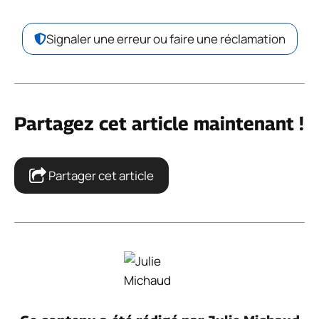
Signaler une erreur ou faire une réclamation
Partagez cet article maintenant !
Partager cet article