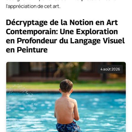
l’appréciation de cet art.
Décryptage de la Notion en Art
Contemporain: Une Exploration
en Profondeur du Langage Visuel
en Peinture
4 août 2026