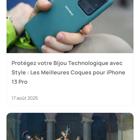
Protégez votre Bijou Technologique avec
Style : Les Meilleures Coques pour iPhone
13 Pro
17 août 2025