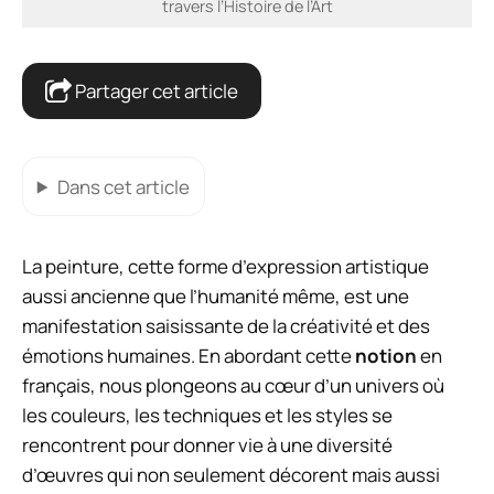
travers l’Histoire de l’Art
Partager cet article
Dans cet article
La peinture, cette forme d’expression artistique
aussi ancienne que l’humanité même, est une
manifestation saisissante de la créativité et des
émotions humaines. En abordant cette
notion
en
français, nous plongeons au cœur d’un univers où
les couleurs, les techniques et les styles se
rencontrent pour donner vie à une diversité
d’œuvres qui non seulement décorent mais aussi