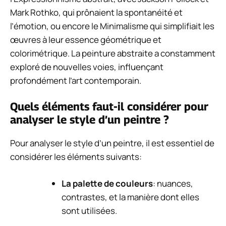
Mark Rothko, qui prônaient la spontanéité et
l’émotion, ou encore le Minimalisme qui simplifiait les
œuvres à leur essence géométrique et
colorimétrique. La peinture abstraite a constamment
exploré de nouvelles voies, influençant
profondément l’art contemporain.
Quels éléments faut-il considérer pour
analyser le style d’un peintre ?
Pour analyser le style d’un peintre, il est essentiel de
considérer les éléments suivants:
La palette de couleurs
: nuances,
contrastes, et la manière dont elles
sont utilisées.