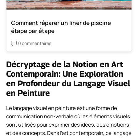
Comment réparer un liner de piscine
étape par étape
0 commentaires
Décryptage de la Notion en Art
Contemporain: Une Exploration
en Profondeur du Langage Visuel
en Peinture
Le langage visuel en peinture est une forme de
communication non-verbale où les éléments visuels
sont utilisés pour exprimer des idées, des émotions
et des concepts. Dans l’art contemporain, ce langage