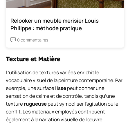
Relooker un meuble merisier Louis
Philippe : méthode pratique
0 commentaires
Texture et Matière
L’utilisation de textures variées enrichit le
vocabulaire visuel de la peinture contemporaine. Par
exemple, une surface
lisse
peut donner une
sensation de calme et de contrôle, tandis qu’une
texture
rugueuse
peut symboliser l’agitation ou le
conflit. Les matériaux employés contribuent
également à la narration visuelle de l’œuvre.