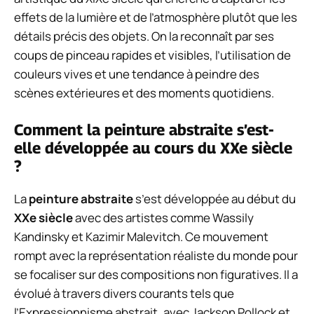
effets de la lumière et de l’atmosphère plutôt que les
détails précis des objets. On la reconnaît par ses
coups de pinceau rapides et visibles, l’utilisation de
couleurs vives et une tendance à peindre des
scènes extérieures et des moments quotidiens.
Comment la peinture abstraite s’est-
elle développée au cours du XXe siècle
?
La
peinture abstraite
s’est développée au début du
XXe siècle
avec des artistes comme Wassily
Kandinsky et Kazimir Malevitch. Ce mouvement
rompt avec la représentation réaliste du monde pour
se focaliser sur des compositions non figuratives. Il a
évolué à travers divers courants tels que
l’Expressionnisme abstrait, avec Jackson Pollock et