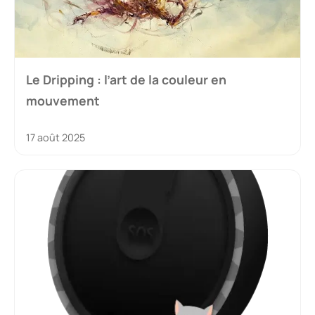
Le Dripping : l’art de la couleur en
mouvement
17 août 2025