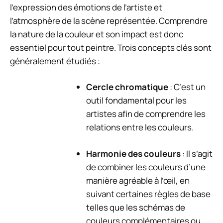
l’expression des émotions de l’artiste et
l’atmosphère de la scène représentée. Comprendre
la nature de la couleur et son impact est donc
essentiel pour tout peintre. Trois concepts clés sont
généralement étudiés :
Cercle chromatique
: C’est un
outil fondamental pour les
artistes afin de comprendre les
relations entre les couleurs.
Harmonie des couleurs
: Il s’agit
de combiner les couleurs d’une
manière agréable à l’œil, en
suivant certaines règles de base
telles que les schémas de
couleurs complémentaires ou