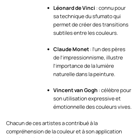
Léonard de Vinci
: connu pour
sa technique du sfumato qui
permet de créer des transitions
subtiles entre les couleurs.
Claude Monet
: l’un des pères
de l’impressionnisme, illustre
l’importance de la lumière
naturelle dans la peinture.
Vincent van Gogh
: célèbre pour
son utilisation expressive et
émotionnelle des couleurs vives.
Chacun de ces artistes a contribué à la
compréhension de la couleur et à son application