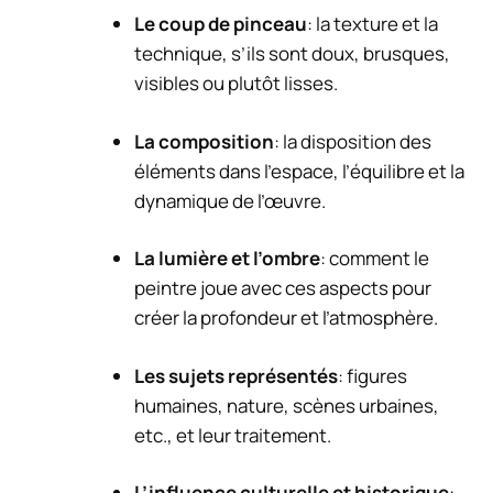
Le coup de pinceau
: la texture et la
technique, s’ils sont doux, brusques,
visibles ou plutôt lisses.
La composition
: la disposition des
éléments dans l’espace, l’équilibre et la
dynamique de l’œuvre.
La lumière et l’ombre
: comment le
peintre joue avec ces aspects pour
créer la profondeur et l’atmosphère.
Les sujets représentés
: figures
humaines, nature, scènes urbaines,
etc., et leur traitement.
L’influence culturelle et historique
: