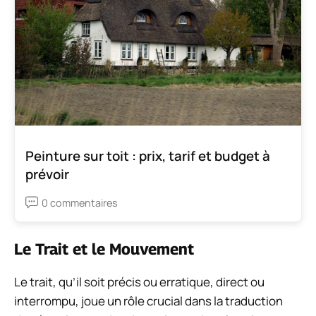
Peinture sur toit : prix, tarif et budget à
prévoir
0 commentaires
Le Trait et le Mouvement
Le trait, qu’il soit précis ou erratique, direct ou
interrompu, joue un rôle crucial dans la traduction