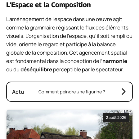
L’Espace et la Composition
L’aménagement de l’espace dans une œuvre agit
comme la grammaire régissant le flux des éléments
visuels. L’organisation de l’espace, qu’il soit rempli ou
vide, oriente le regard et participe à la balance
globale de la composition. Cet agencement spatial
est fondamental dans la conception de l’
harmonie
ou du
déséquilibre
perceptible par le spectateur.
Actu
Comment peindre une figurine ?
2 août 2026