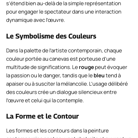
s’étend bien au-delà de la simple représentation
pour engager le spectateur dans une interaction
dynamique avec l’œuvre.
Le Symbolisme des Couleurs
Dans la palette de l’artiste contemporain, chaque
couleur portée au canevas est porteuse d’une
multitude de significations. Le
rouge
peut évoquer
la passion ou le danger, tandis que le
bleu
tend à
apaiser ou à susciter la mélancolie. L’usage délibéré
des couleurs crée un dialogue silencieux entre
l’œuvre et celui qui la contemple.
La Forme et le Contour
Les formes et les contours dans la peinture