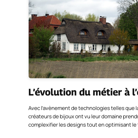
L’évolution du métier à 
Avec l’avènement de technologies telles que l
créateurs de bijoux ont vu leur domaine pren
complexifier les designs tout en optimisant l