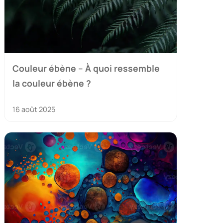
Couleur ébène – À quoi ressemble
la couleur ébène ?
16 août 2025