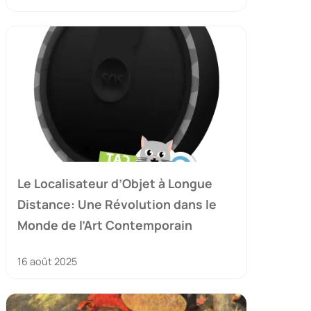
Le Localisateur d’Objet à Longue
Distance: Une Révolution dans le
Monde de l’Art Contemporain
16 août 2025