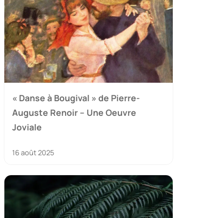
« Danse à Bougival » de Pierre-
Auguste Renoir – Une Oeuvre
Joviale
16 août 2025