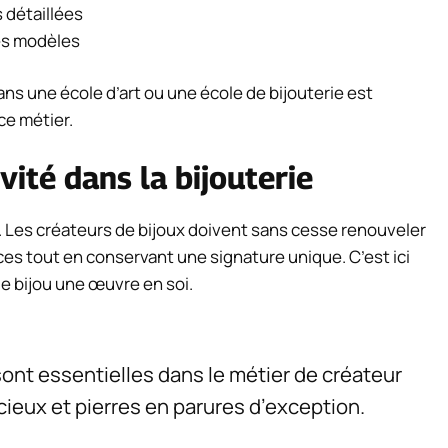
 détaillées
es modèles
ns une école d’art ou une école de bijouterie est
e métier.
vité dans la bijouterie
ne. Les créateurs de bijoux doivent sans cesse renouveler
nces tout en conservant une signature unique. C’est ici
que bijou une œuvre en soi.
 sont essentielles dans le métier de créateur
ieux et pierres en parures d’exception.