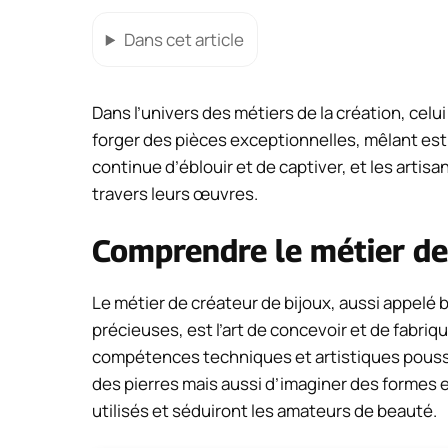
Dans cet article
Dans l’univers des métiers de la création, celu
forger des pièces exceptionnelles, mêlant esth
continue d’éblouir et de captiver, et les artis
travers leurs œuvres.
Comprendre le métier de
Le métier de créateur de bijoux, aussi appelé bij
précieuses, est l’art de concevoir et de fabriqu
compétences techniques et artistiques poussé
des pierres mais aussi d’imaginer des formes e
utilisés et séduiront les amateurs de beauté.