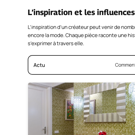
L’inspiration et les influences
L’inspiration d’un créateur peut venir de nomb
encore la mode. Chaque pièce raconte une hist
s’exprimer à travers elle.
Actu
Comment 