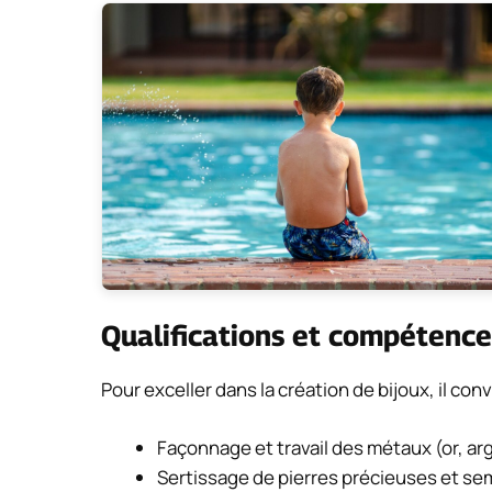
Qualifications et compétence
Pour exceller dans la création de bijoux, il co
Façonnage et travail des métaux (or, arg
Sertissage de pierres précieuses et se