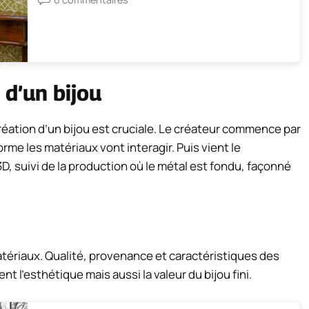
 d’un bijou
réation d’un bijou est cruciale. Le créateur commence par
orme les matériaux vont interagir. Puis vient le
D, suivi de la production où le métal est fondu, façonné
atériaux. Qualité, provenance et caractéristiques des
 l’esthétique mais aussi la valeur du bijou fini.