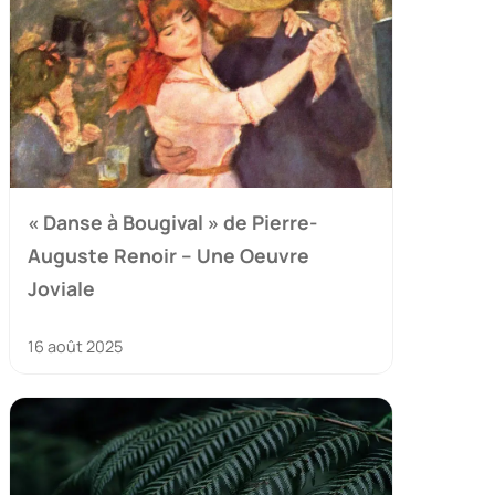
« Danse à Bougival » de Pierre-
Auguste Renoir – Une Oeuvre
Joviale
16 août 2025