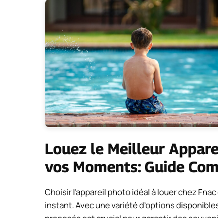
Louez le Meilleur Appar
vos Moments: Guide Comp
Choisir l’appareil photo idéal à louer chez Fn
instant. Avec une variété d’options disponibl