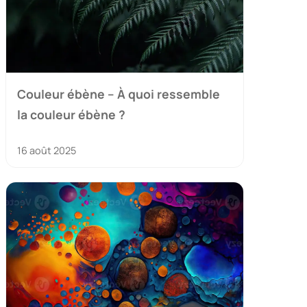
Couleur ébène – À quoi ressemble
la couleur ébène ?
16 août 2025