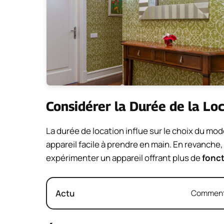
Considérer la Durée de la Lo
La durée de location influe sur le choix du mod
appareil facile à prendre en main. En revanche
expérimenter un appareil offrant plus de
fonct
Actu
Comment 