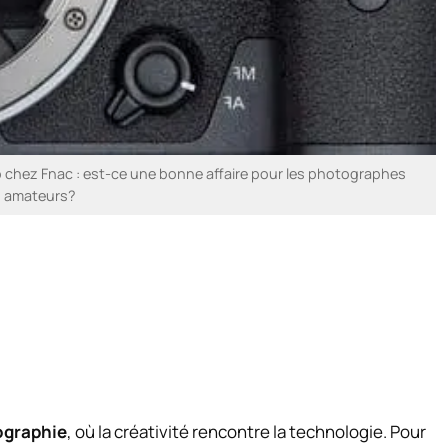
 chez Fnac : est-ce une bonne affaire pour les photographes
amateurs?
ographie
, où la créativité rencontre la technologie. Pour