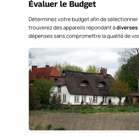
Évaluer le Budget
Déterminez votre budget afin de sélectionne
trouverez des appareils répondant à
diverses
dépenses sans compromettre la qualité de vo