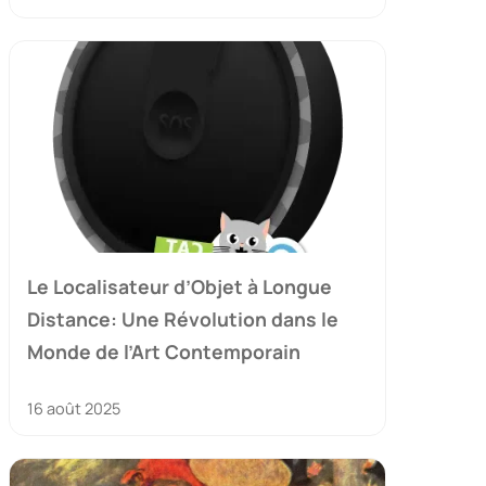
Le Localisateur d’Objet à Longue
Distance: Une Révolution dans le
Monde de l’Art Contemporain
16 août 2025