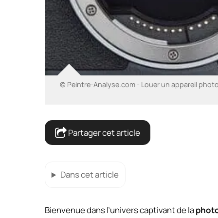
© Peintre-Analyse.com - Louer un appareil photo
Partager cet article
Dans cet article
Bienvenue dans l’univers captivant de la
phot