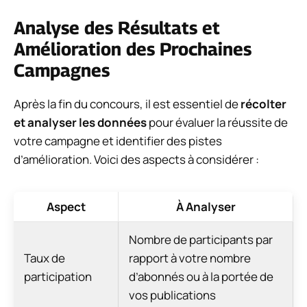
Analyse des Résultats et
Amélioration des Prochaines
Campagnes
Après la fin du concours, il est essentiel de
récolter
et analyser les données
pour évaluer la réussite de
votre campagne et identifier des pistes
d’amélioration. Voici des aspects à considérer :
Aspect
À Analyser
Nombre de participants par
Taux de
rapport à votre nombre
participation
d’abonnés ou à la portée de
vos publications