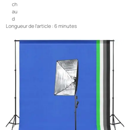
Longueur de l’article : 6 minutes