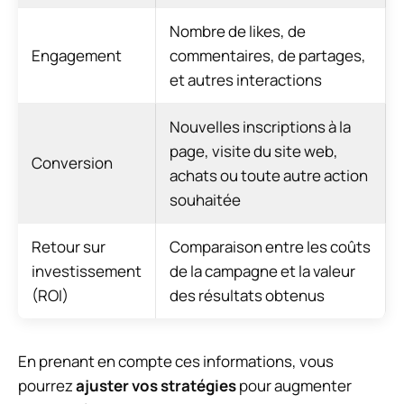
Nombre de likes, de
Engagement
commentaires, de partages,
et autres interactions
Nouvelles inscriptions à la
page, visite du site web,
Conversion
achats ou toute autre action
souhaitée
Retour sur
Comparaison entre les coûts
investissement
de la campagne et la valeur
(ROI)
des résultats obtenus
En prenant en compte ces informations, vous
pourrez
ajuster vos stratégies
pour augmenter