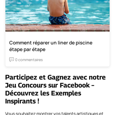
Comment réparer un liner de piscine
étape par étape
0 commentaires
Participez et Gagnez avec notre
Jeu Concours sur Facebook –
Découvrez les Exemples
Inspirants !
Vous souhaitez montrer vos talents artistiques et