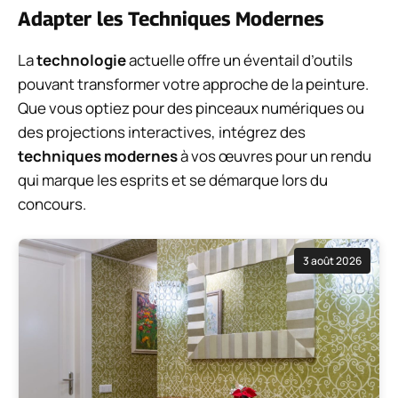
Adapter les Techniques Modernes
La
technologie
actuelle offre un éventail d’outils
pouvant transformer votre approche de la peinture.
Que vous optiez pour des pinceaux numériques ou
des projections interactives, intégrez des
techniques modernes
à vos œuvres pour un rendu
qui marque les esprits et se démarque lors du
concours.
3 août 2026