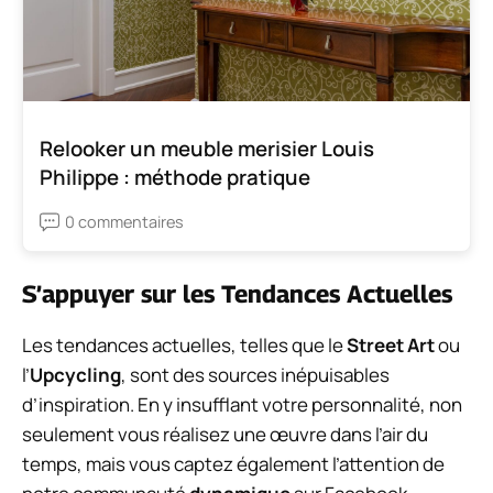
Relooker un meuble merisier Louis
Philippe : méthode pratique
0 commentaires
S’appuyer sur les Tendances Actuelles
Les tendances actuelles, telles que le
Street Art
ou
l’
Upcycling
, sont des sources inépuisables
d’inspiration. En y insufflant votre personnalité, non
seulement vous réalisez une œuvre dans l’air du
temps, mais vous captez également l’attention de