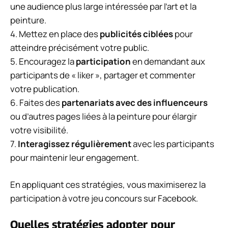
une audience plus large intéressée par l’art et la
peinture.
4. Mettez en place des
publicités ciblées
pour
atteindre précisément votre public.
5. Encouragez la
participation
en demandant aux
participants de « liker », partager et commenter
votre publication.
6. Faites des
partenariats avec des influenceurs
ou d’autres pages liées à la peinture pour élargir
votre visibilité.
7.
Interagissez régulièrement
avec les participants
pour maintenir leur engagement.
En appliquant ces stratégies, vous maximiserez la
participation à votre jeu concours sur Facebook.
Quelles stratégies adopter pour