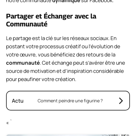
notre communauté
dynamique
sur Facebook.
Partager et Échanger avec la
Communauté
Le partage est la clé sur les réseaux sociaux. En
postant votre processus créatif ou l’évolution de
votre œuvre, vous bénéficiez des retours de la
communauté
. Cet échange peut s’avérer être une
source de motivation et d’inspiration considérable
pour peaufiner votre création.
Actu
Comment peindre une figurine ?
« `