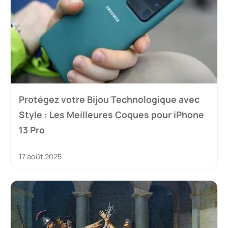
Protégez votre Bijou Technologique avec
Style : Les Meilleures Coques pour iPhone
13 Pro
17 août 2025