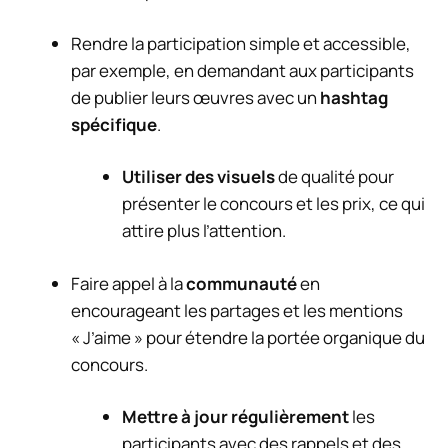
Rendre la participation simple et accessible,
par exemple, en demandant aux participants
de publier leurs œuvres avec un
hashtag
spécifique
.
Utiliser des visuels
de qualité pour
présenter le concours et les prix, ce qui
attire plus l’attention.
Faire appel à la
communauté
en
encourageant les partages et les mentions
« J’aime » pour étendre la portée organique du
concours.
Mettre à jour régulièrement
les
participants avec des rappels et des