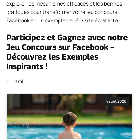
explorer les mécanismes efficaces et les bonnes
pratiques pour transformer votre jeu concours
Facebook en un exemple de réussite éclatante.
Participez et Gagnez avec notre
Jeu Concours sur Facebook –
Découvrez les Exemples
Inspirants !
« `html
4 août 2026