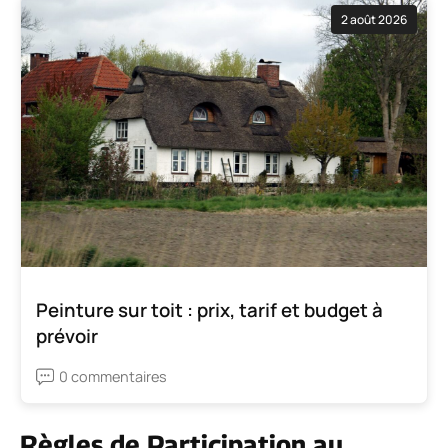
2 août 2026
Peinture sur toit : prix, tarif et budget à
prévoir
0 commentaires
Règles de Participation au