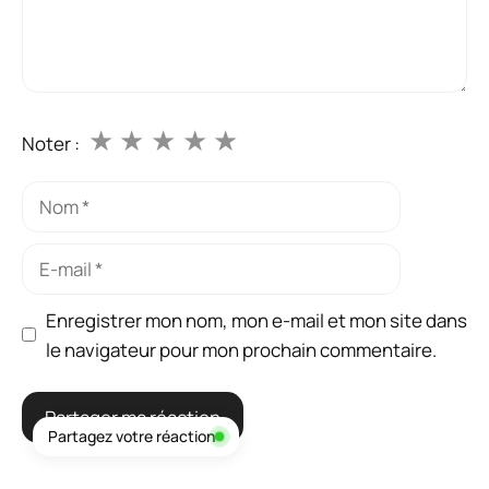
★
★
★
★
★
Noter :
Nom
E-
mail
Enregistrer mon nom, mon e-mail et mon site dans
le navigateur pour mon prochain commentaire.
Partagez votre réaction