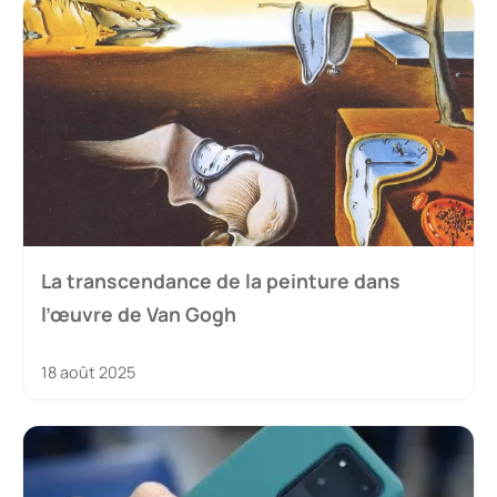
La transcendance de la peinture dans
l’œuvre de Van Gogh
18 août 2025