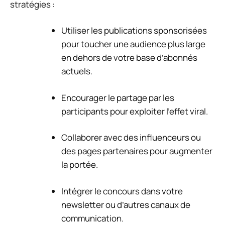
stratégies :
Utiliser les publications sponsorisées
pour toucher une audience plus large
en dehors de votre base d’abonnés
actuels.
Encourager le partage par les
participants pour exploiter l’effet viral.
Collaborer avec des influenceurs ou
des pages partenaires pour augmenter
la portée.
Intégrer le concours dans votre
newsletter ou d’autres canaux de
communication.