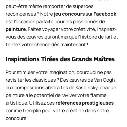
peut-être même remporter de superbes
récompenses ? Notre
jeu concours
sur
Facebook
est l’occasion parfaite pour les passionnés de
peinture
. Faites voyager votre créativité, inspirez-
vous des œuvres qui ont marqué l’histoire de l’art et
tentez votre chance dès maintenant !
Inspirations Tirées des Grands Maîtres
Pour stimuler votre imagination, pourquoi ne pas
revisiter les classiques ? Des œuvres de Van Gogh
aux compositions abstraites de Kandinsky, chaque
peinture a le potentiel de raviver votre flamme
artistique. Utilisez ces
références prestigieuses
comme tremplin pour votre création dans notre
concours.