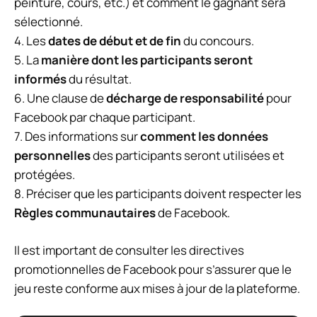
peinture, cours, etc.) et comment le gagnant sera
sélectionné.
4. Les
dates de début et de fin
du concours.
5. La
manière dont les participants seront
informés
du résultat.
6. Une clause de
décharge de responsabilité
pour
Facebook par chaque participant.
7. Des informations sur
comment les données
personnelles
des participants seront utilisées et
protégées.
8. Préciser que les participants doivent respecter les
Règles communautaires
de Facebook.
Il est important de consulter les directives
promotionnelles de Facebook pour s’assurer que le
jeu reste conforme aux mises à jour de la plateforme.