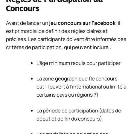
Concours
Avant de lancer un
jeu concours sur Facebook
, il
est primordial de définir des règles claires et
précises. Les participants doivent être informés des
critères de participation, qui peuvent inclure :
L’âge minimum requis pour participer
La zone géographique (le concours
est-il ouvert à l’international ou limité à
certains pays ou régions ?)
La période de participation (dates de
début et de fin du concours)