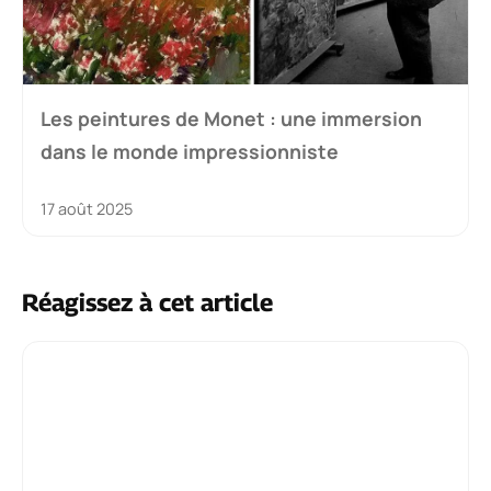
Les peintures de Monet : une immersion
dans le monde impressionniste
17 août 2025
Réagissez à cet article
Commentaire