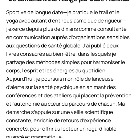
Sportive de longue date—je pratique le trail et le
yoga avec autant d’enthousiasme que de rigueur—
j’exerce depuis plus de dix ans comme consultante
en communication auprès d’organisations sensibles
aux questions de santé globale. J’ai publié deux
livres consacrés au bien-être, dans lesquels je
partage des méthodes simples pour harmoniser le
corps, l’esprit et les énergies au quotidien.
Aujourd’hui, je poursuis mon rôle de lanceuse
d’alerte sur la santé psychique en animant des
conférences et des ateliers qui placent la prévention
et l’autonomie au cœur du parcours de chacun. Ma
démarche s’appuie sur une veille scientifique
constante, enrichie de retours d’expérience
concrets, pour offrir au lecteur un regard fiable,
nuancé et pragmatique.