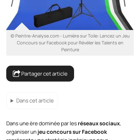
© Peintre-Analyse.com - Lumière sur Toile: Lancez un Jeu
Concours sur Facebook pour Révéler les Talents en
Peinture
Partager cet article
Dans cet article
Dans une ère dominée par les
réseaux sociaux
,
organiser un
jeu concours sur Facebook