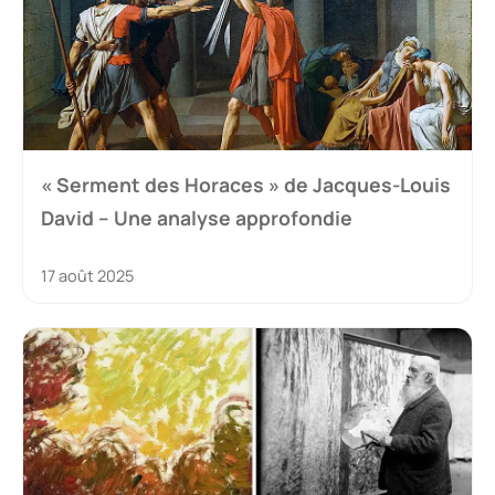
« Serment des Horaces » de Jacques-Louis
David – Une analyse approfondie
17 août 2025