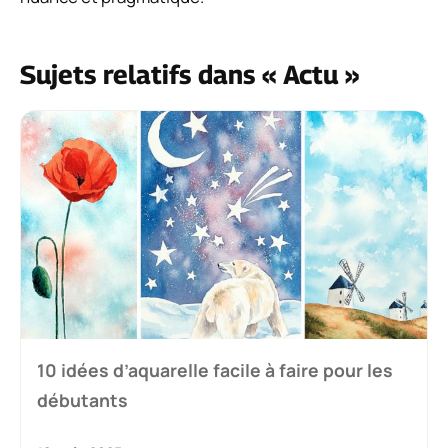
Sujets relatifs dans « Actu »
10 idées d’aquarelle facile à faire pour les
débutants