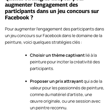
augmenter l’engagement des
participants dans un jeu concours sur
Facebook ?
Pour augmenter l’engagement des participants dans
un jeu concours sur Facebook dans le domaine de la
peinture, voici quelques stratégies clés :
Choisir un thème captivant
lié à la
peinture pour inciter la créativité des
participants.
Proposer un prix attrayant
qui a de la
valeur pour les passionnés de peinture,
comme du matériel d’artiste, une
œuvre originale, ou une session avec
un peintre reconnu.