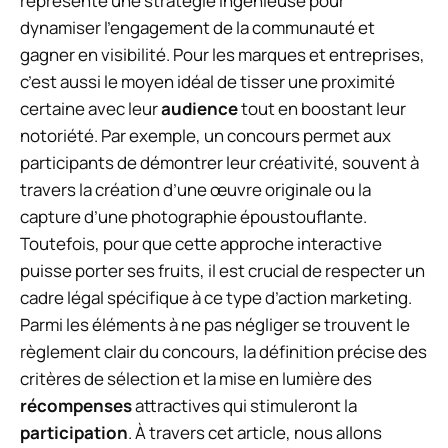
représente une stratégie ingénieuse pour
dynamiser l’engagement de la communauté et
gagner en visibilité. Pour les marques et entreprises,
c’est aussi le moyen idéal de tisser une proximité
certaine avec leur
audience
tout en boostant leur
notoriété. Par exemple, un concours permet aux
participants de démontrer leur créativité, souvent à
travers la création d’une œuvre originale ou la
capture d’une photographie époustouflante.
Toutefois, pour que cette approche interactive
puisse porter ses fruits, il est crucial de respecter un
cadre légal spécifique à ce type d’action marketing.
Parmi les éléments à ne pas négliger se trouvent le
règlement clair du concours, la définition précise des
critères de sélection et la mise en lumière des
récompenses
attractives qui stimuleront la
participation
. À travers cet article, nous allons