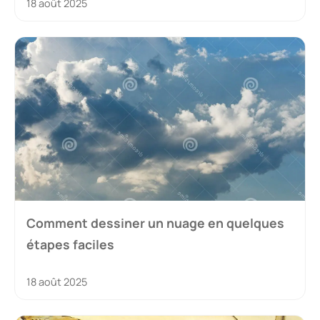
18 août 2025
Comment dessiner un nuage en quelques
étapes faciles
18 août 2025