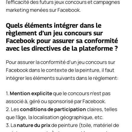
l’efficacité des futurs jeux concours et campagnes
marketing menées sur Facebook.
Quels éléments intégrer dans le
règlement d’un jeu concours sur
Facebook pour assurer sa conformité
avec les directives de la plateforme ?
Pour assurer la conformité d’un jeu concours sur
Facebook dans le contexte de la peinture, il faut
intégrer les éléments suivants dans le règlement:
1.
Mention explicite
que le concours n’est pas
associé à, géré ou sponsorisé par Facebook.
2. Les
conditions de participation
claires, telles
que l’âge, la localisation géographique, etc.
3. La
nature du prix
de peinture (toile, matériel de