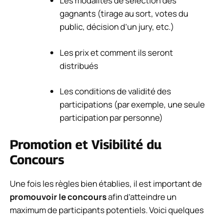
Les modalités de sélection des
gagnants (tirage au sort, votes du
public, décision d’un jury, etc.)
Les prix et comment ils seront
distribués
Les conditions de validité des
participations (par exemple, une seule
participation par personne)
Promotion et Visibilité du
Concours
Une fois les règles bien établies, il est important de
promouvoir le concours
afin d’atteindre un
maximum de participants potentiels. Voici quelques