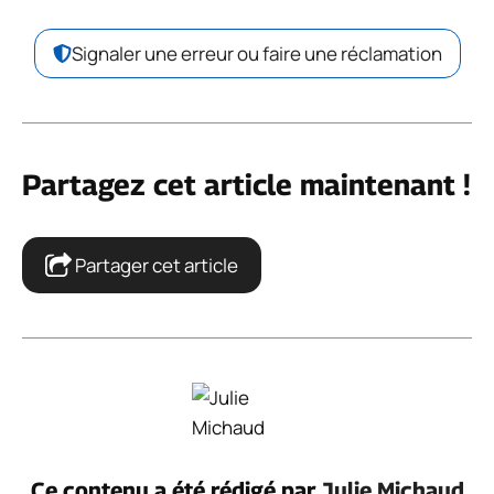
Signaler une erreur ou faire une réclamation
Partagez cet article maintenant !
Partager cet article
Ce contenu a été rédigé par
Julie Michaud