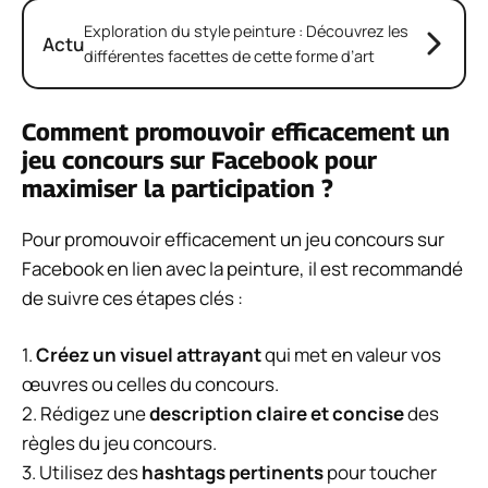
Exploration du style peinture : Découvrez les
Actu
différentes facettes de cette forme d’art
Comment promouvoir efficacement un
jeu concours sur Facebook pour
maximiser la participation ?
Pour promouvoir efficacement un jeu concours sur
Facebook en lien avec la peinture, il est recommandé
de suivre ces étapes clés :
1.
Créez un visuel attrayant
qui met en valeur vos
œuvres ou celles du concours.
2. Rédigez une
description claire et concise
des
règles du jeu concours.
3. Utilisez des
hashtags pertinents
pour toucher