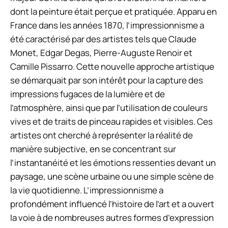
dont la peinture était perçue et pratiquée. Apparu en
France dans les années 1870, l’impressionnisme a
été caractérisé par des artistes tels que Claude
Monet, Edgar Degas, Pierre-Auguste Renoir et
Camille Pissarro. Cette nouvelle approche artistique
se démarquait par son intérêt pour la capture des
impressions fugaces de la lumière et de
l’atmosphère, ainsi que par l’utilisation de couleurs
vives et de traits de pinceau rapides et visibles. Ces
artistes ont cherché à représenter la réalité de
manière subjective, en se concentrant sur
l’instantanéité et les émotions ressenties devant un
paysage, une scène urbaine ou une simple scène de
la vie quotidienne. L’impressionnisme a
profondément influencé l’histoire de l’art et a ouvert
la voie à de nombreuses autres formes d’expression