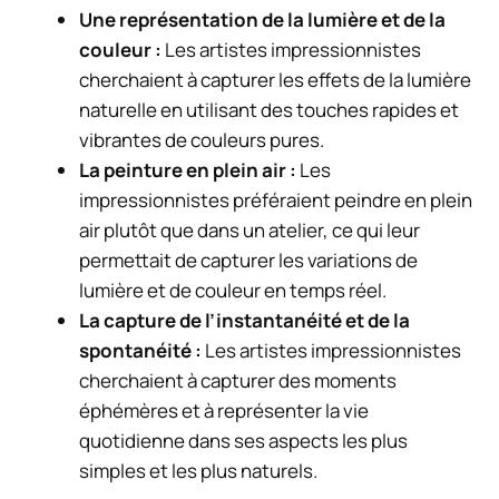
Une représentation de la lumière et de la
couleur :
Les artistes impressionnistes
cherchaient à capturer les effets de la lumière
naturelle en utilisant des touches rapides et
vibrantes de couleurs pures.
La peinture en plein air :
Les
impressionnistes préféraient peindre en plein
air plutôt que dans un atelier, ce qui leur
permettait de capturer les variations de
lumière et de couleur en temps réel.
La capture de l’instantanéité et de la
spontanéité :
Les artistes impressionnistes
cherchaient à capturer des moments
éphémères et à représenter la vie
quotidienne dans ses aspects les plus
simples et les plus naturels.