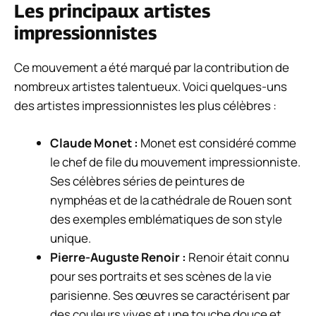
Les principaux artistes
impressionnistes
Ce mouvement a été marqué par la contribution de
nombreux artistes talentueux. Voici quelques-uns
des artistes impressionnistes les plus célèbres :
Claude Monet :
Monet est considéré comme
le chef de file du mouvement impressionniste.
Ses célèbres séries de peintures de
nymphéas et de la cathédrale de Rouen sont
des exemples emblématiques de son style
unique.
Pierre-Auguste Renoir :
Renoir était connu
pour ses portraits et ses scènes de la vie
parisienne. Ses œuvres se caractérisent par
des couleurs vives et une touche douce et