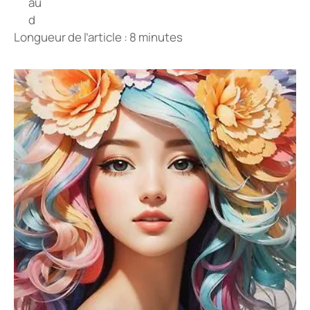
Longueur de l’article : 8 minutes