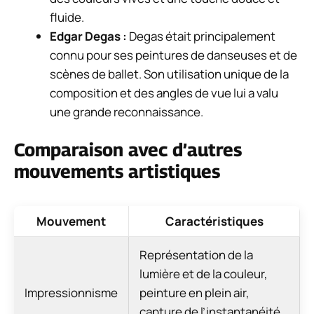
fluide.
Edgar Degas :
Degas était principalement
connu pour ses peintures de danseuses et de
scènes de ballet. Son utilisation unique de la
composition et des angles de vue lui a valu
une grande reconnaissance.
Comparaison avec d’autres
mouvements artistiques
Mouvement
Caractéristiques
Représentation de la
lumière et de la couleur,
Impressionnisme
peinture en plein air,
capture de l’instantanéité