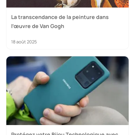
La transcendance de la peinture dans
l’œuvre de Van Gogh
18 août 2025
Protégez votre Bijou Technologique avec