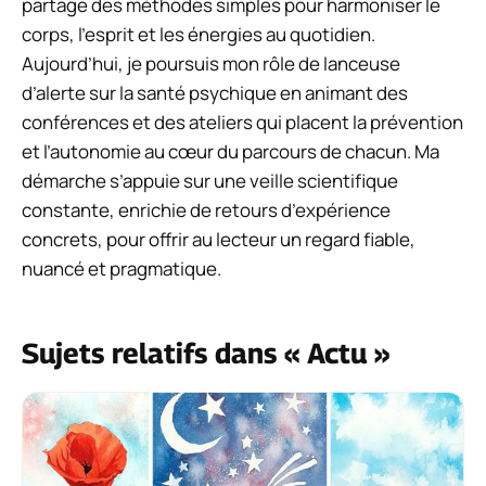
partage des méthodes simples pour harmoniser le
corps, l’esprit et les énergies au quotidien.
Aujourd’hui, je poursuis mon rôle de lanceuse
d’alerte sur la santé psychique en animant des
conférences et des ateliers qui placent la prévention
et l’autonomie au cœur du parcours de chacun. Ma
démarche s’appuie sur une veille scientifique
constante, enrichie de retours d’expérience
concrets, pour offrir au lecteur un regard fiable,
nuancé et pragmatique.
Sujets relatifs dans « Actu »