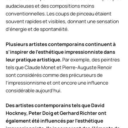
audacieuses et des compositions moins
conventionnelles. Les coups de pinceau étaient
souvent rapides et visibles, donnant une sensation
d’énergie et de spontanéité.
Plusieurs artistes contemporains continuent à
s’inspirer de l’esthétique impressionniste dans
leur pratique artistique.
Par exemple, des peintres
tels que Claude Monet et Pierre-Auguste Renoir
sont considérés comme des précurseurs de
l’impressionnisme et ont encore une influence
considérable aujourd’hui.
Des artistes contemporains tels que David
Hockney, Peter Doig et Gerhard Richter ont
également été influencés par l’esthétique