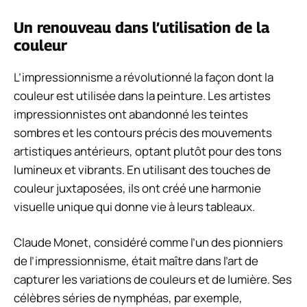
Un renouveau dans l’utilisation de la
couleur
L’impressionnisme a révolutionné la façon dont la
couleur est utilisée dans la peinture. Les artistes
impressionnistes ont abandonné les teintes
sombres et les contours précis des mouvements
artistiques antérieurs, optant plutôt pour des tons
lumineux et vibrants. En utilisant des touches de
couleur juxtaposées, ils ont créé une harmonie
visuelle unique qui donne vie à leurs tableaux.
Claude Monet, considéré comme l’un des pionniers
de l’impressionnisme, était maître dans l’art de
capturer les variations de couleurs et de lumière. Ses
célèbres séries de nymphéas, par exemple,