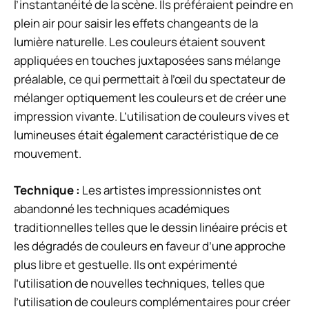
l’instantanéité de la scène. Ils préféraient peindre en
plein air pour saisir les effets changeants de la
lumière naturelle. Les couleurs étaient souvent
appliquées en touches juxtaposées sans mélange
préalable, ce qui permettait à l’œil du spectateur de
mélanger optiquement les couleurs et de créer une
impression vivante. L’utilisation de couleurs vives et
lumineuses était également caractéristique de ce
mouvement.
Technique :
Les artistes impressionnistes ont
abandonné les techniques académiques
traditionnelles telles que le dessin linéaire précis et
les dégradés de couleurs en faveur d’une approche
plus libre et gestuelle. Ils ont expérimenté
l’utilisation de nouvelles techniques, telles que
l’utilisation de couleurs complémentaires pour créer