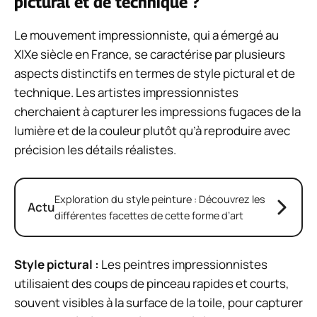
pictural et de technique ?
Le mouvement impressionniste, qui a émergé au
XIXe siècle en France, se caractérise par plusieurs
aspects distinctifs en termes de style pictural et de
technique. Les artistes impressionnistes
cherchaient à capturer les impressions fugaces de la
lumière et de la couleur plutôt qu’à reproduire avec
précision les détails réalistes.
Exploration du style peinture : Découvrez les
Actu
différentes facettes de cette forme d’art
Style pictural :
Les peintres impressionnistes
utilisaient des coups de pinceau rapides et courts,
souvent visibles à la surface de la toile, pour capturer