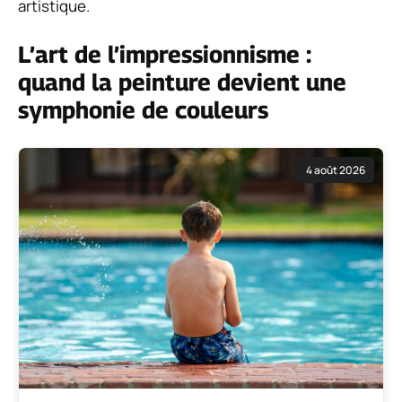
artistique.
L’art de l’impressionnisme :
quand la peinture devient une
symphonie de couleurs
4 août 2026