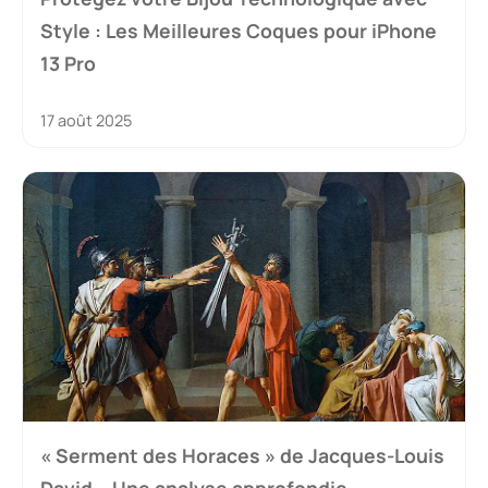
Style : Les Meilleures Coques pour iPhone
13 Pro
17 août 2025
« Serment des Horaces » de Jacques-Louis
David – Une analyse approfondie