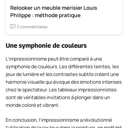
Relooker un meuble merisier Louis
Philippe : méthode pratique
0 commentaires
Une symphonie de couleurs
L’impressionnisme peut être comparé à une
symphonie de couleurs. Les différentes teintes, les
jeux de lumière et les contrastes subtils créent une
harmonie visuelle qui évoque des émotions intenses
chez le spectateur. Les tableaux impressionnistes
sont de véritables invitations à plonger dans un
monde coloré et vibrant.
En conclusion, l’impressionnisme a révolutionné
l’utilisation de la couleur dans la peinture, en mettant