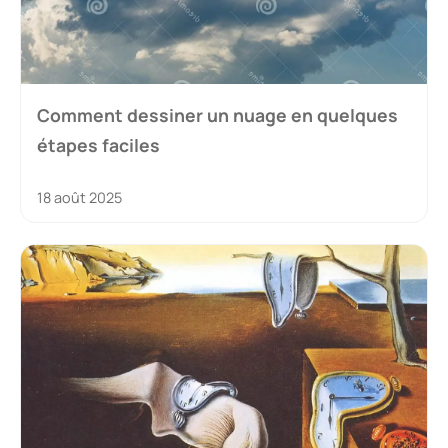
Comment dessiner un nuage en quelques
étapes faciles
18 août 2025