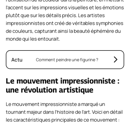
l’accent sur les impressions visuelles et les émotions
plutôt que sur les détails précis. Les artistes
impressionnistes ont créé de véritables symphonies
de couleurs, capturant ainsi la beauté éphémère du
monde qui les entourait.
Actu
Comment peindre une figurine ?
Le mouvement impressionniste :
une révolution artistique
Le mouvement impressionniste a marqué un
tournant majeur dans l’histoire de l’art. Voici en détail
les caractéristiques principales de ce mouvement :