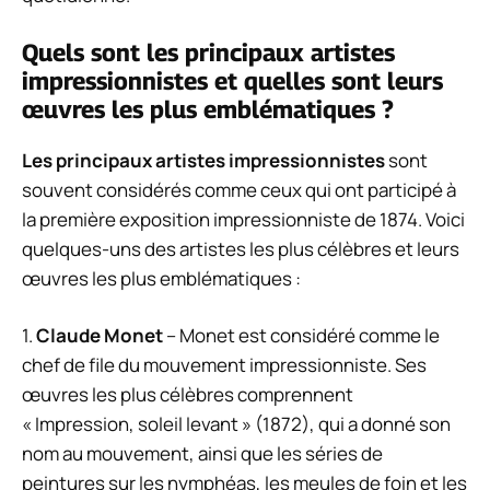
Quels sont les principaux artistes
impressionnistes et quelles sont leurs
œuvres les plus emblématiques ?
Les principaux artistes impressionnistes
sont
souvent considérés comme ceux qui ont participé à
la première exposition impressionniste de 1874. Voici
quelques-uns des artistes les plus célèbres et leurs
œuvres les plus emblématiques :
1.
Claude Monet
– Monet est considéré comme le
chef de file du mouvement impressionniste. Ses
œuvres les plus célèbres comprennent
« Impression, soleil levant » (1872), qui a donné son
nom au mouvement, ainsi que les séries de
peintures sur les nymphéas, les meules de foin et les