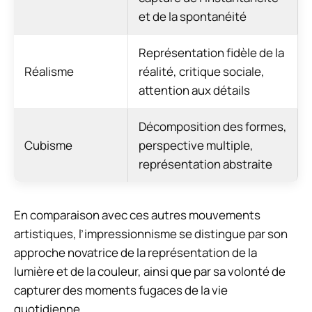
et de la spontanéité
Représentation fidèle de la
Réalisme
réalité, critique sociale,
attention aux détails
Décomposition des formes,
Cubisme
perspective multiple,
représentation abstraite
En comparaison avec ces autres mouvements
artistiques, l’impressionnisme se distingue par son
approche novatrice de la représentation de la
lumière et de la couleur, ainsi que par sa volonté de
capturer des moments fugaces de la vie
quotidienne.