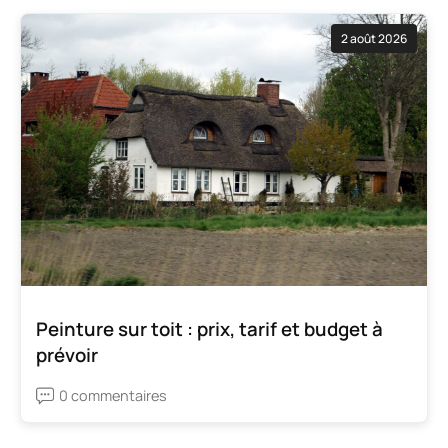
2 août 2026
Peinture sur toit : prix, tarif et budget à
prévoir
0 commentaires