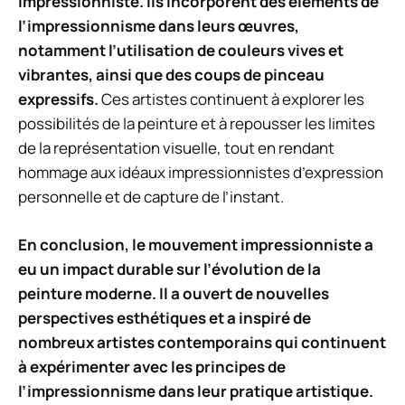
impressionniste. Ils incorporent des éléments de
l’impressionnisme dans leurs œuvres,
notamment l’utilisation de couleurs vives et
vibrantes, ainsi que des coups de pinceau
expressifs.
Ces artistes continuent à explorer les
possibilités de la peinture et à repousser les limites
de la représentation visuelle, tout en rendant
hommage aux idéaux impressionnistes d’expression
personnelle et de capture de l’instant.
En conclusion, le mouvement impressionniste a
eu un impact durable sur l’évolution de la
peinture moderne. Il a ouvert de nouvelles
perspectives esthétiques et a inspiré de
nombreux artistes contemporains qui continuent
à expérimenter avec les principes de
l’impressionnisme dans leur pratique artistique.