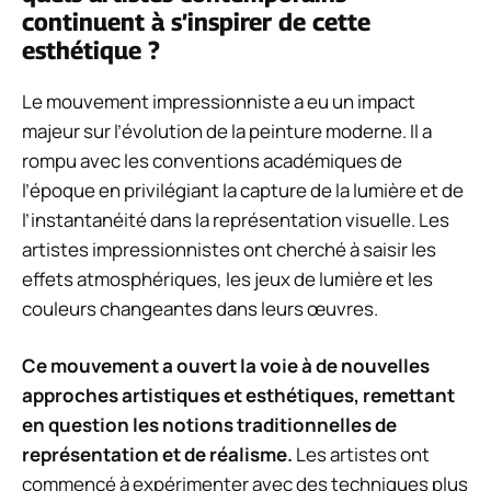
continuent à s’inspirer de cette
esthétique ?
Le mouvement impressionniste a eu un impact
majeur sur l’évolution de la peinture moderne. Il a
rompu avec les conventions académiques de
l’époque en privilégiant la capture de la lumière et de
l’instantanéité dans la représentation visuelle. Les
artistes impressionnistes ont cherché à saisir les
effets atmosphériques, les jeux de lumière et les
couleurs changeantes dans leurs œuvres.
Ce mouvement a ouvert la voie à de nouvelles
approches artistiques et esthétiques, remettant
en question les notions traditionnelles de
représentation et de réalisme.
Les artistes ont
commencé à expérimenter avec des techniques plus