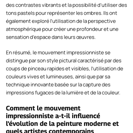
des contrastes vibrants et la possibilité d’utiliser des
tons pastels pour représenter les ombres. Ils ont
également exploré l’utilisation de la perspective
atmosphérique pour créer une profondeur et une
sensation d’espace dans leurs œuvres.
En résumé, le mouvement impressionniste se
distingue par son style pictural caractérisé par des
coups de pinceau rapides et visibles, l’utilisation de
couleurs vives et lumineuses, ainsi que par sa
technique innovante basée sur la capture des
impressions fugaces de la lumière et de la couleur.
Comment le mouvement
impressionniste a-t-il influencé
l’évolution de la peinture moderne et
quels artistes contemporains