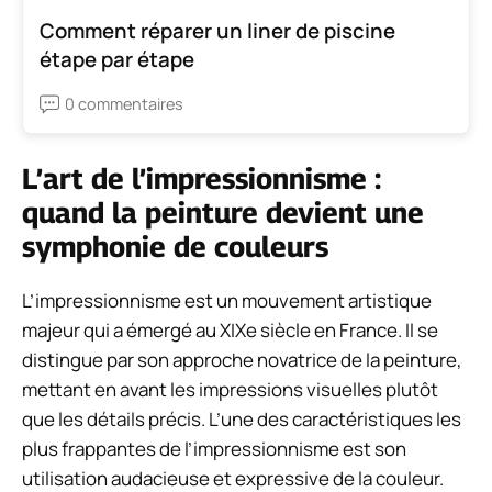
Comment réparer un liner de piscine
étape par étape
0 commentaires
L’art de l’impressionnisme :
quand la peinture devient une
symphonie de couleurs
L’impressionnisme est un mouvement artistique
majeur qui a émergé au XIXe siècle en France. Il se
distingue par son approche novatrice de la peinture,
mettant en avant les impressions visuelles plutôt
que les détails précis. L’une des caractéristiques les
plus frappantes de l’impressionnisme est son
utilisation audacieuse et expressive de la couleur.