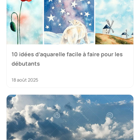
10 idées d’aquarelle facile à faire pour les
débutants
18 août 2025