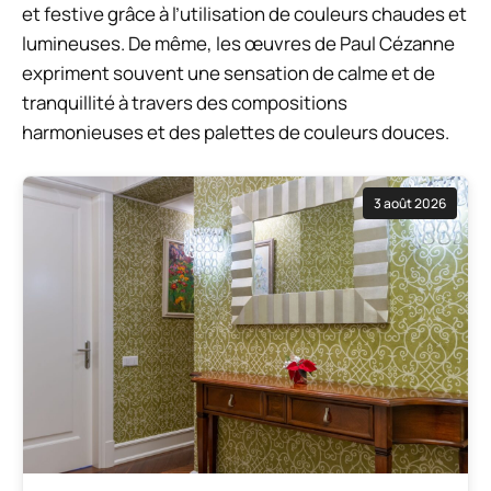
et festive grâce à l’utilisation de couleurs chaudes et
lumineuses. De même, les œuvres de Paul Cézanne
expriment souvent une sensation de calme et de
tranquillité à travers des compositions
harmonieuses et des palettes de couleurs douces.
3 août 2026