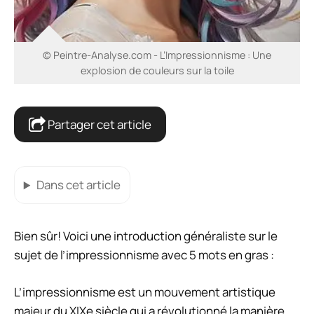
© Peintre-Analyse.com - L’Impressionnisme : Une
explosion de couleurs sur la toile
Partager cet article
Dans cet article
Bien sûr! Voici une introduction généraliste sur le
sujet de l’impressionnisme avec 5 mots en gras :
L’impressionnisme est un mouvement artistique
majeur du XIXe siècle qui a révolutionné la manière