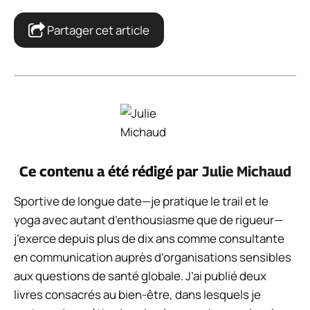
Partager cet article
Ce contenu a été rédigé par
Julie Michaud
Sportive de longue date—je pratique le trail et le
yoga avec autant d’enthousiasme que de rigueur—
j’exerce depuis plus de dix ans comme consultante
en communication auprès d’organisations sensibles
aux questions de santé globale. J’ai publié deux
livres consacrés au bien-être, dans lesquels je