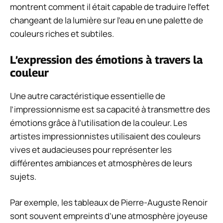
montrent comment il était capable de traduire l’effet
changeant de la lumière sur l’eau en une palette de
couleurs riches et subtiles.
L’expression des émotions à travers la
couleur
Une autre caractéristique essentielle de
l’impressionnisme est sa capacité à transmettre des
émotions grâce à l’utilisation de la couleur. Les
artistes impressionnistes utilisaient des couleurs
vives et audacieuses pour représenter les
différentes ambiances et atmosphères de leurs
sujets.
Par exemple, les tableaux de Pierre-Auguste Renoir
sont souvent empreints d’une atmosphère joyeuse