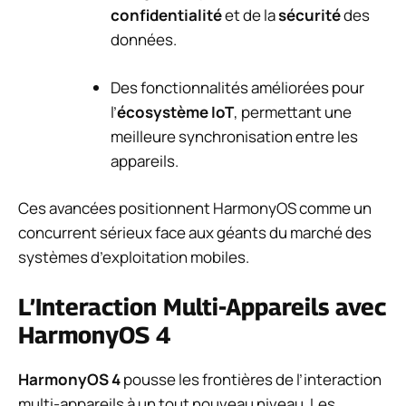
confidentialité
et de la
sécurité
des
données.
Des fonctionnalités améliorées pour
l’
écosystème IoT
, permettant une
meilleure synchronisation entre les
appareils.
Ces avancées positionnent HarmonyOS comme un
concurrent sérieux face aux géants du marché des
systèmes d’exploitation mobiles.
L’Interaction Multi-Appareils avec
HarmonyOS 4
HarmonyOS 4
pousse les frontières de l’interaction
multi-appareils à un tout nouveau niveau. Les