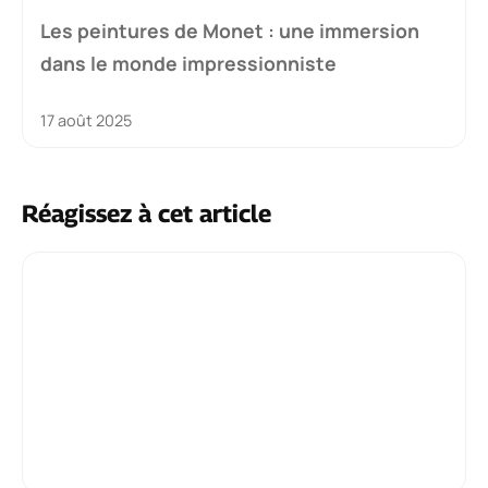
Les peintures de Monet : une immersion
dans le monde impressionniste
17 août 2025
Réagissez à cet article
Commentaire