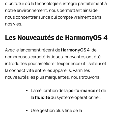
d’un futur où la technologie s’intègre parfaitement à
notre environnement, nous permettant ainsi de
nous concentrer sur ce qui compte vraiment dans
nos vies.
Les Nouveautés de HarmonyOS 4
Avec le lancement récent de
HarmonyOS 4
, de
nombreuses caractéristiques innovantes ont été
introduites pour améliorer l’expérience utilisateur et
la connectivité entre les appareils. Parmi les
nouveautés les plus marquantes, nous trouvons:
L’amélioration de la
performance
et de
la
fluidité
du système opérationnel.
Une gestion plus fine de la