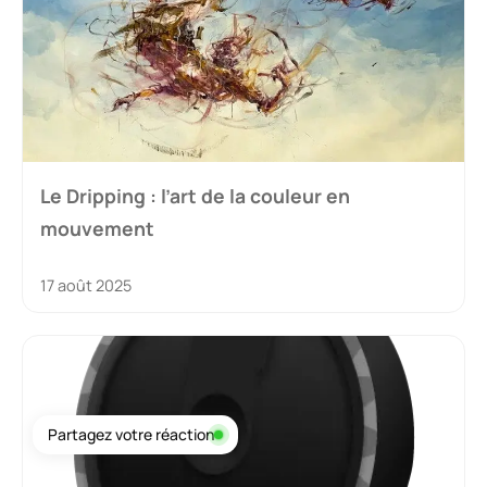
Le Dripping : l’art de la couleur en
mouvement
17 août 2025
Partagez votre réaction