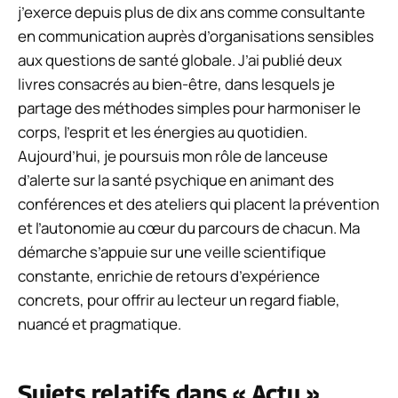
j’exerce depuis plus de dix ans comme consultante
en communication auprès d’organisations sensibles
aux questions de santé globale. J’ai publié deux
livres consacrés au bien-être, dans lesquels je
partage des méthodes simples pour harmoniser le
corps, l’esprit et les énergies au quotidien.
Aujourd’hui, je poursuis mon rôle de lanceuse
d’alerte sur la santé psychique en animant des
conférences et des ateliers qui placent la prévention
et l’autonomie au cœur du parcours de chacun. Ma
démarche s’appuie sur une veille scientifique
constante, enrichie de retours d’expérience
concrets, pour offrir au lecteur un regard fiable,
nuancé et pragmatique.
Sujets relatifs dans « Actu »