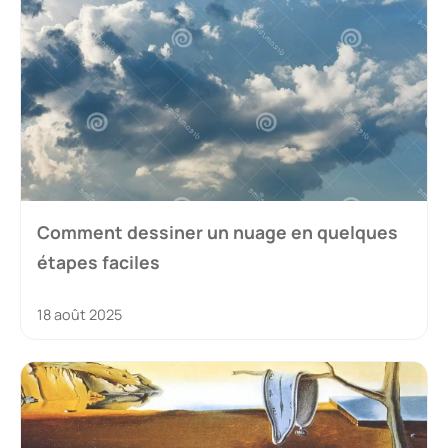
Comment dessiner un nuage en quelques
étapes faciles
18 août 2025