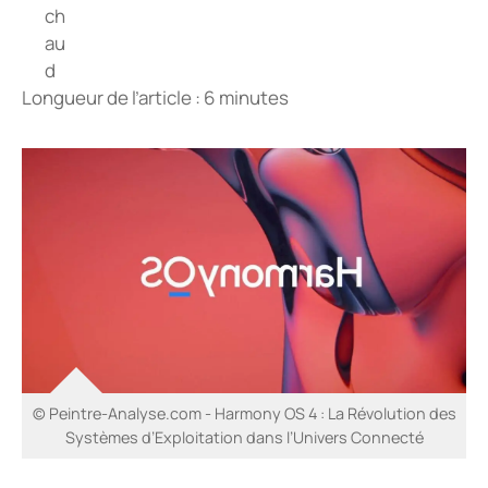
Longueur de l’article : 6 minutes
© Peintre-Analyse.com - Harmony OS 4 : La Révolution des
Systèmes d’Exploitation dans l’Univers Connecté