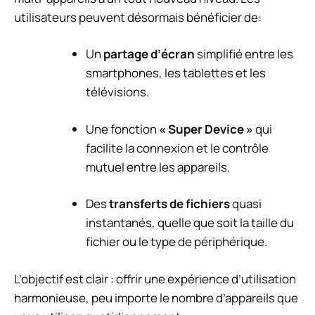
utilisateurs peuvent désormais bénéficier de:
Un
partage d’écran
simplifié entre les
smartphones, les tablettes et les
télévisions.
Une fonction
« Super Device »
qui
facilite la connexion et le contrôle
mutuel entre les appareils.
Des
transferts de fichiers
quasi
instantanés, quelle que soit la taille du
fichier ou le type de périphérique.
L’objectif est clair : offrir une expérience d’utilisation
harmonieuse, peu importe le nombre d’appareils que