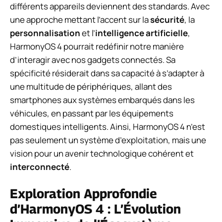
différents appareils deviennent des standards. Avec
une approche mettant l’accent sur la
sécurité
, la
personnalisation
et l’
intelligence artificielle
,
HarmonyOS 4 pourrait redéfinir notre manière
d’interagir avec nos gadgets connectés. Sa
spécificité résiderait dans sa capacité à s’adapter à
une multitude de périphériques, allant des
smartphones aux systèmes embarqués dans les
véhicules, en passant par les équipements
domestiques intelligents. Ainsi, HarmonyOS 4 n’est
pas seulement un système d’exploitation, mais une
vision pour un avenir technologique cohérent et
interconnecté
.
Exploration Approfondie
d’HarmonyOS 4 : L’Évolution