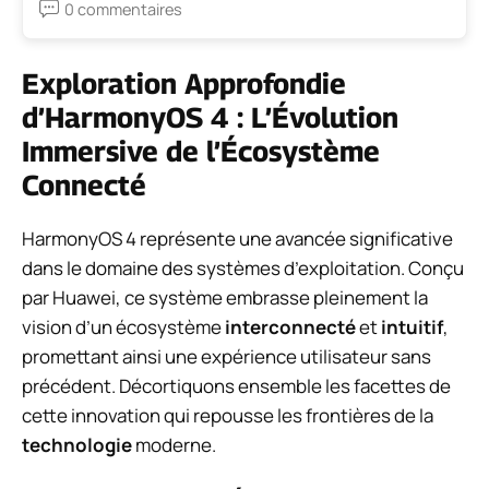
0 commentaires
Exploration Approfondie
d’HarmonyOS 4 : L’Évolution
Immersive de l’Écosystème
Connecté
HarmonyOS 4 représente une avancée significative
dans le domaine des systèmes d’exploitation. Conçu
par Huawei, ce système embrasse pleinement la
vision d’un écosystème
interconnecté
et
intuitif
,
promettant ainsi une expérience utilisateur sans
précédent. Décortiquons ensemble les facettes de
cette innovation qui repousse les frontières de la
technologie
moderne.