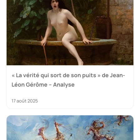
« La vérité qui sort de son puits » de Jean-
Léon Gérôme – Analyse
17 août 2025