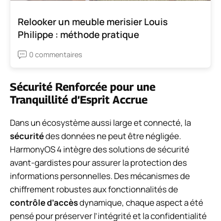
Relooker un meuble merisier Louis
Philippe : méthode pratique
0 commentaires
Sécurité Renforcée pour une
Tranquillité d’Esprit Accrue
Dans un écosystème aussi large et connecté, la
sécurité
des données ne peut être négligée.
HarmonyOS 4 intègre des solutions de sécurité
avant-gardistes pour assurer la protection des
informations personnelles. Des mécanismes de
chiffrement robustes aux fonctionnalités de
contrôle d’accès
dynamique, chaque aspect a été
pensé pour préserver l’intégrité et la confidentialité