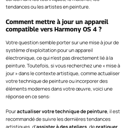
tendances ou les artistes en peinture.
Comment mettre à jour un appareil
compatible vers Harmony OS 4 ?
Votre question semble porter sur une mise à jour de
système d’exploitation pour un appareil
électronique, ce qui n’est pas directement lié à la
peinture. Toutefois, si vous recherchez une « mise à
jour » dans le contexte artistique, comme actualiser
votre technique de peinture ou incorporer des
éléments modernes dans votre œuvre, voici une
réponse en ce sens:
Pour
actualiser votre technique de peinture
, il est
recommandé de suivre les dernières tendances
artistiques, d’
assister à des ateliers
, de
pratiquer