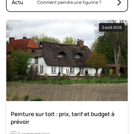
Actu
Comment peindre une figurine ?
2 août 2026
Peinture sur toit : prix, tarif et budget à
prévoir
0 commentaires