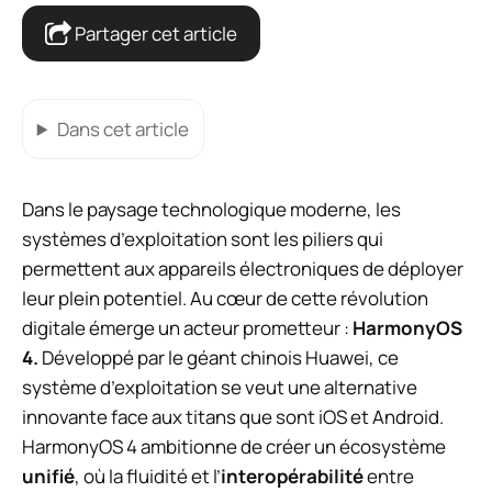
Partager cet article
Dans cet article
Dans le paysage technologique moderne, les
systèmes d’exploitation sont les piliers qui
permettent aux appareils électroniques de déployer
leur plein potentiel. Au cœur de cette révolution
digitale émerge un acteur prometteur :
HarmonyOS
4.
Développé par le géant chinois Huawei, ce
système d’exploitation se veut une alternative
innovante face aux titans que sont iOS et Android.
HarmonyOS 4 ambitionne de créer un écosystème
unifié
, où la fluidité et l’
interopérabilité
entre