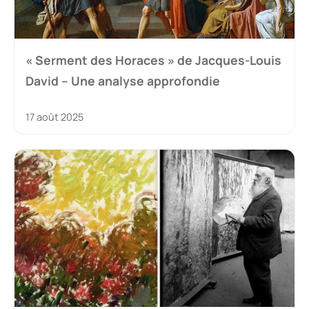
« Serment des Horaces » de Jacques-Louis
David – Une analyse approfondie
17 août 2025