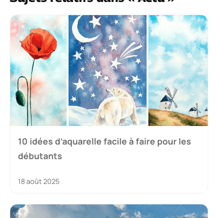
10 idées d’aquarelle facile à faire pour les
débutants
18 août 2025