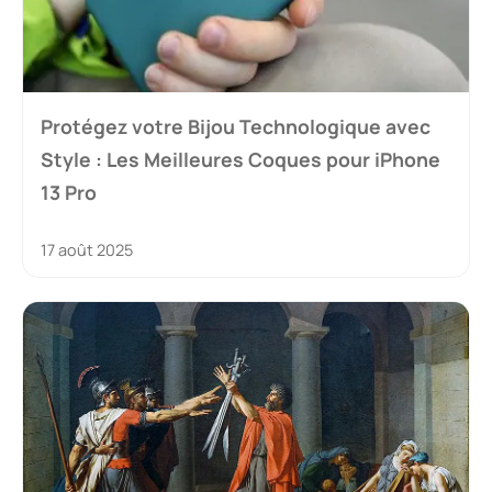
Protégez votre Bijou Technologique avec
Style : Les Meilleures Coques pour iPhone
13 Pro
17 août 2025