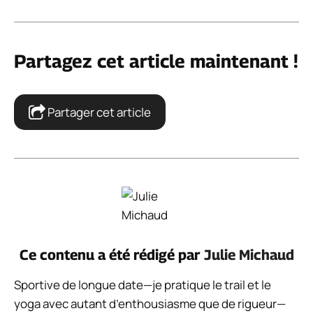
Partagez cet article maintenant !
Partager cet article
Ce contenu a été rédigé par
Julie Michaud
Sportive de longue date—je pratique le trail et le
yoga avec autant d’enthousiasme que de rigueur—