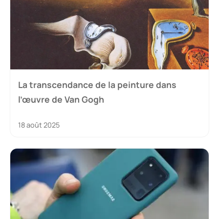
La transcendance de la peinture dans
l’œuvre de Van Gogh
18 août 2025