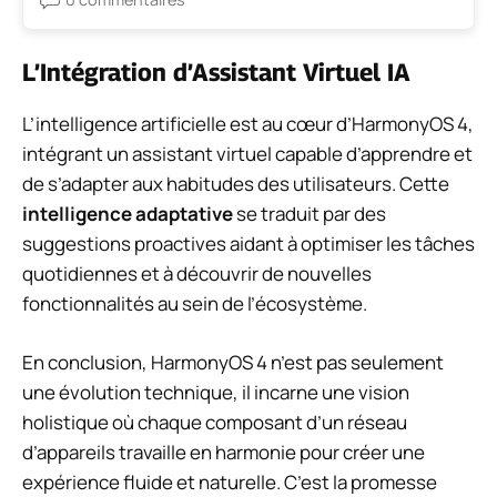
L’Intégration d’Assistant Virtuel IA
L’intelligence artificielle est au cœur d’HarmonyOS 4,
intégrant un assistant virtuel capable d’apprendre et
de s’adapter aux habitudes des utilisateurs. Cette
intelligence adaptative
se traduit par des
suggestions proactives aidant à optimiser les tâches
quotidiennes et à découvrir de nouvelles
fonctionnalités au sein de l’écosystème.
En conclusion, HarmonyOS 4 n’est pas seulement
une évolution technique, il incarne une vision
holistique où chaque composant d’un réseau
d’appareils travaille en harmonie pour créer une
expérience fluide et naturelle. C’est la promesse