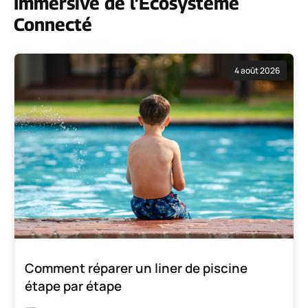
Immersive de l’Écosystème
Connecté
4 août 2026
Comment réparer un liner de piscine
étape par étape