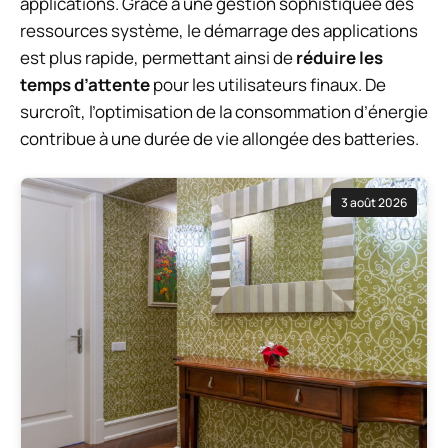
applications. Grâce à une gestion sophistiquée des
ressources système, le démarrage des applications
est plus rapide, permettant ainsi de
réduire les
temps d’attente
pour les utilisateurs finaux. De
surcroît, l’optimisation de la consommation d’énergie
contribue à une durée de vie allongée des batteries.
3 août 2026