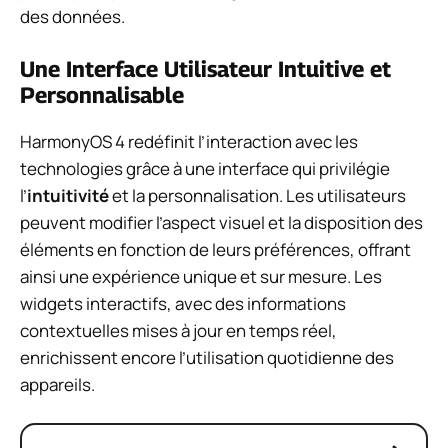
des données.
Une Interface Utilisateur Intuitive et
Personnalisable
HarmonyOS 4 redéfinit l’interaction avec les
technologies grâce à une interface qui privilégie
l’
intuitivité
et la personnalisation. Les utilisateurs
peuvent modifier l’aspect visuel et la disposition des
éléments en fonction de leurs préférences, offrant
ainsi une expérience unique et sur mesure. Les
widgets interactifs, avec des informations
contextuelles mises à jour en temps réel,
enrichissent encore l’utilisation quotidienne des
appareils.