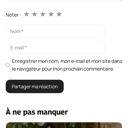
★
★
★
★
★
Noter :
Nom
E-
mail
Enregistrer mon nom, mon e-mail et mon site dans
le navigateur pour mon prochain commentaire.
À ne pas manquer