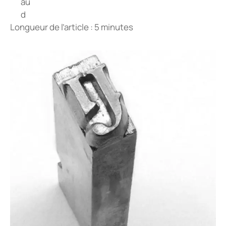
Longueur de l’article : 5 minutes