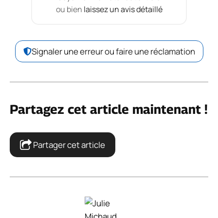
ou bien
laissez un avis détaillé
Signaler une erreur ou faire une réclamation
Partagez cet article maintenant !
Partager cet article