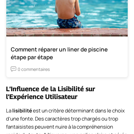
Comment réparer un liner de piscine
étape par étape
0 commentaires
L’Influence de la Lisibilité sur
l’Expérience Utilisateur
La
lisibilité
est un critère déterminant dans le choix
d’une fonte. Des caractères trop chargés ou trop
fantaisistes peuvent nuire à la compréhension