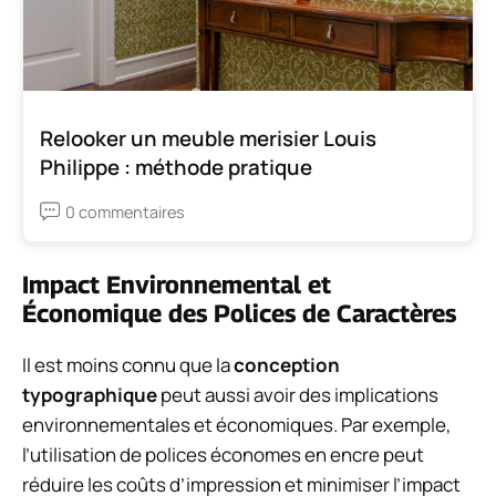
Relooker un meuble merisier Louis
Philippe : méthode pratique
0 commentaires
Impact Environnemental et
Économique des Polices de Caractères
Il est moins connu que la
conception
typographique
peut aussi avoir des implications
environnementales et économiques. Par exemple,
l’utilisation de polices économes en encre peut
réduire les coûts d’impression et minimiser l’impact