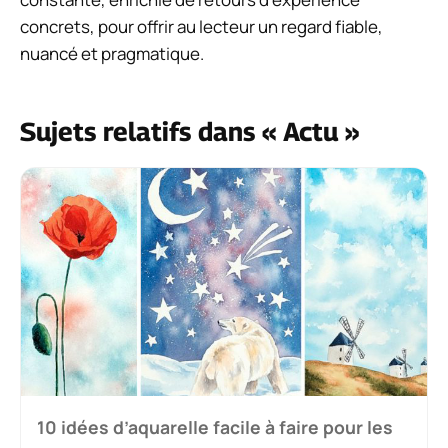
concrets, pour offrir au lecteur un regard fiable,
nuancé et pragmatique.
Sujets relatifs dans « Actu »
10 idées d’aquarelle facile à faire pour les