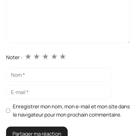
★
★
★
★
★
Noter :
Nom
E-
mail
Enregistrer mon nom, mon e-mail et mon site dans
le navigateur pour mon prochain commentaire.