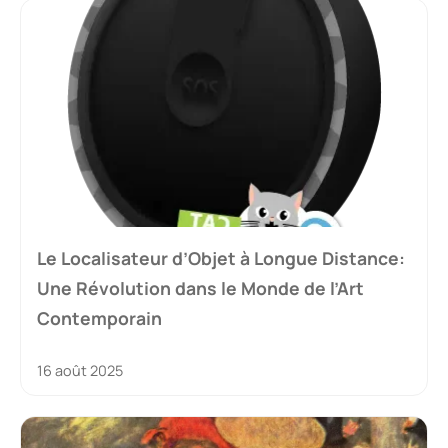
Le Localisateur d’Objet à Longue Distance:
Une Révolution dans le Monde de l’Art
Contemporain
16 août 2025