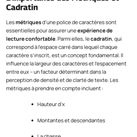
Cadratin
Les
métriques
d’une police de caractères sont
essentielles pour assurer une
expérience de
lecture confortable
. Parmi elles, le
cadratin
, qui
correspond à l’espace carré dans lequel chaque
caractère s’inscrit, est un concept fondamental. Il
influence la largeur des caractères et l’espacement
entre eux – un facteur déterminant dans la
perception de densité et de clarté de texte. Les
métriques à prendre en compte incluent :
Hauteur d’x
Montantes et descendantes
La chasse