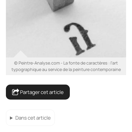
© Peintre-Analyse.com - La fonte de caractères : l’art
typographique au service de la peinture contemporaine
Partager cet article
Dans cet article