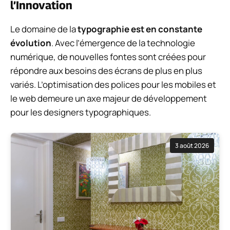
l’Innovation
Le domaine de la
typographie est en constante
évolution
. Avec l’émergence de la technologie
numérique, de nouvelles fontes sont créées pour
répondre aux besoins des écrans de plus en plus
variés. L’optimisation des polices pour les mobiles et
le web demeure un axe majeur de développement
pour les designers typographiques.
3 août 2026