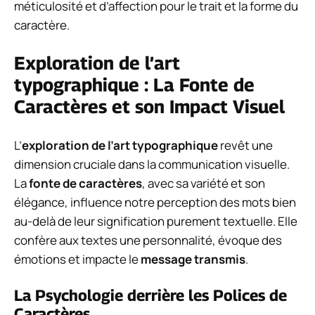
méticulosité et d’affection pour le trait et la forme du
caractère.
Exploration de l’art
typographique : La Fonte de
Caractères et son Impact Visuel
L’
exploration de l’art typographique
revêt une
dimension cruciale dans la communication visuelle.
La
fonte de caractères
, avec sa variété et son
élégance, influence notre perception des mots bien
au-delà de leur signification purement textuelle. Elle
confère aux textes une personnalité, évoque des
émotions et impacte le
message transmis
.
La Psychologie derrière les Polices de
Caractères