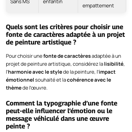
Sans MS
enfantin
empattement
Quels sont les critères pour choisir une
fonte de caractères adaptée à un projet
de peinture artistique ?
Pour choisir une
fonte de caractères
adaptée à un
projet de peinture artistique, considérez la
lisibilité
,
l’
harmonie avec le style
de la peinture, l’
impact
émotionnel
souhaité et la
cohérence avec le
thème
de l’œuvre.
Comment la typographie d’une fonte
peut-elle influencer l’émotion ou le
message véhiculé dans une œuvre
peinte ?