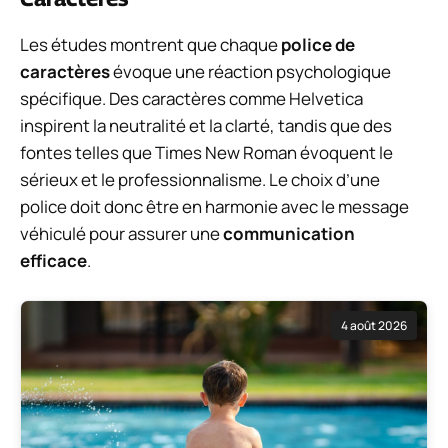
Les études montrent que chaque
police de
caractères
évoque une réaction psychologique
spécifique. Des caractères comme Helvetica
inspirent la neutralité et la clarté, tandis que des
fontes telles que Times New Roman évoquent le
sérieux et le professionnalisme. Le choix d’une
police doit donc être en harmonie avec le message
véhiculé pour assurer une
communication
efficace
.
4 août 2026