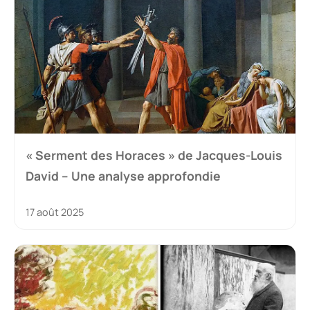
« Serment des Horaces » de Jacques-Louis
David – Une analyse approfondie
17 août 2025