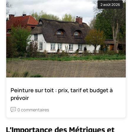
2 août 2026
Peinture sur toit : prix, tarif et budget à
prévoir
0 commentaires
L’Importance des Métriques et