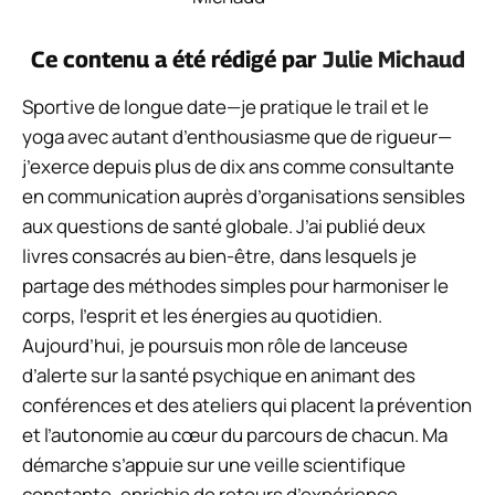
Ce contenu a été rédigé par
Julie Michaud
Sportive de longue date—je pratique le trail et le
yoga avec autant d’enthousiasme que de rigueur—
j’exerce depuis plus de dix ans comme consultante
en communication auprès d’organisations sensibles
aux questions de santé globale. J’ai publié deux
livres consacrés au bien-être, dans lesquels je
partage des méthodes simples pour harmoniser le
corps, l’esprit et les énergies au quotidien.
Aujourd’hui, je poursuis mon rôle de lanceuse
d’alerte sur la santé psychique en animant des
conférences et des ateliers qui placent la prévention
et l’autonomie au cœur du parcours de chacun. Ma
démarche s’appuie sur une veille scientifique
constante, enrichie de retours d’expérience