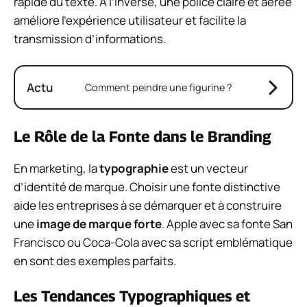
rapide du texte. A l’inverse, une police claire et aérée
améliore l’expérience utilisateur et facilite la
transmission d’informations.
Actu
Comment peindre une figurine ?
Le Rôle de la Fonte dans le Branding
En marketing, la
typographie
est un vecteur
d’identité de marque. Choisir une fonte distinctive
aide les entreprises à se démarquer et à construire
une
image de marque forte
. Apple avec sa fonte San
Francisco ou Coca-Cola avec sa script emblématique
en sont des exemples parfaits.
Les Tendances Typographiques et