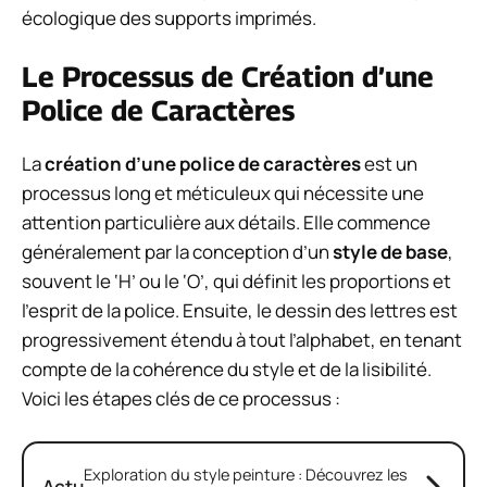
écologique des supports imprimés.
Le Processus de Création d’une
Police de Caractères
La
création d’une police de caractères
est un
processus long et méticuleux qui nécessite une
attention particulière aux détails. Elle commence
généralement par la conception d’un
style de base
,
souvent le ‘H’ ou le ‘O’, qui définit les proportions et
l’esprit de la police. Ensuite, le dessin des lettres est
progressivement étendu à tout l’alphabet, en tenant
compte de la cohérence du style et de la lisibilité.
Voici les étapes clés de ce processus :
Exploration du style peinture : Découvrez les
Actu