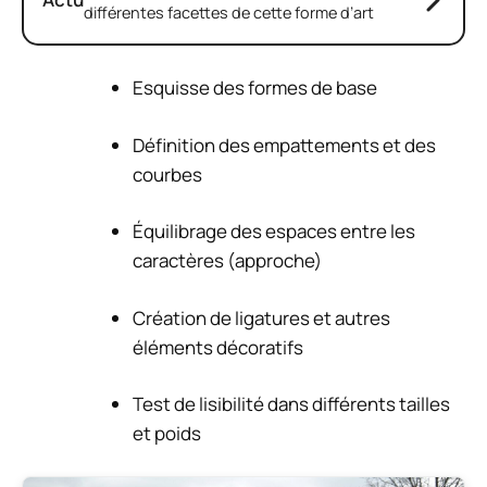
différentes facettes de cette forme d’art
Esquisse des formes de base
Définition des empattements et des
courbes
Équilibrage des espaces entre les
caractères (approche)
Création de ligatures et autres
éléments décoratifs
Test de lisibilité dans différents tailles
et poids