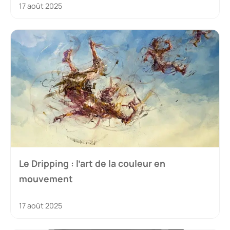
17 août 2025
Le Dripping : l’art de la couleur en
mouvement
17 août 2025