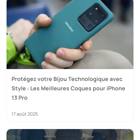
Protégez votre Bijou Technologique avec
Style : Les Meilleures Coques pour iPhone
13 Pro
17 août 2025