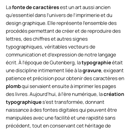
La
fonte de caractères
est un art aussi ancien
qu’essentiel dans l’univers de l’imprimerie et du
design graphique. Elle représente l’ensemble des
procédés permettant de créer et de reproduire des
lettres, des chiffres et autres signes
typographiques, véritables vecteurs de
communication et d’expression de notre langage
écrit. À l’époque de Gutenberg, la
typographie
était
une discipline intimement liée à la
gravure
, exigeant
patience et précision pour obtenir des caractères en
plomb
qui servaient ensuite à imprimer les pages
des livres. Aujourd’hui, à l’ère numérique, la
création
typographique
s’est transformée, donnant
naissance à des fontes digitales qui peuvent être
manipulées avec une facilité et une rapidité sans
précédent, tout en conservant cet héritage de