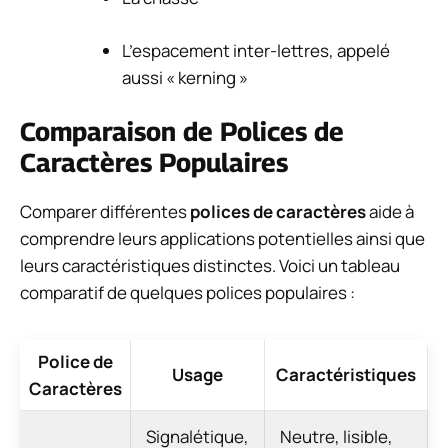
L’espacement inter-lettres, appelé
aussi « kerning »
Comparaison de Polices de
Caractères Populaires
Comparer différentes
polices de caractères
aide à
comprendre leurs applications potentielles ainsi que
leurs caractéristiques distinctes. Voici un tableau
comparatif de quelques polices populaires :
Police de
Usage
Caractéristiques
Caractères
Signalétique,
Neutre, lisible,