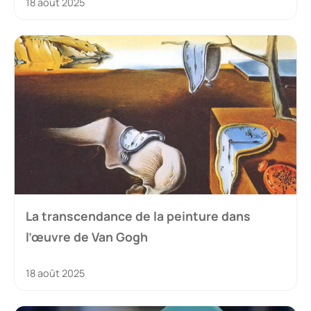
18 août 2025
La transcendance de la peinture dans
l’œuvre de Van Gogh
18 août 2025