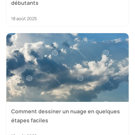
débutants
18 août 2025
Comment dessiner un nuage en quelques
étapes faciles