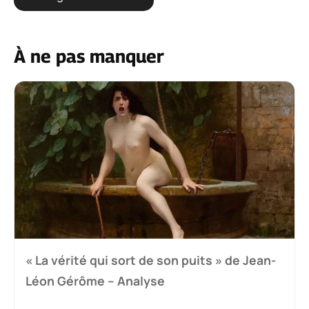
À ne pas manquer
« La vérité qui sort de son puits » de Jean-
Léon Gérôme – Analyse