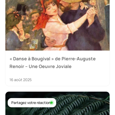
« Danse à Bougival » de Pierre-Auguste
Renoir – Une Oeuvre Joviale
16 août 2025
Partagez votre réaction