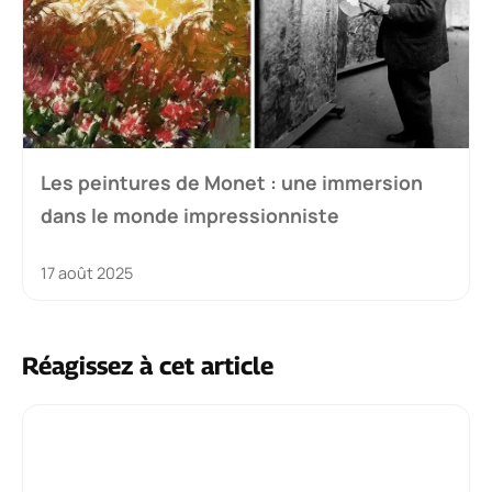
Les peintures de Monet : une immersion
dans le monde impressionniste
17 août 2025
Réagissez à cet article
Commentaire