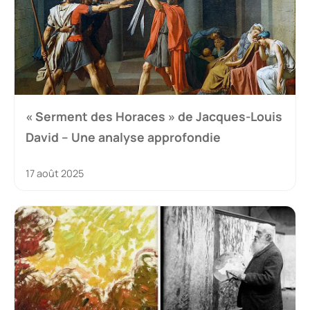
« Serment des Horaces » de Jacques-Louis
David – Une analyse approfondie
17 août 2025