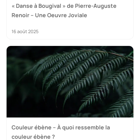
« Danse à Bougival » de Pierre-Auguste
Renoir – Une Oeuvre Joviale
16 août 2025
Couleur ébène – À quoi ressemble la
couleur ébène ?