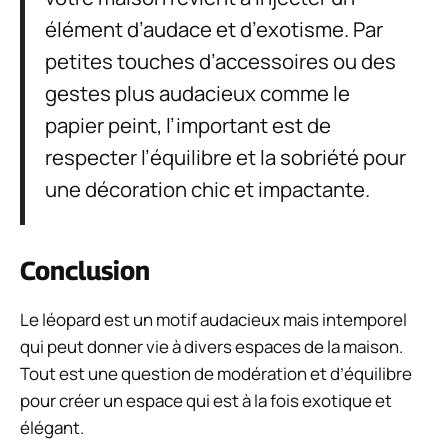
élément d’audace et d’exotisme. Par
petites touches d’accessoires ou des
gestes plus audacieux comme le
papier peint, l’important est de
respecter l’équilibre et la sobriété pour
une décoration chic et impactante.
Conclusion
Le léopard est un motif audacieux mais intemporel
qui peut donner vie à divers espaces de la maison.
Tout est une question de modération et d’équilibre
pour créer un espace qui est à la fois exotique et
élégant.