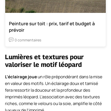
Peinture sur toit : prix, tarif et budget à
prévoir
0 commentaires
Lumières et textures pour
valoriser le motif léopard
L’éclairage joue
un rôle prépondérant dans la mise
en valeur des motifs. Un éclairage doux et tamisé
fera ressortir la douceur et la profondeur des
imprimés léopard. L’association avec des textures
riches, comme le velours ou la soie, amplifie le côté
luxueux de l’imprimé.