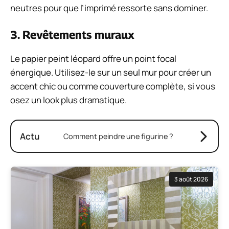
neutres pour que l’imprimé ressorte sans dominer.
3. Revêtements muraux
Le papier peint léopard offre un point focal
énergique. Utilisez-le sur un seul mur pour créer un
accent chic ou comme couverture complète, si vous
osez un look plus dramatique.
Actu
Comment peindre une figurine ?
3 août 2026