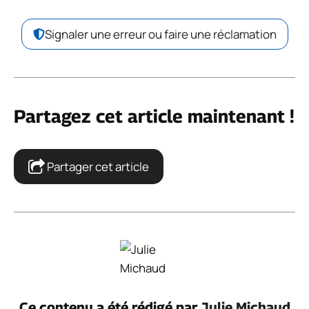
Signaler une erreur ou faire une réclamation
Partagez cet article maintenant !
Partager cet article
Ce contenu a été rédigé par
Julie Michaud