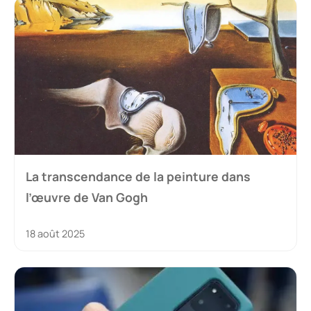
La transcendance de la peinture dans
l’œuvre de Van Gogh
18 août 2025