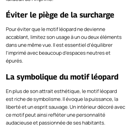
Éviter le piège de la surcharge
Pour éviter que le motif léopard ne devienne
accablant, limitez son usage à un ou deux éléments
dans une même vue. Il est essentiel d’équilibrer
l’imprimé avec beaucoup d’espaces neutres et
épurés.
La symbolique du motif léopard
En plus de son attrait esthétique, le motif léopard
est riche de symbolisme. Il évoque la puissance, la
liberté et un esprit sauvage. Un intérieur décoré avec
ce motif peut ainsi refléter une personnalité
audacieuse et passionnée de ses habitants.