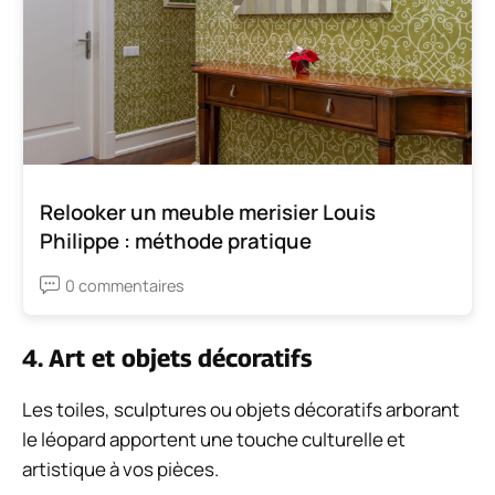
Relooker un meuble merisier Louis
Philippe : méthode pratique
0 commentaires
4. Art et objets décoratifs
Les toiles, sculptures ou objets décoratifs arborant
le léopard apportent une touche culturelle et
artistique à vos pièces.