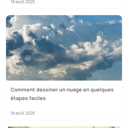
18 août 2025
Comment dessiner un nuage en quelques
étapes faciles
18 août 2025