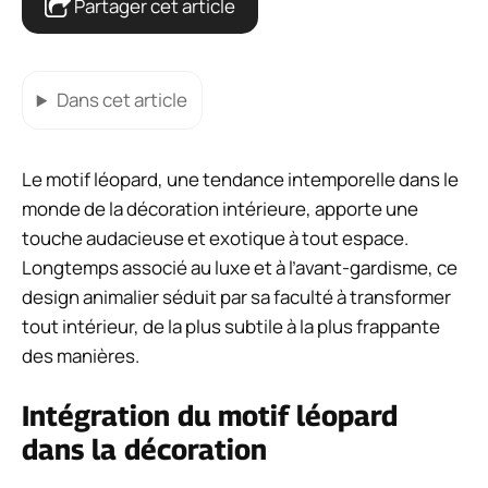
Partager cet article
Dans cet article
Le motif léopard, une tendance intemporelle dans le
monde de la décoration intérieure, apporte une
touche audacieuse et exotique à tout espace.
Longtemps associé au luxe et à l’avant-gardisme, ce
design animalier séduit par sa faculté à transformer
tout intérieur, de la plus subtile à la plus frappante
des manières.
Intégration du motif léopard
dans la décoration