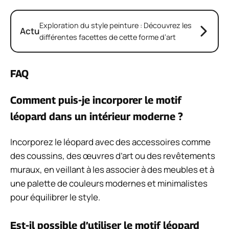
Exploration du style peinture : Découvrez les
Actu
différentes facettes de cette forme d’art
FAQ
Comment puis-je incorporer le motif
léopard dans un intérieur moderne ?
Incorporez le léopard avec des accessoires comme
des coussins, des œuvres d’art ou des revêtements
muraux, en veillant à les associer à des meubles et à
une palette de couleurs modernes et minimalistes
pour équilibrer le style.
Est-il possible d’utiliser le motif léopard