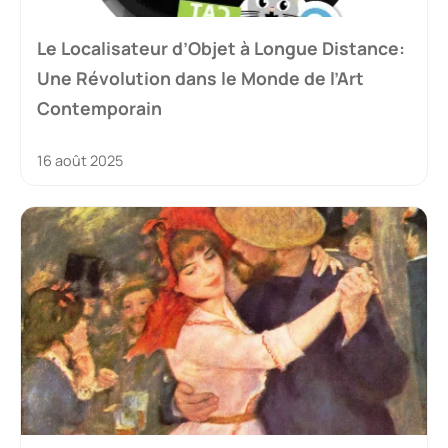
Le Localisateur d’Objet à Longue Distance:
Une Révolution dans le Monde de l’Art
Contemporain
16 août 2025