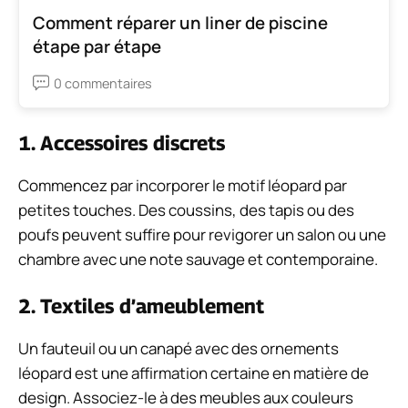
Comment réparer un liner de piscine
étape par étape
0 commentaires
1. Accessoires discrets
Commencez par incorporer le motif léopard par
petites touches. Des coussins, des tapis ou des
poufs peuvent suffire pour revigorer un salon ou une
chambre avec une note sauvage et contemporaine.
2. Textiles d’ameublement
Un fauteuil ou un canapé avec des ornements
léopard est une affirmation certaine en matière de
design. Associez-le à des meubles aux couleurs