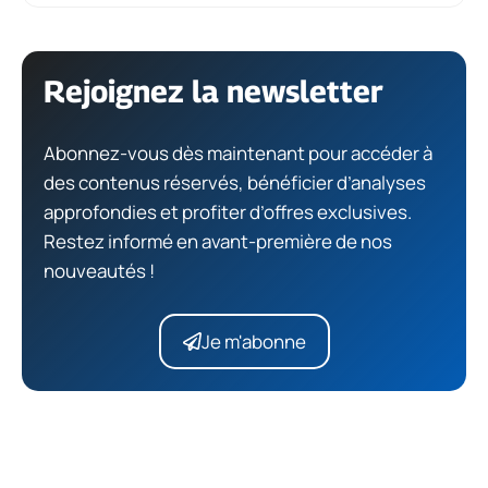
Rejoignez la newsletter
Abonnez-vous dès maintenant pour accéder à
des contenus réservés, bénéficier d’analyses
approfondies et profiter d’offres exclusives.
Restez informé en avant-première de nos
nouveautés !
Je m'abonne