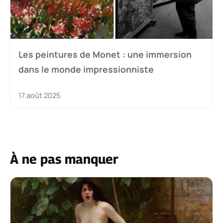
Les peintures de Monet : une immersion
dans le monde impressionniste
17 août 2025
À ne pas manquer