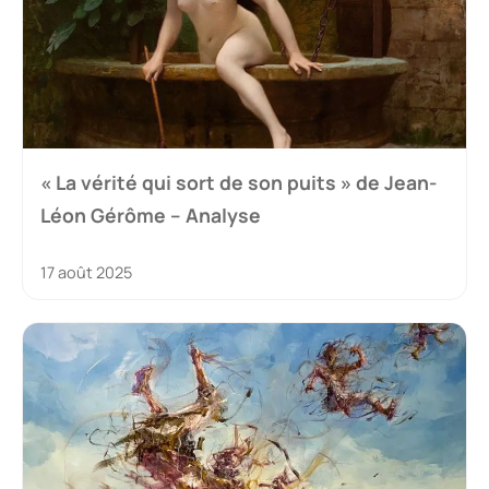
« La vérité qui sort de son puits » de Jean-
Léon Gérôme – Analyse
17 août 2025