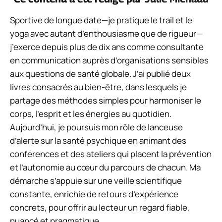
Sportive de longue date—je pratique le trail et le
yoga avec autant d’enthousiasme que de rigueur—
j’exerce depuis plus de dix ans comme consultante
en communication auprès d’organisations sensibles
aux questions de santé globale. J’ai publié deux
livres consacrés au bien-être, dans lesquels je
partage des méthodes simples pour harmoniser le
corps, l’esprit et les énergies au quotidien.
Aujourd’hui, je poursuis mon rôle de lanceuse
d’alerte sur la santé psychique en animant des
conférences et des ateliers qui placent la prévention
et l’autonomie au cœur du parcours de chacun. Ma
démarche s’appuie sur une veille scientifique
constante, enrichie de retours d’expérience
concrets, pour offrir au lecteur un regard fiable,
nuancé et pragmatique.