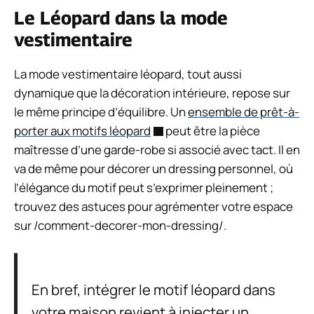
Le Léopard dans la mode
vestimentaire
La mode vestimentaire léopard, tout aussi
dynamique que la décoration intérieure, repose sur
le même principe d’équilibre. Un
ensemble de prêt-à-
porter aux motifs léopard
peut être la pièce
maîtresse d’une garde-robe si associé avec tact. Il en
va de même pour décorer un dressing personnel, où
l’élégance du motif peut s’exprimer pleinement ;
trouvez des astuces pour agrémenter votre espace
sur /comment-decorer-mon-dressing/.
En bref, intégrer le motif léopard dans
votre maison revient à injecter un