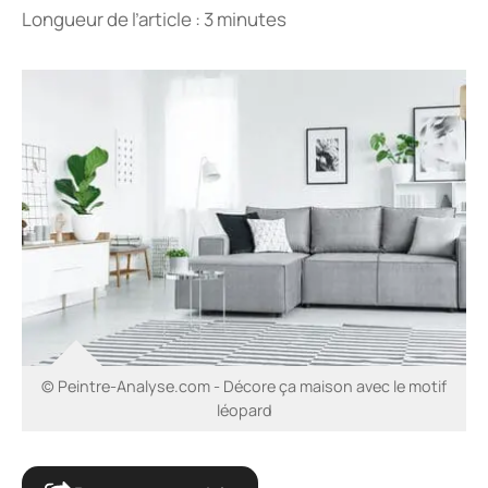
Longueur de l’article : 3 minutes
© Peintre-Analyse.com - Décore ça maison avec le motif
léopard