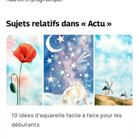
Sujets relatifs dans « Actu »
10 idées d’aquarelle facile à faire pour les
débutants