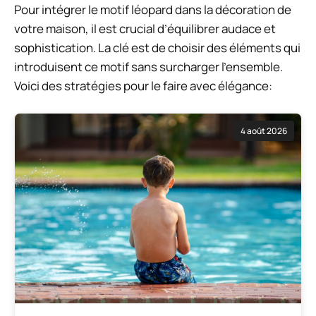
Pour intégrer le motif léopard dans la décoration de
votre maison, il est crucial d’équilibrer audace et
sophistication. La clé est de choisir des éléments qui
introduisent ce motif sans surcharger l’ensemble.
Voici des stratégies pour le faire avec élégance:
4 août 2026