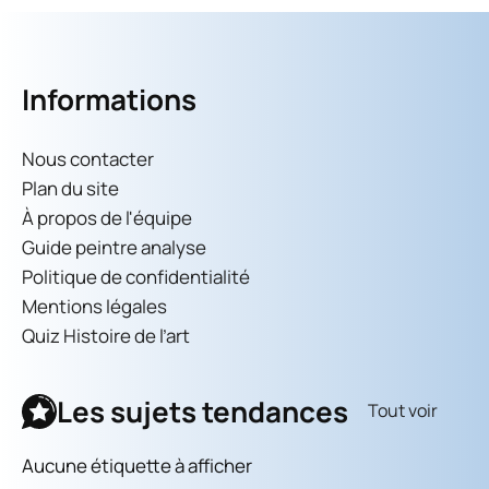
Informations
Nous contacter
Plan du site
À propos de l'équipe
Guide peintre analyse
Politique de confidentialité
Mentions légales
Quiz Histoire de l’art
Les sujets tendances
Tout voir
Aucune étiquette à afficher