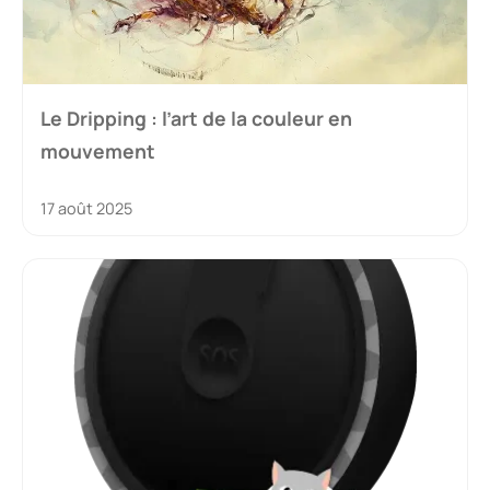
Le Dripping : l’art de la couleur en
mouvement
17 août 2025