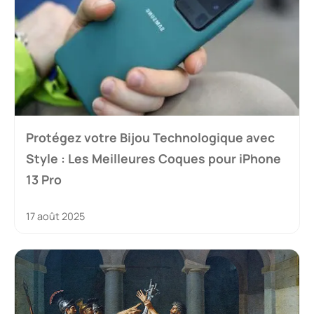
Protégez votre Bijou Technologique avec
Style : Les Meilleures Coques pour iPhone
13 Pro
17 août 2025