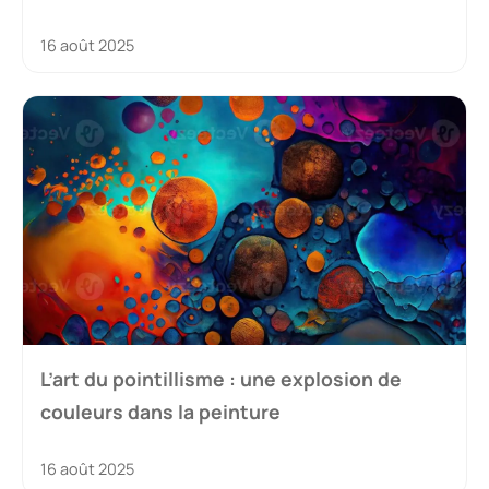
16 août 2025
L’art du pointillisme : une explosion de
couleurs dans la peinture
16 août 2025