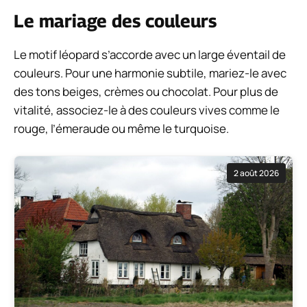
Le mariage des couleurs
Le motif léopard s’accorde avec un large éventail de
couleurs. Pour une harmonie subtile, mariez-le avec
des tons beiges, crèmes ou chocolat. Pour plus de
vitalité, associez-le à des couleurs vives comme le
rouge, l’émeraude ou même le turquoise.
2 août 2026