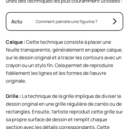
unes des techniques les plus couramment utilisées :
Actu
Comment peindre une figurine ?
Calque :
Cette technique consiste à placer une
feuille transparente, généralement en papier calque,
sur le dessin original et à tracer les contours avec un
crayon ou un stylo fin. Cela permet de reproduire
fidèlement les lignes et les formes de l’œuvre
originale.
Grille :
La technique de la grille implique de diviser le
dessin original en une grille régulière de carrés ou de
rectangles. Ensuite, l’artiste reproduit cette grille sur
sa propre surface de dessin et remplit chaque
section avec les détails correspondants. Cette