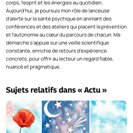
corps, l’esprit et les énergies au quotidien.
Aujourd’hui, je poursuis mon rôle de lanceuse
d’alerte sur la santé psychique en animant des
conférences et des ateliers qui placent la prévention
et l’autonomie au cœur du parcours de chacun. Ma
démarche s’appuie sur une veille scientifique
constante, enrichie de retours d’expérience
concrets, pour offrir au lecteur un regard fiable,
nuancé et pragmatique.
Sujets relatifs dans « Actu »