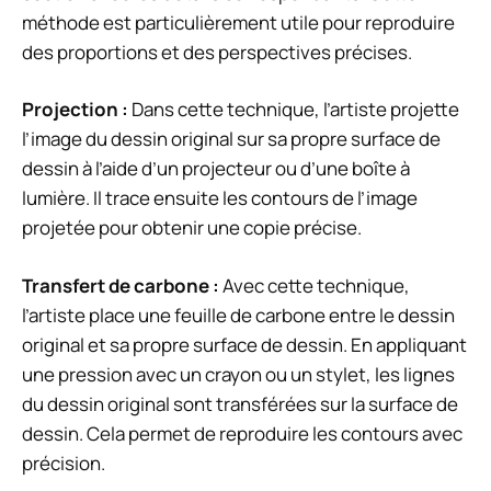
méthode est particulièrement utile pour reproduire
des proportions et des perspectives précises.
Projection :
Dans cette technique, l’artiste projette
l’image du dessin original sur sa propre surface de
dessin à l’aide d’un projecteur ou d’une boîte à
lumière. Il trace ensuite les contours de l’image
projetée pour obtenir une copie précise.
Transfert de carbone :
Avec cette technique,
l’artiste place une feuille de carbone entre le dessin
original et sa propre surface de dessin. En appliquant
une pression avec un crayon ou un stylet, les lignes
du dessin original sont transférées sur la surface de
dessin. Cela permet de reproduire les contours avec
précision.