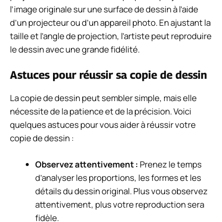
l’image originale sur une surface de dessin à l’aide
d’un projecteur ou d’un appareil photo. En ajustant la
taille et l’angle de projection, l’artiste peut reproduire
le dessin avec une grande fidélité.
Astuces pour réussir sa copie de dessin
La copie de dessin peut sembler simple, mais elle
nécessite de la patience et de la précision. Voici
quelques astuces pour vous aider à réussir votre
copie de dessin :
Observez attentivement :
Prenez le temps
d’analyser les proportions, les formes et les
détails du dessin original. Plus vous observez
attentivement, plus votre reproduction sera
fidèle.