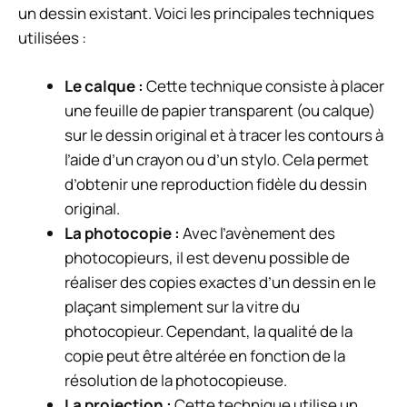
un dessin existant. Voici les principales techniques
utilisées :
Le calque :
Cette technique consiste à placer
une feuille de papier transparent (ou calque)
sur le dessin original et à tracer les contours à
l’aide d’un crayon ou d’un stylo. Cela permet
d’obtenir une reproduction fidèle du dessin
original.
La photocopie :
Avec l’avènement des
photocopieurs, il est devenu possible de
réaliser des copies exactes d’un dessin en le
plaçant simplement sur la vitre du
photocopieur. Cependant, la qualité de la
copie peut être altérée en fonction de la
résolution de la photocopieuse.
La projection :
Cette technique utilise un