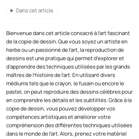
Dans cet article
Bienvenue dans cet article consacré à l’art fascinant
de la copie de dessin. Que vous soyez un artiste en
herbe ou un passionné de l’art, la reproduction de
dessins est une pratique qui permet d’explorer et
d’apprendre des techniques utilisées par les grands
maîtres de l’histoire de l’art. En utilisant divers
médiums tels que le crayon, le fusain ou encore le
pastel, on peut reproduire des dessins célèbres pour
en comprendre les détails et les subtilités. Grâce à la
copie de dessin, vous pouvez développer vos
compétences artistiques et améliorer votre
compréhension des différentes techniques utilisées
dans le monde de l’art. Alors, prenez votre matériel