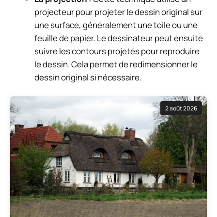
projecteur pour projeter le dessin original sur
une surface, généralement une toile ou une
feuille de papier. Le dessinateur peut ensuite
suivre les contours projetés pour reproduire
le dessin. Cela permet de redimensionner le
dessin original si nécessaire.
2 août 2026