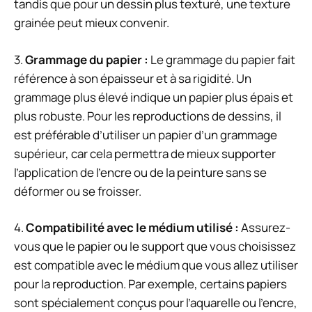
tandis que pour un dessin plus texturé, une texture
grainée peut mieux convenir.
3.
Grammage du papier :
Le grammage du papier fait
référence à son épaisseur et à sa rigidité. Un
grammage plus élevé indique un papier plus épais et
plus robuste. Pour les reproductions de dessins, il
est préférable d’utiliser un papier d’un grammage
supérieur, car cela permettra de mieux supporter
l’application de l’encre ou de la peinture sans se
déformer ou se froisser.
4.
Compatibilité avec le médium utilisé :
Assurez-
vous que le papier ou le support que vous choisissez
est compatible avec le médium que vous allez utiliser
pour la reproduction. Par exemple, certains papiers
sont spécialement conçus pour l’aquarelle ou l’encre,