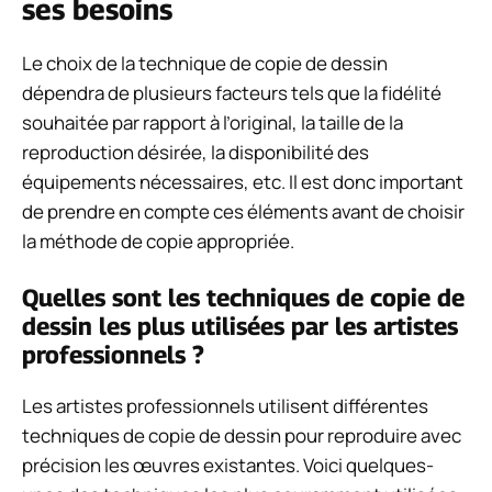
ses besoins
Le choix de la technique de copie de dessin
dépendra de plusieurs facteurs tels que la fidélité
souhaitée par rapport à l’original, la taille de la
reproduction désirée, la disponibilité des
équipements nécessaires, etc. Il est donc important
de prendre en compte ces éléments avant de choisir
la méthode de copie appropriée.
Quelles sont les techniques de copie de
dessin les plus utilisées par les artistes
professionnels ?
Les artistes professionnels utilisent différentes
techniques de copie de dessin pour reproduire avec
précision les œuvres existantes. Voici quelques-