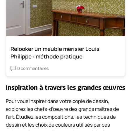
Relooker un meuble merisier Louis
Philippe : méthode pratique
0 commentaires
Inspiration à travers les grandes œuvres
Pour vous inspirer dans votre copie de dessin,
explorez les chefs-d’œuvre des grands maîtres de
l’art. Étudiez les compositions, les techniques de
dessin et les choix de couleurs utilisés par ces