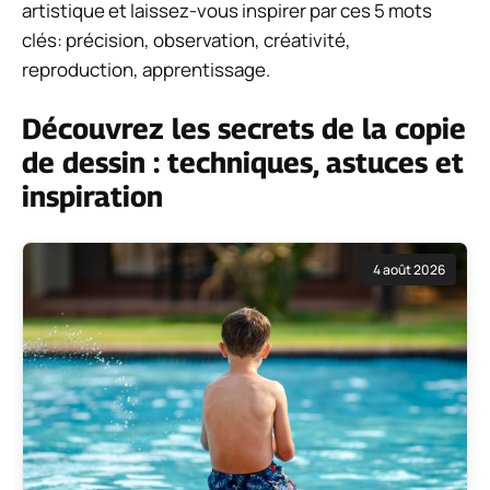
artistique et laissez-vous inspirer par ces 5 mots
clés: précision, observation, créativité,
reproduction, apprentissage.
Découvrez les secrets de la copie
de dessin : techniques, astuces et
inspiration
4 août 2026