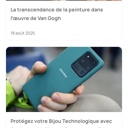
La transcendance de la peinture dans
l’œuvre de Van Gogh
18 août 2025
Protégez votre Bijou Technologique avec