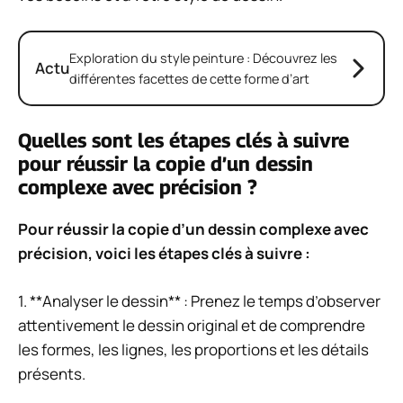
Exploration du style peinture : Découvrez les
Actu
différentes facettes de cette forme d’art
Quelles sont les étapes clés à suivre
pour réussir la copie d’un dessin
complexe avec précision ?
Pour réussir la copie d’un dessin complexe avec
précision, voici les étapes clés à suivre :
1. **Analyser le dessin** : Prenez le temps d’observer
attentivement le dessin original et de comprendre
les formes, les lignes, les proportions et les détails
présents.