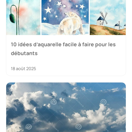
10 idées d’aquarelle facile à faire pour les
débutants
18 août 2025