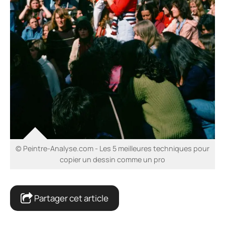
© Peintre-Analyse.com - Les 5 meilleures techniques pour
copier un dessin comme un pro
Partager cet article