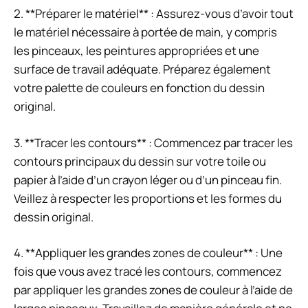
2. **Préparer le matériel** : Assurez-vous d’avoir tout
le matériel nécessaire à portée de main, y compris
les pinceaux, les peintures appropriées et une
surface de travail adéquate. Préparez également
votre palette de couleurs en fonction du dessin
original.
3. **Tracer les contours** : Commencez par tracer les
contours principaux du dessin sur votre toile ou
papier à l’aide d’un crayon léger ou d’un pinceau fin.
Veillez à respecter les proportions et les formes du
dessin original.
4. **Appliquer les grandes zones de couleur** : Une
fois que vous avez tracé les contours, commencez
par appliquer les grandes zones de couleur à l’aide de