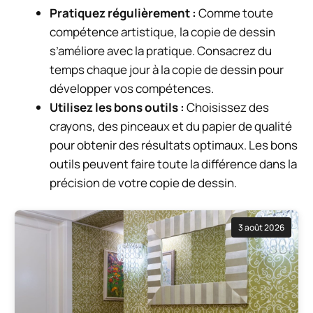
Pratiquez régulièrement :
Comme toute
compétence artistique, la copie de dessin
s’améliore avec la pratique. Consacrez du
temps chaque jour à la copie de dessin pour
développer vos compétences.
Utilisez les bons outils :
Choisissez des
crayons, des pinceaux et du papier de qualité
pour obtenir des résultats optimaux. Les bons
outils peuvent faire toute la différence dans la
précision de votre copie de dessin.
3 août 2026