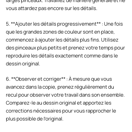
larges pinceaux. Travaillez de manière générale et ne
vous attardez pas encore sur les détails.
5. **Ajouter les détails progressivement** : Une fois
que les grandes zones de couleur sont en place,
commencez à ajouter les détails plus fins. Utilisez
des pinceaux plus petits et prenez votre temps pour
reproduire les détails exactement comme dans le
dessin original.
6. **Observer et corriger** : À mesure que vous
avancez dans la copie, prenez régulièrement du
recul pour observer votre travail dans son ensemble.
Comparez-le au dessin original et apportez les
corrections nécessaires pour vous rapprocher le
plus possible de l’original.