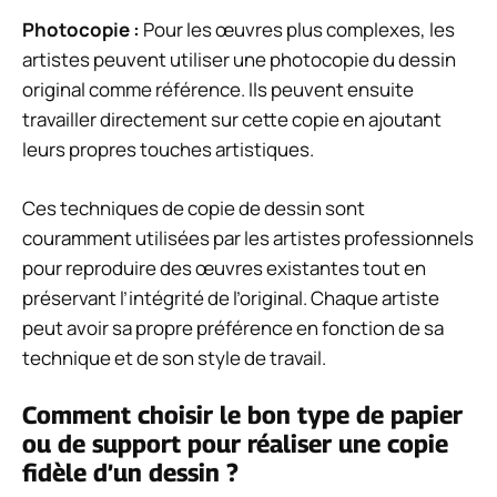
Photocopie :
Pour les œuvres plus complexes, les
artistes peuvent utiliser une photocopie du dessin
original comme référence. Ils peuvent ensuite
travailler directement sur cette copie en ajoutant
leurs propres touches artistiques.
Ces techniques de copie de dessin sont
couramment utilisées par les artistes professionnels
pour reproduire des œuvres existantes tout en
préservant l’intégrité de l’original. Chaque artiste
peut avoir sa propre préférence en fonction de sa
technique et de son style de travail.
Comment choisir le bon type de papier
ou de support pour réaliser une copie
fidèle d’un dessin ?