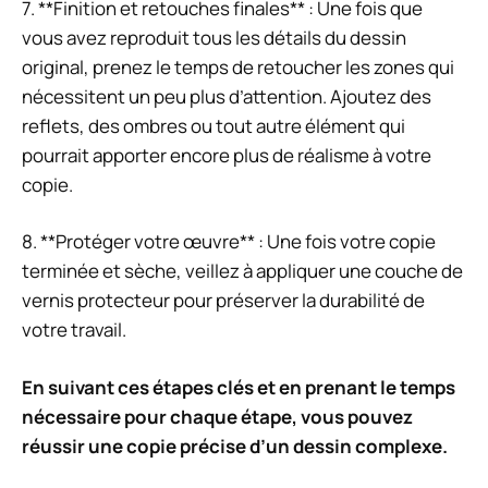
7. **Finition et retouches finales** : Une fois que
vous avez reproduit tous les détails du dessin
original, prenez le temps de retoucher les zones qui
nécessitent un peu plus d’attention. Ajoutez des
reflets, des ombres ou tout autre élément qui
pourrait apporter encore plus de réalisme à votre
copie.
8. **Protéger votre œuvre** : Une fois votre copie
terminée et sèche, veillez à appliquer une couche de
vernis protecteur pour préserver la durabilité de
votre travail.
En suivant ces étapes clés et en prenant le temps
nécessaire pour chaque étape, vous pouvez
réussir une copie précise d’un dessin complexe.