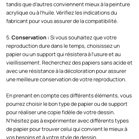
tandis que d’autres conviennent mieux à la peinture
acrylique ou à l’huile. Vérifiez les indications du
fabricant pour vous assurer de la compatibilité.
5.
Conservation :
Si vous souhaitez que votre
reproduction dure dans le temps, choisissez un
papier ou un support qui résistera à l’usure et au
vieillissement. Recherchez des papiers sans acide et
avec une résistance à la décoloration pour assurer
une meilleure conservation de votre reproduction.
En prenant en compte ces différents éléments, vous
pourrez choisir le bon type de papier ou de support
pour réaliser une copie fidèle de votre dessin.
N’hésitez pas à expérimenter avec différents types
de papier pour trouver celui qui convient le mieux à
vos besoins et à votre style de dessin.