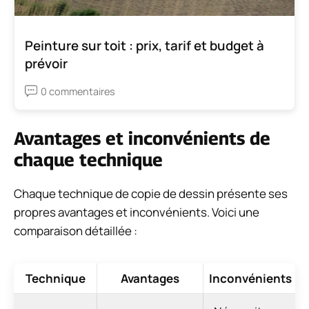
Peinture sur toit : prix, tarif et budget à
prévoir
0 commentaires
Avantages et inconvénients de
chaque technique
Chaque technique de copie de dessin présente ses
propres avantages et inconvénients. Voici une
comparaison détaillée :
Technique
Avantages
Inconvénients