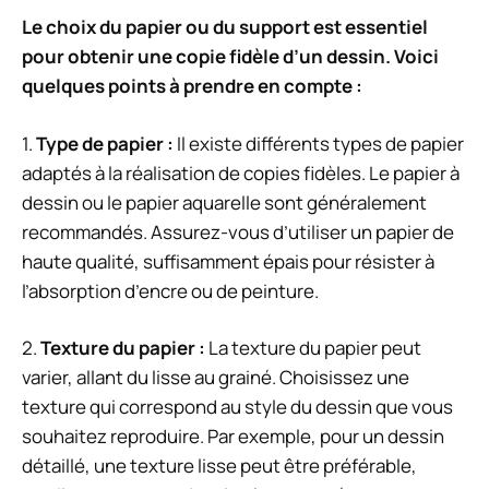
Le choix du papier ou du support est essentiel
pour obtenir une copie fidèle d’un dessin. Voici
quelques points à prendre en compte :
1.
Type de papier :
Il existe différents types de papier
adaptés à la réalisation de copies fidèles. Le papier à
dessin ou le papier aquarelle sont généralement
recommandés. Assurez-vous d’utiliser un papier de
haute qualité, suffisamment épais pour résister à
l’absorption d’encre ou de peinture.
2.
Texture du papier :
La texture du papier peut
varier, allant du lisse au grainé. Choisissez une
texture qui correspond au style du dessin que vous
souhaitez reproduire. Par exemple, pour un dessin
détaillé, une texture lisse peut être préférable,