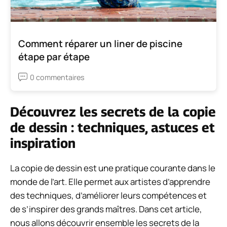
Comment réparer un liner de piscine
étape par étape
0 commentaires
Découvrez les secrets de la copie
de dessin : techniques, astuces et
inspiration
La copie de dessin est une pratique courante dans le
monde de l’art. Elle permet aux artistes d’apprendre
des techniques, d’améliorer leurs compétences et
de s’inspirer des grands maîtres. Dans cet article,
nous allons découvrir ensemble les secrets de la