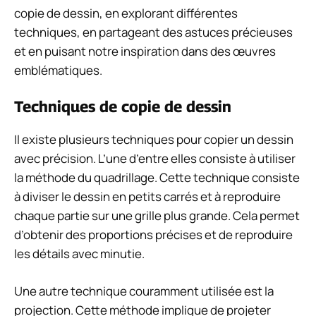
copie de dessin, en explorant différentes
techniques, en partageant des astuces précieuses
et en puisant notre inspiration dans des œuvres
emblématiques.
Techniques de copie de dessin
Il existe plusieurs techniques pour copier un dessin
avec précision. L’une d’entre elles consiste à utiliser
la méthode du quadrillage. Cette technique consiste
à diviser le dessin en petits carrés et à reproduire
chaque partie sur une grille plus grande. Cela permet
d’obtenir des proportions précises et de reproduire
les détails avec minutie.
Une autre technique couramment utilisée est la
projection. Cette méthode implique de projeter