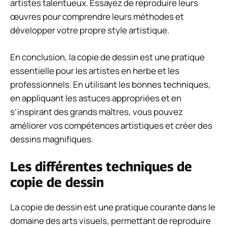
artistes talentueux. Essayez de reproduire leurs
œuvres pour comprendre leurs méthodes et
développer votre propre style artistique.
En conclusion, la copie de dessin est une pratique
essentielle pour les artistes en herbe et les
professionnels. En utilisant les bonnes techniques,
en appliquant les astuces appropriées et en
s’inspirant des grands maîtres, vous pouvez
améliorer vos compétences artistiques et créer des
dessins magnifiques.
Les différentes techniques de
copie de dessin
La copie de dessin est une pratique courante dans le
domaine des arts visuels, permettant de reproduire