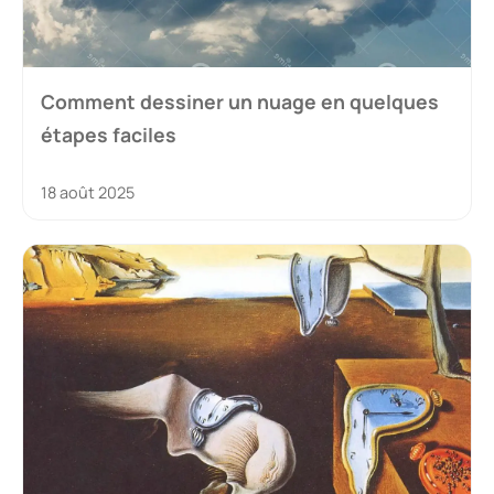
Comment dessiner un nuage en quelques
étapes faciles
18 août 2025