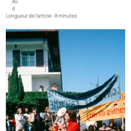
Longueur de l’article : 8 minutes