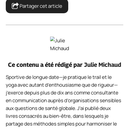
Partager cet article
Ce contenu a été rédigé par
Julie Michaud
Sportive de longue date—je pratique le trail et le
yoga avec autant d’enthousiasme que de rigueur—
j’exerce depuis plus de dix ans comme consultante
en communication auprès d’organisations sensibles
aux questions de santé globale. J’ai publié deux
livres consacrés au bien-être, dans lesquels je
partage des méthodes simples pour harmoniser le