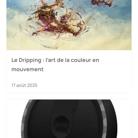
Le Dripping : l’art de la couleur en
mouvement
17 août 2025