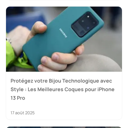
Protégez votre Bijou Technologique avec
Style : Les Meilleures Coques pour iPhone
13 Pro
17 août 2025