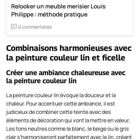
Relooker un meuble merisier Louis
Philippe : méthode pratique
0 commentaires
Combinaisons harmonieuses avec
la peinture couleur lin et ficelle
Créer une ambiance chaleureuse avec
la peinture couleur lin
La peinture couleur lin évoque la douceur et la
chaleur. Pour accentuer cette ambiance, il est
judicieux de combiner cette teinte avec des
éléments de décoration qui vont la mettre en valeur.
Les tons neutres comme le blanc, le beige ou le gris
clair s’harmoniseront parfaitement avec le lin, créant