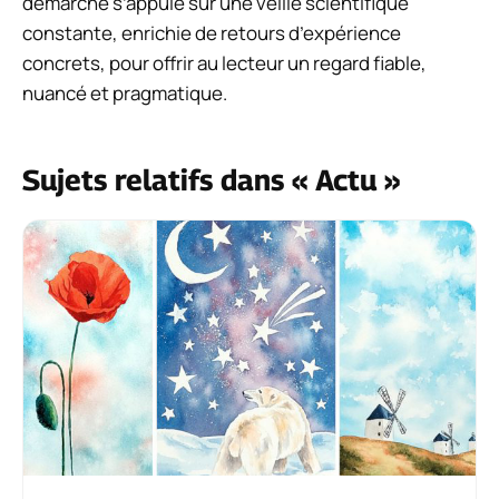
démarche s’appuie sur une veille scientifique
constante, enrichie de retours d’expérience
concrets, pour offrir au lecteur un regard fiable,
nuancé et pragmatique.
Sujets relatifs dans « Actu »