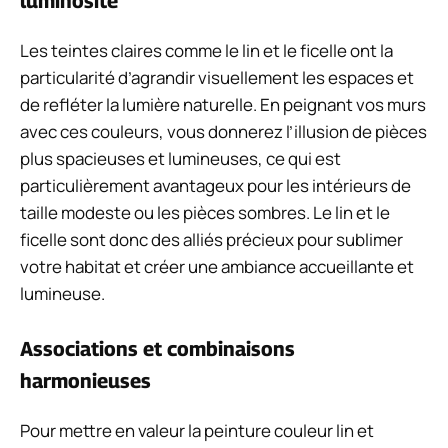
luminosité
Les teintes claires comme le lin et le ficelle ont la
particularité d’agrandir visuellement les espaces et
de refléter la lumière naturelle. En peignant vos murs
avec ces couleurs, vous donnerez l’illusion de pièces
plus spacieuses et lumineuses, ce qui est
particulièrement avantageux pour les intérieurs de
taille modeste ou les pièces sombres. Le lin et le
ficelle sont donc des alliés précieux pour sublimer
votre habitat et créer une ambiance accueillante et
lumineuse.
Associations et combinaisons
harmonieuses
Pour mettre en valeur la peinture couleur lin et