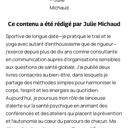
Ce contenu a été rédigé par
Julie Michaud
Sportive de longue date—je pratique le trail et le
yoga avec autant d’enthousiasme que de rigueur—
j’exerce depuis plus de dix ans comme consultante
en communication auprès d’organisations sensibles
aux questions de santé globale. J’ai publié deux
livres consacrés au bien-être, dans lesquels je
partage des méthodes simples pour harmoniser le
corps, l’esprit et les énergies au quotidien.
Aujourd’hui, je poursuis mon rôle de lanceuse
d’alerte sur la santé psychique en animant des
conférences et des ateliers qui placent la prévention
et l’autonomie au cœur du parcours de chacun. Ma