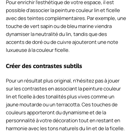
Pour enrichir l’esthétique de votre espace, il est
possible d’associer la peinture couleur lin et ficelle
avec des teintes complémentaires. Par exemple, une
touche de vert sapin ou de bleu marine viendra
dynamiser la neutralité du lin, tandis que des
accents de doré ou de cuivre ajouteront une note
luxueuse à la couleur ficelle.
Créer des contrastes subtils
Pour un résultat plus original, n’hésitez pas à jouer
sur les contrastes en associant la peinture couleur
lin et ficelle à des tonalités plus vives comme un
jaune moutarde ou un terracotta. Ces touches de
couleurs apporteront du dynamisme et de la
personnalité à votre décoration tout en restant en
harmonie avec les tons naturels du lin et de la ficelle.