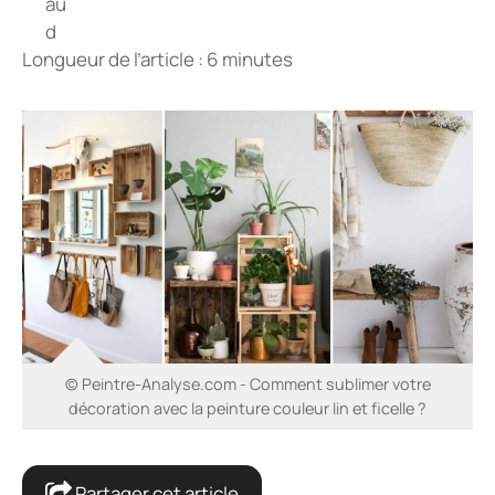
Longueur de l’article : 6 minutes
© Peintre-Analyse.com - Comment sublimer votre
décoration avec la peinture couleur lin et ficelle ?
Partager cet article