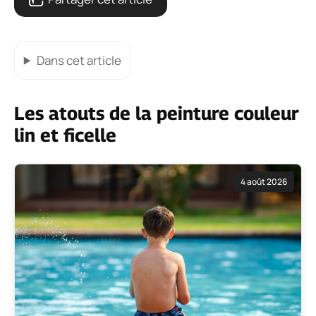
Dans cet article
Les atouts de la peinture couleur
lin et ficelle
4 août 2026