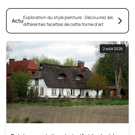
Exploration du style peinture : Découvrez les
Actu
différentes facettes de cette forme d’art
2 août 2026