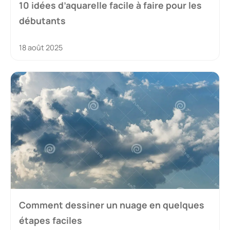
10 idées d’aquarelle facile à faire pour les
débutants
18 août 2025
Comment dessiner un nuage en quelques
étapes faciles