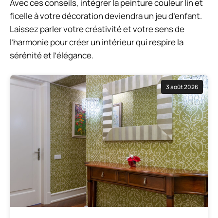
Avec ces conseils, intégrer la peinture couleur lin et
ficelle à votre décoration deviendra un jeu d’enfant.
Laissez parler votre créativité et votre sens de
l’harmonie pour créer un intérieur qui respire la
sérénité et l’élégance.
3 août 2026