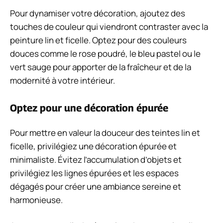
Pour dynamiser votre décoration, ajoutez des
touches de couleur qui viendront contraster avec la
peinture lin et ficelle. Optez pour des couleurs
douces comme le rose poudré, le bleu pastel ou le
vert sauge pour apporter de la fraîcheur et de la
modernité à votre intérieur.
Optez pour une décoration épurée
Pour mettre en valeur la douceur des teintes lin et
ficelle, privilégiez une décoration épurée et
minimaliste. Évitez l’accumulation d’objets et
privilégiez les lignes épurées et les espaces
dégagés pour créer une ambiance sereine et
harmonieuse.