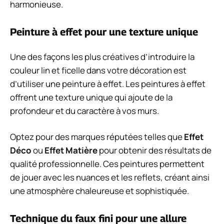
harmonieuse.
Peinture à effet pour une texture unique
Une des façons les plus créatives d’introduire la
couleur lin et ficelle dans votre décoration est
d’utiliser une peinture à effet. Les peintures à effet
offrent une texture unique qui ajoute de la
profondeur et du caractère à vos murs.
Optez pour des marques réputées telles que
Effet
Déco
ou
Effet Matière
pour obtenir des résultats de
qualité professionnelle. Ces peintures permettent
de jouer avec les nuances et les reflets, créant ainsi
une atmosphère chaleureuse et sophistiquée.
Technique du faux fini pour une allure