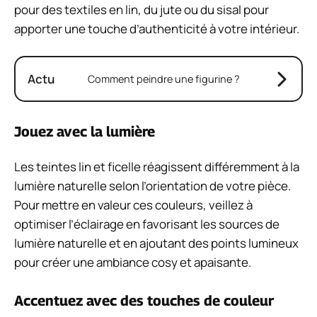
pour des textiles en lin, du jute ou du sisal pour
apporter une touche d’authenticité à votre intérieur.
Actu
Comment peindre une figurine ?
Jouez avec la lumière
Les teintes lin et ficelle réagissent différemment à la
lumière naturelle selon l’orientation de votre pièce.
Pour mettre en valeur ces couleurs, veillez à
optimiser l’éclairage en favorisant les sources de
lumière naturelle et en ajoutant des points lumineux
pour créer une ambiance cosy et apaisante.
Accentuez avec des touches de couleur