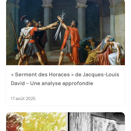
« Serment des Horaces » de Jacques-Louis
David – Une analyse approfondie
17 août 2025