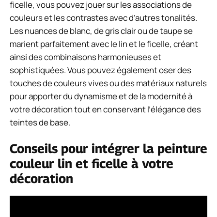
ficelle, vous pouvez jouer sur les associations de
couleurs et les contrastes avec d’autres tonalités.
Les nuances de blanc, de gris clair ou de taupe se
marient parfaitement avec le lin et le ficelle, créant
ainsi des combinaisons harmonieuses et
sophistiquées. Vous pouvez également oser des
touches de couleurs vives ou des matériaux naturels
pour apporter du dynamisme et de la modernité à
votre décoration tout en conservant l’élégance des
teintes de base.
Conseils pour intégrer la peinture
couleur lin et ficelle à votre
décoration