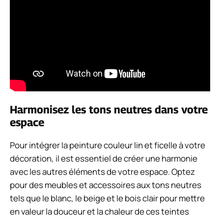
Harmonisez les tons neutres dans votre
espace
Pour intégrer la peinture couleur lin et ficelle à votre
décoration, il est essentiel de créer une harmonie
avec les autres éléments de votre espace. Optez
pour des meubles et accessoires aux tons neutres
tels que le blanc, le beige et le bois clair pour mettre
en valeur la douceur et la chaleur de ces teintes