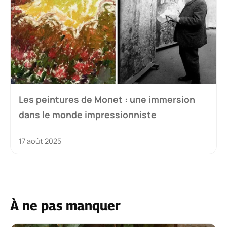
Les peintures de Monet : une immersion
dans le monde impressionniste
17 août 2025
À ne pas manquer