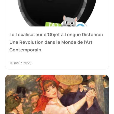
Le Localisateur d’Objet à Longue Distance:
Une Révolution dans le Monde de l’Art
Contemporain
16 août 2025