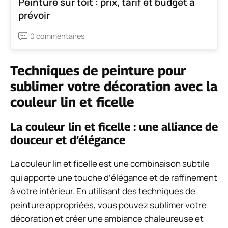
Peinture sur toit : prix, tarif et budget à
prévoir
0 commentaires
Techniques de peinture pour
sublimer votre décoration avec la
couleur lin et ficelle
La couleur lin et ficelle : une alliance de
douceur et d’élégance
La couleur lin et ficelle est une combinaison subtile
qui apporte une touche d’élégance et de raffinement
à votre intérieur. En utilisant des techniques de
peinture appropriées, vous pouvez sublimer votre
décoration et créer une ambiance chaleureuse et