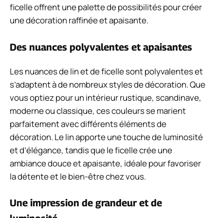
ficelle offrent une palette de possibilités pour créer
une décoration raffinée et apaisante.
Des nuances polyvalentes et apaisantes
Les nuances de lin et de ficelle sont polyvalentes et
s’adaptent à de nombreux styles de décoration. Que
vous optiez pour un intérieur rustique, scandinave,
moderne ou classique, ces couleurs se marient
parfaitement avec différents éléments de
décoration. Le lin apporte une touche de luminosité
et d’élégance, tandis que le ficelle crée une
ambiance douce et apaisante, idéale pour favoriser
la détente et le bien-être chez vous.
Une impression de grandeur et de