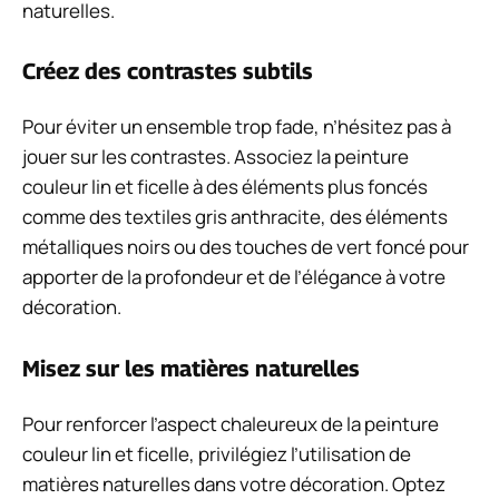
naturelles.
Créez des contrastes subtils
Pour éviter un ensemble trop fade, n’hésitez pas à
jouer sur les contrastes. Associez la peinture
couleur lin et ficelle à des éléments plus foncés
comme des textiles gris anthracite, des éléments
métalliques noirs ou des touches de vert foncé pour
apporter de la profondeur et de l’élégance à votre
décoration.
Misez sur les matières naturelles
Pour renforcer l’aspect chaleureux de la peinture
couleur lin et ficelle, privilégiez l’utilisation de
matières naturelles dans votre décoration. Optez