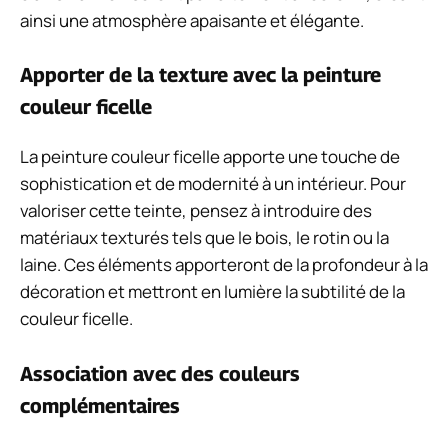
ainsi une atmosphère apaisante et élégante.
Apporter de la texture avec la peinture
couleur ficelle
La peinture couleur ficelle apporte une touche de
sophistication et de modernité à un intérieur. Pour
valoriser cette teinte, pensez à introduire des
matériaux texturés tels que le bois, le rotin ou la
laine. Ces éléments apporteront de la profondeur à la
décoration et mettront en lumière la subtilité de la
couleur ficelle.
Association avec des couleurs
complémentaires