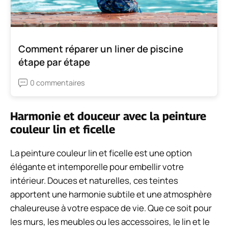
Comment réparer un liner de piscine
étape par étape
0 commentaires
Harmonie et douceur avec la peinture
couleur lin et ficelle
La peinture couleur lin et ficelle est une option
élégante et intemporelle pour embellir votre
intérieur. Douces et naturelles, ces teintes
apportent une harmonie subtile et une atmosphère
chaleureuse à votre espace de vie. Que ce soit pour
les murs, les meubles ou les accessoires, le lin et le