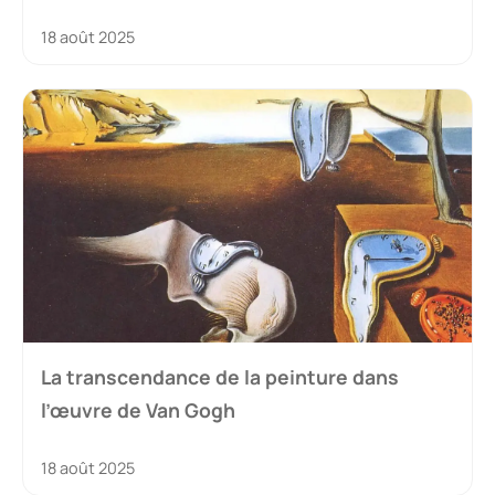
18 août 2025
La transcendance de la peinture dans
l’œuvre de Van Gogh
18 août 2025