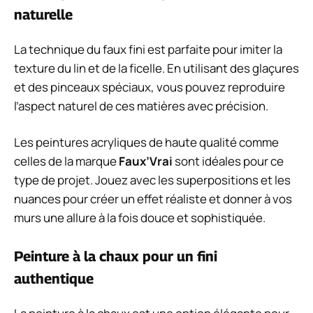
naturelle
La technique du faux fini est parfaite pour imiter la
texture du lin et de la ficelle. En utilisant des glaçures
et des pinceaux spéciaux, vous pouvez reproduire
l’aspect naturel de ces matières avec précision.
Les peintures acryliques de haute qualité comme
celles de la marque
Faux’Vrai
sont idéales pour ce
type de projet. Jouez avec les superpositions et les
nuances pour créer un effet réaliste et donner à vos
murs une allure à la fois douce et sophistiquée.
Peinture à la chaux pour un fini
authentique