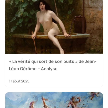
« La vérité qui sort de son puits » de Jean-
Léon Gérôme – Analyse
17 août 2025