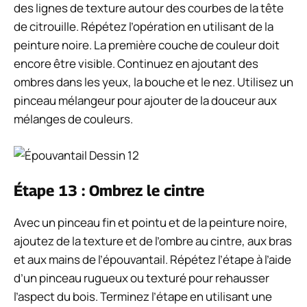
des lignes de texture autour des courbes de la tête
de citrouille. Répétez l’opération en utilisant de la
peinture noire. La première couche de couleur doit
encore être visible.
Continuez en ajoutant des
ombres dans les yeux, la bouche et le nez.
Utilisez un
pinceau mélangeur pour ajouter de la douceur aux
mélanges de couleurs.
Étape 13 : Ombrez le cintre
Avec un pinceau fin et pointu et de la peinture noire,
ajoutez de la texture et de l’ombre au cintre, aux bras
et aux mains de l’épouvantail. Répétez l’étape à l’aide
d’un pinceau rugueux ou texturé pour rehausser
l’aspect du bois.
Terminez l’étape en utilisant une