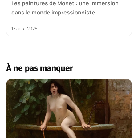
Les peintures de Monet : une immersion
dans le monde impressionniste
17 août 2025
À ne pas manquer