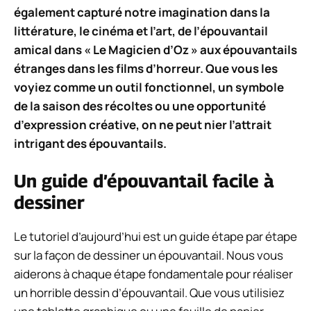
également capturé notre imagination dans la
littérature, le cinéma et l’art, de l’épouvantail
amical dans « Le Magicien d’Oz » aux épouvantails
étranges dans les films d’horreur. Que vous les
voyiez comme un outil fonctionnel, un symbole
de la saison des récoltes ou une opportunité
d’expression créative, on ne peut nier l’attrait
intrigant des épouvantails.
Un guide d’épouvantail facile à
dessiner
Le tutoriel d’aujourd’hui est un guide étape par étape
sur la façon de dessiner un épouvantail. Nous vous
aiderons à chaque étape fondamentale pour réaliser
un horrible dessin d’épouvantail. Que vous utilisiez