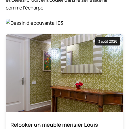
comme l’écharpe.
3 août 2026
Relooker un meuble merisier Louis