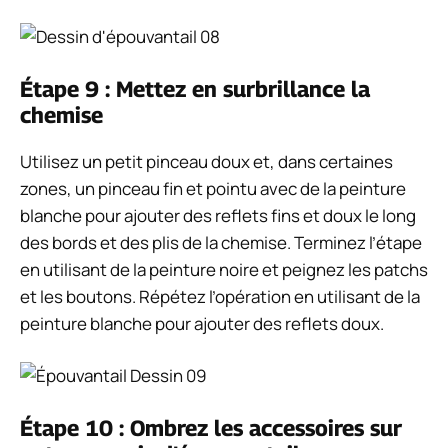
Étape 9 : Mettez en surbrillance la
chemise
Utilisez un petit pinceau doux et, dans certaines
zones, un pinceau fin et pointu avec de la peinture
blanche pour ajouter des reflets fins et doux le long
des bords et des plis de la chemise.
Terminez l’étape
en utilisant de la peinture noire et peignez les patchs
et les boutons. Répétez l’opération en utilisant de la
peinture blanche pour ajouter des reflets doux.
Étape 10 : Ombrez les accessoires sur