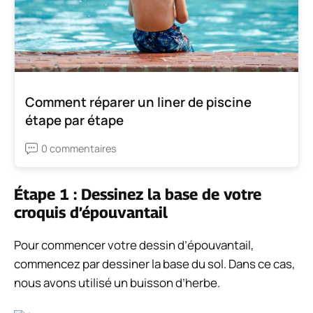
Comment réparer un liner de piscine
étape par étape
0 commentaires
Étape 1 : Dessinez la base de votre
croquis d’épouvantail
Pour commencer votre dessin d’épouvantail,
commencez par dessiner la base du sol. Dans ce cas,
nous avons utilisé un buisson d’herbe.