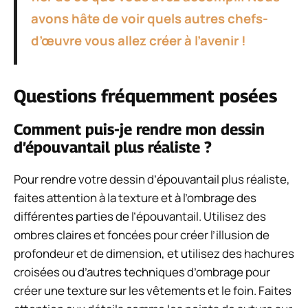
avons hâte de voir quels autres chefs-
d’œuvre vous allez créer à l’avenir !
Questions fréquemment posées
Comment puis-je rendre mon dessin
d’épouvantail plus réaliste ?
Pour rendre votre dessin d’épouvantail plus réaliste,
faites attention à la texture et à l’ombrage des
différentes parties de l’épouvantail. Utilisez des
ombres claires et foncées pour créer l’illusion de
profondeur et de dimension, et utilisez des hachures
croisées ou d’autres techniques d’ombrage pour
créer une texture sur les vêtements et le foin. Faites