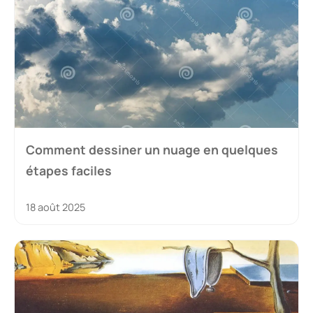
Comment dessiner un nuage en quelques
étapes faciles
18 août 2025