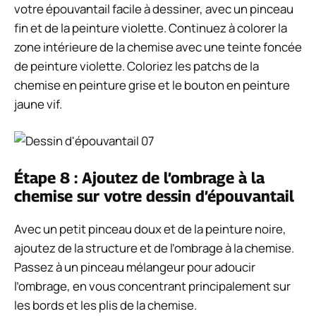
votre épouvantail facile à dessiner, avec un pinceau
fin et de la peinture violette. Continuez à colorer la
zone intérieure de la chemise avec une teinte foncée
de peinture violette. Coloriez les patchs de la
chemise en peinture grise et le bouton en peinture
jaune vif.
Étape 8 : Ajoutez de l’ombrage à la
chemise sur votre dessin d’épouvantail
Avec un petit pinceau doux et de la peinture noire,
ajoutez de la structure et de l’ombrage à la chemise.
Passez à un pinceau mélangeur pour adoucir
l’ombrage, en vous concentrant principalement sur
les bords et les plis de la chemise.