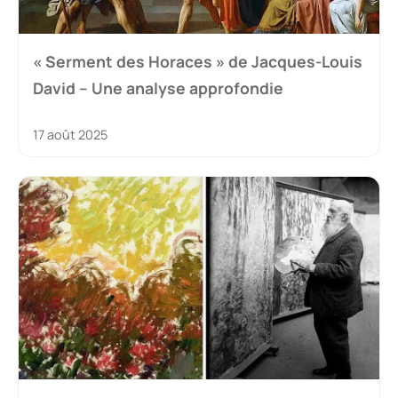
« Serment des Horaces » de Jacques-Louis
David – Une analyse approfondie
17 août 2025