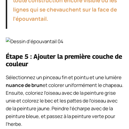
toute construction encore visible ou les
lignes qui se chevauchent sur la face de
l’épouvantail.
Étape 5 : Ajouter la première couche de
couleur
Sélectionnez un pinceau fin et pointu et une lumière
nuance de brun
et colorer uniformément le chapeau.
Ensuite, coloriez l’oiseau avec de la peinture grise
unie et colorez le bec et les pattes de l’oiseau avec
de la peinture jaune. Peindre
l’écharpe avec de la
peinture bleue, et passez à la peinture verte pour
l’herbe.