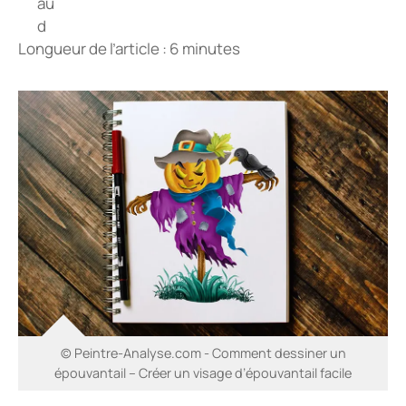
Longueur de l’article : 6 minutes
© Peintre-Analyse.com - Comment dessiner un
épouvantail – Créer un visage d’épouvantail facile