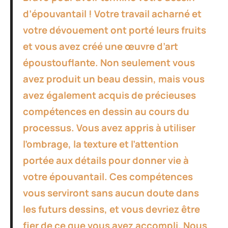
d’épouvantail ! Votre travail acharné et
votre dévouement ont porté leurs fruits
et vous avez créé une œuvre d’art
époustouflante. Non seulement vous
avez produit un beau dessin, mais vous
avez également acquis de précieuses
compétences en dessin au cours du
processus. Vous avez appris à utiliser
l’ombrage, la texture et l’attention
portée aux détails pour donner vie à
votre épouvantail. Ces compétences
vous serviront sans aucun doute dans
les futurs dessins, et vous devriez être
fier de ce que vous avez accompli. Nous