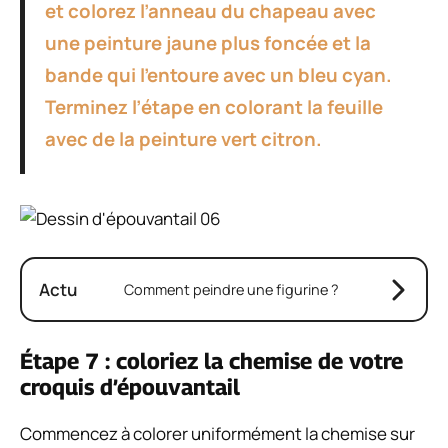
et colorez l’anneau du chapeau avec
une peinture jaune plus foncée et la
bande qui l’entoure avec un bleu cyan.
Terminez l’étape en colorant la feuille
avec de la peinture vert citron.
Actu
Comment peindre une figurine ?
Étape 7 : coloriez la chemise de votre
croquis d’épouvantail
Commencez à colorer uniformément la chemise sur