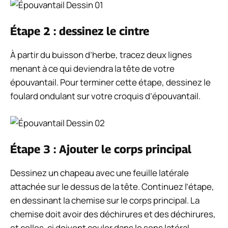
Étape 2 : dessinez le cintre
À partir du buisson d’herbe, tracez deux lignes
menant à ce qui deviendra la tête de votre
épouvantail. Pour terminer cette étape, dessinez le
foulard ondulant sur votre croquis d’épouvantail.
Étape 3 : Ajouter le corps principal
Dessinez un chapeau avec une feuille latérale
attachée sur le dessus de la tête. Continuez l’étape,
en dessinant la chemise sur le corps principal. La
chemise doit avoir des déchirures et des déchirures,
et celles-ci doivent couler dans le sens latéral