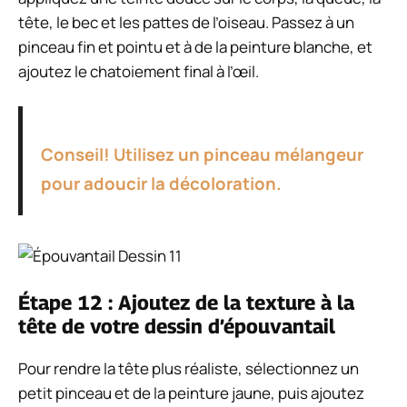
tête, le bec et les pattes de l’oiseau. Passez à un
pinceau fin et pointu et à de la peinture blanche, et
ajoutez le chatoiement final à l’œil.
Conseil! Utilisez un pinceau mélangeur
pour adoucir la décoloration.
Étape 12 : Ajoutez de la texture à la
tête de votre dessin d’épouvantail
Pour rendre la tête plus réaliste, sélectionnez un
petit pinceau et de la peinture jaune, puis ajoutez