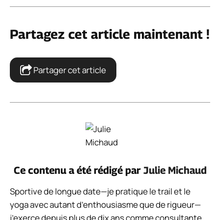
Partagez cet article maintenant !
Partager cet article
Ce contenu a été rédigé par
Julie Michaud
Sportive de longue date—je pratique le trail et le
yoga avec autant d’enthousiasme que de rigueur—
j’exerce depuis plus de dix ans comme consultante