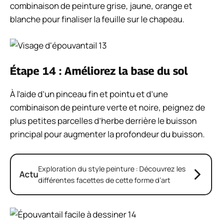
combinaison de peinture grise, jaune, orange et
blanche pour finaliser la feuille sur le chapeau.
Étape 14 : Améliorez la base du sol
À l’aide d’un pinceau fin et pointu et d’une
combinaison de peinture verte et noire, peignez de
plus petites parcelles d’herbe derrière le buisson
principal pour augmenter la profondeur du buisson.
Exploration du style peinture : Découvrez les
Actu
différentes facettes de cette forme d’art