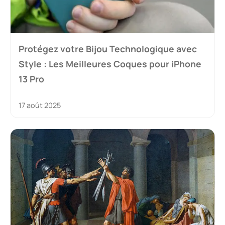
Protégez votre Bijou Technologique avec
Style : Les Meilleures Coques pour iPhone
13 Pro
17 août 2025