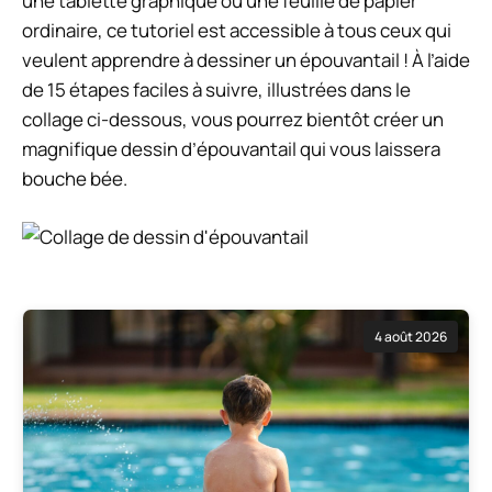
une tablette graphique ou une feuille de papier
ordinaire, ce tutoriel est accessible à tous ceux qui
veulent apprendre à dessiner un épouvantail ! À l’aide
de 15 étapes faciles à suivre, illustrées dans le
collage ci-dessous, vous pourrez bientôt créer un
magnifique dessin d’épouvantail qui vous laissera
bouche bée.
4 août 2026