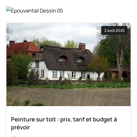
2 août 2026
Peinture sur toit : prix, tarif et budget à
prévoir