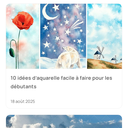
10 idées d’aquarelle facile à faire pour les
débutants
18 août 2025