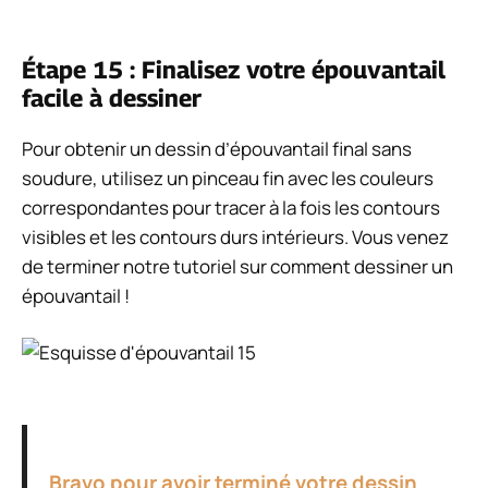
Étape 15 : Finalisez votre épouvantail
facile à dessiner
Pour obtenir un dessin d’épouvantail final sans
soudure, utilisez un pinceau fin avec les couleurs
correspondantes pour tracer à la fois les contours
visibles et les contours durs intérieurs. Vous venez
de terminer notre tutoriel sur comment dessiner un
épouvantail !
Bravo pour avoir terminé votre dessin