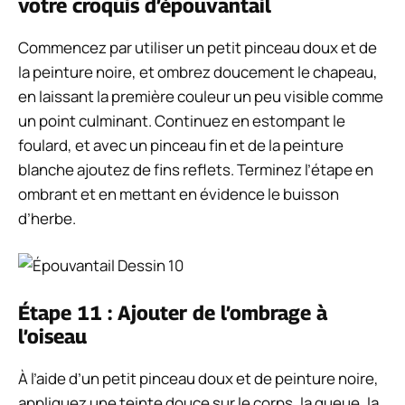
votre croquis d’épouvantail
Commencez par utiliser un petit pinceau doux et de
la peinture noire, et ombrez doucement le chapeau,
en laissant la première couleur un peu visible comme
un point culminant.
Continuez en estompant le
foulard, et avec un pinceau fin et de la peinture
blanche ajoutez de fins reflets.
Terminez l’étape en
ombrant et en mettant en évidence le buisson
d’herbe.
Étape 11 : Ajouter de l’ombrage à
l’oiseau
À l’aide d’un petit pinceau doux et de peinture noire,
appliquez une teinte douce sur le corps, la queue, la