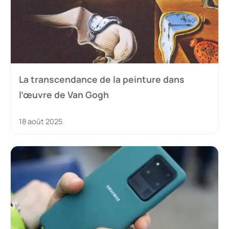
La transcendance de la peinture dans
l’œuvre de Van Gogh
18 août 2025