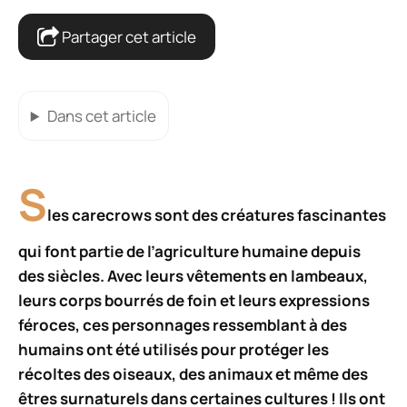
Partager cet article
Dans cet article
S
les carecrows sont des créatures fascinantes
qui font partie de l’agriculture humaine depuis
des siècles. Avec leurs vêtements en lambeaux,
leurs corps bourrés de foin et leurs expressions
féroces, ces personnages ressemblant à des
humains ont été utilisés pour protéger les
récoltes des oiseaux, des animaux et même des
êtres surnaturels dans certaines cultures ! Ils ont