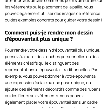
attention aux détails comme les points de suture sur
les vêtements ou le placement de la paille. Vous
pouvez également utiliser des images de référence
ou des exemples concrets pour guider votre dessin !
Comment puis-je rendre mon dessin
d’épouvantail plus unique ?
Pour rendre votre dessin d’épouvantail plus unique,
pensez à ajouter des touches personnelles ou des
éléments créatifs qui le distinguent des
représentations d’épouvantail traditionnelles. Par
exemple, vous pouvez donner à votre épouvantail
une expression faciale ou une pose unique, ou
ajouter des éléments décoratifs comme des rubans
ou des fleurs aux vêtements. Vous pouvez
également placer votre épouvantail dans un cadre