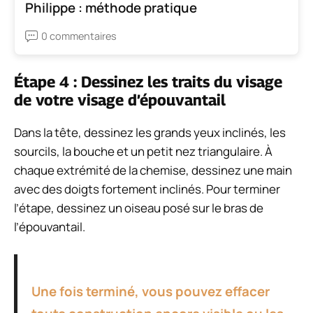
Philippe : méthode pratique
0 commentaires
Étape 4 : Dessinez les traits du visage
de votre visage d’épouvantail
Dans la tête, dessinez les grands yeux inclinés, les
sourcils, la bouche et un petit nez triangulaire.
À
chaque extrémité de la chemise, dessinez une main
avec des doigts fortement inclinés.
Pour terminer
l’étape, dessinez un oiseau posé sur le bras de
l’épouvantail.
Une fois terminé, vous pouvez effacer