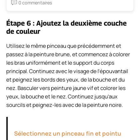
0 commentaires
Étape 6 : Ajoutez la deuxième couche
de couleur
Utilisez le même pinceau que précédemment et
passez à la peinture brune, et commencez à colorer
les bras uniformément
et le support du corps
principal. Continuez avec le visage de l’épouvantail
et peignez les bords des yeux, de la bouche et du
nez. Basculer vers
peinture jaune vif et colorer les
yeux, la bouche et le nez. Continuez jusqu’aux
sourcils et peignez-les avec de la peinture noire.
Sélectionnez un pinceau fin et pointu