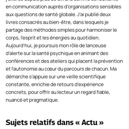
en communication auprès d’organisations sensibles
aux questions de santé globale. J’ai publié deux
livres consacrés au bien-être, dans lesquels je
partage des méthodes simples pour harmoniser le
corps, l’esprit et les énergies au quotidien.
Aujourd’hui, je poursuis mon rôle de lanceuse
d’alerte sur la santé psychique en animant des
conférences et des ateliers qui placent la prévention
et l’autonomie au cœur du parcours de chacun. Ma
démarche s’appuie sur une veille scientifique
constante, enrichie de retours d’expérience
concrets, pour offrir au lecteur un regard fiable,
nuancé et pragmatique.
Sujets relatifs dans « Actu »