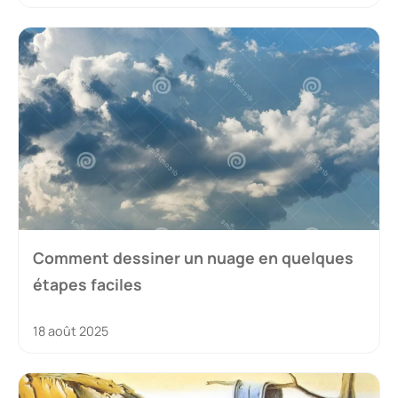
Comment dessiner un nuage en quelques
étapes faciles
18 août 2025