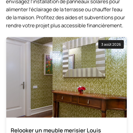
envisagez l’installation de panneaux solaires pour
alimenter l’éclairage de la terrasse ou chauffer l’eau
de la maison. Profitez des aides et subventions pour
rendre votre projet plus accessible financièrement.
3 août 2026
Relooker un meuble merisier Louis