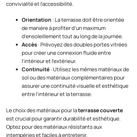
convivialité et l’accessibilité.
Orientation
: La terrasse doit être orientée
de manière à profiter d’un maximum
d’ensoleillement tout au long de la journée.
Accès
: Prévoyez des doubles portes vitrées
pour créer une connexion fluide entre
l’intérieur et l’extérieur.
Continuité
: Utilisez les mêmes matériaux de
sol ou des matériaux complémentaires pour
assurer une continuité visuelle et esthétique
entre l’intérieur et la terrasse.
Le choix des matériaux pour la
terrasse couverte
est crucial pour garantir durabilité et esthétique.
Optez pour des matériaux résistants aux
intempéries et faciles à entretenir.