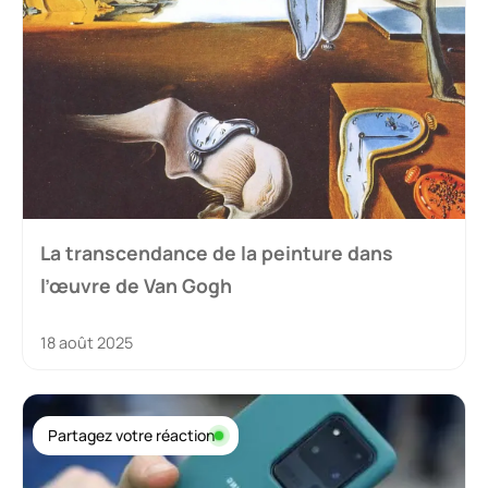
La transcendance de la peinture dans
l’œuvre de Van Gogh
18 août 2025
Partagez votre réaction