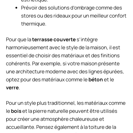
Prévoir des solutions d’ombrage comme des
stores ou des rideaux pour un meilleur confort
thermique.
Pour que la
terrasse couverte
s’intègre
harmonieusement avec le style de la maison, il est
essentiel de choisir des matériaux et des finitions
cohérents. Par exemple, si votre maison présente
une architecture moderne avec des lignes épurées,
optez pour des matériaux comme le
béton
et le
verre
.
Pour un style plus traditionnel, les matériaux comme
le
bois
et la pierre naturelle peuvent être utilisés
pour créer une atmosphère chaleureuse et
accueillante. Pensez également à la toiture de la