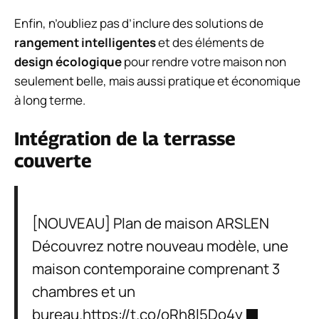
Enfin, n’oubliez pas d’inclure des solutions de
rangement intelligentes
et des éléments de
design écologique
pour rendre votre maison non
seulement belle, mais aussi pratique et économique
à long terme.
Intégration de la terrasse
couverte
[NOUVEAU] Plan de maison ARSLEN
Découvrez notre nouveau modèle, une
maison contemporaine comprenant 3
chambres et un
bureau.
https://t.co/oRh8l5Do4y