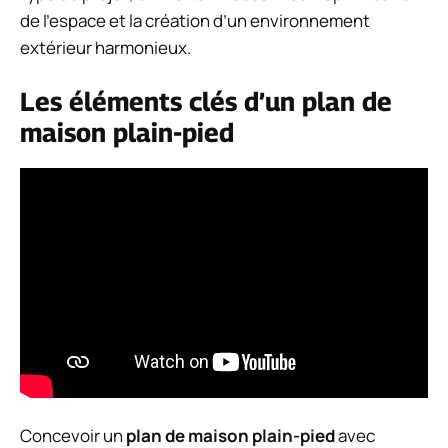
de l’espace et la création d’un environnement
extérieur harmonieux.
Les éléments clés d’un plan de
maison plain-pied
Concevoir un
plan de maison plain-pied
avec