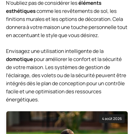
N’oubliez pas de considérer les
éléments
esthétiques
comme les revêtements de sol, les
finitions murales et les options de décoration. Cela
donnera à votre maison une touche personnelle tout
en accentuant le style que vous désirez.
Envisagez une utilisation intelligente de la
domotique
pour améliorer le confort et la sécurité
de votre maison. Les systèmes de gestion de
l’éclairage, des volets ou de la sécurité peuvent être
intégrés dès le plan de conception pour un contrôle
facile et une optimisation des ressources
énergétiques.
4 août 2026