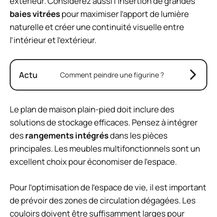
extérieur. Considérez aussi l’insertion de grandes
baies vitrées
pour maximiser l’apport de lumière
naturelle et créer une continuité visuelle entre
l’intérieur et l’extérieur.
Actu
Comment peindre une figurine ?
Le plan de maison plain-pied doit inclure des
solutions de stockage efficaces. Pensez à intégrer
des
rangements intégrés
dans les pièces
principales. Les meubles multifonctionnels sont un
excellent choix pour économiser de l’espace.
Pour l’optimisation de l’espace de vie, il est important
de prévoir des zones de circulation dégagées. Les
couloirs doivent être suffisamment larges pour