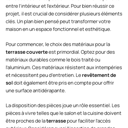
entre l’intérieur et l’extérieur. Pour bien réussir ce
projet, il est crucial de considérer plusieurs éléments
clés. Un plan bien pensé peut transformer votre
maison en un espace fonctionnel et esthétique.
Pour commencer, le choix des matériaux pour la
terrasse couverte
est primordial. Optez pour des
matériaux durables comme le bois traité ou
l’aluminium. Ces matériaux résistent aux intempéries
et nécessitent peu d’entretien. Le
revêtement de
sol
doit également être pris en compte pour offrir
une surface antidérapante.
La disposition des pièces joue un rôle essentiel. Les
pièces à vivre telles que le salon et la cuisine doivent
être proches de la
terrasse
pour faciliter l’accès