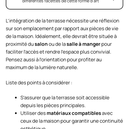
différentes facettes de cette forme d’art
L’intégration de la terrasse nécessite une réflexion
sur son emplacement par rapport aux pièces de vie
de la maison. Idéalement, elle devrait être située à
proximité du
salon
ou de la
salle à manger
pour
faciliter l’accès et rendre l’espace plus convivial.
Pensez aussi à l’orientation pour profiter au
maximum de la lumière naturelle.
Liste des points à considérer :
S’assurer que la terrasse soit accessible
depuis les pièces principales.
Utiliser des
matériaux compatibles
avec
ceux de la maison pour garantir une continuité
esthétique.