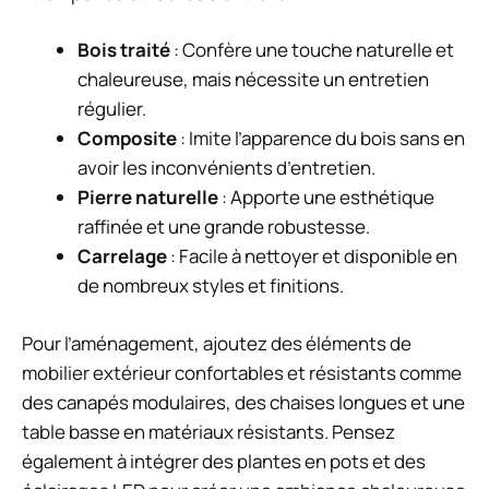
Bois traité
: Confère une touche naturelle et
chaleureuse, mais nécessite un entretien
régulier.
Composite
: Imite l’apparence du bois sans en
avoir les inconvénients d’entretien.
Pierre naturelle
: Apporte une esthétique
raffinée et une grande robustesse.
Carrelage
: Facile à nettoyer et disponible en
de nombreux styles et finitions.
Pour l’aménagement, ajoutez des éléments de
mobilier extérieur confortables et résistants comme
des canapés modulaires, des chaises longues et une
table basse en matériaux résistants. Pensez
également à intégrer des plantes en pots et des