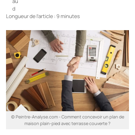
Longueur de l’article : 9 minutes
© Peintre-Analyse.com - Comment concevoir un plan de
maison plain-pied avec terrasse couverte ?