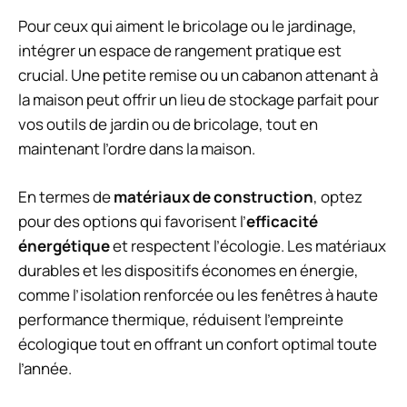
Pour ceux qui aiment le bricolage ou le jardinage,
intégrer un espace de rangement pratique est
crucial. Une petite remise ou un cabanon attenant à
la maison peut offrir un lieu de stockage parfait pour
vos outils de jardin ou de bricolage, tout en
maintenant l’ordre dans la maison.
En termes de
matériaux de construction
, optez
pour des options qui favorisent l’
efficacité
énergétique
et respectent l’écologie. Les matériaux
durables et les dispositifs économes en énergie,
comme l’isolation renforcée ou les fenêtres à haute
performance thermique, réduisent l’empreinte
écologique tout en offrant un confort optimal toute
l’année.