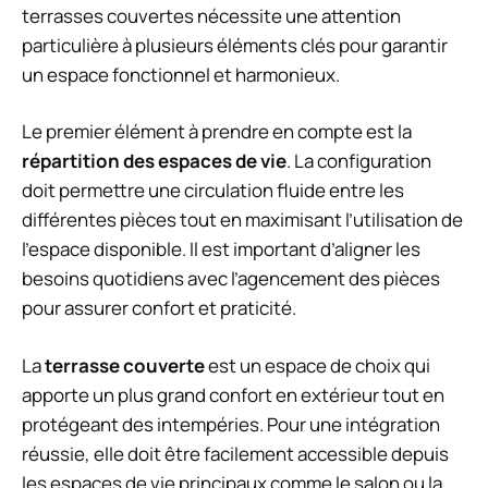
terrasses couvertes nécessite une attention
particulière à plusieurs éléments clés pour garantir
un espace fonctionnel et harmonieux.
Le premier élément à prendre en compte est la
répartition des espaces de vie
. La configuration
doit permettre une circulation fluide entre les
différentes pièces tout en maximisant l’utilisation de
l’espace disponible. Il est important d’aligner les
besoins quotidiens avec l’agencement des pièces
pour assurer confort et praticité.
La
terrasse couverte
est un espace de choix qui
apporte un plus grand confort en extérieur tout en
protégeant des intempéries. Pour une intégration
réussie, elle doit être facilement accessible depuis
les espaces de vie principaux comme le salon ou la