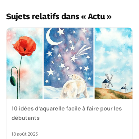
Sujets relatifs dans « Actu »
10 idées d’aquarelle facile à faire pour les
débutants
18 août 2025