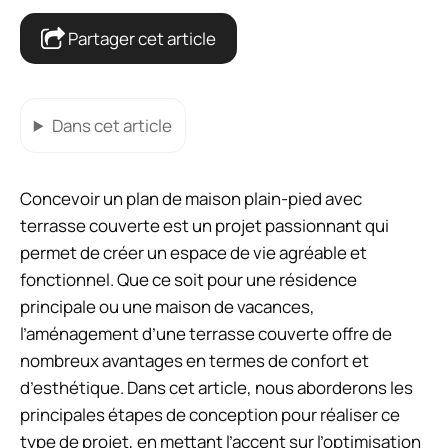
Partager cet article
Dans cet article
Concevoir un plan de maison plain-pied avec
terrasse couverte est un projet passionnant qui
permet de créer un espace de vie agréable et
fonctionnel. Que ce soit pour une résidence
principale ou une maison de vacances,
l’aménagement d’une terrasse couverte offre de
nombreux avantages en termes de confort et
d’esthétique. Dans cet article, nous aborderons les
principales étapes de conception pour réaliser ce
type de projet, en mettant l’accent sur l’optimisation