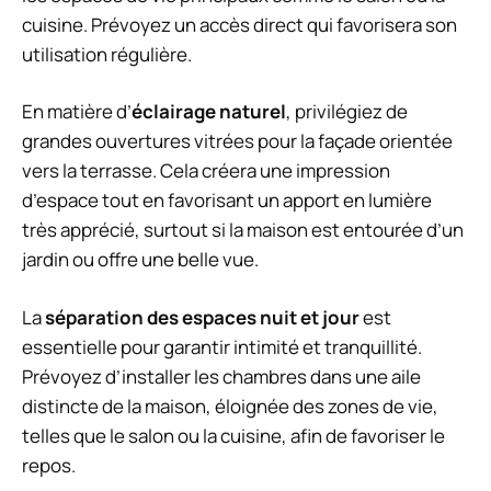
cuisine. Prévoyez un accès direct qui favorisera son
utilisation régulière.
En matière d’
éclairage naturel
, privilégiez de
grandes ouvertures vitrées pour la façade orientée
vers la terrasse. Cela créera une impression
d’espace tout en favorisant un apport en lumière
très apprécié, surtout si la maison est entourée d’un
jardin ou offre une belle vue.
La
séparation des espaces nuit et jour
est
essentielle pour garantir intimité et tranquillité.
Prévoyez d’installer les chambres dans une aile
distincte de la maison, éloignée des zones de vie,
telles que le salon ou la cuisine, afin de favoriser le
repos.