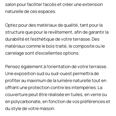
salon pour faciliter l’accès et créer une extension
naturelle de ces espaces.
Optez pour des matériaux de qualité, tant pour la
structure que pour le revêtement, afin de garantir la
durabilité et l’esthétique de votre terrasse. Des
matériaux comme le bois traité, le composite ou le
carrelage sont d’excellentes options.
Pensez également à l’orientation de votre terrasse.
Une exposition sud ou sud-ouest permettra de
profiter au maximum de la lumière naturelle tout en
offrant une protection contre les intempéries. La
couverture peut être réalisée en tuiles, en verre ou
en polycarbonate, en fonction de vos préférences et
du style de votre maison.