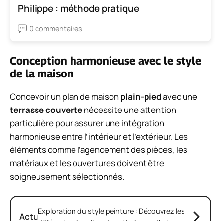
Philippe : méthode pratique
0 commentaires
Conception harmonieuse avec le style
de la maison
Concevoir un plan de maison
plain-pied
avec une
terrasse couverte
nécessite une attention
particulière pour assurer une intégration
harmonieuse entre l’intérieur et l’extérieur. Les
éléments comme l’agencement des pièces, les
matériaux et les ouvertures doivent être
soigneusement sélectionnés.
Exploration du style peinture : Découvrez les
Actu