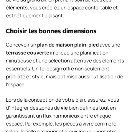
éléments, vous créerez un espace confortable et
esthétiquement plaisant.
Choisir les bonnes dimensions
Concevoir un
plan de maison plain-pied
avec une
terrasse couverte
implique une planification
minutieuse et une sélection attentive des éléments
essentiels. Un tel design offre non seulement
praticité et style, mais optimise aussi l’utilisation de
l’espace.
Lors de la conception de votre plan, assurez-vous
d’intégrer des zones de
vie
bien définies tout en
garantissant un flux harmonieux entre chaque
espace. Par exemple, les pièces à vivre comme le
salon, la salle à manger et la cuisine peuvent être