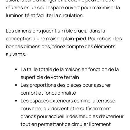
réunies en un seul espace ouvert pour maximiser la
luminosité et faciliter la circulation.
Les dimensions jouent un rôle crucial dans la
conception d’une maison plain-pied. Pour choisir les
bonnes dimensions, tenez compte des éléments
suivants:
La taille totale de la maison en fonction de la
superficie de votre terrain
Les proportions des pièces pour assurer
confort et fonctionnalité
Les espaces extérieurs comme la terrasse
couverte, qui doivent être suffisamment
grands pour accueillir des meubles d’extérieur
tout en permettant de circuler librement