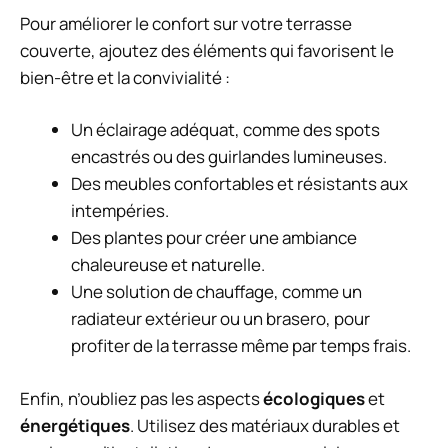
Pour améliorer le confort sur votre terrasse
couverte, ajoutez des éléments qui favorisent le
bien-être et la convivialité :
Un éclairage adéquat, comme des spots
encastrés ou des guirlandes lumineuses.
Des meubles confortables et résistants aux
intempéries.
Des plantes pour créer une ambiance
chaleureuse et naturelle.
Une solution de chauffage, comme un
radiateur extérieur ou un brasero, pour
profiter de la terrasse même par temps frais.
Enfin, n’oubliez pas les aspects
écologiques
et
énergétiques
. Utilisez des matériaux durables et