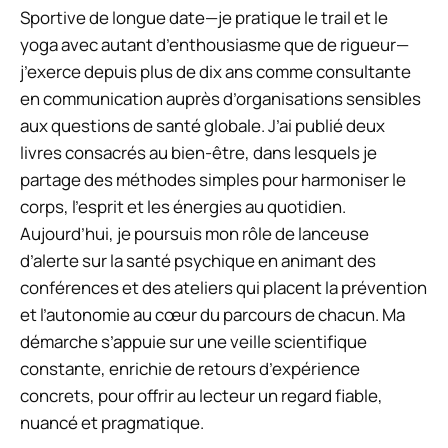
Sportive de longue date—je pratique le trail et le
yoga avec autant d’enthousiasme que de rigueur—
j’exerce depuis plus de dix ans comme consultante
en communication auprès d’organisations sensibles
aux questions de santé globale. J’ai publié deux
livres consacrés au bien-être, dans lesquels je
partage des méthodes simples pour harmoniser le
corps, l’esprit et les énergies au quotidien.
Aujourd’hui, je poursuis mon rôle de lanceuse
d’alerte sur la santé psychique en animant des
conférences et des ateliers qui placent la prévention
et l’autonomie au cœur du parcours de chacun. Ma
démarche s’appuie sur une veille scientifique
constante, enrichie de retours d’expérience
concrets, pour offrir au lecteur un regard fiable,
nuancé et pragmatique.