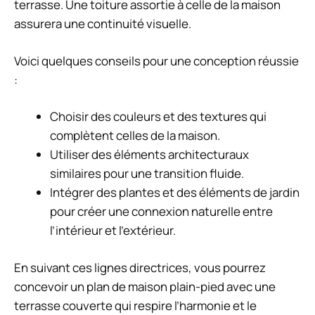
terrasse. Une toiture assortie à celle de la maison
assurera une continuité visuelle.
Voici quelques conseils pour une conception réussie
:
Choisir des couleurs et des textures qui
complètent celles de la maison.
Utiliser des éléments architecturaux
similaires pour une transition fluide.
Intégrer des plantes et des éléments de jardin
pour créer une connexion naturelle entre
l’intérieur et l’extérieur.
En suivant ces lignes directrices, vous pourrez
concevoir un plan de maison plain-pied avec une
terrasse couverte qui respire l’harmonie et le