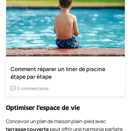
Comment réparer un liner de piscine
étape par étape
0 commentaires
Optimiser l’espace de vie
Concevoir un plan de maison plain-pied avec
terrasse couverte
peut offrir une harmonie parfaite