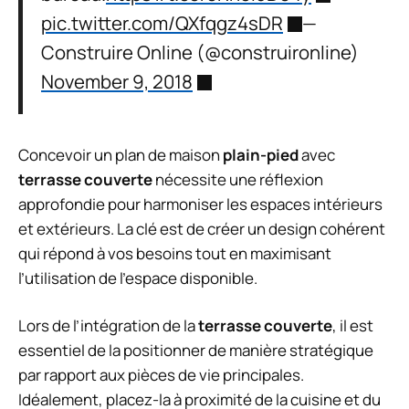
pic.twitter.com/QXfqgz4sDR
—
Construire Online (@construironline)
November 9, 2018
Concevoir un plan de maison
plain-pied
avec
terrasse couverte
nécessite une réflexion
approfondie pour harmoniser les espaces intérieurs
et extérieurs. La clé est de créer un design cohérent
qui répond à vos besoins tout en maximisant
l’utilisation de l’espace disponible.
Lors de l’intégration de la
terrasse couverte
, il est
essentiel de la positionner de manière stratégique
par rapport aux pièces de vie principales.
Idéalement, placez-la à proximité de la cuisine et du