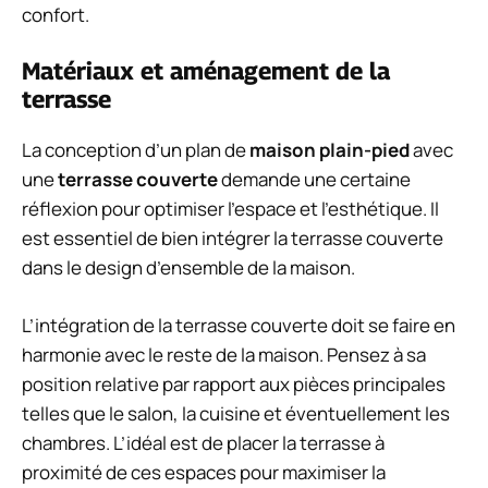
confort.
Matériaux et aménagement de la
terrasse
La conception d’un plan de
maison plain-pied
avec
une
terrasse couverte
demande une certaine
réflexion pour optimiser l’espace et l’esthétique. Il
est essentiel de bien intégrer la terrasse couverte
dans le design d’ensemble de la maison.
L’intégration de la terrasse couverte doit se faire en
harmonie avec le reste de la maison. Pensez à sa
position relative par rapport aux pièces principales
telles que le salon, la cuisine et éventuellement les
chambres. L’idéal est de placer la terrasse à
proximité de ces espaces pour maximiser la