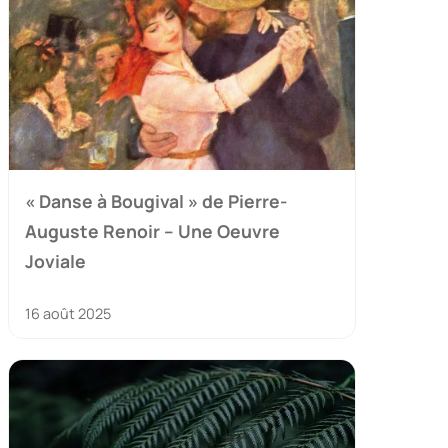
« Danse à Bougival » de Pierre-
Auguste Renoir – Une Oeuvre
Joviale
16 août 2025