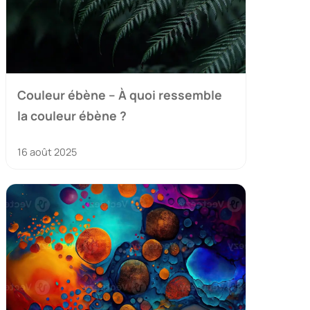
Couleur ébène – À quoi ressemble
la couleur ébène ?
16 août 2025