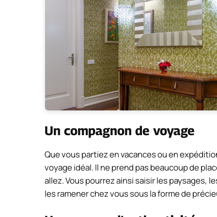
Un compagnon de voyage
Que vous partiez en vacances ou en expédition
voyage idéal. Il ne prend pas beaucoup de pl
allez. Vous pourrez ainsi saisir les paysages, 
les ramener chez vous sous la forme de précie