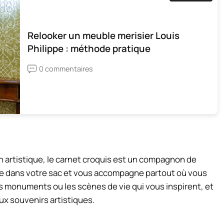
Relooker un meuble merisier Louis
Philippe : méthode pratique
0 commentaires
 artistique, le carnet croquis est un compagnon de
ace dans votre sac et vous accompagne partout où vous
les monuments ou les scènes de vie qui vous inspirent, et
ux souvenirs artistiques.