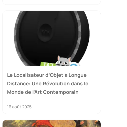
Le Localisateur d’Objet à Longue
Distance: Une Révolution dans le
Monde de l’Art Contemporain
16 août 2025