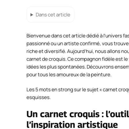
Dans cet article
Bienvenue dans cet article dédié à l’univers f
passionné ou un artiste confirmé, vous trouve
riche et diversifié. Aujourd’hui, nous allons no
carnet de croquis. Ce compagnon fidèle est le
idées les plus spontanées. Découvrons ensemb
pour tous les amoureux de la peinture.
Les 5 mots en strong sur le sujet « carnet croqu
esquisses.
Un carnet croquis : l’out
l’inspiration artistique