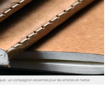
uis : un compagnon essentiel pour les artistes en herbe