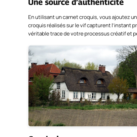
Une source d’authenticité
En utilisant un carnet croquis, vous ajoutez un
croquis réalisés sur le vif capturent l’instant 
véritable trace de votre processus créatif et p