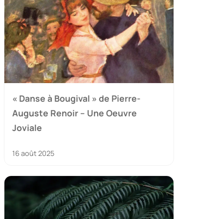
« Danse à Bougival » de Pierre-
Auguste Renoir – Une Oeuvre
Joviale
16 août 2025