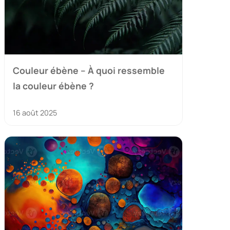
Couleur ébène – À quoi ressemble
la couleur ébène ?
16 août 2025