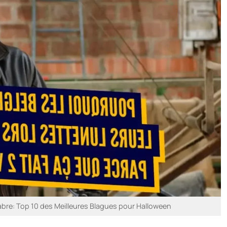
re: Top 10 des Meilleures Blagues pour Halloween