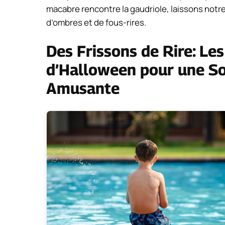
macabre rencontre la gaudriole, laissons notr
d’ombres et de fous-rires.
Des Frissons de Rire: Le
d’Halloween pour une So
Amusante