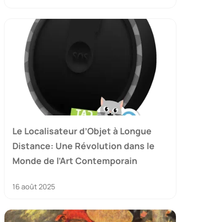
Le Localisateur d’Objet à Longue
Distance: Une Révolution dans le
Monde de l’Art Contemporain
16 août 2025