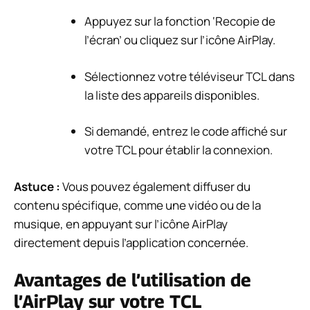
Appuyez sur la fonction ‘Recopie de
l’écran’ ou cliquez sur l’icône AirPlay.
Sélectionnez votre téléviseur TCL dans
la liste des appareils disponibles.
Si demandé, entrez le code affiché sur
votre TCL pour établir la connexion.
Astuce :
Vous pouvez également diffuser du
contenu spécifique, comme une vidéo ou de la
musique, en appuyant sur l’icône AirPlay
directement depuis l’application concernée.
Avantages de l’utilisation de
l’AirPlay sur votre TCL