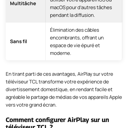
Multitâche
macOS pour d’autres tâches
pendant la diffusion.
Élimination des câbles
encombrants, offrant un
Sans fil
espace de vie épuré et
moderne.
En tirant parti de ces avantages, AirPlay sur votre
téléviseur TCL transforme votre expérience de
divertissement domestique, en rendant facile et
agréable le partage de médias de vos appareils Apple
vers votre grand écran.
Comment configurer AirPlay sur un
téléviseur TCL ?