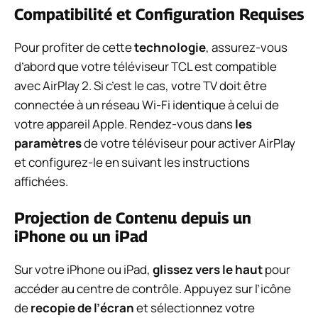
Compatibilité et Configuration Requises
Pour profiter de cette
technologie
, assurez-vous
d’abord que votre téléviseur TCL est compatible
avec AirPlay 2. Si c’est le cas, votre TV doit être
connectée à un réseau Wi-Fi identique à celui de
votre appareil Apple. Rendez-vous dans
les
paramètres
de votre téléviseur pour activer AirPlay
et configurez-le en suivant les instructions
affichées.
Projection de Contenu depuis un
iPhone ou un iPad
Sur votre iPhone ou iPad,
glissez vers le haut
pour
accéder au centre de contrôle. Appuyez sur l’icône
de
recopie de l’écran
et sélectionnez votre