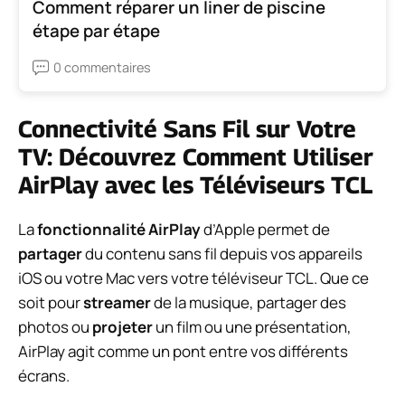
Comment réparer un liner de piscine
étape par étape
0 commentaires
Connectivité Sans Fil sur Votre
TV: Découvrez Comment Utiliser
AirPlay avec les Téléviseurs TCL
La
fonctionnalité AirPlay
d’Apple permet de
partager
du contenu sans fil depuis vos appareils
iOS ou votre Mac vers votre téléviseur TCL. Que ce
soit pour
streamer
de la musique, partager des
photos ou
projeter
un film ou une présentation,
AirPlay agit comme un pont entre vos différents
écrans.