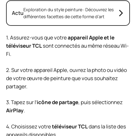
Exploration du style peinture : Découvrez les
Actu
différentes facettes de cette forme d’art
1. Assurez-vous que votre
appareil Apple et le
téléviseur TCL
sont connectés au même réseau Wi-
Fi.
2. Sur votre appareil Apple, ouvrez la photo ou vidéo
de votre œuvre de peinture que vous souhaitez
partager.
3. Tapez sur l’
icône de partage
, puis sélectionnez
AirPlay
.
4. Choisissez votre
téléviseur TCL
dans la liste des
appareils disponibles.