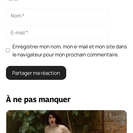
Nom
E-
mail
Enregistrer mon nom, mon e-mail et mon site dans
le navigateur pour mon prochain commentaire.
À ne pas manquer