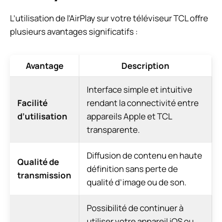
L’utilisation de l’AirPlay sur votre téléviseur TCL offre
plusieurs avantages significatifs :
Avantage
Description
Interface simple et intuitive
Facilité
rendant la connectivité entre
d’utilisation
appareils Apple et TCL
transparente.
Diffusion de contenu en haute
Qualité de
définition sans perte de
transmission
qualité d’image ou de son.
Possibilité de continuer à
utiliser votre appareil iOS ou