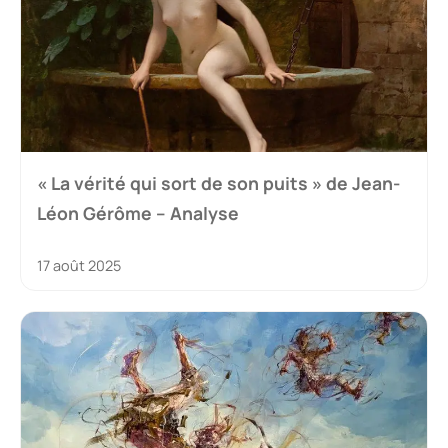
« La vérité qui sort de son puits » de Jean-
Léon Gérôme – Analyse
17 août 2025