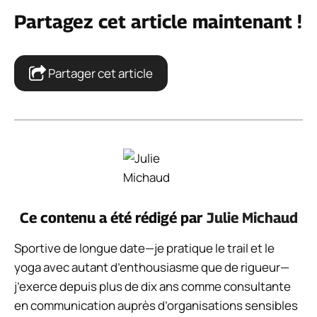
Partagez cet article maintenant !
Partager cet article
Ce contenu a été rédigé par
Julie Michaud
Sportive de longue date—je pratique le trail et le
yoga avec autant d’enthousiasme que de rigueur—
j’exerce depuis plus de dix ans comme consultante
en communication auprès d’organisations sensibles