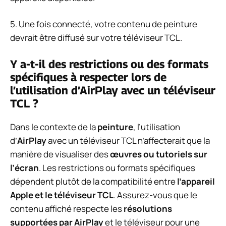
5. Une fois connecté, votre contenu de peinture
devrait être diffusé sur votre téléviseur TCL.
Y a-t-il des restrictions ou des formats
spécifiques à respecter lors de
l’utilisation d’AirPlay avec un téléviseur
TCL ?
Dans le contexte de la
peinture
, l’utilisation
d’
AirPlay
avec un téléviseur TCL n’affecterait que la
manière de visualiser des
œuvres ou tutoriels sur
l’écran
. Les restrictions ou formats spécifiques
dépendent plutôt de la compatibilité entre
l’appareil
Apple et le téléviseur TCL
. Assurez-vous que le
contenu affiché respecte les
résolutions
supportées par AirPlay
et le téléviseur pour une