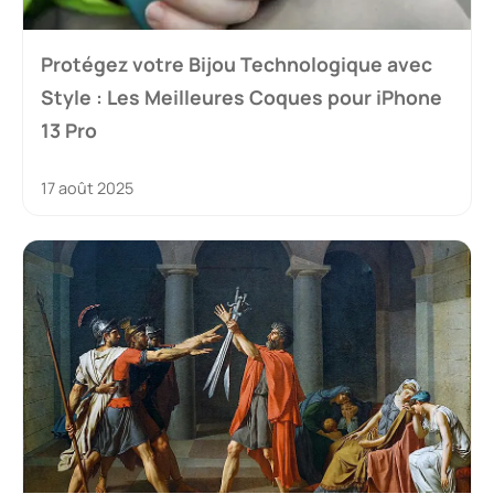
Protégez votre Bijou Technologique avec
Style : Les Meilleures Coques pour iPhone
13 Pro
17 août 2025