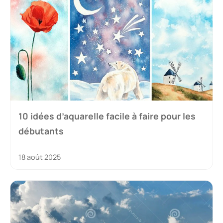
10 idées d’aquarelle facile à faire pour les
débutants
18 août 2025