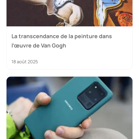
La transcendance de la peinture dans
l’œuvre de Van Gogh
18 août 2025