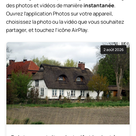
des photos et vidéos de manière
instantanée
.
Ouvrez l’application Photos sur votre appareil,
choisissez la photo ou la vidéo que vous souhaitez
partager, et touchez l’icône AirPlay.
2 août 2026