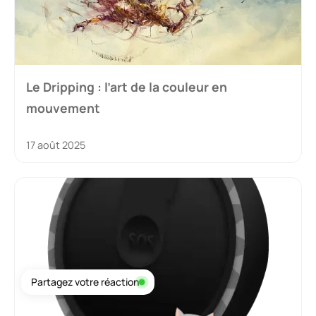
Le Dripping : l’art de la couleur en
mouvement
17 août 2025
Partagez votre réaction