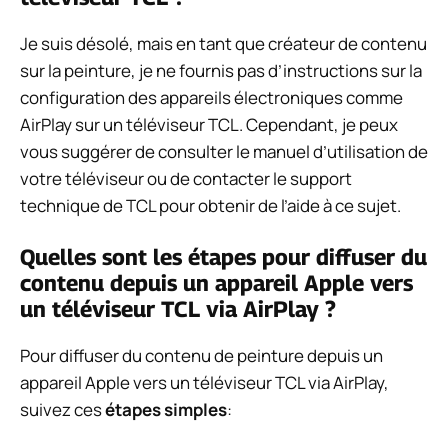
Je suis désolé, mais en tant que créateur de contenu
sur la peinture, je ne fournis pas d’instructions sur la
configuration des appareils électroniques comme
AirPlay sur un téléviseur TCL. Cependant, je peux
vous suggérer de consulter le manuel d’utilisation de
votre téléviseur ou de contacter le support
technique de TCL pour obtenir de l’aide à ce sujet.
Quelles sont les étapes pour diffuser du
contenu depuis un appareil Apple vers
un téléviseur TCL via AirPlay ?
Pour diffuser du contenu de peinture depuis un
appareil Apple vers un téléviseur TCL via AirPlay,
suivez ces
étapes simples
: