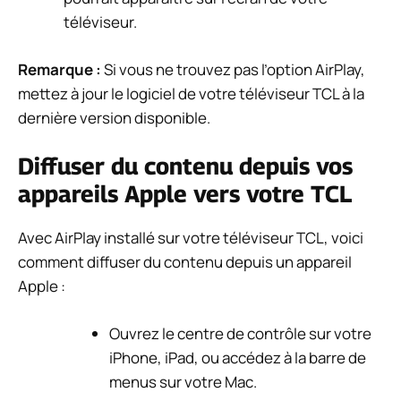
téléviseur.
Remarque :
Si vous ne trouvez pas l’option AirPlay,
mettez à jour le logiciel de votre téléviseur TCL à la
dernière version disponible.
Diffuser du contenu depuis vos
appareils Apple vers votre TCL
Avec AirPlay installé sur votre téléviseur TCL, voici
comment diffuser du contenu depuis un appareil
Apple :
Ouvrez le centre de contrôle sur votre
iPhone, iPad, ou accédez à la barre de
menus sur votre Mac.