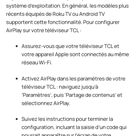
système d’exploitation. En général, les modèles plus
récents équipés de Roku TV ou Android TV
supportent cette fonctionnalité. Pour configurer
AirPlay sur votre téléviseur TCL :
Assurez-vous que votre téléviseur TCL et
votre appareil Apple sont connectés au même
réseau Wi-Fi.
Activez AirPlay dans les paramètres de votre
téléviseur TCL : naviguez jusqu’à
‘Paramètres’, puis ‘Partage de contenus’ et
sélectionnez AirPlay.
Suivez les instructions pour terminer la
configuration, incluant la saisie d’un code qui
pourrait apparaître sur l’écran de votre