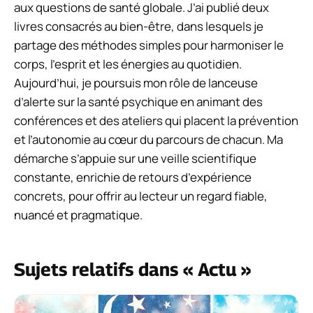
aux questions de santé globale. J’ai publié deux
livres consacrés au bien-être, dans lesquels je
partage des méthodes simples pour harmoniser le
corps, l’esprit et les énergies au quotidien.
Aujourd’hui, je poursuis mon rôle de lanceuse
d’alerte sur la santé psychique en animant des
conférences et des ateliers qui placent la prévention
et l’autonomie au cœur du parcours de chacun. Ma
démarche s’appuie sur une veille scientifique
constante, enrichie de retours d’expérience
concrets, pour offrir au lecteur un regard fiable,
nuancé et pragmatique.
Sujets relatifs dans « Actu »