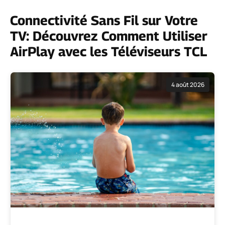
Connectivité Sans Fil sur Votre
TV: Découvrez Comment Utiliser
AirPlay avec les Téléviseurs TCL
4 août 2026