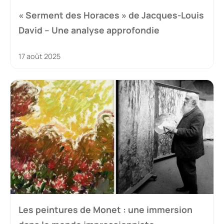
« Serment des Horaces » de Jacques-Louis
David – Une analyse approfondie
17 août 2025
Les peintures de Monet : une immersion