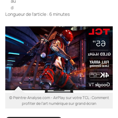
Longueur de l’article : 6 minutes
© Peintre-Analyse.com - AirPlay sur votre TCL : Comment
profiter de l’art numérique sur grand écran