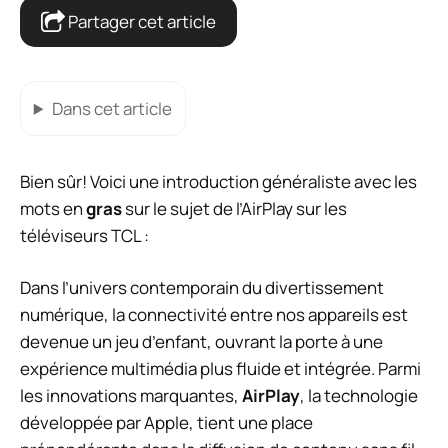
Partager cet article
Dans cet article
Bien sûr! Voici une introduction généraliste avec les
mots en
gras
sur le sujet de l’AirPlay sur les
téléviseurs TCL :
Dans l’univers contemporain du divertissement
numérique, la connectivité entre nos appareils est
devenue un jeu d’enfant, ouvrant la porte à une
expérience multimédia plus fluide et intégrée. Parmi
les innovations marquantes,
AirPlay
, la technologie
développée par Apple, tient une place