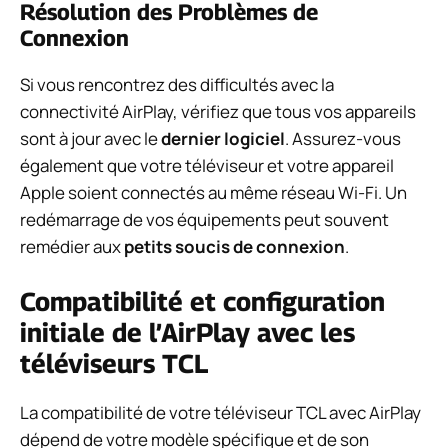
Résolution des Problèmes de
Connexion
Si vous rencontrez des difficultés avec la
connectivité AirPlay, vérifiez que tous vos appareils
sont à jour avec le
dernier logiciel
. Assurez-vous
également que votre téléviseur et votre appareil
Apple soient connectés au même réseau Wi-Fi. Un
redémarrage de vos équipements peut souvent
remédier aux
petits soucis de connexion
.
Compatibilité et configuration
initiale de l’AirPlay avec les
téléviseurs TCL
La compatibilité de votre téléviseur TCL avec AirPlay
dépend de votre modèle spécifique et de son