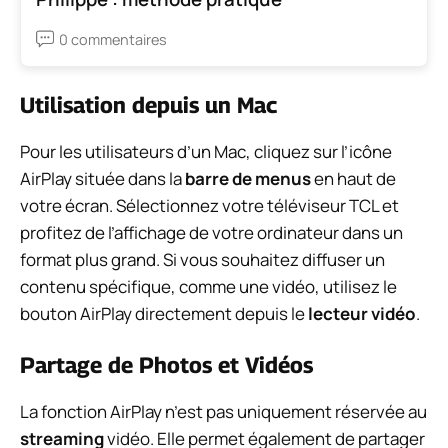
0 commentaires
Utilisation depuis un Mac
Pour les utilisateurs d’un Mac, cliquez sur l’icône
AirPlay située dans la
barre de menus
en haut de
votre écran. Sélectionnez votre téléviseur TCL et
profitez de l’affichage de votre ordinateur dans un
format plus grand. Si vous souhaitez diffuser un
contenu spécifique, comme une vidéo, utilisez le
bouton AirPlay directement depuis le
lecteur vidéo
.
Partage de Photos et Vidéos
La fonction AirPlay n’est pas uniquement réservée au
streaming
vidéo. Elle permet également de partager