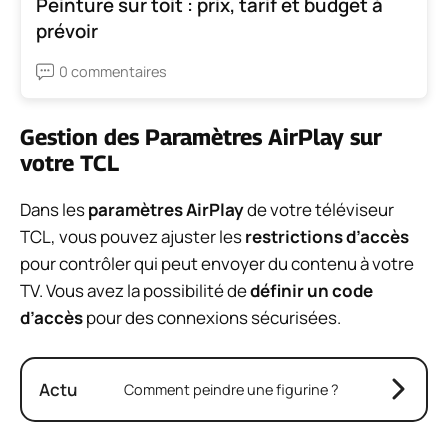
Peinture sur toit : prix, tarif et budget à
prévoir
0 commentaires
Gestion des Paramètres AirPlay sur
votre TCL
Dans les
paramètres AirPlay
de votre téléviseur
TCL, vous pouvez ajuster les
restrictions d’accès
pour contrôler qui peut envoyer du contenu à votre
TV. Vous avez la possibilité de
définir un code
d’accès
pour des connexions sécurisées.
Actu
Comment peindre une figurine ?