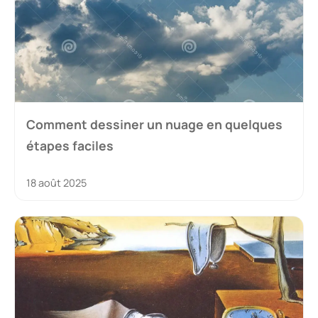
Comment dessiner un nuage en quelques
étapes faciles
18 août 2025