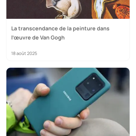
La transcendance de la peinture dans
l’œuvre de Van Gogh
18 août 2025