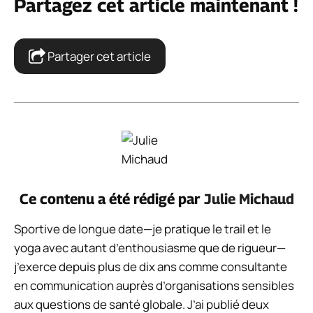
Partagez cet article maintenant !
Partager cet article
Ce contenu a été rédigé par
Julie Michaud
Sportive de longue date—je pratique le trail et le
yoga avec autant d’enthousiasme que de rigueur—
j’exerce depuis plus de dix ans comme consultante
en communication auprès d’organisations sensibles
aux questions de santé globale. J’ai publié deux