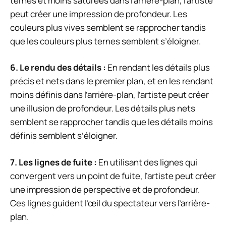
ternes et moins saturées dans l’arrière-plan, l’artiste
peut créer une impression de profondeur. Les
couleurs plus vives semblent se rapprocher tandis
que les couleurs plus ternes semblent s’éloigner.
6. Le rendu des détails :
En rendant les détails plus
précis et nets dans le premier plan, et en les rendant
moins définis dans l’arrière-plan, l’artiste peut créer
une illusion de profondeur. Les détails plus nets
semblent se rapprocher tandis que les détails moins
définis semblent s’éloigner.
7. Les lignes de fuite :
En utilisant des lignes qui
convergent vers un point de fuite, l’artiste peut créer
une impression de perspective et de profondeur.
Ces lignes guident l’œil du spectateur vers l’arrière-
plan.