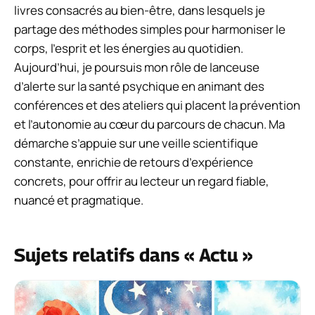
livres consacrés au bien-être, dans lesquels je
partage des méthodes simples pour harmoniser le
corps, l’esprit et les énergies au quotidien.
Aujourd’hui, je poursuis mon rôle de lanceuse
d’alerte sur la santé psychique en animant des
conférences et des ateliers qui placent la prévention
et l’autonomie au cœur du parcours de chacun. Ma
démarche s’appuie sur une veille scientifique
constante, enrichie de retours d’expérience
concrets, pour offrir au lecteur un regard fiable,
nuancé et pragmatique.
Sujets relatifs dans « Actu »