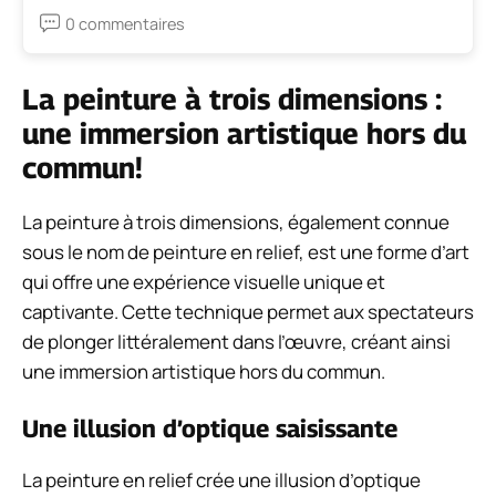
0 commentaires
La peinture à trois dimensions :
une immersion artistique hors du
commun!
La peinture à trois dimensions, également connue
sous le nom de peinture en relief, est une forme d’art
qui offre une expérience visuelle unique et
captivante. Cette technique permet aux spectateurs
de plonger littéralement dans l’œuvre, créant ainsi
une immersion artistique hors du commun.
Une illusion d’optique saisissante
La peinture en relief crée une illusion d’optique