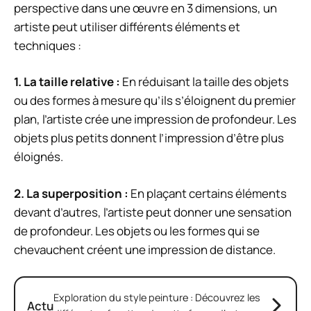
perspective dans une œuvre en 3 dimensions, un
artiste peut utiliser différents éléments et
techniques :
1. La taille relative :
En réduisant la taille des objets
ou des formes à mesure qu’ils s’éloignent du premier
plan, l’artiste crée une impression de profondeur. Les
objets plus petits donnent l’impression d’être plus
éloignés.
2. La superposition :
En plaçant certains éléments
devant d’autres, l’artiste peut donner une sensation
de profondeur. Les objets ou les formes qui se
chevauchent créent une impression de distance.
Exploration du style peinture : Découvrez les
Actu