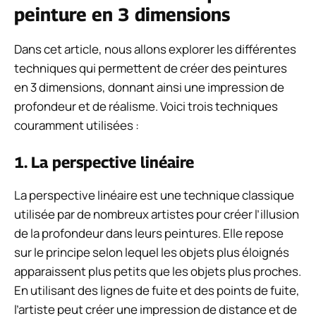
peinture en 3 dimensions
Dans cet article, nous allons explorer les différentes
techniques qui permettent de créer des peintures
en 3 dimensions, donnant ainsi une impression de
profondeur et de réalisme. Voici trois techniques
couramment utilisées :
1. La perspective linéaire
La perspective linéaire est une technique classique
utilisée par de nombreux artistes pour créer l’illusion
de la profondeur dans leurs peintures. Elle repose
sur le principe selon lequel les objets plus éloignés
apparaissent plus petits que les objets plus proches.
En utilisant des lignes de fuite et des points de fuite,
l’artiste peut créer une impression de distance et de