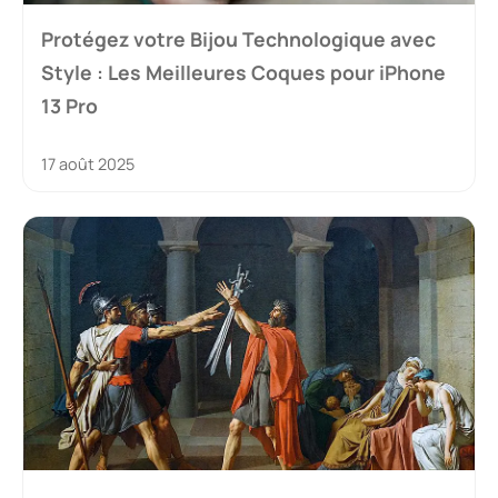
Protégez votre Bijou Technologique avec
Style : Les Meilleures Coques pour iPhone
13 Pro
17 août 2025