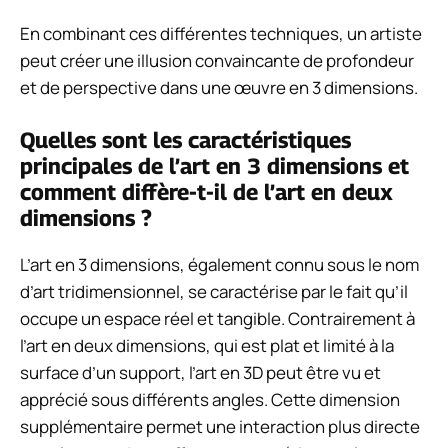
En combinant ces différentes techniques, un artiste
peut créer une illusion convaincante de profondeur
et de perspective dans une œuvre en 3 dimensions.
Quelles sont les caractéristiques
principales de l’art en 3 dimensions et
comment diffère-t-il de l’art en deux
dimensions ?
L’art en 3 dimensions, également connu sous le nom
d’art tridimensionnel, se caractérise par le fait qu’il
occupe un espace réel et tangible. Contrairement à
l’art en deux dimensions, qui est plat et limité à la
surface d’un support, l’art en 3D peut être vu et
apprécié sous différents angles. Cette dimension
supplémentaire permet une interaction plus directe