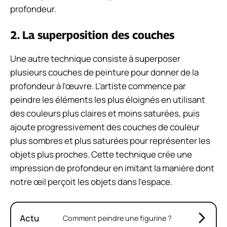
profondeur.
2. La superposition des couches
Une autre technique consiste à superposer
plusieurs couches de peinture pour donner de la
profondeur à l’œuvre. L’artiste commence par
peindre les éléments les plus éloignés en utilisant
des couleurs plus claires et moins saturées, puis
ajoute progressivement des couches de couleur
plus sombres et plus saturées pour représenter les
objets plus proches. Cette technique crée une
impression de profondeur en imitant la manière dont
notre œil perçoit les objets dans l’espace.
Actu
Comment peindre une figurine ?