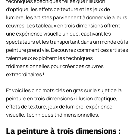
techniques spécifiques telles que l’illusion
d’optique, les effets de texture et les jeux de
lumière, les artistes parviennent à donner vie à leurs
œuvres. Les tableaux en trois dimensions offrent
une expérience visuelle unique, captivant les
spectateurs et les transportant dans un monde où la
peinture prend vie. Découvrez comment ces artistes
talentueux exploitent les techniques
tridimensionnelles pour créer des œuvres
extraordinaires !
Et voici les cinq mots clés en gras sur le sujet de la
peinture en trois dimensions : illusion d’optique,
effets de texture, jeux de lumière, expérience
visuelle, techniques tridimensionnelles.
La peinture à trois dimensions :