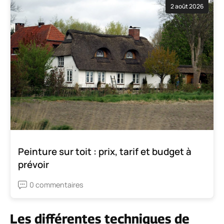
2 août 2026
Peinture sur toit : prix, tarif et budget à
prévoir
0 commentaires
Les différentes techniques de