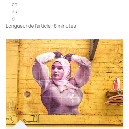
Longueur de l’article : 8 minutes