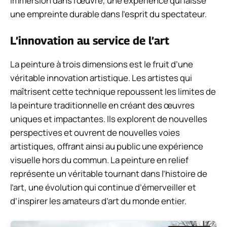
immersion dans l’œuvre, une expérience qui laisse
une empreinte durable dans l’esprit du spectateur.
L’innovation au service de l’art
La peinture à trois dimensions est le fruit d’une
véritable innovation artistique. Les artistes qui
maîtrisent cette technique repoussent les limites de
la peinture traditionnelle en créant des œuvres
uniques et impactantes. Ils explorent de nouvelles
perspectives et ouvrent de nouvelles voies
artistiques, offrant ainsi au public une expérience
visuelle hors du commun. La peinture en relief
représente un véritable tournant dans l’histoire de
l’art, une évolution qui continue d’émerveiller et
d’inspirer les amateurs d’art du monde entier.