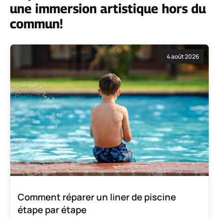
une immersion artistique hors du
commun!
4 août 2026
Comment réparer un liner de piscine
étape par étape