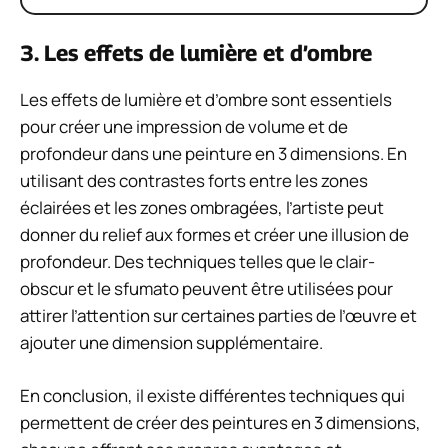
3. Les effets de lumière et d’ombre
Les effets de lumière et d’ombre sont essentiels
pour créer une impression de volume et de
profondeur dans une peinture en 3 dimensions. En
utilisant des contrastes forts entre les zones
éclairées et les zones ombragées, l’artiste peut
donner du relief aux formes et créer une illusion de
profondeur. Des techniques telles que le clair-
obscur et le sfumato peuvent être utilisées pour
attirer l’attention sur certaines parties de l’œuvre et
ajouter une dimension supplémentaire.
En conclusion, il existe différentes techniques qui
permettent de créer des peintures en 3 dimensions,