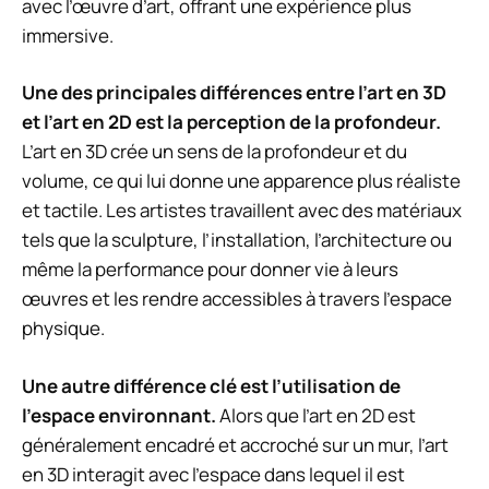
avec l’œuvre d’art, offrant une expérience plus
immersive.
Une des principales différences entre l’art en 3D
et l’art en 2D est la perception de la profondeur.
L’art en 3D crée un sens de la profondeur et du
volume, ce qui lui donne une apparence plus réaliste
et tactile. Les artistes travaillent avec des matériaux
tels que la sculpture, l’installation, l’architecture ou
même la performance pour donner vie à leurs
œuvres et les rendre accessibles à travers l’espace
physique.
Une autre différence clé est l’utilisation de
l’espace environnant.
Alors que l’art en 2D est
généralement encadré et accroché sur un mur, l’art
en 3D interagit avec l’espace dans lequel il est