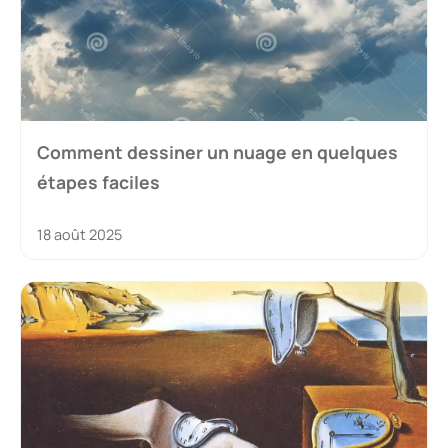
Comment dessiner un nuage en quelques
étapes faciles
18 août 2025