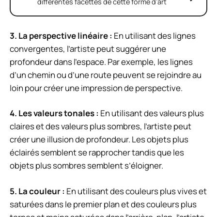
différentes facettes de cette forme d’art
3. La perspective linéaire :
En utilisant des lignes
convergentes, l’artiste peut suggérer une
profondeur dans l’espace. Par exemple, les lignes
d’un chemin ou d’une route peuvent se rejoindre au
loin pour créer une impression de perspective.
4. Les valeurs tonales :
En utilisant des valeurs plus
claires et des valeurs plus sombres, l’artiste peut
créer une illusion de profondeur. Les objets plus
éclairés semblent se rapprocher tandis que les
objets plus sombres semblent s’éloigner.
5. La couleur :
En utilisant des couleurs plus vives et
saturées dans le premier plan et des couleurs plus