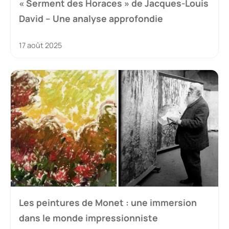
« Serment des Horaces » de Jacques-Louis
David – Une analyse approfondie
17 août 2025
Les peintures de Monet : une immersion
dans le monde impressionniste