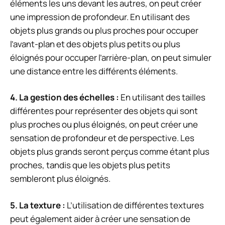
éléments les uns devant les autres, on peut créer
une impression de profondeur. En utilisant des
objets plus grands ou plus proches pour occuper
l’avant-plan et des objets plus petits ou plus
éloignés pour occuper l’arrière-plan, on peut simuler
une distance entre les différents éléments.
4.
La gestion des échelles
:
En utilisant des tailles
différentes pour représenter des objets qui sont
plus proches ou plus éloignés, on peut créer une
sensation de profondeur et de perspective. Les
objets plus grands seront perçus comme étant plus
proches, tandis que les objets plus petits
sembleront plus éloignés.
5.
La texture
:
L’utilisation de différentes textures
peut également aider à créer une sensation de