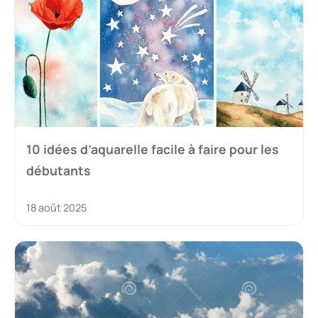
10 idées d’aquarelle facile à faire pour les
débutants
18 août 2025