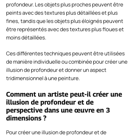
profondeur. Les objets plus proches peuvent être
peints avec des textures plus détaillées et plus
fines, tandis que les objets plus éloignés peuvent
être représentés avec des textures plus floues et
moins détaillées.
Ces différentes techniques peuvent être utilisées
de manière individuelle ou combinée pour créer une
illusion de profondeur et donner un aspect
tridimensionnel à une peinture.
Comment un artiste peut-il créer une
illusion de profondeur et de
perspective dans une œuvre en 3
dimensions ?
Pour créer une illusion de profondeur et de