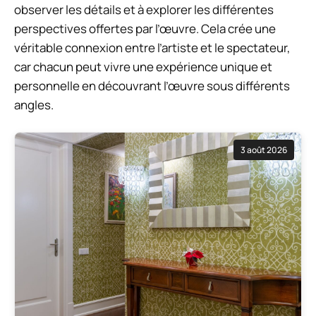
observer les détails et à explorer les différentes
perspectives offertes par l’œuvre. Cela crée une
véritable connexion entre l’artiste et le spectateur,
car chacun peut vivre une expérience unique et
personnelle en découvrant l’œuvre sous différents
angles.
3 août 2026