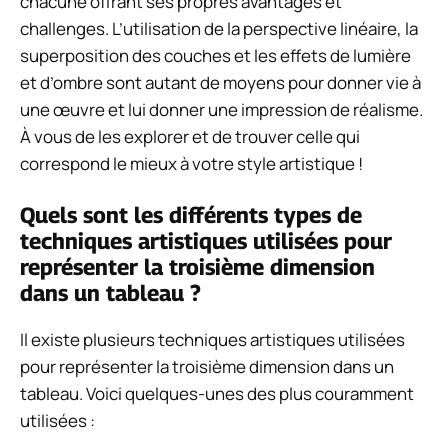
chacune offrant ses propres avantages et
challenges. L’utilisation de la perspective linéaire, la
superposition des couches et les effets de lumière
et d’ombre sont autant de moyens pour donner vie à
une œuvre et lui donner une impression de réalisme.
À vous de les explorer et de trouver celle qui
correspond le mieux à votre style artistique !
Quels sont les différents types de
techniques artistiques utilisées pour
représenter la troisième dimension
dans un tableau ?
Il existe plusieurs techniques artistiques utilisées
pour représenter la troisième dimension dans un
tableau. Voici quelques-unes des plus couramment
utilisées :