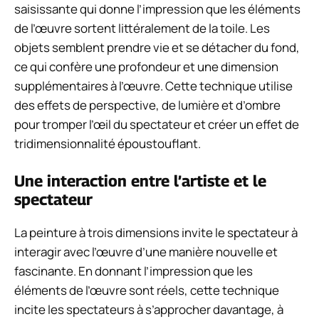
saisissante qui donne l’impression que les éléments
de l’œuvre sortent littéralement de la toile. Les
objets semblent prendre vie et se détacher du fond,
ce qui confère une profondeur et une dimension
supplémentaires à l’œuvre. Cette technique utilise
des effets de perspective, de lumière et d’ombre
pour tromper l’œil du spectateur et créer un effet de
tridimensionnalité époustouflant.
Une interaction entre l’artiste et le
spectateur
La peinture à trois dimensions invite le spectateur à
interagir avec l’œuvre d’une manière nouvelle et
fascinante. En donnant l’impression que les
éléments de l’œuvre sont réels, cette technique
incite les spectateurs à s’approcher davantage, à