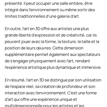
présenté. Il peut occuper une salle entière, être
intégré dans l’environnement ou même sortir des
limites traditionnelles d’une galerie d’art.
En outre, l’art en 3D offre aux artistes une plus
grande liberté d’expression et de créativité, car ils
peuvent jouer avec la forme, la texture, la taille et la
position de leurs œuvres. Cette dimension
supplémentaire permet également aux spectateurs
de s’engager physiquement avec l’art, rendant
l’expérience artistique plus dynamique et immersive.
En résumé, l’art en 3D se distingue par son utilisation
de l’espace réel, sa création de profondeur et son
interaction avec l’environnement. C’est une forme
d’art qui offre une expérience unique et
multidimensionnelle pour les artistes et les