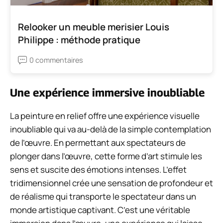
Relooker un meuble merisier Louis
Philippe : méthode pratique
0 commentaires
Une expérience immersive inoubliable
La peinture en relief offre une expérience visuelle
inoubliable qui va au-delà de la simple contemplation
de l’œuvre. En permettant aux spectateurs de
plonger dans l’œuvre, cette forme d’art stimule les
sens et suscite des émotions intenses. L’effet
tridimensionnel crée une sensation de profondeur et
de réalisme qui transporte le spectateur dans un
monde artistique captivant. C’est une véritable