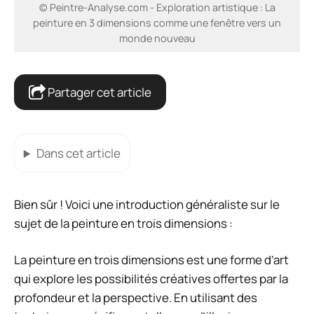
© Peintre-Analyse.com - Exploration artistique : La
peinture en 3 dimensions comme une fenêtre vers un
monde nouveau
Partager cet article
Dans cet article
Bien sûr ! Voici une introduction généraliste sur le
sujet de la peinture en trois dimensions :
La peinture en trois dimensions est une forme d’art
qui explore les possibilités créatives offertes par la
profondeur et la perspective. En utilisant des