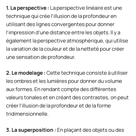
1.
La perspective
:
La perspective linéaire est une
technique qui crée l’illusion de la profondeur en
utilisant des lignes convergentes pour donner
l’impression d’une distance entre les objets. Il y a
également la perspective atmosphérique, qui utilise
la variation de la couleur et de la netteté pour créer
une sensation de profondeur.
2.
Le modelage
:
Cette technique consiste à utiliser
les ombres et les lumières pour donner du volume
aux formes. En rendant compte des différentes
valeurs tonales et en créant des contrastes, on peut
créer l’illusion de la profondeur et de la forme
tridimensionnelle.
3.
La superposition
:
En plaçant des objets ou des