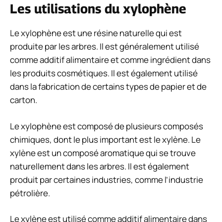
Les utilisations du xylophène
Le xylophène est une résine naturelle qui est
produite par les arbres. Il est généralement utilisé
comme additif alimentaire et comme ingrédient dans
les produits cosmétiques. Il est également utilisé
dans la fabrication de certains types de papier et de
carton.
Le xylophène est composé de plusieurs composés
chimiques, dont le plus important est le xylène. Le
xylène est un composé aromatique qui se trouve
naturellement dans les arbres. Il est également
produit par certaines industries, comme l’industrie
pétrolière.
Le xylène est utilisé comme additif alimentaire dans