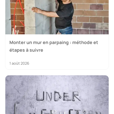
Monter un mur en parpaing : méthode et
étapes à suivre
1 août 2026