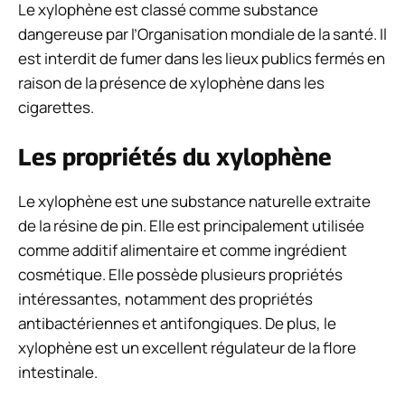
Le xylophène est classé comme substance
dangereuse par l’Organisation mondiale de la santé. Il
est interdit de fumer dans les lieux publics fermés en
raison de la présence de xylophène dans les
cigarettes.
Les propriétés du xylophène
Le xylophène est une substance naturelle extraite
de la résine de pin. Elle est principalement utilisée
comme additif alimentaire et comme ingrédient
cosmétique. Elle possède plusieurs propriétés
intéressantes, notamment des propriétés
antibactériennes et antifongiques. De plus, le
xylophène est un excellent régulateur de la flore
intestinale.