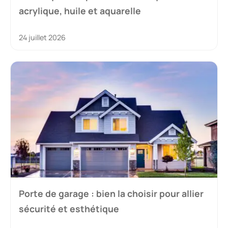
acrylique, huile et aquarelle
24 juillet 2026
Porte de garage : bien la choisir pour allier
sécurité et esthétique