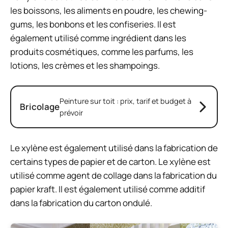
les boissons, les aliments en poudre, les chewing-
gums, les bonbons et les confiseries. Il est
également utilisé comme ingrédient dans les
produits cosmétiques, comme les parfums, les
lotions, les crèmes et les shampoings.
Peinture sur toit : prix, tarif et budget à
Bricolage
prévoir
Le xylène est également utilisé dans la fabrication de
certains types de papier et de carton. Le xylène est
utilisé comme agent de collage dans la fabrication du
papier kraft. Il est également utilisé comme additif
dans la fabrication du carton ondulé.