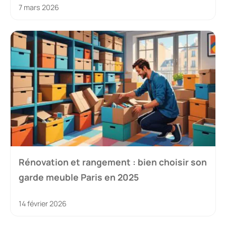
7 mars 2026
Rénovation et rangement : bien choisir son
garde meuble Paris en 2025
14 février 2026