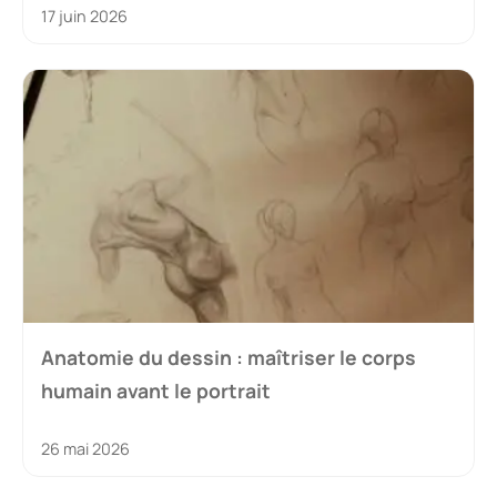
17 juin 2026
Anatomie du dessin : maîtriser le corps
humain avant le portrait
26 mai 2026