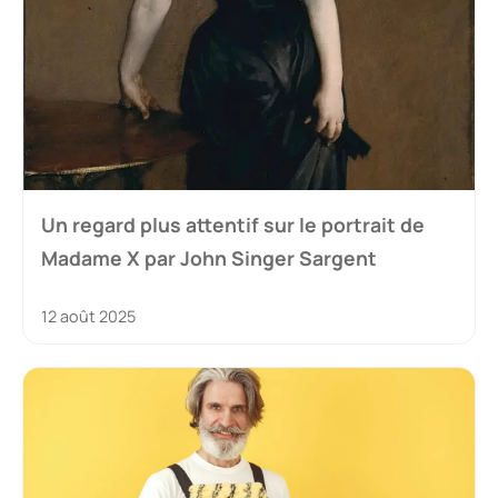
Un regard plus attentif sur le portrait de
Madame X par John Singer Sargent
12 août 2025