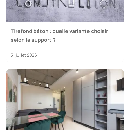
Tirefond béton : quelle variante choisir
selon le support ?
31 juillet 2026