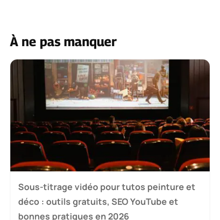
À ne pas manquer
Sous-titrage vidéo pour tutos peinture et
déco : outils gratuits, SEO YouTube et
bonnes pratiques en 2026