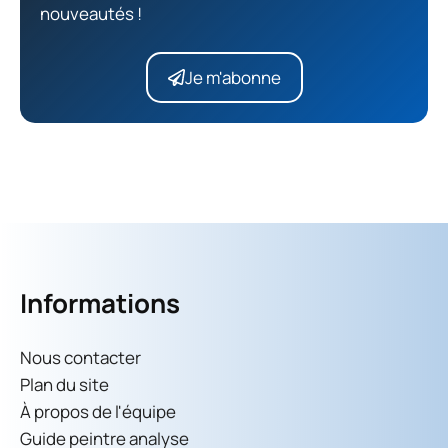
nouveautés !
Je m'abonne
Informations
Nous contacter
Plan du site
À propos de l'équipe
Guide peintre analyse