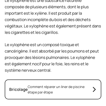
Le xylophène est une substance naturelle
composée de plusieurs éléments, dont le plus
important est le xylène. Il est produit par la
combustion incomplète du bois et des déchets
végétaux. Le xylophène est également présent dans
les cigarettes et les cigarillos.
Le xylophène est un composé toxique et
cancérigène. Il est absorbé par les poumons et peut
provoquer des lésions pulmonaires. Le xylophène
est également nocif pour le foie, les reins et le
système nerveux central.
Comment réparer un liner de piscine
Bricolage
étape par étape