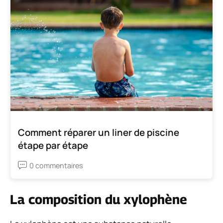
Comment réparer un liner de piscine
étape par étape
0 commentaires
La composition du xylophène