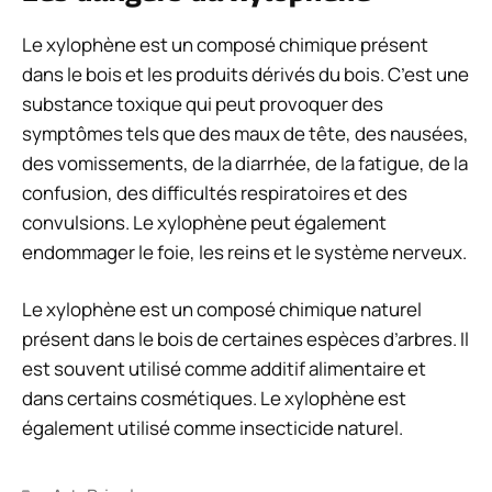
Le xylophène est un composé chimique présent
dans le bois et les produits dérivés du bois. C’est une
substance toxique qui peut provoquer des
symptômes tels que des maux de tête, des nausées,
des vomissements, de la diarrhée, de la fatigue, de la
confusion, des difficultés respiratoires et des
convulsions. Le xylophène peut également
endommager le foie, les reins et le système nerveux.
Le xylophène est un composé chimique naturel
présent dans le bois de certaines espèces d’arbres. Il
est souvent utilisé comme additif alimentaire et
dans certains cosmétiques. Le xylophène est
également utilisé comme insecticide naturel.