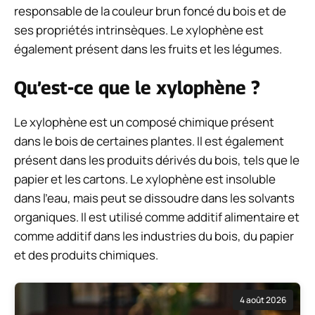
responsable de la couleur brun foncé du bois et de
ses propriétés intrinsèques. Le xylophène est
également présent dans les fruits et les légumes.
Qu’est-ce que le xylophène ?
Le xylophène est un composé chimique présent
dans le bois de certaines plantes. Il est également
présent dans les produits dérivés du bois, tels que le
papier et les cartons. Le xylophène est insoluble
dans l’eau, mais peut se dissoudre dans les solvants
organiques. Il est utilisé comme additif alimentaire et
comme additif dans les industries du bois, du papier
et des produits chimiques.
4 août 2026