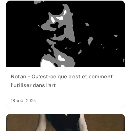
Notan – Qu’est-ce que c’est et comment
l’utiliser dans l’art
18 août 2025