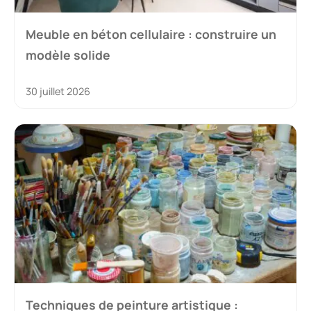
Meuble en béton cellulaire : construire un
modèle solide
30 juillet 2026
Techniques de peinture artistique :