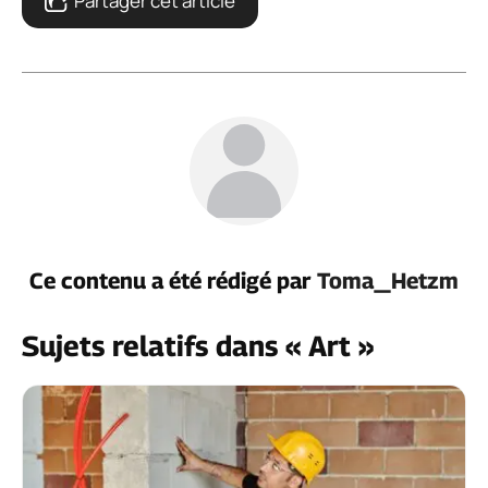
Partager cet article
Ce contenu a été rédigé par
Toma_Hetzm
Sujets relatifs dans « Art »