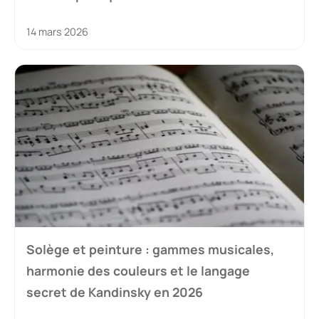
14 mars 2026
Solège et peinture : gammes musicales,
harmonie des couleurs et le langage
secret de Kandinsky en 2026