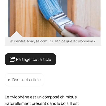
© Peintre-Analyse.com - Qu’est-ce que le xylophène ?
Partager cet article
Dans cet article
Le xylophène est un composé chimique
naturellement présent dans le bois. Il est