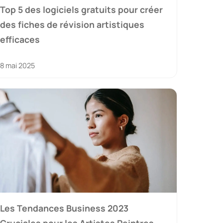
Top 5 des logiciels gratuits pour créer
des fiches de révision artistiques
efficaces
8 mai 2025
Les Tendances Business 2023