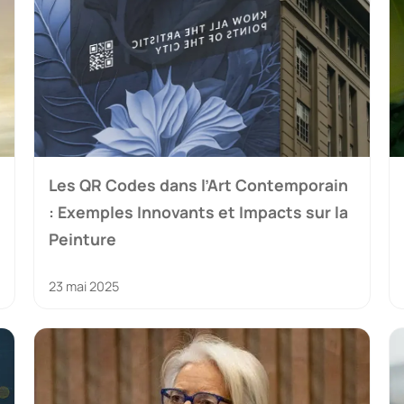
Les QR Codes dans l’Art Contemporain
: Exemples Innovants et Impacts sur la
Peinture
23 mai 2025