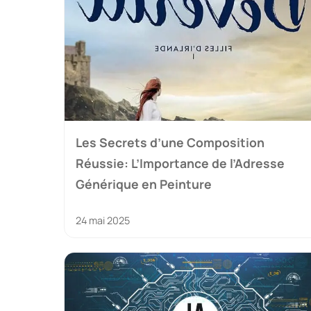
Les Secrets d’une Composition
Réussie: L’Importance de l’Adresse
Générique en Peinture
24 mai 2025