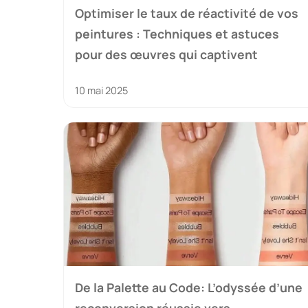
Optimiser le taux de réactivité de vos
peintures : Techniques et astuces
pour des œuvres qui captivent
10 mai 2025
De la Palette au Code: L’odyssée d’une