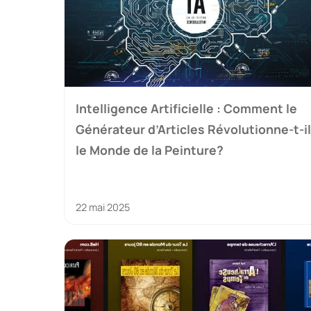
Intelligence Artificielle : Comment le
Générateur d’Articles Révolutionne-t-il
le Monde de la Peinture?
22 mai 2025