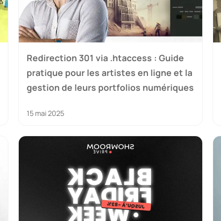
Redirection 301 via .htaccess : Guide
pratique pour les artistes en ligne et la
gestion de leurs portfolios numériques
15 mai 2025