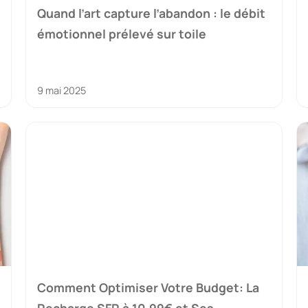
Quand l’art capture l’abandon : le débit
émotionnel prélevé sur toile
9 mai 2025
Comment Optimiser Votre Budget: La