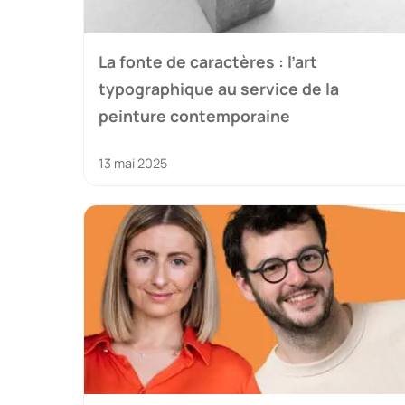
La fonte de caractères : l’art
typographique au service de la
peinture contemporaine
13 mai 2025