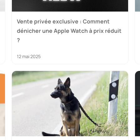
Vente privée exclusive : Comment
dénicher une Apple Watch à prix réduit
?
12 mai 2025