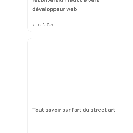
reconversion réussie vers
développeur web
7 mai 2025
Tout savoir sur l’art du street art