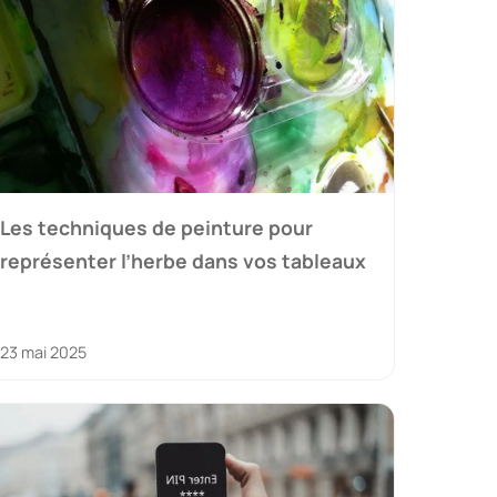
Les techniques de peinture pour
représenter l’herbe dans vos tableaux
23 mai 2025