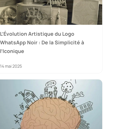
L’Évolution Artistique du Logo
WhatsApp Noir : De la Simplicité à
l’Iconique
14 mai 2025