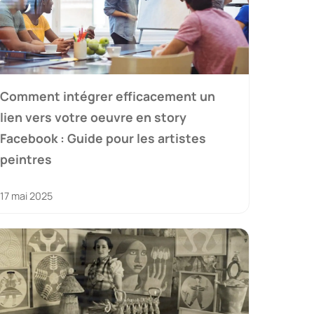
Comment intégrer efficacement un
lien vers votre oeuvre en story
Facebook : Guide pour les artistes
peintres
17 mai 2025