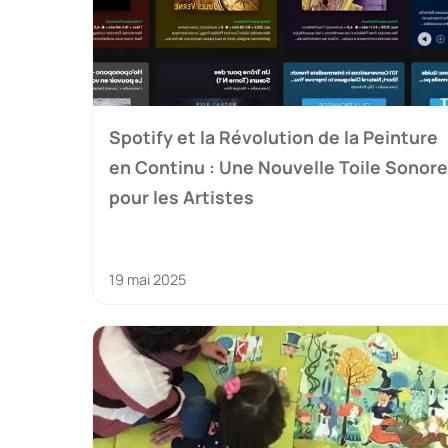
Spotify et la Révolution de la Peinture
en Continu : Une Nouvelle Toile Sonore
pour les Artistes
19 mai 2025