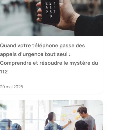
Quand votre téléphone passe des
appels d’urgence tout seul :
Comprendre et résoudre le mystère du
112
20 mai 2025