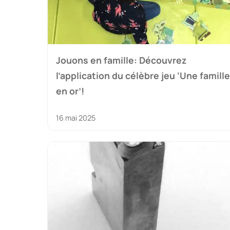
Jouons en famille: Découvrez
l’application du célèbre jeu ‘Une famille
en or’!
16 mai 2025