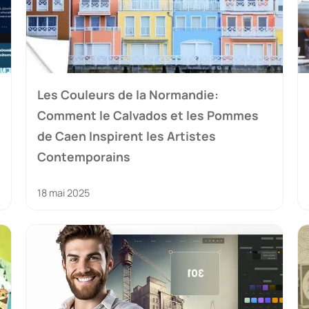
Les Couleurs de la Normandie:
Comment le Calvados et les Pommes
de Caen Inspirent les Artistes
Contemporains
18 mai 2025