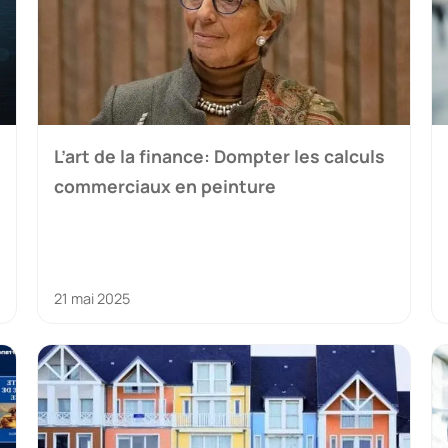
L’art de la finance: Dompter les calculs
commerciaux en peinture
21 mai 2025