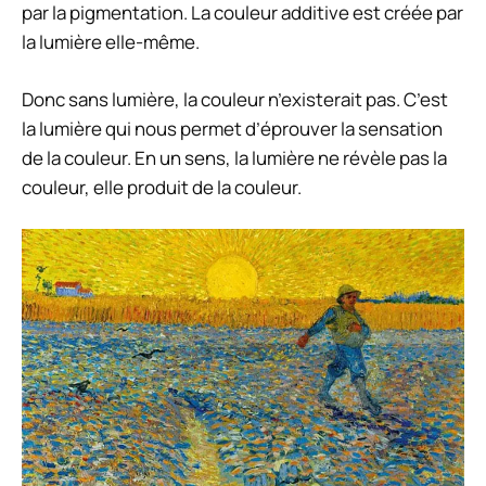
par la pigmentation. La couleur additive est créée par
la lumière elle-même.
Donc sans lumière, la couleur n’existerait pas. C’est
la lumière qui nous permet d’éprouver la sensation
de la couleur. En un sens, la lumière ne révèle pas la
couleur, elle produit de la couleur.