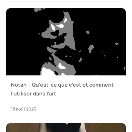
Notan – Qu’est-ce que c’est et comment
l’utiliser dans l’art
18 août 2025