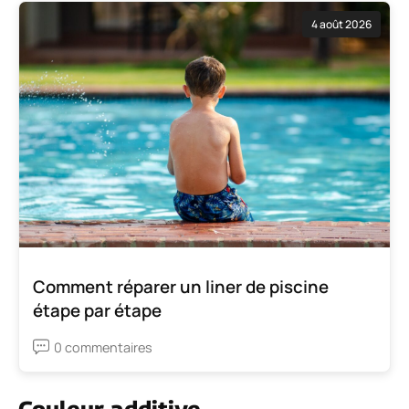
4 août 2026
Comment réparer un liner de piscine
étape par étape
0 commentaires