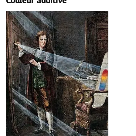
Couleur additive