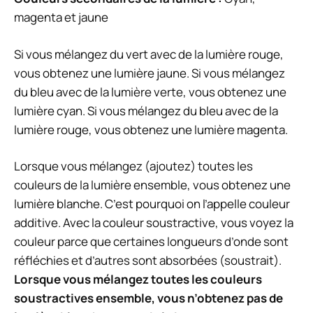
magenta et jaune
Si vous mélangez du vert avec de la lumière rouge,
vous obtenez une lumière jaune. Si vous mélangez
du bleu avec de la lumière verte, vous obtenez une
lumière cyan. Si vous mélangez du bleu avec de la
lumière rouge, vous obtenez une lumière magenta.
Lorsque vous mélangez (ajoutez) toutes les
couleurs de la lumière ensemble, vous obtenez une
lumière blanche. C’est pourquoi on l’appelle
couleur
additive
. Avec la couleur soustractive, vous voyez la
couleur parce que certaines longueurs d’onde sont
réfléchies et d’autres sont absorbées (
soustrait
).
Lorsque vous mélangez toutes les couleurs
soustractives ensemble, vous n’obtenez pas de