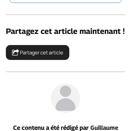
Partagez cet article maintenant !
Partager cet article
Ce contenu a été rédigé par
Guillaume