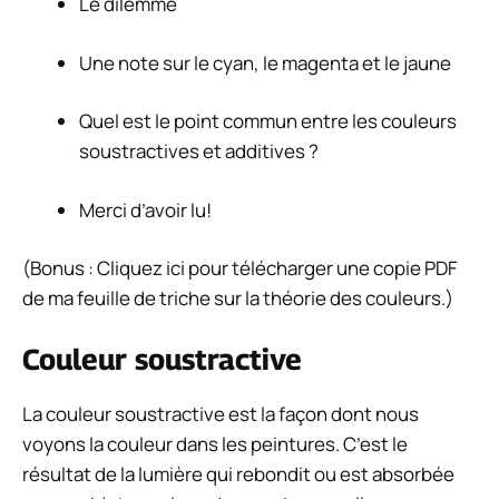
Le dilemme
Une note sur le cyan, le magenta et le jaune
Quel est le point commun entre les couleurs
soustractives et additives ?
Merci d’avoir lu!
(Bonus : Cliquez ici pour télécharger une copie PDF
de ma feuille de triche sur la théorie des couleurs.)
Couleur soustractive
La couleur soustractive est la façon dont nous
voyons la couleur dans les peintures. C’est le
résultat de la lumière qui rebondit ou est absorbée