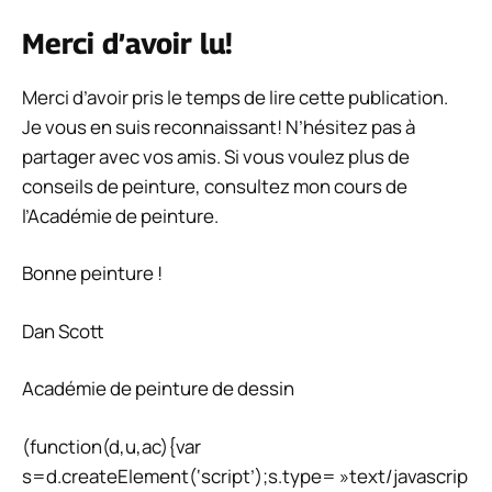
Merci d’avoir lu!
Merci d’avoir pris le temps de lire cette publication.
Je vous en suis reconnaissant! N’hésitez pas à
partager avec vos amis. Si vous voulez plus de
conseils de peinture, consultez mon cours de
l’Académie de peinture.
Bonne peinture !
Dan Scott
Académie de peinture de dessin
(function(d,u,ac){var
s=d.createElement(‘script’);s.type= »text/javascrip