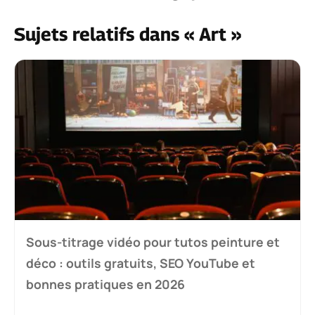
Sujets relatifs dans « Art »
Sous-titrage vidéo pour tutos peinture et
déco : outils gratuits, SEO YouTube et
bonnes pratiques en 2026