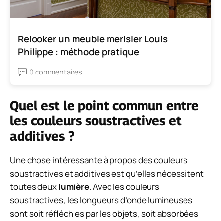
Relooker un meuble merisier Louis
Philippe : méthode pratique
0 commentaires
Quel est le point commun entre
les couleurs soustractives et
additives ?
Une chose intéressante à propos des couleurs
soustractives et additives est qu’elles nécessitent
toutes deux
lumière
. Avec les couleurs
soustractives, les longueurs d’onde lumineuses
sont soit réfléchies par les objets, soit absorbées