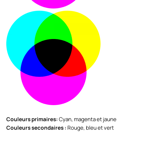
Couleurs primaires:
Cyan, magenta et jaune
Couleurs secondaires :
Rouge, bleu et vert