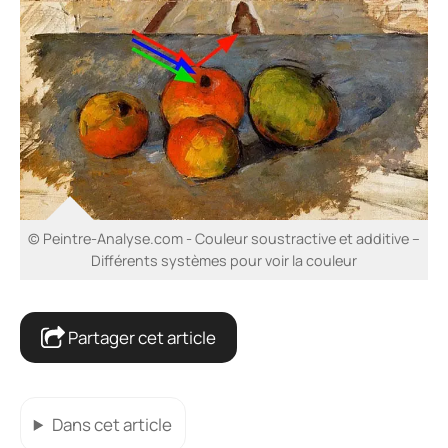
© Peintre-Analyse.com - Couleur soustractive et additive –
Différents systèmes pour voir la couleur
Partager cet article
Dans cet article