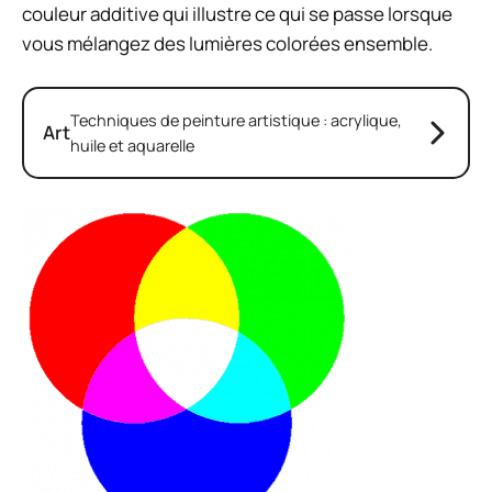
couleur additive qui illustre ce qui se passe lorsque
vous mélangez des lumières colorées ensemble.
Techniques de peinture artistique : acrylique,
Art
huile et aquarelle