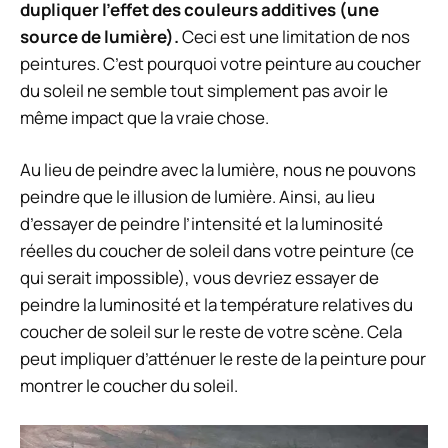
dupliquer l’effet des couleurs additives (une
source de lumière).
Ceci est une limitation de nos
peintures. C’est pourquoi votre peinture au coucher
du soleil ne semble tout simplement pas avoir le
même impact que la vraie chose.
Au lieu de peindre avec la lumière, nous ne pouvons
peindre que le
illusion de lumière
. Ainsi, au lieu
d’essayer de peindre l’intensité et la luminosité
réelles du coucher de soleil dans votre peinture (ce
qui serait impossible), vous devriez essayer de
peindre la luminosité et la température relatives du
coucher de soleil sur le reste de votre scène. Cela
peut impliquer d’atténuer le reste de la peinture pour
montrer le coucher du soleil.