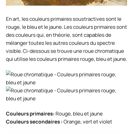
En art, les couleurs primaires soustractives sont le
rouge, le bleu et le jaune. Les couleurs primaires sont
des couleurs qui, en théorie, sont capables de
mélanger toutes les autres couleurs du spectre
visible. Ci-dessous se trouve une roue chromatique
qui utilise les couleurs primaires rouge, bleu et jaune.
Couleurs primaires:
Rouge, bleu et jaune
Couleurs secondaires :
Orange, vert et violet