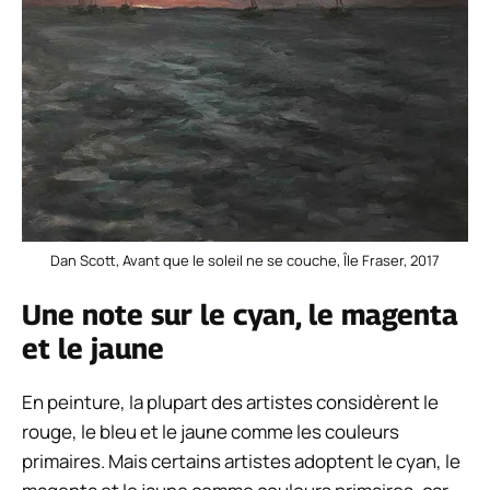
Dan Scott, Avant que le soleil ne se couche, Île Fraser, 2017
Une note sur le cyan, le magenta
et le jaune
En peinture, la plupart des artistes considèrent le
rouge, le bleu et le jaune comme les couleurs
primaires. Mais certains artistes adoptent le cyan, le