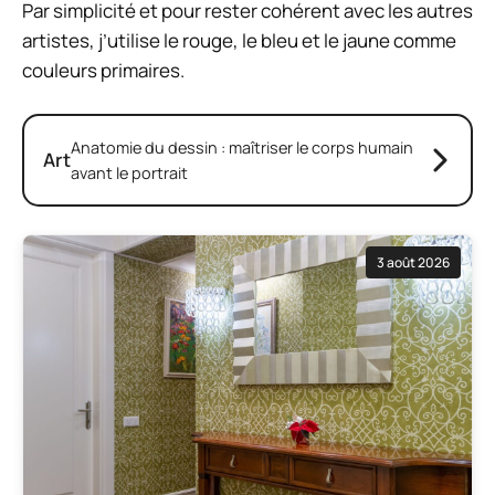
Par simplicité et pour rester cohérent avec les autres
artistes, j’utilise le rouge, le bleu et le jaune comme
couleurs primaires.
Anatomie du dessin : maîtriser le corps humain
Art
avant le portrait
3 août 2026