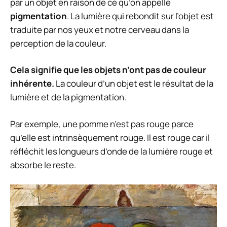
par un objet en raison de ce qu’on appelle
pigmentation
. La lumière qui rebondit sur l’objet est
traduite par nos yeux et notre cerveau dans la
perception de la couleur.
Cela signifie que les objets n’ont pas de couleur
inhérente.
La couleur d’un objet est le résultat de la
lumière et de la pigmentation.
Par exemple, une pomme n’est pas rouge parce
qu’elle est intrinsèquement rouge. Il est rouge car il
réfléchit les longueurs d’onde de la lumière rouge et
absorbe le reste.