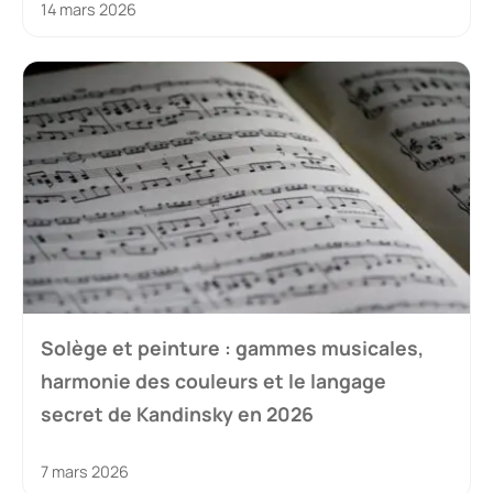
14 mars 2026
Solège et peinture : gammes musicales,
harmonie des couleurs et le langage
secret de Kandinsky en 2026
7 mars 2026