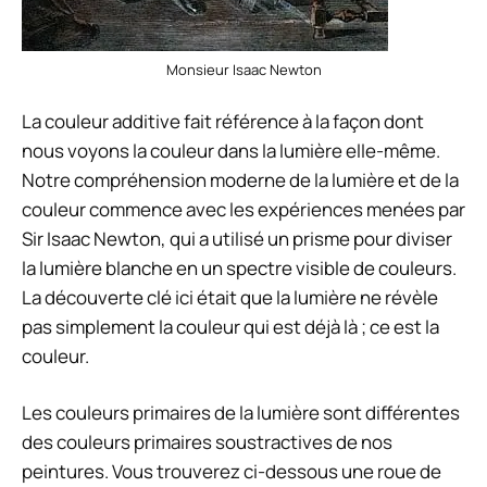
Monsieur Isaac Newton
La couleur additive fait référence à la façon dont
nous voyons la couleur dans la lumière elle-même.
Notre compréhension moderne de la lumière et de la
couleur commence avec les expériences menées par
Sir Isaac Newton, qui a utilisé un prisme pour diviser
la lumière blanche en un spectre visible de couleurs.
La découverte clé ici était que la lumière ne révèle
pas simplement la couleur qui est déjà là ; ce
est
la
couleur.
Les couleurs primaires de la lumière sont différentes
des couleurs primaires soustractives de nos
peintures. Vous trouverez ci-dessous une roue de