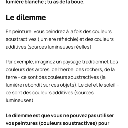
lumière blanche ; tu as de la boue
.
Le dilemme
En peinture, vous peindrez à la fois des couleurs
soustractives (lumière réfléchie) et des couleurs
additives (sources lumineuses réelles).
Par exemple, imaginez un paysage traditionnel. Les
couleurs des arbres, de l’herbe, des rochers, de la
terre – ce sont des couleurs soustractives (la
lumière rebondit sur ces objets). Le ciel et le soleil –
ce sont des couleurs additives (sources
lumineuses).
Le dilemme est que vous ne pouvez pas utiliser
vos peintures (couleurs soustractives) pour