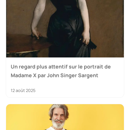
Un regard plus attentif sur le portrait de
Madame X par John Singer Sargent
12 août 2025