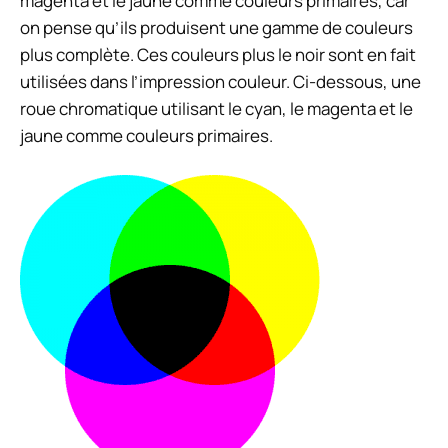
magenta et le jaune comme couleurs primaires, car
on pense qu’ils produisent une gamme de couleurs
plus complète. Ces couleurs plus le noir sont en fait
utilisées dans l’impression couleur. Ci-dessous, une
roue chromatique utilisant le cyan, le magenta et le
jaune comme couleurs primaires.