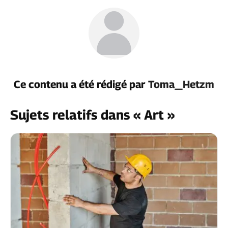
Ce contenu a été rédigé par
Toma_Hetzm
Sujets relatifs dans « Art »