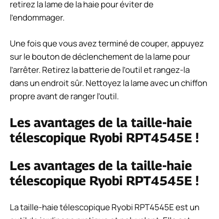
retirez la lame de la haie pour éviter de
l’endommager.
Une fois que vous avez terminé de couper, appuyez
sur le bouton de déclenchement de la lame pour
l’arrêter. Retirez la batterie de l’outil et rangez-la
dans un endroit sûr. Nettoyez la lame avec un chiffon
propre avant de ranger l’outil.
Les avantages de la taille-haie
télescopique Ryobi RPT4545E !
Les avantages de la taille-haie
télescopique Ryobi RPT4545E !
La taille-haie télescopique Ryobi RPT4545E est un