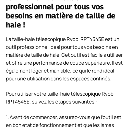
professionnel pour tous vos
besoins en matière de taille de
haie !
La taille-haie télescopique Ryobi RPT4545E est un
outil professionnel idéal pour tous vos besoins en
matière de taille de haie. Cet outil est facile à utiliser
et offre une performance de coupe supérieure. Il est
également léger et maniable, ce qui le rend idéal
pour une utilisation dans les espaces confinés.
Pour utiliser votre taille-haie télescopique Ryobi
RPT4545E, suivez les étapes suivantes :
1. Avant de commencer, assurez-vous que l’outil est
en bon état de fonctionnement et que les lames