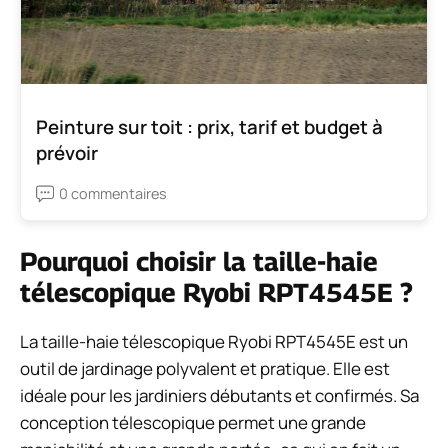
Peinture sur toit : prix, tarif et budget à
prévoir
0 commentaires
Pourquoi choisir la taille-haie
télescopique Ryobi RPT4545E ?
La taille-haie télescopique Ryobi RPT4545E est un
outil de jardinage polyvalent et pratique. Elle est
idéale pour les jardiniers débutants et confirmés. Sa
conception télescopique permet une grande