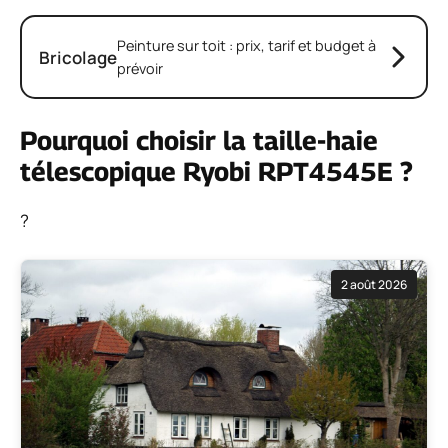
Peinture sur toit : prix, tarif et budget à
Bricolage
prévoir
Pourquoi choisir la taille-haie
télescopique Ryobi RPT4545E ?
?
2 août 2026