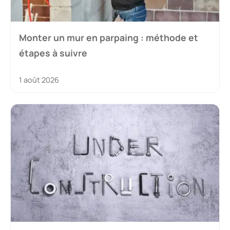
Monter un mur en parpaing : méthode et
étapes à suivre
1 août 2026