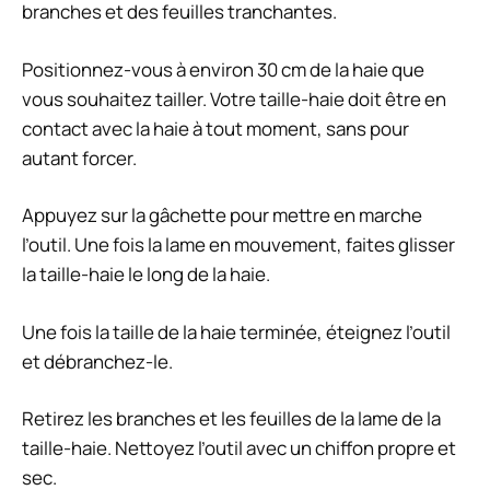
branches et des feuilles tranchantes.
Positionnez-vous à environ 30 cm de la haie que
vous souhaitez tailler. Votre taille-haie doit être en
contact avec la haie à tout moment, sans pour
autant forcer.
Appuyez sur la gâchette pour mettre en marche
l’outil. Une fois la lame en mouvement, faites glisser
la taille-haie le long de la haie.
Une fois la taille de la haie terminée, éteignez l’outil
et débranchez-le.
Retirez les branches et les feuilles de la lame de la
taille-haie. Nettoyez l’outil avec un chiffon propre et
sec.