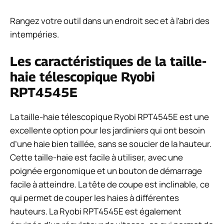
Rangez votre outil dans un endroit sec et à l’abri des
intempéries.
Les caractéristiques de la taille-
haie télescopique Ryobi
RPT4545E
La taille-haie télescopique Ryobi RPT4545E est une
excellente option pour les jardiniers qui ont besoin
d’une haie bien taillée, sans se soucier de la hauteur.
Cette taille-haie est facile à utiliser, avec une
poignée ergonomique et un bouton de démarrage
facile à atteindre. La tête de coupe est inclinable, ce
qui permet de couper les haies à différentes
hauteurs. La Ryobi RPT4545E est également