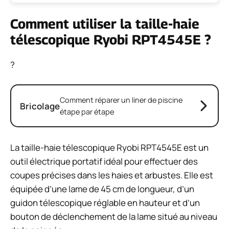
Comment utiliser la taille-haie
télescopique Ryobi RPT4545E ?
?
Comment réparer un liner de piscine
Bricolage
étape par étape
La taille-haie télescopique Ryobi RPT4545E est un
outil électrique portatif idéal pour effectuer des
coupes précises dans les haies et arbustes. Elle est
équipée d’une lame de 45 cm de longueur, d’un
guidon télescopique réglable en hauteur et d’un
bouton de déclenchement de la lame situé au niveau