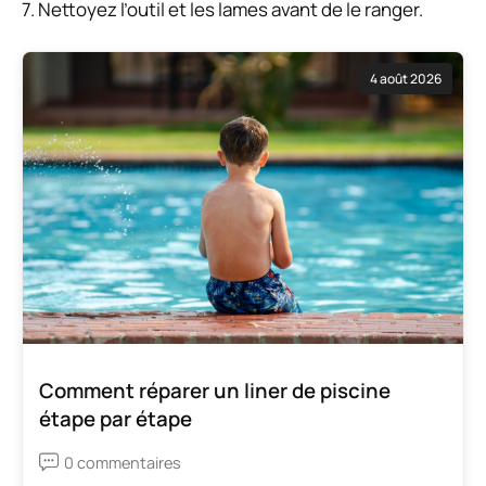
7. Nettoyez l’outil et les lames avant de le ranger.
4 août 2026
Comment réparer un liner de piscine
étape par étape
0 commentaires