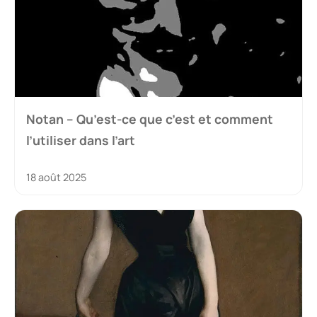
Notan – Qu’est-ce que c’est et comment
l’utiliser dans l’art
18 août 2025