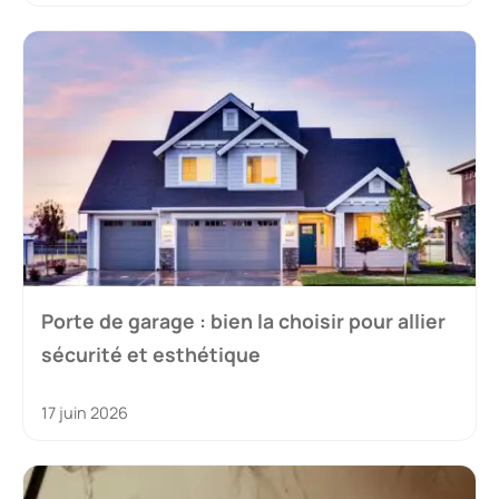
Porte de garage : bien la choisir pour allier
sécurité et esthétique
17 juin 2026