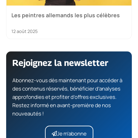
Les peintres allemands les plus célèbres
12 août 2025
Rejoignez la newsletter
Abonnez-vous dès maintenant pour accéder à
des contenus réservés, bénéficier d’analyses
approfondies et profiter d’offres exclusives.
Restez informé en avant-première de nos
nouveautés !
Je m'abonne