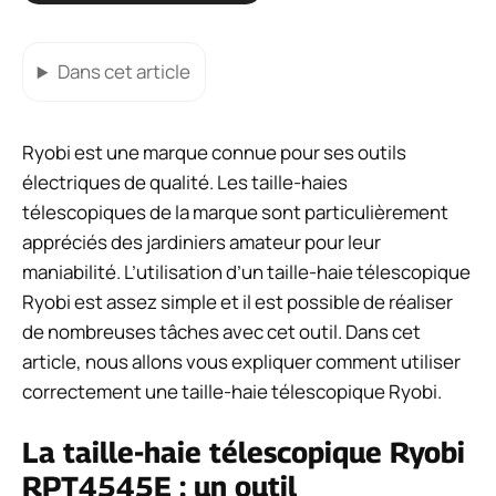
Dans cet article
Ryobi est une marque connue pour ses outils
électriques de qualité. Les taille-haies
télescopiques de la marque sont particulièrement
appréciés des jardiniers amateur pour leur
maniabilité. L’utilisation d’un taille-haie télescopique
Ryobi est assez simple et il est possible de réaliser
de nombreuses tâches avec cet outil. Dans cet
article, nous allons vous expliquer comment utiliser
correctement une taille-haie télescopique Ryobi.
La taille-haie télescopique Ryobi
RPT4545E : un outil