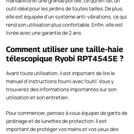
maniabilité et une grande portée, ce qui en fait un
outil idéal pour les jardins de toutes tailles. De plus,
elle est équipée d’un système anti-vibrations, ce qui
rend son utilisation plus confortable. Enfin, elle est
livrée avec une garantie de 2 ans.
Comment utiliser une taille-haie
télescopique Ryobi RPT4545E ?
Avant toute utilisation, il est important de lire le
manuel d’instructions fourni avec l’outil. Vous y
trouverez des informations importantes sur son
utilisation et son entretien.
Pour commencer, pensez à vous équiper de gants de
jardinage et de lunettes de protection. Il est
important de protéger vos mains et vos yeux des