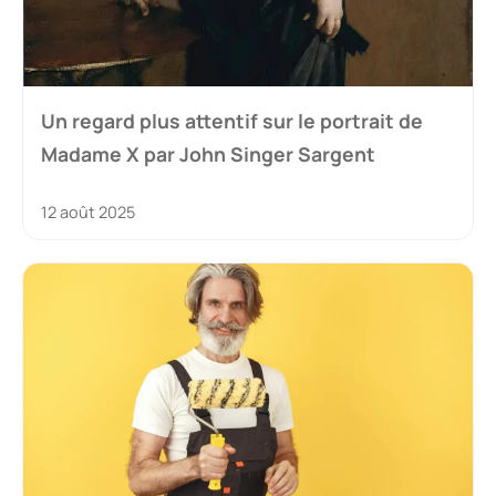
Un regard plus attentif sur le portrait de
Madame X par John Singer Sargent
12 août 2025