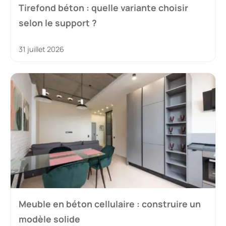
Tirefond béton : quelle variante choisir
selon le support ?
31 juillet 2026
Meuble en béton cellulaire : construire un
modèle solide