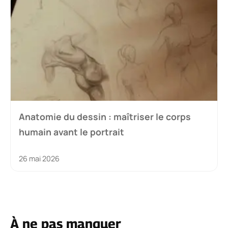
Anatomie du dessin : maîtriser le corps
humain avant le portrait
26 mai 2026
À ne pas manquer