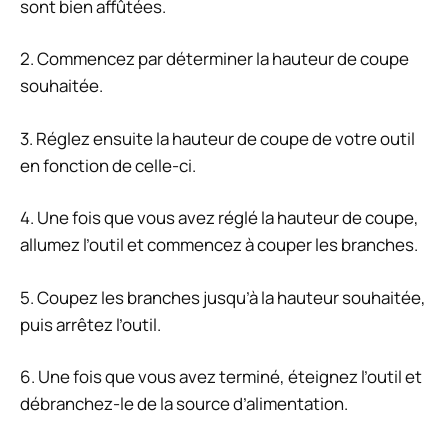
sont bien affûtées.
2. Commencez par déterminer la hauteur de coupe
souhaitée.
3. Réglez ensuite la hauteur de coupe de votre outil
en fonction de celle-ci.
4. Une fois que vous avez réglé la hauteur de coupe,
allumez l’outil et commencez à couper les branches.
5. Coupez les branches jusqu’à la hauteur souhaitée,
puis arrêtez l’outil.
6. Une fois que vous avez terminé, éteignez l’outil et
débranchez-le de la source d’alimentation.