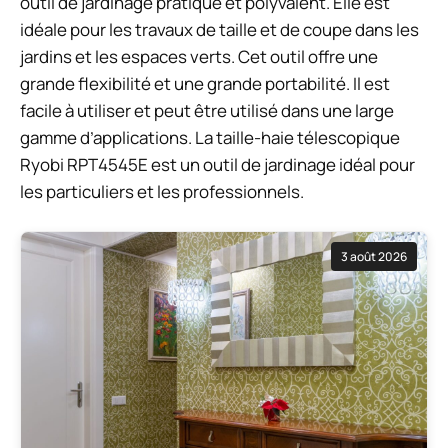
outil de jardinage pratique et polyvalent. Elle est
idéale pour les travaux de taille et de coupe dans les
jardins et les espaces verts. Cet outil offre une
grande flexibilité et une grande portabilité. Il est
facile à utiliser et peut être utilisé dans une large
gamme d’applications. La taille-haie télescopique
Ryobi RPT4545E est un outil de jardinage idéal pour
les particuliers et les professionnels.
3 août 2026