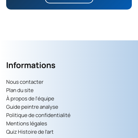
Informations
Nous contacter
Plan du site
À propos de l'équipe
Guide peintre analyse
Politique de confidentialité
Mentions légales
Quiz Histoire de l’art