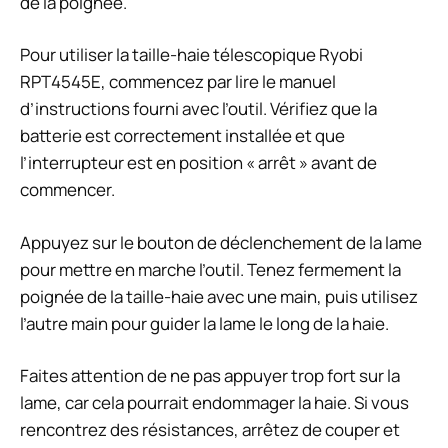
de la poignée.
Pour utiliser la taille-haie télescopique Ryobi
RPT4545E, commencez par lire le manuel
d’instructions fourni avec l’outil. Vérifiez que la
batterie est correctement installée et que
l’interrupteur est en position « arrêt » avant de
commencer.
Appuyez sur le bouton de déclenchement de la lame
pour mettre en marche l’outil. Tenez fermement la
poignée de la taille-haie avec une main, puis utilisez
l’autre main pour guider la lame le long de la haie.
Faites attention de ne pas appuyer trop fort sur la
lame, car cela pourrait endommager la haie. Si vous
rencontrez des résistances, arrêtez de couper et