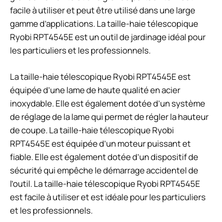
facile à utiliser et peut être utilisé dans une large
gamme d’applications. La taille-haie télescopique
Ryobi RPT4545E est un outil de jardinage idéal pour
les particuliers et les professionnels.
La taille-haie télescopique Ryobi RPT4545E est
équipée d’une lame de haute qualité en acier
inoxydable. Elle est également dotée d’un système
de réglage de la lame qui permet de régler la hauteur
de coupe. La taille-haie télescopique Ryobi
RPT4545E est équipée d’un moteur puissant et
fiable. Elle est également dotée d’un dispositif de
sécurité qui empêche le démarrage accidentel de
l’outil. La taille-haie télescopique Ryobi RPT4545E
est facile à utiliser et est idéale pour les particuliers
et les professionnels.