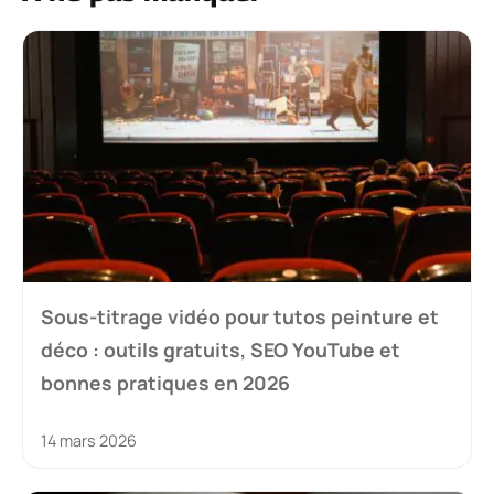
Sous-titrage vidéo pour tutos peinture et
déco : outils gratuits, SEO YouTube et
bonnes pratiques en 2026
14 mars 2026