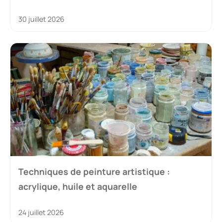
30 juillet 2026
Techniques de peinture artistique :
acrylique, huile et aquarelle
24 juillet 2026