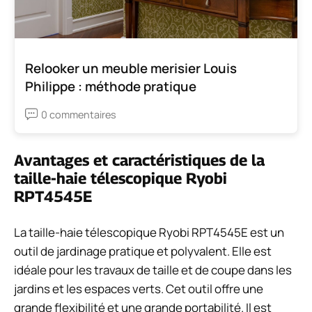
Relooker un meuble merisier Louis
Philippe : méthode pratique
0 commentaires
Avantages et caractéristiques de la
taille-haie télescopique Ryobi
RPT4545E
La taille-haie télescopique Ryobi RPT4545E est un
outil de jardinage pratique et polyvalent. Elle est
idéale pour les travaux de taille et de coupe dans les
jardins et les espaces verts. Cet outil offre une
grande flexibilité et une grande portabilité. Il est