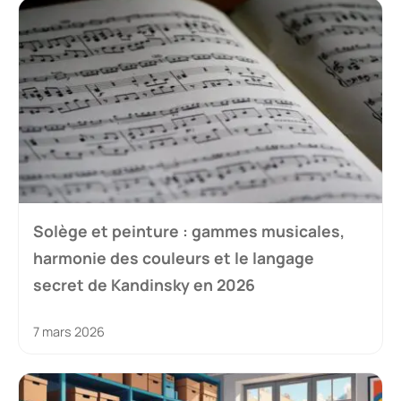
Solège et peinture : gammes musicales,
harmonie des couleurs et le langage
secret de Kandinsky en 2026
7 mars 2026