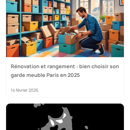
Rénovation et rangement : bien choisir son
garde meuble Paris en 2025
14 février 2026