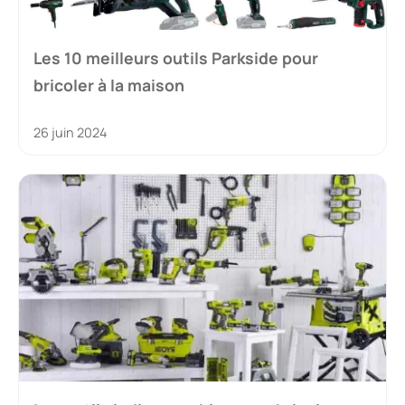
Les 10 meilleurs outils Parkside pour
bricoler à la maison
26 juin 2024