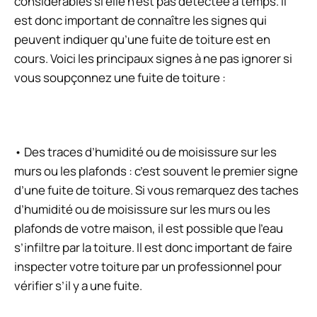
considérables si elle n’est pas détectée à temps. Il
est donc important de connaître les signes qui
peuvent indiquer qu’une fuite de toiture est en
cours. Voici les principaux signes à ne pas ignorer si
vous soupçonnez une fuite de toiture :
• Des traces d’humidité ou de moisissure sur les
murs ou les plafonds : c’est souvent le premier signe
d’une fuite de toiture. Si vous remarquez des taches
d’humidité ou de moisissure sur les murs ou les
plafonds de votre maison, il est possible que l’eau
s’infiltre par la toiture. Il est donc important de faire
inspecter votre toiture par un professionnel pour
vérifier s’il y a une fuite.