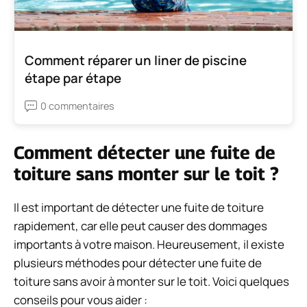
Comment réparer un liner de piscine
étape par étape
0 commentaires
Comment détecter une fuite de
toiture sans monter sur le toit ?
Il est important de détecter une fuite de toiture
rapidement, car elle peut causer des dommages
importants à votre maison. Heureusement, il existe
plusieurs méthodes pour détecter une fuite de
toiture sans avoir à monter sur le toit. Voici quelques
conseils pour vous aider :