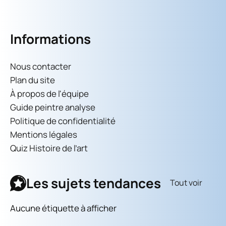
Informations
Nous contacter
Plan du site
À propos de l'équipe
Guide peintre analyse
Politique de confidentialité
Mentions légales
Quiz Histoire de l’art
Les sujets tendances
Tout voir
Aucune étiquette à afficher