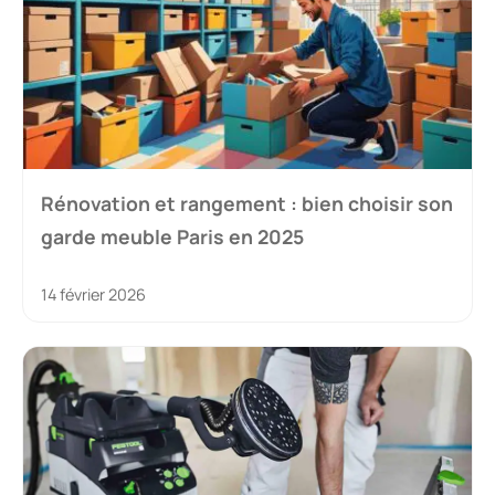
Rénovation et rangement : bien choisir son
garde meuble Paris en 2025
14 février 2026