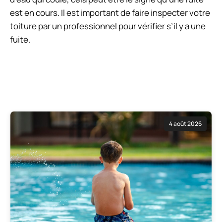
est en cours. Il est important de faire inspecter votre
toiture par un professionnel pour vérifier s’il y a une
fuite.
4 août 2026