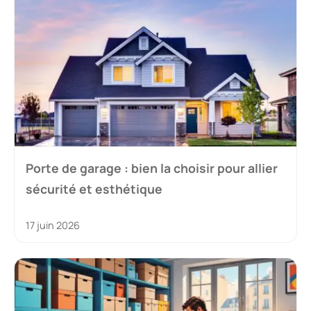
Porte de garage : bien la choisir pour allier
sécurité et esthétique
17 juin 2026