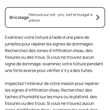
Peinture sur toit : prix, tarif et budget à
Bricolage
prévoir
Examinez votre toiture à l’aide d’une paire de
jumelles pour repérer les signes de dommages.
Recherchez des zones d’infiltration d’eau, des
fissures ou des trous. Si vous ne trouvez aucun
signe de dommage, examinez votre toiture pendant
une forte averse pour vérifier s’il y a des fuites.
Inspectez l’intérieur de votre maison pour repérer
les signes d’infiltration d’eau. Recherchez des
taches d’humidité sur les murs ou le plafond, des
fissures ou des trous. Si vous ne trouvez aucun
signe d’infiltration d’eau, examinez les conduites