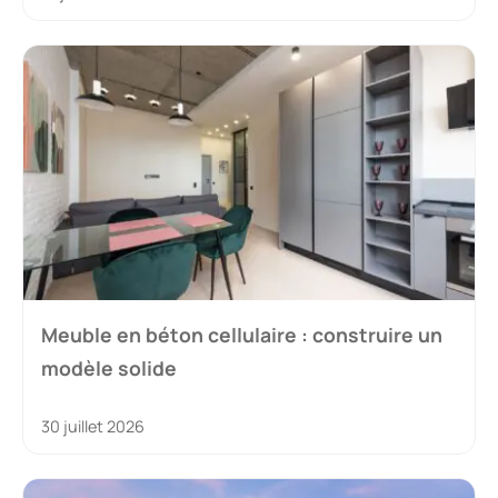
Meuble en béton cellulaire : construire un
modèle solide
30 juillet 2026