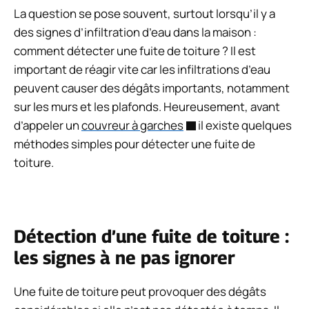
La question se pose souvent, surtout lorsqu’il y a
des signes d’infiltration d’eau dans la maison :
comment détecter une fuite de toiture ? Il est
important de réagir vite car les infiltrations d’eau
peuvent causer des dégâts importants, notamment
sur les murs et les plafonds. Heureusement, avant
d’appeler un
couvreur à garches
il existe quelques
méthodes simples pour détecter une fuite de
toiture.
Détection d’une fuite de toiture :
les signes à ne pas ignorer
Une fuite de toiture peut provoquer des dégâts