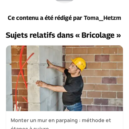
Ce contenu a été rédigé par
Toma_Hetzm
Sujets relatifs dans « Bricolage »
Monter un mur en parpaing : méthode et
étapes à suivre