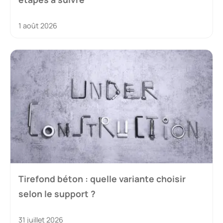
1 août 2026
Tirefond béton : quelle variante choisir
selon le support ?
31 juillet 2026