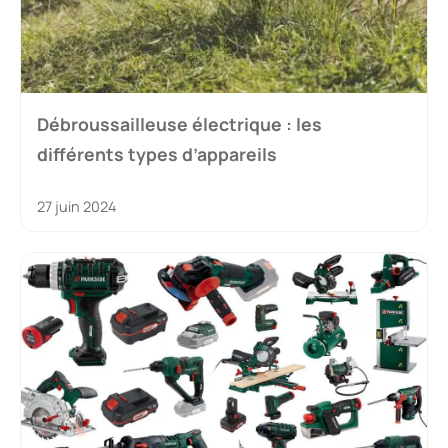
Débroussailleuse électrique : les
différents types d’appareils
27 juin 2024