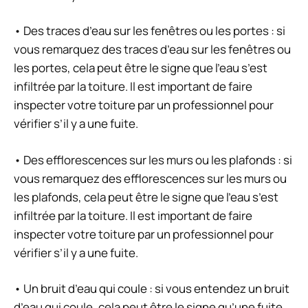
• Des traces d’eau sur les fenêtres ou les portes : si
vous remarquez des traces d’eau sur les fenêtres ou
les portes, cela peut être le signe que l’eau s’est
infiltrée par la toiture. Il est important de faire
inspecter votre toiture par un professionnel pour
vérifier s’il y a une fuite.
• Des efflorescences sur les murs ou les plafonds : si
vous remarquez des efflorescences sur les murs ou
les plafonds, cela peut être le signe que l’eau s’est
infiltrée par la toiture. Il est important de faire
inspecter votre toiture par un professionnel pour
vérifier s’il y a une fuite.
• Un bruit d’eau qui coule : si vous entendez un bruit
d’eau qui coule, cela peut être le signe qu’une fuite