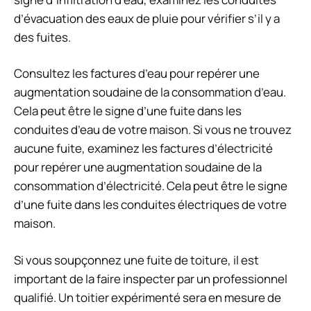
d’évacuation des eaux de pluie pour vérifier s’il y a
des fuites.
Consultez les factures d’eau pour repérer une
augmentation soudaine de la consommation d’eau.
Cela peut être le signe d’une fuite dans les
conduites d’eau de votre maison. Si vous ne trouvez
aucune fuite, examinez les factures d’électricité
pour repérer une augmentation soudaine de la
consommation d’électricité. Cela peut être le signe
d’une fuite dans les conduites électriques de votre
maison.
Si vous soupçonnez une fuite de toiture, il est
important de la faire inspecter par un professionnel
qualifié. Un toitier expérimenté sera en mesure de