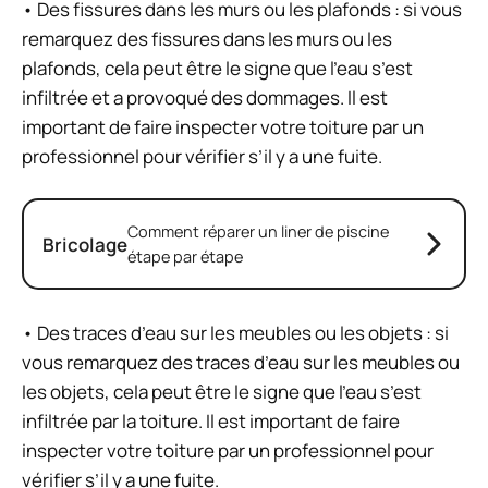
• Des fissures dans les murs ou les plafonds : si vous
remarquez des fissures dans les murs ou les
plafonds, cela peut être le signe que l’eau s’est
infiltrée et a provoqué des dommages. Il est
important de faire inspecter votre toiture par un
professionnel pour vérifier s’il y a une fuite.
Comment réparer un liner de piscine
Bricolage
étape par étape
• Des traces d’eau sur les meubles ou les objets : si
vous remarquez des traces d’eau sur les meubles ou
les objets, cela peut être le signe que l’eau s’est
infiltrée par la toiture. Il est important de faire
inspecter votre toiture par un professionnel pour
vérifier s’il y a une fuite.