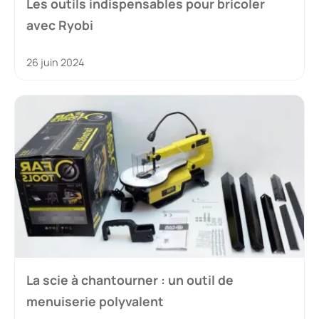
Les outils indispensables pour bricoler
avec Ryobi
26 juin 2024
La scie à chantourner : un outil de
menuiserie polyvalent