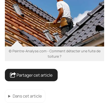
© Peintre-Analyse.com - Comment détecter une fuite de
toiture ?
Partager cet article
Dans cet article