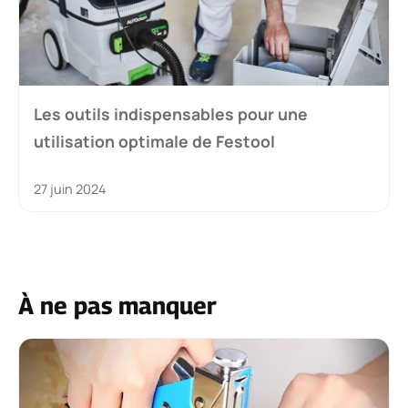
Les outils indispensables pour une
utilisation optimale de Festool
27 juin 2024
À ne pas manquer