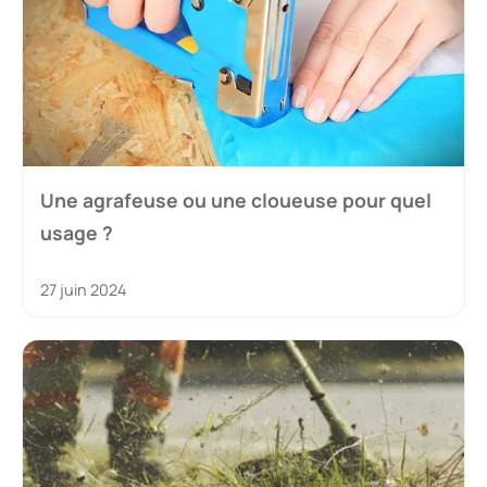
Une agrafeuse ou une cloueuse pour quel
usage ?
27 juin 2024