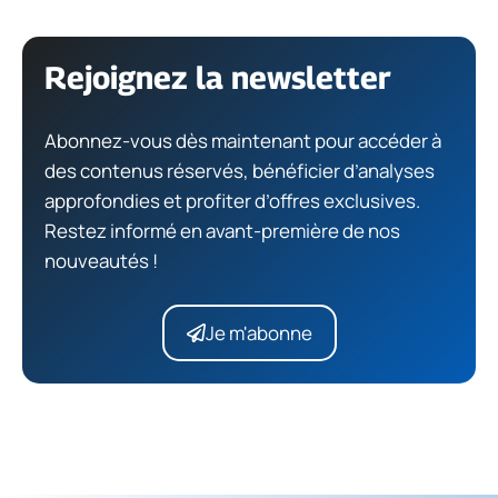
Rejoignez la newsletter
Abonnez-vous dès maintenant pour accéder à
des contenus réservés, bénéficier d’analyses
approfondies et profiter d’offres exclusives.
Restez informé en avant-première de nos
nouveautés !
Je m'abonne