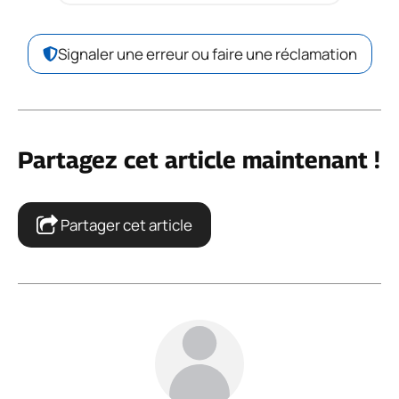
Signaler une erreur ou faire une réclamation
Partagez cet article maintenant !
Partager cet article